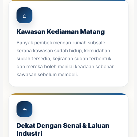
⌂
Kawasan Kediaman Matang
Banyak pembeli mencari rumah subsale
kerana kawasan sudah hidup, kemudahan
sudah tersedia, kejiranan sudah terbentuk
dan mereka boleh menilai keadaan sebenar
kawasan sebelum membeli.
⌁
Dekat Dengan Senai & Laluan
Industri