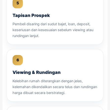
Tapisan Prospek
Pembeli disaring dari sudut bajet, loan, deposit,
keseriusan dan kesesuaian sebelum viewing atau
rundingan lanjut.
Viewing & Rundingan
Kelebihan rumah diterangkan dengan jelas,
kelemahan dikendalikan secara telus dan rundingan
harga dibuat secara berstrategi.