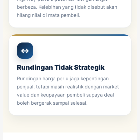
berbeza. Kelebihan yang tidak disebut akan
hilang nilai di mata pembeli.
↔
Rundingan Tidak Strategik
Rundingan harga perlu jaga kepentingan
penjual, tetapi masih realistik dengan market
value dan keupayaan pembeli supaya deal
boleh bergerak sampai selesai.