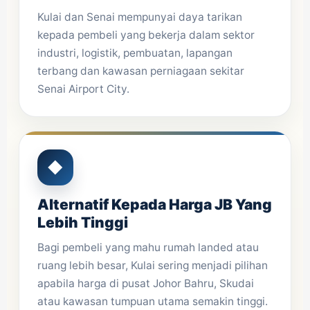
Kulai dan Senai mempunyai daya tarikan
kepada pembeli yang bekerja dalam sektor
industri, logistik, pembuatan, lapangan
terbang dan kawasan perniagaan sekitar
Senai Airport City.
◆
Alternatif Kepada Harga JB Yang
Lebih Tinggi
Bagi pembeli yang mahu rumah landed atau
ruang lebih besar, Kulai sering menjadi pilihan
apabila harga di pusat Johor Bahru, Skudai
atau kawasan tumpuan utama semakin tinggi.