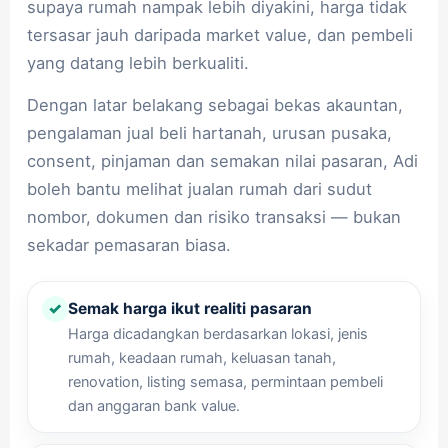
supaya rumah nampak lebih diyakini, harga tidak
tersasar jauh daripada market value, dan pembeli
yang datang lebih berkualiti.
Dengan latar belakang sebagai bekas akauntan,
pengalaman jual beli hartanah, urusan pusaka,
consent, pinjaman dan semakan nilai pasaran, Adi
boleh bantu melihat jualan rumah dari sudut
nombor, dokumen dan risiko transaksi — bukan
sekadar pemasaran biasa.
✓
Semak harga ikut realiti pasaran
Harga dicadangkan berdasarkan lokasi, jenis
rumah, keadaan rumah, keluasan tanah,
renovation, listing semasa, permintaan pembeli
dan anggaran bank value.