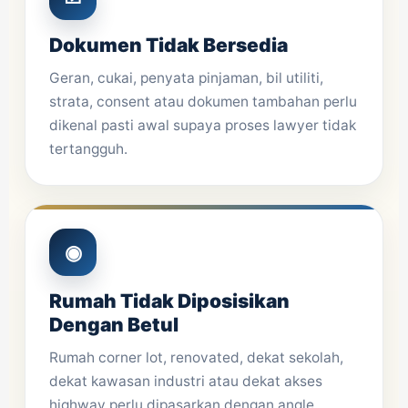
Dokumen Tidak Bersedia
Geran, cukai, penyata pinjaman, bil utiliti,
strata, consent atau dokumen tambahan perlu
dikenal pasti awal supaya proses lawyer tidak
tertangguh.
◉
Rumah Tidak Diposisikan
Dengan Betul
Rumah corner lot, renovated, dekat sekolah,
dekat kawasan industri atau dekat akses
highway perlu dipasarkan dengan angle