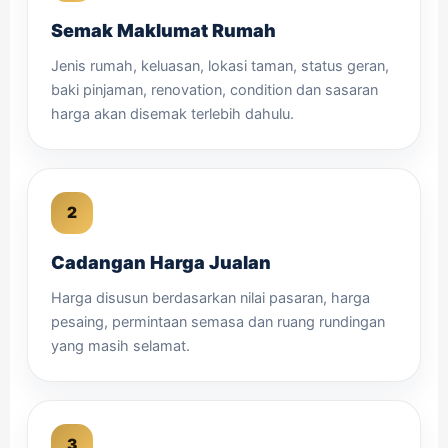
Semak Maklumat Rumah
Jenis rumah, keluasan, lokasi taman, status geran,
baki pinjaman, renovation, condition dan sasaran
harga akan disemak terlebih dahulu.
Cadangan Harga Jualan
Harga disusun berdasarkan nilai pasaran, harga
pesaing, permintaan semasa dan ruang rundingan
yang masih selamat.