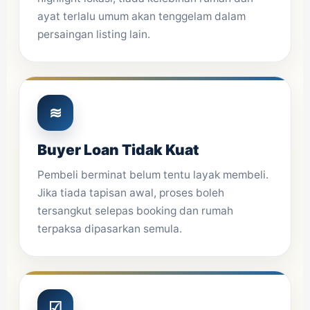
ayat terlalu umum akan tenggelam dalam
persaingan listing lain.
≋
Buyer Loan Tidak Kuat
Pembeli berminat belum tentu layak membeli.
Jika tiada tapisan awal, proses boleh
tersangkut selepas booking dan rumah
terpaksa dipasarkan semula.
☑