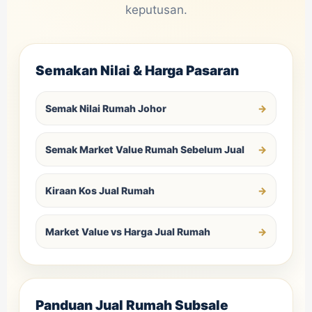
keputusan.
Semakan Nilai & Harga Pasaran
Semak Nilai Rumah Johor
Semak Market Value Rumah Sebelum Jual
Kiraan Kos Jual Rumah
Market Value vs Harga Jual Rumah
Panduan Jual Rumah Subsale