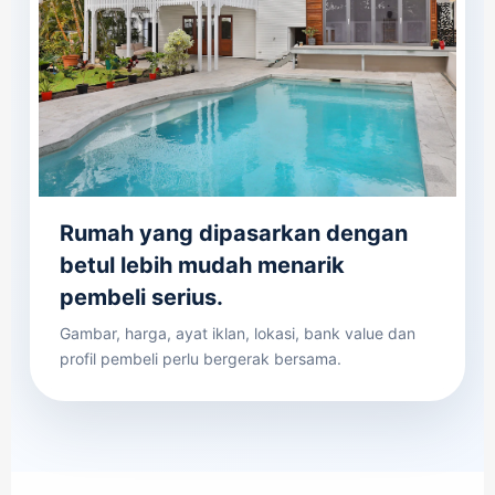
Rumah yang dipasarkan dengan
betul lebih mudah menarik
pembeli serius.
Gambar, harga, ayat iklan, lokasi, bank value dan
profil pembeli perlu bergerak bersama.