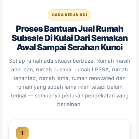
CARA KERJA ADI
Proses Bantuan Jual Rumah
Subsale Di Kulai Dari Semakan
Awal Sampai Serahan Kunci
Setiap rumah ada situasi berbeza. Rumah masih
ada loan, rumah pusaka, rumah LPPSA, rumah
tenanted, rumah lama, rumah renovated dan
rumah yang sudah lama iklan tetapi belum
terjual — semuanya perlukan pendekatan yang
berlainan.