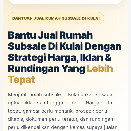
BANTUAN JUAL RUMAH SUBSALE DI KULAI
Bantu Jual Rumah
Subsale Di Kulai Dengan
Strategi Harga, Iklan &
Rundingan Yang
Lebih
Tepat
Menjual rumah subsale di Kulai bukan sekadar
upload iklan dan tunggu pembeli. Harga perlu
tepat, gambar perlu menarik, prospek perlu
ditapis, dokumen perlu teratur, dan rundingan
perlu dikendalikan dengan kemas supaya jualan