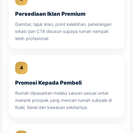
Persediaan Iklan Premium
Gambar, tajuk iklan, point kelebihan, penerangan
lokasi dan CTA disusun supaya rumah nampak
lebih profesional.
Promosi Kepada Pembeli
Rumah dipasarkan melalui saluran sesuai untuk
menarik prospek yang mencari rumah subsale di
Kulai, Senai dan kawasan sekitarnya.