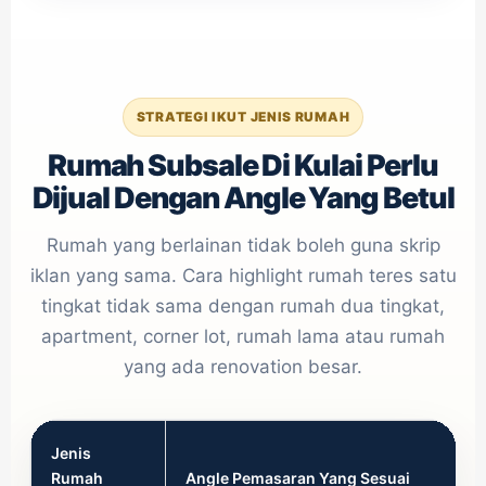
STRATEGI IKUT JENIS RUMAH
Rumah Subsale Di Kulai Perlu
Dijual Dengan Angle Yang Betul
Rumah yang berlainan tidak boleh guna skrip
iklan yang sama. Cara highlight rumah teres satu
tingkat tidak sama dengan rumah dua tingkat,
apartment, corner lot, rumah lama atau rumah
yang ada renovation besar.
Jenis
Rumah
Angle Pemasaran Yang Sesuai