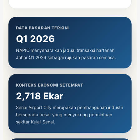
DATA PASARAN TERKINI
Q1 2026
NAPIC menyenaraikan jadual transaksi hartanah
Johor Q1 2026 sebagai rujukan pasaran semasa.
KONTEKS EKONOMI SETEMPAT
2,718 Ekar
Senai Airport City merupakan pembangunan industri
bersepadu besar yang menyokong permintaan
sekitar Kulai-Senai.