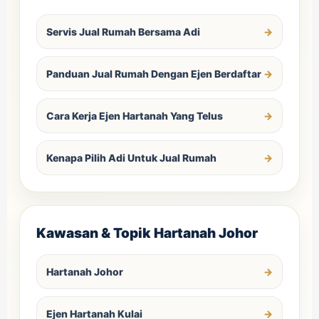
Servis Jual Rumah Bersama Adi
Panduan Jual Rumah Dengan Ejen Berdaftar
Cara Kerja Ejen Hartanah Yang Telus
Kenapa Pilih Adi Untuk Jual Rumah
Kawasan & Topik Hartanah Johor
Hartanah Johor
Ejen Hartanah Kulai