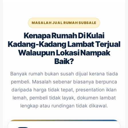
MASALAH JUAL RUMAH SUBSALE
Kenapa Rumah Di Kulai
Kadang-Kadang Lambat Terjual
Walaupun Lokasi Nampak
Baik?
Banyak rumah bukan susah dijual kerana tiada
pembeli. Masalah sebenar biasanya berpunca
daripada harga tidak tepat, presentation iklan
lemah, pembeli tidak layak, dokumen lambat
lengkap atau rundingan tidak dikawal.