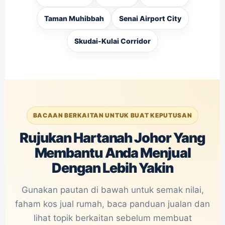
Taman Muhibbah
Senai Airport City
Skudai-Kulai Corridor
BACAAN BERKAITAN UNTUK BUAT KEPUTUSAN
Rujukan Hartanah Johor Yang
Membantu Anda Menjual
Dengan Lebih Yakin
Gunakan pautan di bawah untuk semak nilai,
faham kos jual rumah, baca panduan jualan dan
lihat topik berkaitan sebelum membuat