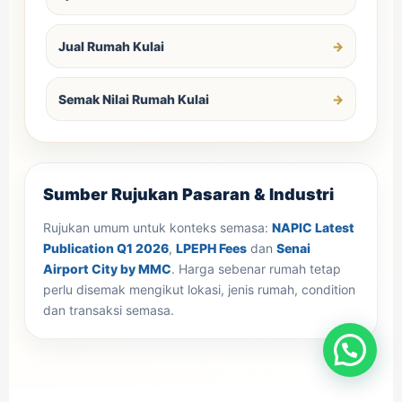
Jual Rumah Kulai
Semak Nilai Rumah Kulai
Sumber Rujukan Pasaran & Industri
Rujukan umum untuk konteks semasa:
NAPIC Latest
Publication Q1 2026
,
LPEPH Fees
dan
Senai
Airport City by MMC
. Harga sebenar rumah tetap
perlu disemak mengikut lokasi, jenis rumah, condition
dan transaksi semasa.