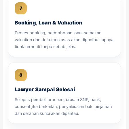
Booking, Loan & Valuation
Proses booking, permohonan loan, semakan
valuation dan dokumen asas akan dipantau supaya
tidak terhenti tanpa sebab jelas.
Lawyer Sampai Selesai
Selepas pembeli proceed, urusan SNP, bank,
consent jika berkaitan, penyelesaian baki pinjaman
dan serahan kunci akan dipantau.