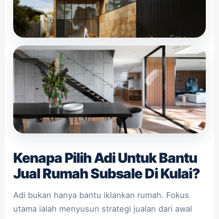
Kenapa Pilih Adi Untuk Bantu
Jual Rumah Subsale Di Kulai?
Adi bukan hanya bantu iklankan rumah. Fokus
utama ialah menyusun strategi jualan dari awal