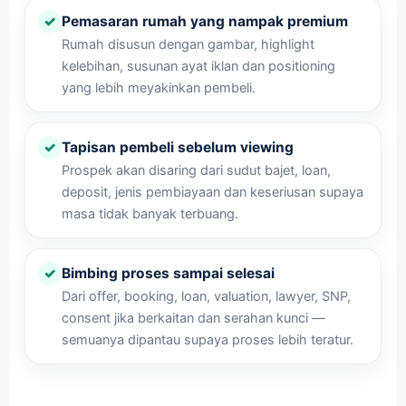
✓
Pemasaran rumah yang nampak premium
Rumah disusun dengan gambar, highlight
kelebihan, susunan ayat iklan dan positioning
yang lebih meyakinkan pembeli.
✓
Tapisan pembeli sebelum viewing
Prospek akan disaring dari sudut bajet, loan,
deposit, jenis pembiayaan dan keseriusan supaya
masa tidak banyak terbuang.
✓
Bimbing proses sampai selesai
Dari offer, booking, loan, valuation, lawyer, SNP,
consent jika berkaitan dan serahan kunci —
semuanya dipantau supaya proses lebih teratur.