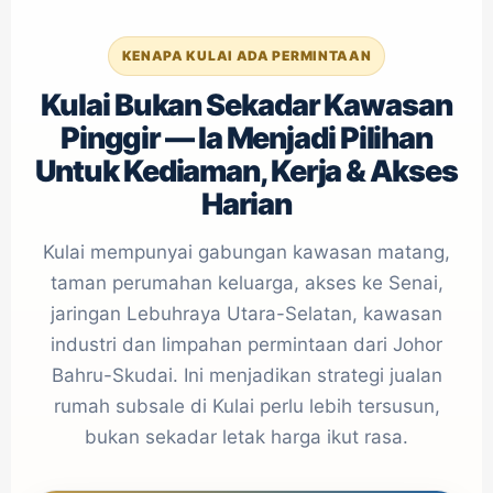
KENAPA KULAI ADA PERMINTAAN
Kulai Bukan Sekadar Kawasan
Pinggir — Ia Menjadi Pilihan
Untuk Kediaman, Kerja & Akses
Harian
Kulai mempunyai gabungan kawasan matang,
taman perumahan keluarga, akses ke Senai,
jaringan Lebuhraya Utara-Selatan, kawasan
industri dan limpahan permintaan dari Johor
Bahru-Skudai. Ini menjadikan strategi jualan
rumah subsale di Kulai perlu lebih tersusun,
bukan sekadar letak harga ikut rasa.