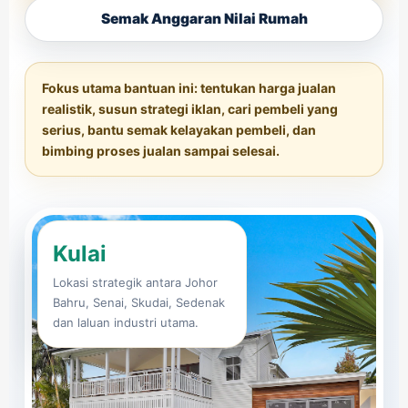
Semak Anggaran Nilai Rumah
Fokus utama bantuan ini: tentukan harga jualan
realistik, susun strategi iklan, cari pembeli yang
serius, bantu semak kelayakan pembeli, dan
bimbing proses jualan sampai selesai.
Kulai
Lokasi strategik antara Johor
Bahru, Senai, Skudai, Sedenak
dan laluan industri utama.