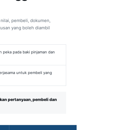
ilai, pembeli, dokumen,
usan yang boleh diambil
h peka pada baki pinjaman dan
erjasama untuk pembeli yang
kan pertanyaan, pembeli dan