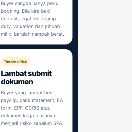
Buyer sangka hanya perlu
booking. Bila kira baki
deposit, legal fee, stamp
duty, valuation dan pindah
milik, barulah nampak berat.
Timeline Risk
Lambat submit
dokumen
Buyer yang lambat beri
payslip, bank statement, EA
form, EPF, CCRIS atau
dokumen kerja biasanya
menjadi risiko sebelum SPA.