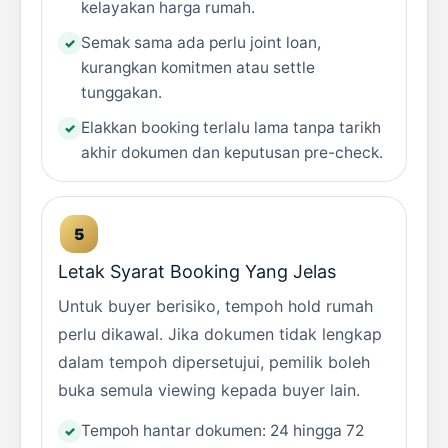
kelayakan harga rumah.
Semak sama ada perlu joint loan,
kurangkan komitmen atau settle
tunggakan.
Elakkan booking terlalu lama tanpa tarikh
akhir dokumen dan keputusan pre-check.
Letak Syarat Booking Yang Jelas
Untuk buyer berisiko, tempoh hold rumah
perlu dikawal. Jika dokumen tidak lengkap
dalam tempoh dipersetujui, pemilik boleh
buka semula viewing kepada buyer lain.
Tempoh hantar dokumen: 24 hingga 72