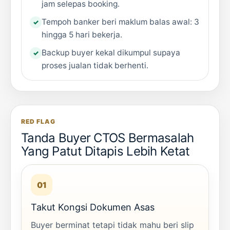
jam selepas booking.
Tempoh banker beri maklum balas awal: 3
hingga 5 hari bekerja.
Backup buyer kekal dikumpul supaya
proses jualan tidak berhenti.
RED FLAG
Tanda Buyer CTOS Bermasalah
Yang Patut Ditapis Lebih Ketat
01
Takut Kongsi Dokumen Asas
Buyer berminat tetapi tidak mahu beri slip