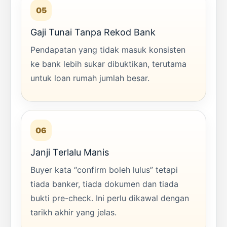
05
Gaji Tunai Tanpa Rekod Bank
Pendapatan yang tidak masuk konsisten
ke bank lebih sukar dibuktikan, terutama
untuk loan rumah jumlah besar.
06
Janji Terlalu Manis
Buyer kata “confirm boleh lulus” tetapi
tiada banker, tiada dokumen dan tiada
bukti pre-check. Ini perlu dikawal dengan
tarikh akhir yang jelas.