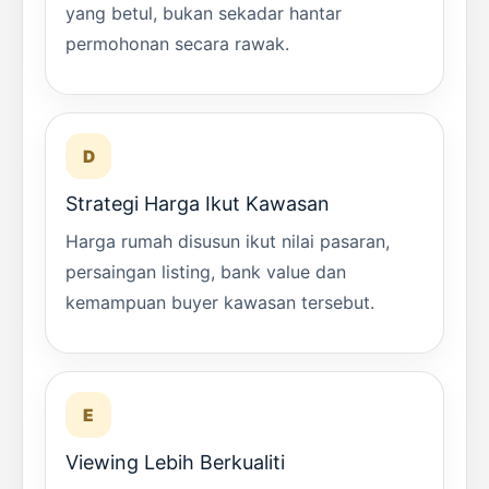
yang betul, bukan sekadar hantar
permohonan secara rawak.
D
Strategi Harga Ikut Kawasan
Harga rumah disusun ikut nilai pasaran,
persaingan listing, bank value dan
kemampuan buyer kawasan tersebut.
E
Viewing Lebih Berkualiti