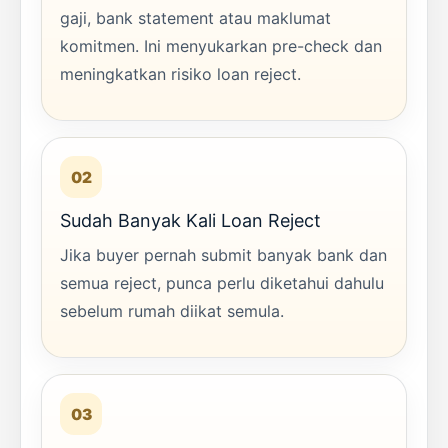
gaji, bank statement atau maklumat
komitmen. Ini menyukarkan pre-check dan
meningkatkan risiko loan reject.
02
Sudah Banyak Kali Loan Reject
Jika buyer pernah submit banyak bank dan
semua reject, punca perlu diketahui dahulu
sebelum rumah diikat semula.
03