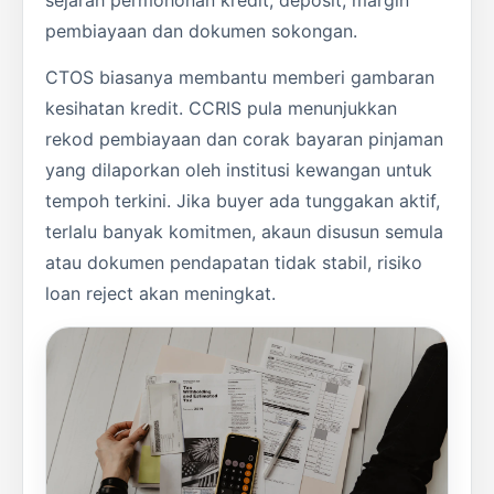
pembiayaan dan dokumen sokongan.
CTOS biasanya membantu memberi gambaran
kesihatan kredit. CCRIS pula menunjukkan
rekod pembiayaan dan corak bayaran pinjaman
yang dilaporkan oleh institusi kewangan untuk
tempoh terkini. Jika buyer ada tunggakan aktif,
terlalu banyak komitmen, akaun disusun semula
atau dokumen pendapatan tidak stabil, risiko
loan reject akan meningkat.