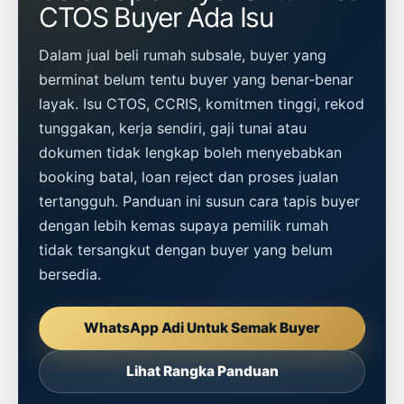
CTOS Buyer Ada Isu
Dalam jual beli rumah subsale, buyer yang
berminat belum tentu buyer yang benar-benar
layak. Isu CTOS, CCRIS, komitmen tinggi, rekod
tunggakan, kerja sendiri, gaji tunai atau
dokumen tidak lengkap boleh menyebabkan
booking batal, loan reject dan proses jualan
tertangguh. Panduan ini susun cara tapis buyer
dengan lebih kemas supaya pemilik rumah
tidak tersangkut dengan buyer yang belum
bersedia.
WhatsApp Adi Untuk Semak Buyer
Lihat Rangka Panduan