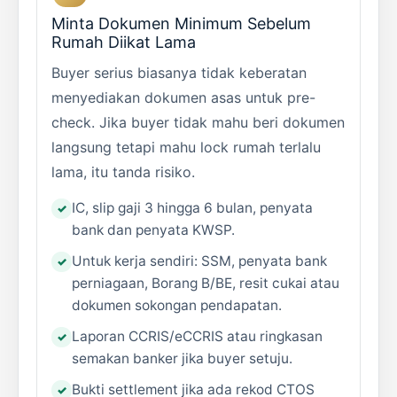
Minta Dokumen Minimum Sebelum
Rumah Diikat Lama
Buyer serius biasanya tidak keberatan
menyediakan dokumen asas untuk pre-
check. Jika buyer tidak mahu beri dokumen
langsung tetapi mahu lock rumah terlalu
lama, itu tanda risiko.
IC, slip gaji 3 hingga 6 bulan, penyata
bank dan penyata KWSP.
Untuk kerja sendiri: SSM, penyata bank
perniagaan, Borang B/BE, resit cukai atau
dokumen sokongan pendapatan.
Laporan CCRIS/eCCRIS atau ringkasan
semakan banker jika buyer setuju.
Bukti settlement jika ada rekod CTOS