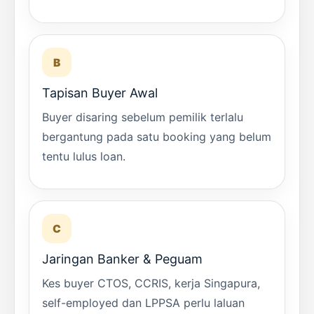
B
Tapisan Buyer Awal
Buyer disaring sebelum pemilik terlalu
bergantung pada satu booking yang belum
tentu lulus loan.
C
Jaringan Banker & Peguam
Kes buyer CTOS, CCRIS, kerja Singapura,
self-employed dan LPPSA perlu laluan