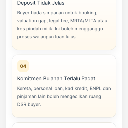
Deposit Tidak Jelas
Buyer tiada simpanan untuk booking,
valuation gap, legal fee, MRTA/MLTA atau
kos pindah milik. Ini boleh mengganggu
proses walaupun loan lulus.
04
Komitmen Bulanan Terlalu Padat
Kereta, personal loan, kad kredit, BNPL dan
pinjaman lain boleh mengecilkan ruang
DSR buyer.