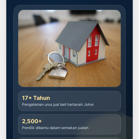
17+ Tahun
Pengalaman urus
jual beli hartanah Johor
2,500+
Pemilik dibantu dalam semakan jualan