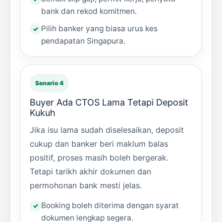
bank dan rekod komitmen.
Pilih banker yang biasa urus kes
pendapatan Singapura.
Senario 4
Buyer Ada CTOS Lama Tetapi Deposit
Kukuh
Jika isu lama sudah diselesaikan, deposit
cukup dan banker beri maklum balas
positif, proses masih boleh bergerak.
Tetapi tarikh akhir dokumen dan
permohonan bank mesti jelas.
Booking boleh diterima dengan syarat
dokumen lengkap segera.