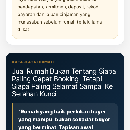
pendapatan, komitmen, deposit, rekod
bayaran dan laluan pinjaman yang
munasabah sebelum rumah terlalu lama
diikat.
KATA-KATA HIKMAH
Jual Rumah Bukan Tentang Siapa
Paling Cepat Booking, Tetapi
Siapa Paling Selamat Sampai Ke
Serahan Kunci
“Rumah yang baik perlukan buyer
yang mampu, bukan sekadar buyer
yang berminat. Tapisan awal