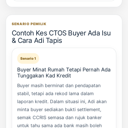
SENARIO PEMILIK
Contoh Kes CTOS Buyer Ada Isu
& Cara Adi Tapis
Senario 1
Buyer Minat Rumah Tetapi Pernah Ada
Tunggakan Kad Kredit
Buyer masih berminat dan pendapatan
stabil, tetapi ada rekod lama dalam
laporan kredit. Dalam situasi ini, Adi akan
minta buyer sediakan bukti settlement,
semak CCRIS semasa dan rujuk banker
untuk tahu sama ada bank masih boleh