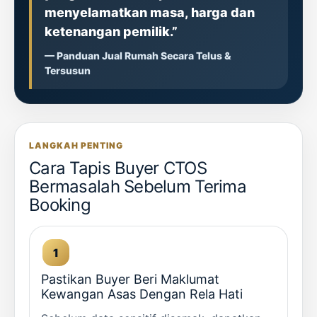
menyelamatkan masa, harga dan
ketenangan pemilik.”
— Panduan Jual Rumah Secara Telus &
Tersusun
LANGKAH PENTING
Cara Tapis Buyer CTOS
Bermasalah Sebelum Terima
Booking
Pastikan Buyer Beri Maklumat
Kewangan Asas Dengan Rela Hati