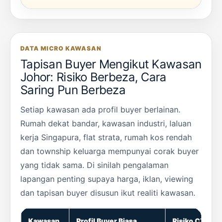
DATA MICRO KAWASAN
Tapisan Buyer Mengikut Kawasan
Johor: Risiko Berbeza, Cara
Saring Pun Berbeza
Setiap kawasan ada profil buyer berlainan.
Rumah dekat bandar, kawasan industri, laluan
kerja Singapura, flat strata, rumah kos rendah
dan township keluarga mempunyai corak buyer
yang tidak sama. Di sinilah pengalaman
lapangan penting supaya harga, iklan, viewing
dan tapisan buyer disusun ikut realiti kawasan.
Kawasan
Profil Buyer Biasa
Risiko CTOS/