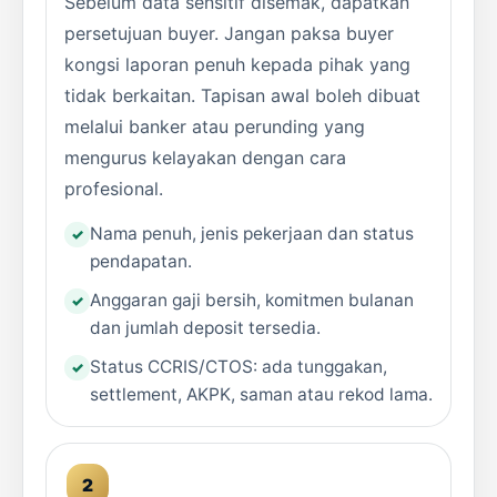
Sebelum data sensitif disemak, dapatkan
persetujuan buyer. Jangan paksa buyer
kongsi laporan penuh kepada pihak yang
tidak berkaitan. Tapisan awal boleh dibuat
melalui banker atau perunding yang
mengurus kelayakan dengan cara
profesional.
Nama penuh, jenis pekerjaan dan status
pendapatan.
Anggaran gaji bersih, komitmen bulanan
dan jumlah deposit tersedia.
Status CCRIS/CTOS: ada tunggakan,
settlement, AKPK, saman atau rekod lama.