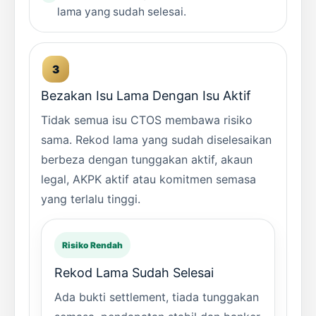
lama yang sudah selesai.
Bezakan Isu Lama Dengan Isu Aktif
Tidak semua isu CTOS membawa risiko
sama. Rekod lama yang sudah diselesaikan
berbeza dengan tunggakan aktif, akaun
legal, AKPK aktif atau komitmen semasa
yang terlalu tinggi.
Risiko Rendah
Rekod Lama Sudah Selesai
Ada bukti settlement, tiada tunggakan