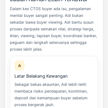
Dalam kes CTOS buyer ada isu, pengalaman
menilai buyer sangat penting. Adi bukan
sekadar bawa buyer viewing. Adi bantu susun
proses daripada semakan nilai, strategi harga,
iklan, viewing, tapisan buyer, koordinasi banker,
peguam dan langkah seterusnya sehingga
proses lebih jelas.
A
Latar Belakang Kewangan
Sebagai bekas akauntan, Adi lebih teliti
membaca risiko pendapatan, komitmen,
deposit dan kemampuan buyer sebelum
proses bergerak jauh.