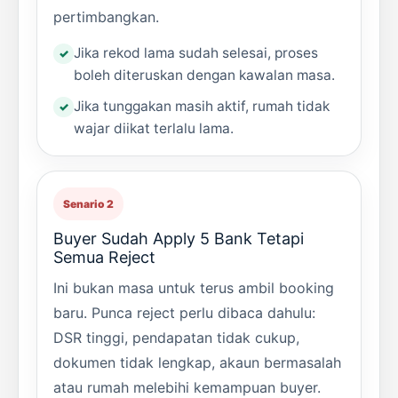
pertimbangkan.
Jika rekod lama sudah selesai, proses
boleh diteruskan dengan kawalan masa.
Jika tunggakan masih aktif, rumah tidak
wajar diikat terlalu lama.
Senario 2
Buyer Sudah Apply 5 Bank Tetapi
Semua Reject
Ini bukan masa untuk terus ambil booking
baru. Punca reject perlu dibaca dahulu:
DSR tinggi, pendapatan tidak cukup,
dokumen tidak lengkap, akaun bermasalah
atau rumah melebihi kemampuan buyer.