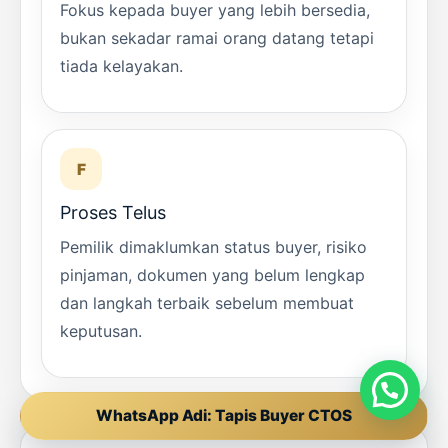
Fokus kepada buyer yang lebih bersedia,
bukan sekadar ramai orang datang tetapi
tiada kelayakan.
F
Proses Telus
Pemilik dimaklumkan status buyer, risiko
pinjaman, dokumen yang belum lengkap
dan langkah terbaik sebelum membuat
keputusan.
WhatsApp Adi: Tapis Buyer CTOS