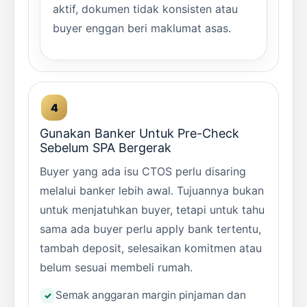
aktif, dokumen tidak konsisten atau
buyer enggan beri maklumat asas.
Gunakan Banker Untuk Pre-Check
Sebelum SPA Bergerak
Buyer yang ada isu CTOS perlu disaring
melalui banker lebih awal. Tujuannya bukan
untuk menjatuhkan buyer, tetapi untuk tahu
sama ada buyer perlu apply bank tertentu,
tambah deposit, selesaikan komitmen atau
belum sesuai membeli rumah.
Semak anggaran margin pinjaman dan