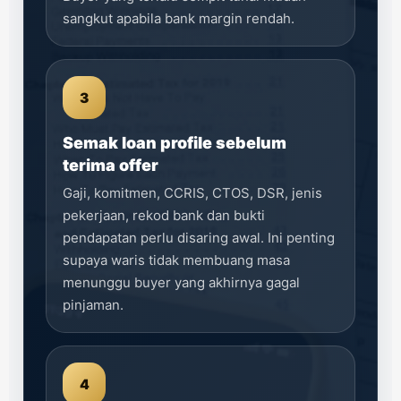
sangkut apabila bank margin rendah.
3
Semak loan profile sebelum
terima offer
Gaji, komitmen, CCRIS, CTOS, DSR, jenis
pekerjaan, rekod bank dan bukti
pendapatan perlu disaring awal. Ini penting
supaya waris tidak membuang masa
menunggu buyer yang akhirnya gagal
pinjaman.
4