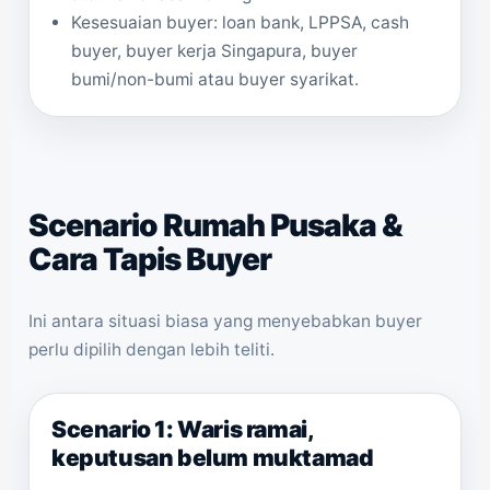
Kesesuaian buyer: loan bank, LPPSA, cash
buyer, buyer kerja Singapura, buyer
bumi/non-bumi atau buyer syarikat.
Scenario Rumah Pusaka &
Cara Tapis Buyer
Ini antara situasi biasa yang menyebabkan buyer
perlu dipilih dengan lebih teliti.
Scenario 1: Waris ramai,
keputusan belum muktamad