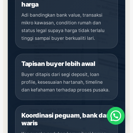
harga
Adi bandingkan bank value, transaksi
mikro kawasan, condition rumah dan
status legal supaya harga tidak terlalu
tinggi sampai buyer berkualiti lari.
Tapisan buyer lebih awal
Buyer ditapis dari segi deposit, loan
profile, kesesuaian hartanah, timeline
dan kefahaman terhadap proses pusaka.
Koordinasi peguam, bank dan
waris