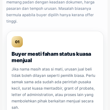
memang padan dengan keadaan dokumen, harga
pasaran dan tempoh urusan. Masalah biasanya
bermula apabila buyer dipilih hanya kerana offer
tinggi.
01
Buyer mesti faham status kuasa
menjual
Jika nama masih atas si mati, urusan jual beli
tidak boleh dilayan seperti pemilik biasa. Perlu
semak sama ada sudah ada perintah pusaka
kecil, surat kuasa mentadbir, grant of probate,
letter of administration, atau proses lain yang
membolehkan pihak berkaitan menjual secara
sah.