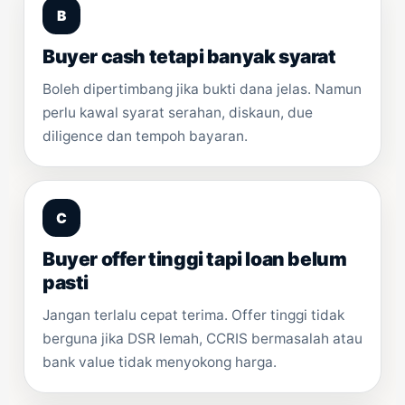
B
Buyer cash tetapi banyak syarat
Boleh dipertimbang jika bukti dana jelas. Namun
perlu kawal syarat serahan, diskaun, due
diligence dan tempoh bayaran.
C
Buyer offer tinggi tapi loan belum
pasti
Jangan terlalu cepat terima. Offer tinggi tidak
berguna jika DSR lemah, CCRIS bermasalah atau
bank value tidak menyokong harga.