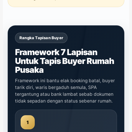
Rangka Tapisan Buyer
Framework 7 Lapisan
Untuk Tapis Buyer Rumah
Pusaka
Framework ini bantu elak booking batal, buyer
tarik diri, waris bergaduh semula, SPA
tergantung atau bank lambat sebab dokumen
tidak sepadan dengan status sebenar rumah.
1