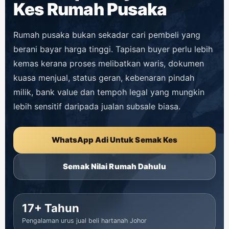
Kes Rumah Pusaka
Rumah pusaka bukan sekadar cari pembeli yang
berani bayar harga tinggi. Tapisan buyer perlu lebih
kemas kerana proses melibatkan waris, dokumen
kuasa menjual, status geran, kebenaran pindah
milik, bank value dan tempoh legal yang mungkin
lebih sensitif daripada jualan subsale biasa.
WhatsApp Adi Untuk Semak Kes
Semak Nilai Rumah Dahulu
17+ Tahun
Pengalaman urus jual beli hartanah Johor