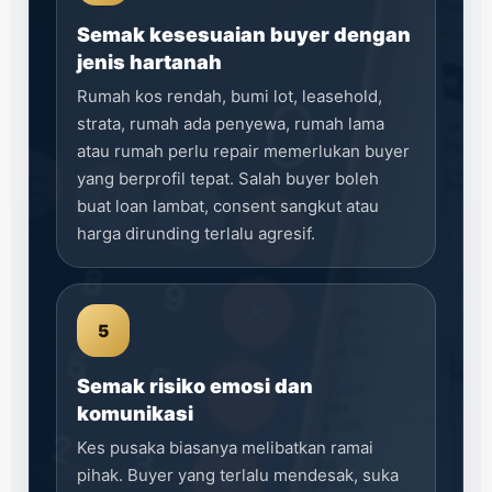
Semak kesesuaian buyer dengan
jenis hartanah
Rumah kos rendah, bumi lot, leasehold,
strata, rumah ada penyewa, rumah lama
atau rumah perlu repair memerlukan buyer
yang berprofil tepat. Salah buyer boleh
buat loan lambat, consent sangkut atau
harga dirunding terlalu agresif.
5
Semak risiko emosi dan
komunikasi
Kes pusaka biasanya melibatkan ramai
pihak. Buyer yang terlalu mendesak, suka