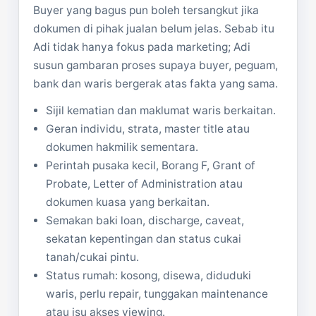
Buyer yang bagus pun boleh tersangkut jika
dokumen di pihak jualan belum jelas. Sebab itu
Adi tidak hanya fokus pada marketing; Adi
susun gambaran proses supaya buyer, peguam,
bank dan waris bergerak atas fakta yang sama.
Sijil kematian dan maklumat waris berkaitan.
Geran individu, strata, master title atau
dokumen hakmilik sementara.
Perintah pusaka kecil, Borang F, Grant of
Probate, Letter of Administration atau
dokumen kuasa yang berkaitan.
Semakan baki loan, discharge, caveat,
sekatan kepentingan dan status cukai
tanah/cukai pintu.
Status rumah: kosong, disewa, diduduki
waris, perlu repair, tunggakan maintenance
atau isu akses viewing.