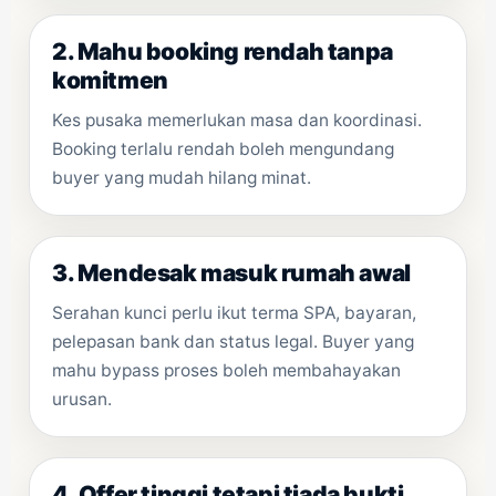
2. Mahu booking rendah tanpa
komitmen
Kes pusaka memerlukan masa dan koordinasi.
Booking terlalu rendah boleh mengundang
buyer yang mudah hilang minat.
3. Mendesak masuk rumah awal
Serahan kunci perlu ikut terma SPA, bayaran,
pelepasan bank dan status legal. Buyer yang
mahu bypass proses boleh membahayakan
urusan.
4. Offer tinggi tetapi tiada bukti