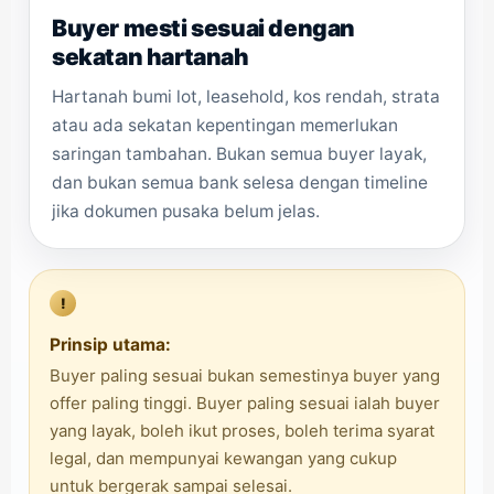
Buyer mesti sesuai dengan
sekatan hartanah
Hartanah bumi lot, leasehold, kos rendah, strata
atau ada sekatan kepentingan memerlukan
saringan tambahan. Bukan semua buyer layak,
dan bukan semua bank selesa dengan timeline
jika dokumen pusaka belum jelas.
!
Prinsip utama:
Buyer paling sesuai bukan semestinya buyer yang
offer paling tinggi. Buyer paling sesuai ialah buyer
yang layak, boleh ikut proses, boleh terima syarat
legal, dan mempunyai kewangan yang cukup
untuk bergerak sampai selesai.