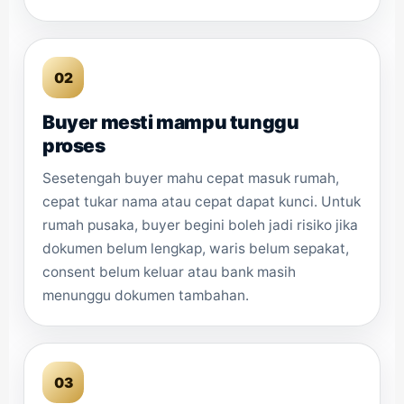
02
Buyer mesti mampu tunggu
proses
Sesetengah buyer mahu cepat masuk rumah,
cepat tukar nama atau cepat dapat kunci. Untuk
rumah pusaka, buyer begini boleh jadi risiko jika
dokumen belum lengkap, waris belum sepakat,
consent belum keluar atau bank masih
menunggu dokumen tambahan.
03