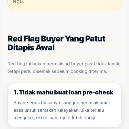
legal.
Red Flag Buyer Yang Patut
Ditapis Awal
Red flag ini bukan bermaksud buyer pasti tidak layak,
tetapi perlu disemak sebelum booking diterima.
1. Tidak mahu buat loan pre-check
Buyer serius biasanya sanggup beri maklumat
asas untuk semakan kelayakan. Jika terlalu
mengelak, risiko loan reject lebih tinggi.