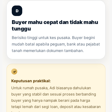
D
Buyer mahu cepat dan tidak mahu
tunggu
Berisiko tinggi untuk kes pusaka. Buyer begini
mudah batal apabila peguam, bank atau pejabat
tanah memerlukan dokumen tambahan.
✓
Keputusan praktikal:
Untuk rumah pusaka, Adi biasanya dahulukan
buyer yang stabil dan sesuai proses berbanding
buyer yang hanya nampak berani pada harga
tetapi lemah dari segi loan, deposit atau kesabaran