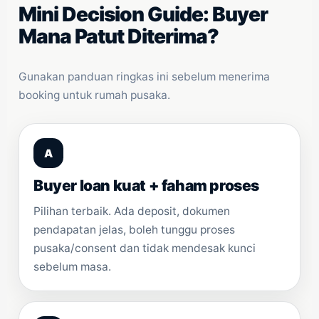
Mini Decision Guide: Buyer
Mana Patut Diterima?
Gunakan panduan ringkas ini sebelum menerima
booking untuk rumah pusaka.
A
Buyer loan kuat + faham proses
Pilihan terbaik. Ada deposit, dokumen
pendapatan jelas, boleh tunggu proses
pusaka/consent dan tidak mendesak kunci
sebelum masa.