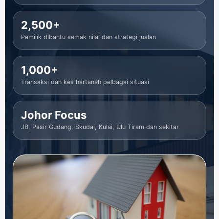
2,500+
Pemilik dibantu semak nilai dan strategi jualan
1,000+
Transaksi dan kes hartanah pelbagai situasi
Johor Focus
JB, Pasir Gudang, Skudai, Kulai, Ulu Tiram dan sekitar