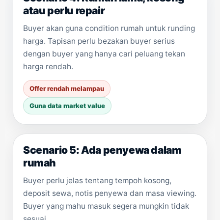
atau perlu repair
Buyer akan guna condition rumah untuk runding
harga. Tapisan perlu bezakan buyer serius
dengan buyer yang hanya cari peluang tekan
harga rendah.
Offer rendah melampau
Guna data market value
Scenario 5: Ada penyewa dalam
rumah
Buyer perlu jelas tentang tempoh kosong,
deposit sewa, notis penyewa dan masa viewing.
Buyer yang mahu masuk segera mungkin tidak
sesuai.