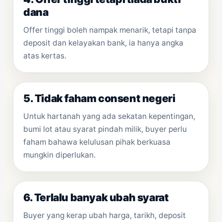
dana
Offer tinggi boleh nampak menarik, tetapi tanpa
deposit dan kelayakan bank, ia hanya angka
atas kertas.
5. Tidak faham consent negeri
Untuk hartanah yang ada sekatan kepentingan,
bumi lot atau syarat pindah milik, buyer perlu
faham bahawa kelulusan pihak berkuasa
mungkin diperlukan.
6. Terlalu banyak ubah syarat
Buyer yang kerap ubah harga, tarikh, deposit