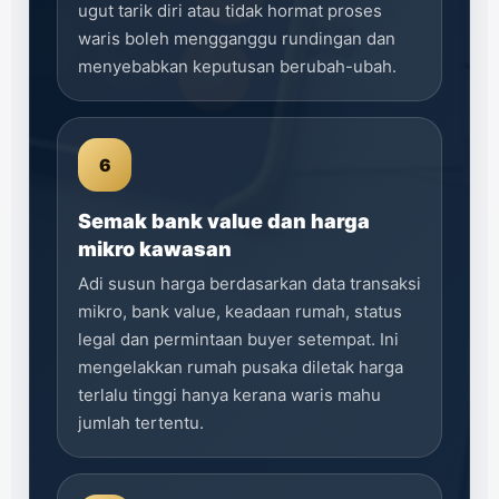
ugut tarik diri atau tidak hormat proses
waris boleh mengganggu rundingan dan
menyebabkan keputusan berubah-ubah.
6
Semak bank value dan harga
mikro kawasan
Adi susun harga berdasarkan data transaksi
mikro, bank value, keadaan rumah, status
legal dan permintaan buyer setempat. Ini
mengelakkan rumah pusaka diletak harga
terlalu tinggi hanya kerana waris mahu
jumlah tertentu.