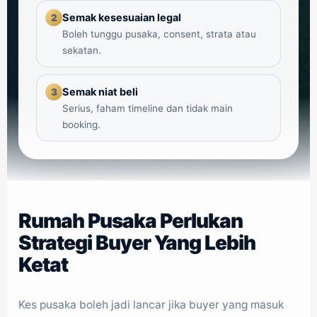
Semak kesesuaian legal
2
Boleh tunggu pusaka, consent, strata atau
sekatan.
Semak niat beli
3
Serius, faham timeline dan tidak main
booking.
Rumah Pusaka Perlukan
Strategi Buyer Yang Lebih
Ketat
Kes pusaka boleh jadi lancar jika buyer yang masuk