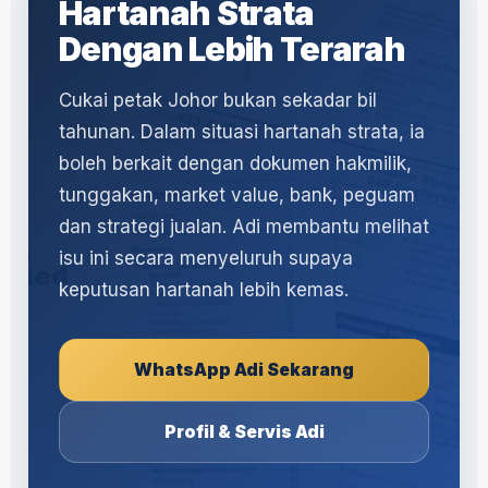
Hartanah Strata
Dengan Lebih Terarah
Cukai petak Johor bukan sekadar bil
tahunan. Dalam situasi hartanah strata, ia
boleh berkait dengan dokumen hakmilik,
tunggakan, market value, bank, peguam
dan strategi jualan. Adi membantu melihat
isu ini secara menyeluruh supaya
keputusan hartanah lebih kemas.
WhatsApp Adi Sekarang
Profil & Servis Adi