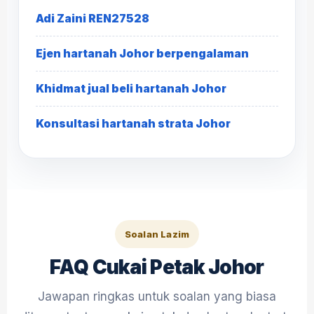
Adi Zaini REN27528
Ejen hartanah Johor berpengalaman
Khidmat jual beli hartanah Johor
Konsultasi hartanah strata Johor
Soalan Lazim
FAQ Cukai Petak Johor
Jawapan ringkas untuk soalan yang biasa