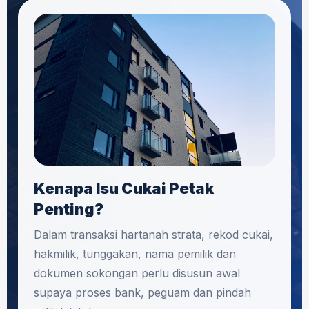
Kenapa Isu Cukai Petak
Penting?
Dalam transaksi hartanah strata, rekod cukai,
hakmilik, tunggakan, nama pemilik dan
dokumen sokongan perlu disusun awal
supaya proses bank, peguam dan pindah