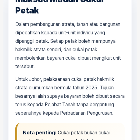
Petak
Dalam pembangunan strata, tanah atau bangunan
dipecahkan kepada unit-unit individu yang
dipanggil petak. Setiap petak boleh mempunyai
hakmilik strata sendiri, dan cukai petak
membolehkan bayaran cukai dibuat mengikut unit
tersebut.
Untuk Johor, pelaksanaan cukai petak hakmilik
strata diumumkan bermula tahun 2025. Tujuan
besarnya ialah supaya bayaran boleh dibuat secara
terus kepada Pejabat Tanah tanpa bergantung
sepenuhnya kepada Perbadanan Pengurusan.
Nota penting:
Cukai petak bukan cukai