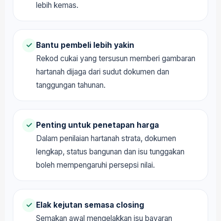
lebih kemas.
Bantu pembeli lebih yakin
✓
Rekod cukai yang tersusun memberi gambaran
hartanah dijaga dari sudut dokumen dan
tanggungan tahunan.
Penting untuk penetapan harga
✓
Dalam penilaian hartanah strata, dokumen
lengkap, status bangunan dan isu tunggakan
boleh mempengaruhi persepsi nilai.
Elak kejutan semasa closing
✓
Semakan awal mengelakkan isu bayaran