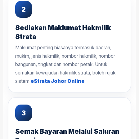
Sediakan Maklumat Hakmilik
Strata
Maklumat penting biasanya termasuk daerah,
mukim, jenis hakmilik, nombor hakmilik, nombor
bangunan, tingkat dan nombor petak. Untuk
semakan kewujudan hakmilik strata, boleh rujuk
sistem
eStrata Johor Online
.
Semak Bayaran Melalui Saluran