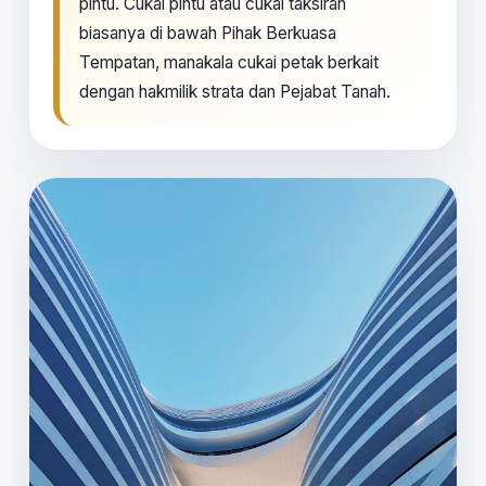
pintu. Cukai pintu atau cukai taksiran
biasanya di bawah Pihak Berkuasa
Tempatan, manakala cukai petak berkait
dengan hakmilik strata dan Pejabat Tanah.