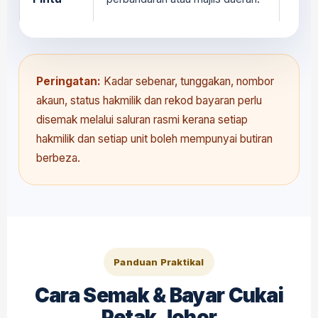
Peringatan:
Kadar sebenar, tunggakan, nombor
akaun, status hakmilik dan rekod bayaran perlu
disemak melalui saluran rasmi kerana setiap
hakmilik dan setiap unit boleh mempunyai butiran
berbeza.
Panduan Praktikal
Cara Semak & Bayar Cukai
Petak Johor