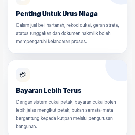
Penting Untuk Urus Niaga
Dalam jual beli hartanah, rekod cukai, geran strata,
status tunggakan dan dokumen hakmilik boleh
mempengaruhi kelancaran proses.
💳
Bayaran Lebih Terus
Dengan sistem cukai petak, bayaran cukai boleh
lebih jelas mengikut petak, bukan semata-mata
bergantung kepada kutipan melalui pengurusan
bangunan.