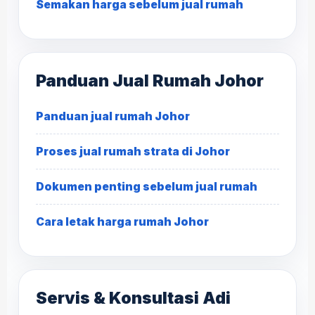
Semakan harga sebelum jual rumah
Panduan Jual Rumah Johor
Panduan jual rumah Johor
Proses jual rumah strata di Johor
Dokumen penting sebelum jual rumah
Cara letak harga rumah Johor
Servis & Konsultasi Adi