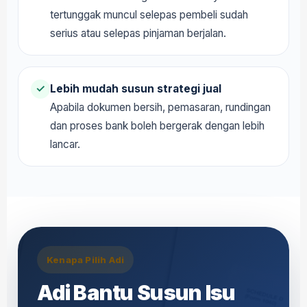
tertunggak muncul selepas pembeli sudah
serius atau selepas pinjaman berjalan.
Lebih mudah susun strategi jual
✓
Apabila dokumen bersih, pemasaran, rundingan
dan proses bank boleh bergerak dengan lebih
lancar.
Kenapa Pilih Adi
Adi Bantu Susun Isu