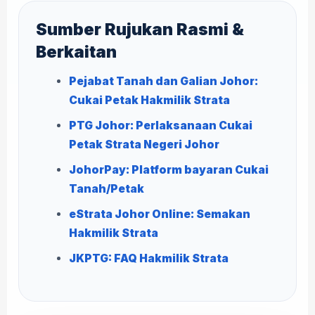
Sumber Rujukan Rasmi &
Berkaitan
Pejabat Tanah dan Galian Johor:
Cukai Petak Hakmilik Strata
PTG Johor: Perlaksanaan Cukai
Petak Strata Negeri Johor
JohorPay: Platform bayaran Cukai
Tanah/Petak
eStrata Johor Online: Semakan
Hakmilik Strata
JKPTG: FAQ Hakmilik Strata