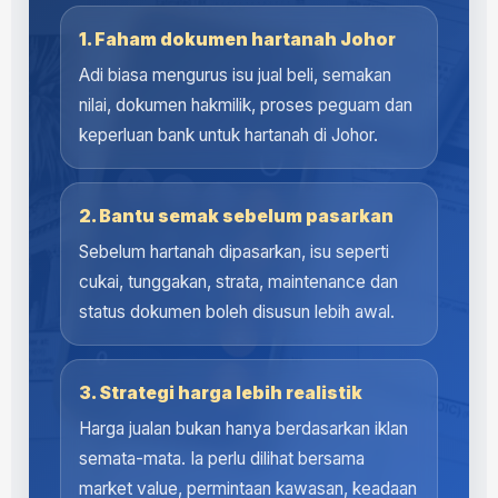
1. Faham dokumen hartanah Johor
Adi biasa mengurus isu jual beli, semakan
nilai, dokumen hakmilik, proses peguam dan
keperluan bank untuk hartanah di Johor.
2. Bantu semak sebelum pasarkan
Sebelum hartanah dipasarkan, isu seperti
cukai, tunggakan, strata, maintenance dan
status dokumen boleh disusun lebih awal.
3. Strategi harga lebih realistik
Harga jualan bukan hanya berdasarkan iklan
semata-mata. Ia perlu dilihat bersama
market value, permintaan kawasan, keadaan