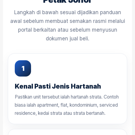
Langkah di bawah sesuai dijadikan panduan
awal sebelum membuat semakan rasmi melalui
portal berkaitan atau sebelum menyusun
dokumen jual beli.
Kenal Pasti Jenis Hartanah
Pastikan unit tersebut ialah hartanah strata. Contoh
biasa ialah apartment, flat, kondominium, serviced
residence, kedai strata atau strata bertanah.