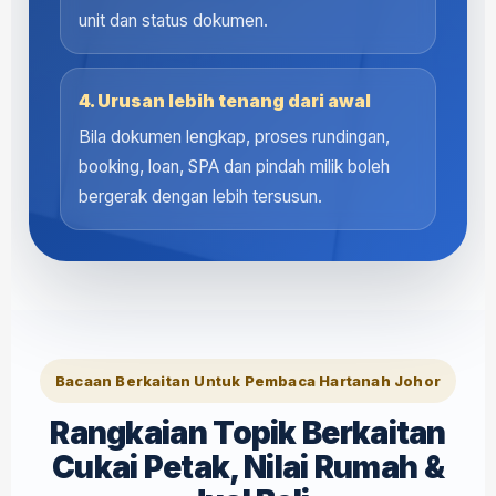
unit dan status dokumen.
4. Urusan lebih tenang dari awal
Bila dokumen lengkap, proses rundingan,
booking, loan, SPA dan pindah milik boleh
bergerak dengan lebih tersusun.
Bacaan Berkaitan Untuk Pembaca Hartanah Johor
Rangkaian Topik Berkaitan
Cukai Petak, Nilai Rumah &