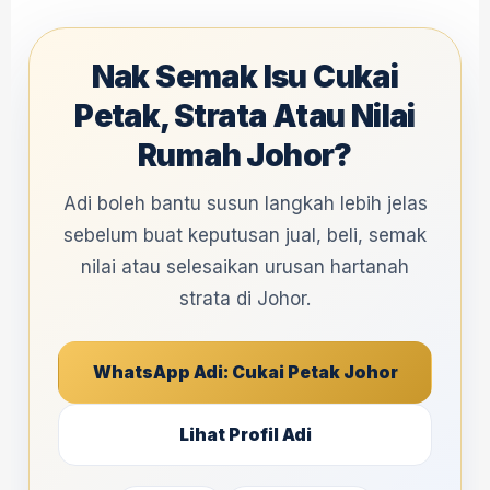
Nak Semak Isu Cukai
Petak, Strata Atau Nilai
Rumah Johor?
Adi boleh bantu susun langkah lebih jelas
sebelum buat keputusan jual, beli, semak
nilai atau selesaikan urusan hartanah
strata di Johor.
WhatsApp Adi: Cukai Petak Johor
Lihat Profil Adi