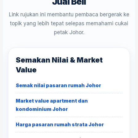
Jual Beli
Link rujukan ini membantu pembaca bergerak ke
topik yang lebih tepat selepas memahami cukai
petak Johor.
Semakan Nilai & Market
Value
Semak nilai pasaran rumah Johor
Market value apartment dan
kondominium Johor
Harga pasaran rumah strata Johor