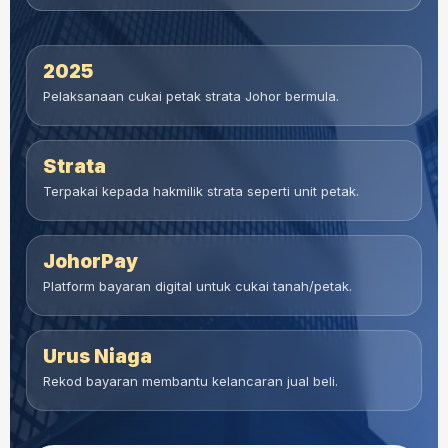
2025
Pelaksanaan cukai petak strata Johor bermula.
Strata
Terpakai kepada hakmilik strata seperti unit petak.
JohorPay
Platform bayaran digital untuk cukai tanah/petak.
Urus Niaga
Rekod bayaran membantu kelancaran jual beli.