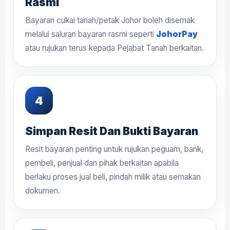
Rasmi
Bayaran cukai tanah/petak Johor boleh disemak
melalui saluran bayaran rasmi seperti
JohorPay
atau rujukan terus kepada Pejabat Tanah berkaitan.
Simpan Resit Dan Bukti Bayaran
Resit bayaran penting untuk rujukan peguam, bank,
pembeli, penjual dan pihak berkaitan apabila
berlaku proses jual beli, pindah milik atau semakan
dokumen.