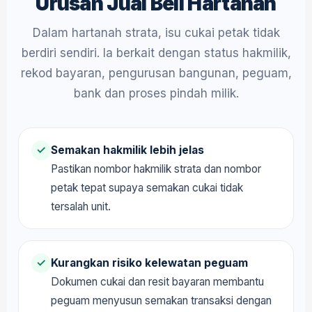
Urusan Jual Beli Hartanah
Dalam hartanah strata, isu cukai petak tidak
berdiri sendiri. Ia berkait dengan status hakmilik,
rekod bayaran, pengurusan bangunan, peguam,
bank dan proses pindah milik.
Semakan hakmilik lebih jelas
✓
Pastikan nombor hakmilik strata dan nombor
petak tepat supaya semakan cukai tidak
tersalah unit.
Kurangkan risiko kelewatan peguam
✓
Dokumen cukai dan resit bayaran membantu
peguam menyusun semakan transaksi dengan