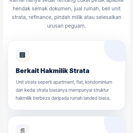
hendak semak dokumen, jual rumah, beli unit
strata, refinance, pindah milik atau selesaikan
urusan peguam.
🏢
Berkait Hakmilik Strata
Unit strata seperti apartment, flat, kondominium
dan kedai strata biasanya mempunyai struktur
hakmilik berbeza daripada rumah landed biasa.
📄