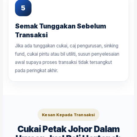
Semak Tunggakan Sebelum
Transaksi
Jika ada tunggakan cukai, caj pengurusan, sinking
fund, cukai pintu atau bil utiliti, susun penyelesaian
awal supaya proses transaksi tidak tersangkut
pada peringkat akhir.
Kesan Kepada Transaksi
Cukai Petak Johor Dalam