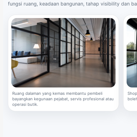
fungsi ruang, keadaan bangunan, tahap visibility dan ba
Ruang dalaman yang kemas membantu pembeli
Shop
bayangkan kegunaan pejabat, servis profesional atau
bole
operasi butik.