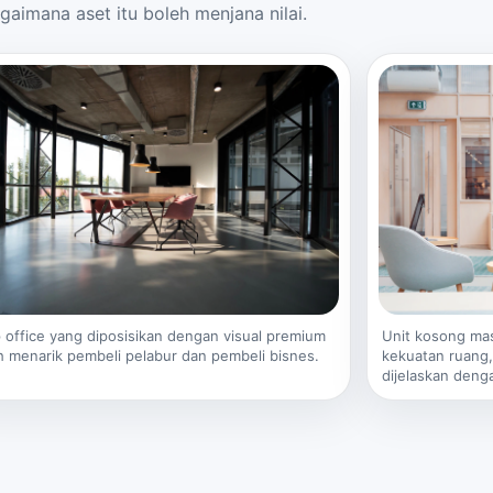
gaimana aset itu boleh menjana nilai.
Unit kosong mas
 office yang diposisikan dengan visual premium
kekuatan ruang, 
h menarik pembeli pelabur dan pembeli bisnes.
dijelaskan denga