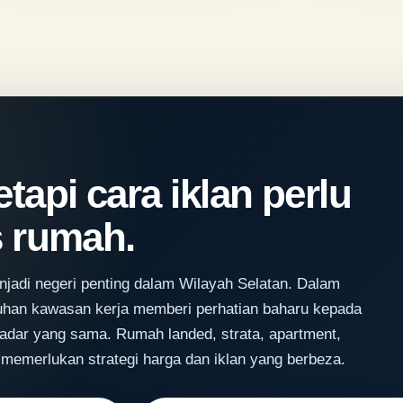
etapi cara iklan perlu
s rumah.
adi negeri penting dalam Wilayah Selatan. Dalam
han kawasan kerja memberi perhatian baharu kepada
dar yang sama. Rumah landed, strata, apartment,
memerlukan strategi harga dan iklan yang berbeza.