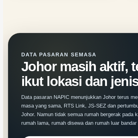
DATA PASARAN SEMASA
Johor masih aktif, t
ikut lokasi dan jeni
Data pasaran NAPIC menunjukkan Johor terus menj
masa yang sama, RTS Link, JS-SEZ dan pertumbu
Johor. Namun tidak semua rumah bergerak pada ka
rumah lama, rumah disewa dan rumah luar bandar 