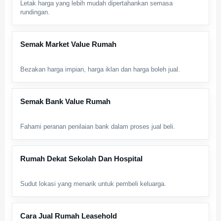
Letak harga yang lebih mudah dipertahankan semasa
rundingan.
Semak Market Value Rumah
Bezakan harga impian, harga iklan dan harga boleh jual.
Semak Bank Value Rumah
Fahami peranan penilaian bank dalam proses jual beli.
Rumah Dekat Sekolah Dan Hospital
Sudut lokasi yang menarik untuk pembeli keluarga.
Cara Jual Rumah Leasehold