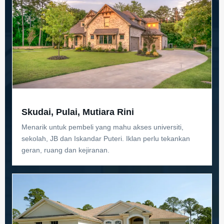
Skudai, Pulai, Mutiara Rini
Menarik untuk pembeli yang mahu akses universiti,
sekolah, JB dan Iskandar Puteri. Iklan perlu tekankan
geran, ruang dan kejiranan.