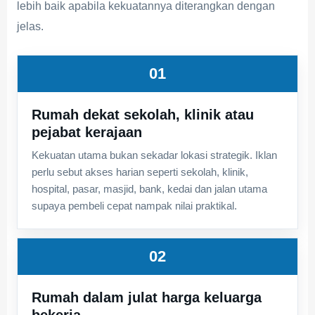
lebih baik apabila kekuatannya diterangkan dengan
jelas.
01
Rumah dekat sekolah, klinik atau
pejabat kerajaan
Kekuatan utama bukan sekadar lokasi strategik. Iklan
perlu sebut akses harian seperti sekolah, klinik,
hospital, pasar, masjid, bank, kedai dan jalan utama
supaya pembeli cepat nampak nilai praktikal.
02
Rumah dalam julat harga keluarga
bekerja