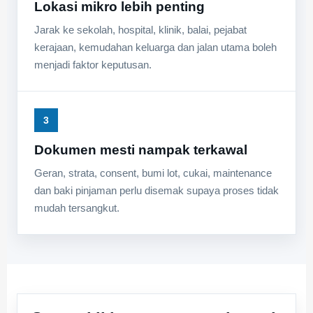
Lokasi mikro lebih penting
Jarak ke sekolah, hospital, klinik, balai, pejabat
kerajaan, kemudahan keluarga dan jalan utama boleh
menjadi faktor keputusan.
3
Dokumen mesti nampak terkawal
Geran, strata, consent, bumi lot, cukai, maintenance
dan baki pinjaman perlu disemak supaya proses tidak
mudah tersangkut.