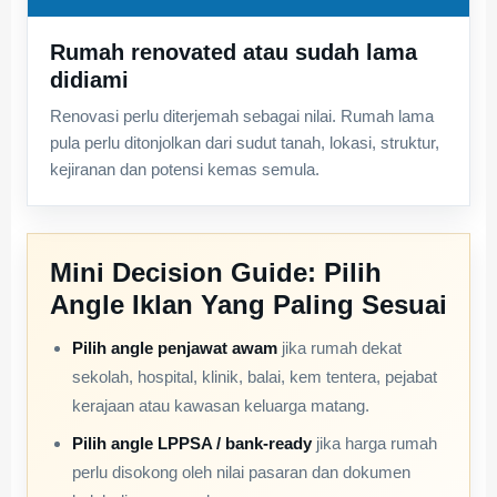
Rumah renovated atau sudah lama
didiami
Renovasi perlu diterjemah sebagai nilai. Rumah lama
pula perlu ditonjolkan dari sudut tanah, lokasi, struktur,
kejiranan dan potensi kemas semula.
Mini Decision Guide: Pilih
Angle Iklan Yang Paling Sesuai
Pilih angle penjawat awam
jika rumah dekat
sekolah, hospital, klinik, balai, kem tentera, pejabat
kerajaan atau kawasan keluarga matang.
Pilih angle LPPSA / bank-ready
jika harga rumah
perlu disokong oleh nilai pasaran dan dokumen