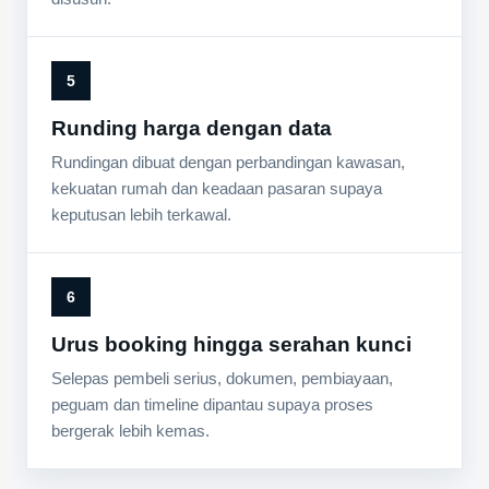
5
Runding harga dengan data
Rundingan dibuat dengan perbandingan kawasan,
kekuatan rumah dan keadaan pasaran supaya
keputusan lebih terkawal.
6
Urus booking hingga serahan kunci
Selepas pembeli serius, dokumen, pembiayaan,
peguam dan timeline dipantau supaya proses
bergerak lebih kemas.