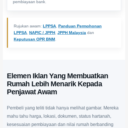
pembiayaan bank.
Rujukan awam:
LPPSA
,
Panduan Permohonan
LPPSA
,
NAPIC / JPPH
,
JPPH Malaysia
dan
Keputusan OPR BNM
.
Elemen Iklan Yang Membuatkan
Rumah Lebih Menarik Kepada
Penjawat Awam
Pembeli yang teliti tidak hanya melihat gambar. Mereka
mahu tahu harga, lokasi, dokumen, status hartanah,
kesesuaian pembiayaan dan nilai rumah berbanding