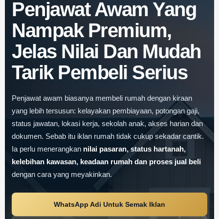
Penjawat Awam Yang
Nampak Premium,
Jelas Nilai Dan Mudah
Tarik Pembeli Serius
Penjawat awam biasanya membeli rumah dengan kiraan
yang lebih tersusun: kelayakan pembiayaan, potongan gaji,
status jawatan, lokasi kerja, sekolah anak, akses harian dan
dokumen. Sebab itu iklan rumah tidak cukup sekadar cantik.
Ia perlu menerangkan
nilai pasaran, status hartanah,
kelebihan kawasan, keadaan rumah dan proses jual beli
dengan cara yang meyakinkan.
WhatsApp Adi Untuk Semak Iklan