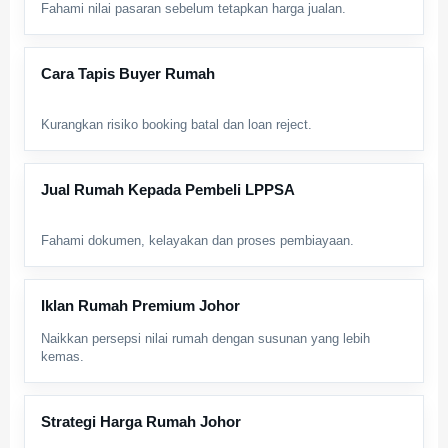
Fahami nilai pasaran sebelum tetapkan harga jualan.
Cara Tapis Buyer Rumah
Kurangkan risiko booking batal dan loan reject.
Jual Rumah Kepada Pembeli LPPSA
Fahami dokumen, kelayakan dan proses pembiayaan.
Iklan Rumah Premium Johor
Naikkan persepsi nilai rumah dengan susunan yang lebih
kemas.
Strategi Harga Rumah Johor