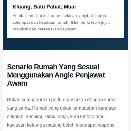
Kluang, Batu Pahat, Muar
Pembeli melihat kejiranan, sekolah, pejabat, harga
setempat dan keadaan rumah. Iklan perlu lebih jujur,
praktikal dan berasaskan kawasan.
Senario Rumah Yang Sesuai
Menggunakan Angle Penjawat
Awam
Bukan semua rumah perlu dipasarkan dengan sudut
yang sama. Rumah yang dekat kemudahan kerajaan,
sekolah, hospital, klinik, balai, kem tentera atau
kawasan keluarga matang boleh mendapat respons