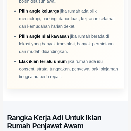
boleh disusun awal.
Pilih angle keluarga
jika rumah ada bilik
mencukupi, parking, dapur luas, kejiranan selamat
dan kemudahan harian dekat.
Pilih angle nilai kawasan
jika rumah berada di
lokasi yang banyak transaksi, banyak permintaan
dan mudah dibandingkan.
Elak iklan terlalu umum
jika rumah ada isu
consent, strata, tunggakan, penyewa, baki pinjaman
tinggi atau perlu repair.
Rangka Kerja Adi Untuk Iklan
Rumah Penjawat Awam