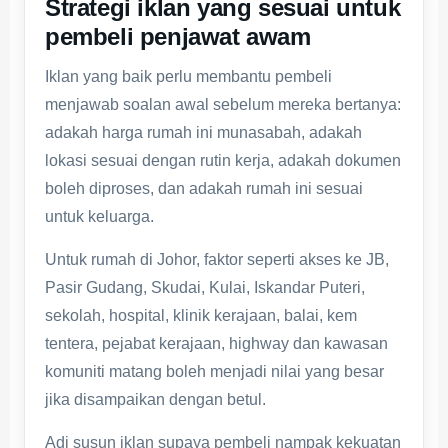
Strategi iklan yang sesuai untuk
pembeli penjawat awam
Iklan yang baik perlu membantu pembeli
menjawab soalan awal sebelum mereka bertanya:
adakah harga rumah ini munasabah, adakah
lokasi sesuai dengan rutin kerja, adakah dokumen
boleh diproses, dan adakah rumah ini sesuai
untuk keluarga.
Untuk rumah di Johor, faktor seperti akses ke JB,
Pasir Gudang, Skudai, Kulai, Iskandar Puteri,
sekolah, hospital, klinik kerajaan, balai, kem
tentera, pejabat kerajaan, highway dan kawasan
komuniti matang boleh menjadi nilai yang besar
jika disampaikan dengan betul.
Adi susun iklan supaya pembeli nampak kekuatan