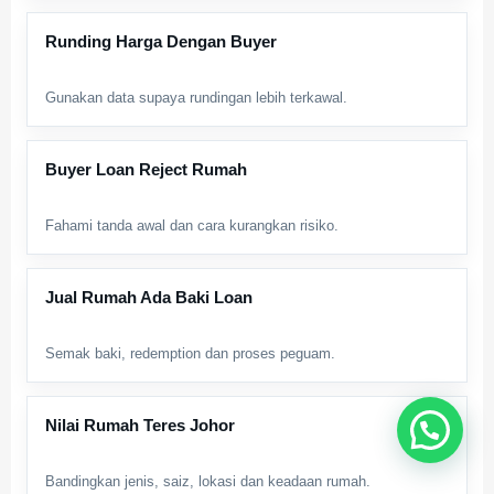
Runding Harga Dengan Buyer
Gunakan data supaya rundingan lebih terkawal.
Buyer Loan Reject Rumah
Fahami tanda awal dan cara kurangkan risiko.
Jual Rumah Ada Baki Loan
Semak baki, redemption dan proses peguam.
Nilai Rumah Teres Johor
Bandingkan jenis, saiz, lokasi dan keadaan rumah.