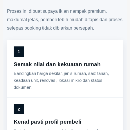
Proses ini dibuat supaya iklan nampak premium,
maklumat jelas, pembeli lebih mudah ditapis dan proses
selepas booking tidak dibiarkan bersepah.
1
Semak nilai dan kekuatan rumah
Bandingkan harga sekitar, jenis rumah, saiz tanah,
keadaan unit, renovasi, lokasi mikro dan status
dokumen.
2
Kenal pasti profil pembeli