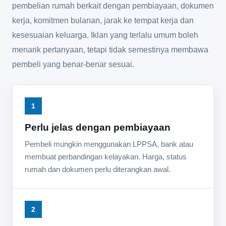
pembelian rumah berkait dengan pembiayaan, dokumen
kerja, komitmen bulanan, jarak ke tempat kerja dan
kesesuaian keluarga. Iklan yang terlalu umum boleh
menarik pertanyaan, tetapi tidak semestinya membawa
pembeli yang benar-benar sesuai.
1
Perlu jelas dengan pembiayaan
Pembeli mungkin menggunakan LPPSA, bank atau
membuat perbandingan kelayakan. Harga, status
rumah dan dokumen perlu diterangkan awal.
2