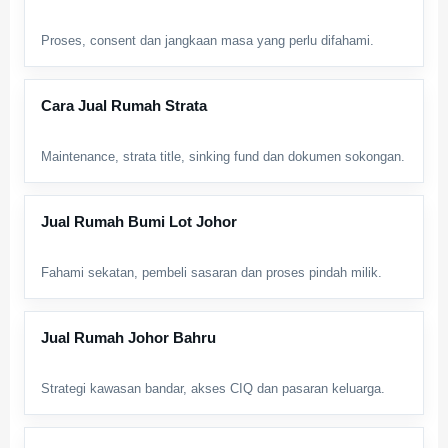
Proses, consent dan jangkaan masa yang perlu difahami.
Cara Jual Rumah Strata
Maintenance, strata title, sinking fund dan dokumen sokongan.
Jual Rumah Bumi Lot Johor
Fahami sekatan, pembeli sasaran dan proses pindah milik.
Jual Rumah Johor Bahru
Strategi kawasan bandar, akses CIQ dan pasaran keluarga.