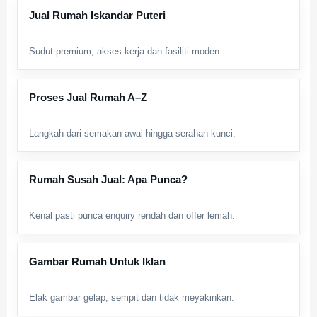
Jual Rumah Iskandar Puteri
Sudut premium, akses kerja dan fasiliti moden.
Proses Jual Rumah A–Z
Langkah dari semakan awal hingga serahan kunci.
Rumah Susah Jual: Apa Punca?
Kenal pasti punca enquiry rendah dan offer lemah.
Gambar Rumah Untuk Iklan
Elak gambar gelap, sempit dan tidak meyakinkan.