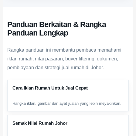
Panduan Berkaitan & Rangka
Panduan Lengkap
Rangka panduan ini membantu pembaca memahami
iklan rumah, nilai pasaran, buyer filtering, dokumen,
pembiayaan dan strategi
jual rumah di Johor
.
Cara Iklan Rumah Untuk Jual Cepat
Rangka iklan, gambar dan ayat jualan yang lebih meyakinkan.
Semak Nilai Rumah Johor