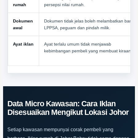
rumah
persepsi nilai rumah.
Dokumen
Dokumen tidak jelas boleh melambatkan bank,
awal
LPPSA, peguam dan pindah milik.
Ayat iklan
Ayat terlalu umum tidak menjawab
kebimbangan pembeli yang membuat kiraan.
Data Micro Kawasan: Cara Iklan
Disesuaikan Mengikut Lokasi Johor
Setiap kawasan mempunyai corak pembeli yang