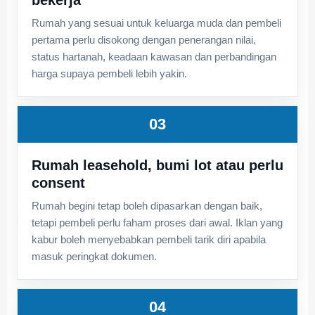
Rumah yang sesuai untuk keluarga muda dan pembeli
pertama perlu disokong dengan penerangan nilai,
status hartanah, keadaan kawasan dan perbandingan
harga supaya pembeli lebih yakin.
03
Rumah leasehold, bumi lot atau perlu
consent
Rumah begini tetap boleh dipasarkan dengan baik,
tetapi pembeli perlu faham proses dari awal. Iklan yang
kabur boleh menyebabkan pembeli tarik diri apabila
masuk peringkat dokumen.
04