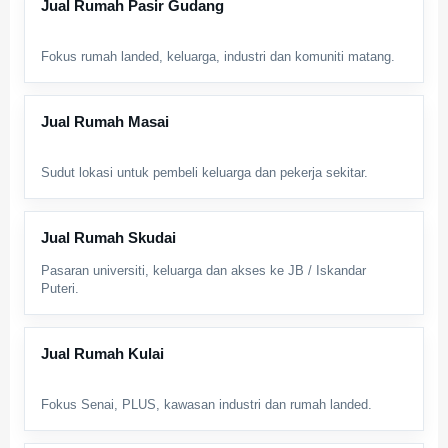
Jual Rumah Pasir Gudang
Fokus rumah landed, keluarga, industri dan komuniti matang.
Jual Rumah Masai
Sudut lokasi untuk pembeli keluarga dan pekerja sekitar.
Jual Rumah Skudai
Pasaran universiti, keluarga dan akses ke JB / Iskandar
Puteri.
Jual Rumah Kulai
Fokus Senai, PLUS, kawasan industri dan rumah landed.