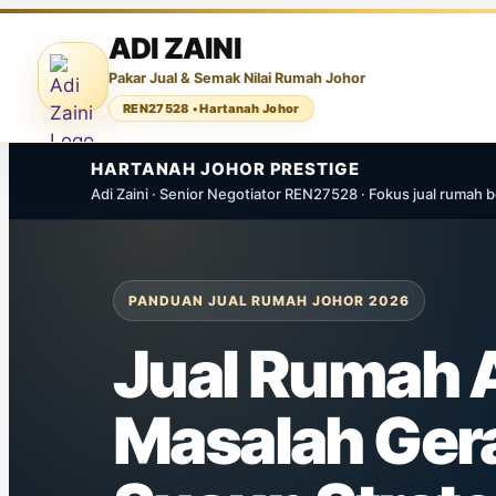
ADI ZAINI
Pakar Jual & Semak Nilai Rumah Johor
REN27528 • Hartanah Johor
HARTANAH JOHOR
PRESTIGE
Adi Zaini · Senior Negotiator REN27528 · Fokus jual rumah
PANDUAN JUAL RUMAH JOHOR 2026
Jual Rumah 
Masalah Ger