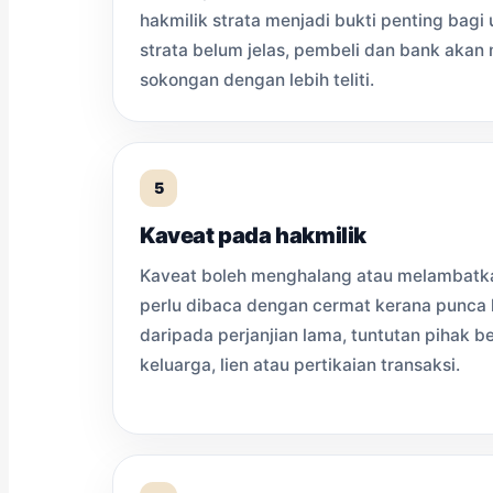
hakmilik strata menjadi bukti penting bagi 
strata belum jelas, pembeli dan bank akan
sokongan dengan lebih teliti.
5
Kaveat pada hakmilik
Kaveat boleh menghalang atau melambatkan
perlu dibaca dengan cermat kerana punca 
daripada perjanjian lama, tuntutan pihak b
keluarga, lien atau pertikaian transaksi.