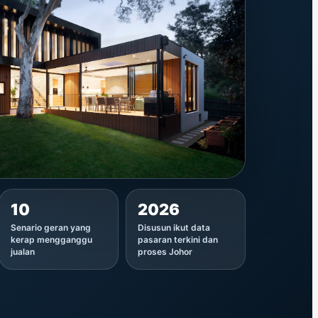
10
2026
Senario geran yang
Disusun ikut data
kerap mengganggu
pasaran terkini dan
jualan
proses Johor