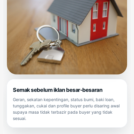
Semak sebelum iklan besar-besaran
Geran, sekatan kepentingan, status bumi, baki loan,
tunggakan, cukai dan profile buyer perlu disaring awal
supaya masa tidak terbazir pada buyer yang tidak
sesuai.