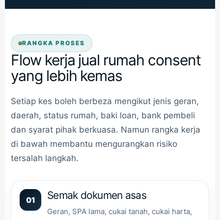
RANGKA PROSES
Flow kerja jual rumah consent
yang lebih kemas
Setiap kes boleh berbeza mengikut jenis geran,
daerah, status rumah, baki loan, bank pembeli
dan syarat pihak berkuasa. Namun rangka kerja
di bawah membantu mengurangkan risiko
tersalah langkah.
Semak dokumen asas
01
Geran, SPA lama, cukai tanah, cukai harta,