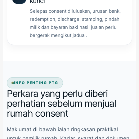
kunci
Selepas consent diluluskan, urusan bank,
redemption, discharge, stamping, pindah
milik dan bayaran baki hasil jualan perlu
bergerak mengikut jadual.
INFO PENTING PTG
Perkara yang perlu diberi
perhatian sebelum menjual
rumah consent
Maklumat di bawah ialah ringkasan praktikal
untuk pemilik rumah. Kadar, syarat dan dokumen