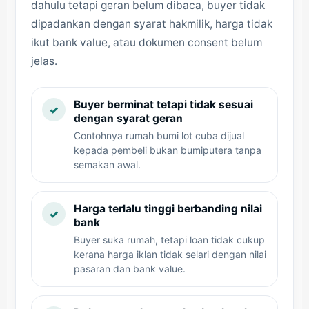
dahulu tetapi geran belum dibaca, buyer tidak
dipadankan dengan syarat hakmilik, harga tidak
ikut bank value, atau dokumen consent belum
jelas.
Buyer berminat tetapi tidak sesuai
✓
dengan syarat geran
Contohnya rumah bumi lot cuba dijual
kepada pembeli bukan bumiputera tanpa
semakan awal.
Harga terlalu tinggi berbanding nilai
✓
bank
Buyer suka rumah, tetapi loan tidak cukup
kerana harga iklan tidak selari dengan nilai
pasaran dan bank value.