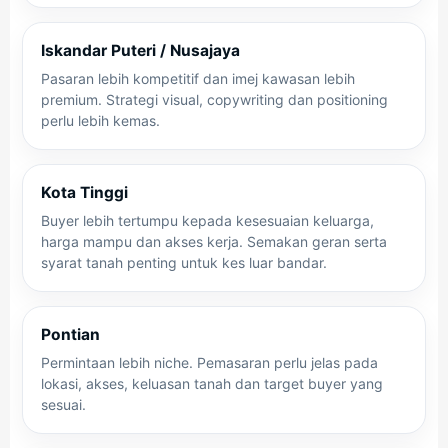
Iskandar Puteri / Nusajaya
Pasaran lebih kompetitif dan imej kawasan lebih
premium. Strategi visual, copywriting dan positioning
perlu lebih kemas.
Kota Tinggi
Buyer lebih tertumpu kepada kesesuaian keluarga,
harga mampu dan akses kerja. Semakan geran serta
syarat tanah penting untuk kes luar bandar.
Pontian
Permintaan lebih niche. Pemasaran perlu jelas pada
lokasi, akses, keluasan tanah dan target buyer yang
sesuai.