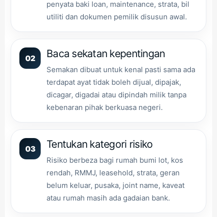
penyata baki loan, maintenance, strata, bil
utiliti dan dokumen pemilik disusun awal.
Baca sekatan kepentingan
02
Semakan dibuat untuk kenal pasti sama ada
terdapat ayat tidak boleh dijual, dipajak,
dicagar, digadai atau dipindah milik tanpa
kebenaran pihak berkuasa negeri.
Tentukan kategori risiko
03
Risiko berbeza bagi rumah bumi lot, kos
rendah, RMMJ, leasehold, strata, geran
belum keluar, pusaka, joint name, kaveat
atau rumah masih ada gadaian bank.