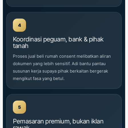
4
Koordinasi peguam, bank & pihak
tanah
Proses jual beli rumah consent melibatkan aliran
dokumen yang lebih sensitif. Adi bantu pantau
susunan kerja supaya pihak berkaitan bergerak
mengikut fasa yang betul.
5
Pemasaran premium, bukan iklan
rawak