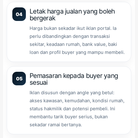
Letak harga jualan yang boleh
04
bergerak
Harga bukan sekadar ikut iklan portal. Ia
perlu dibandingkan dengan transaksi
sekitar, keadaan rumah, bank value, baki
loan dan profil buyer yang mampu membeli.
Pemasaran kepada buyer yang
05
sesuai
Iklan disusun dengan angle yang betul:
akses kawasan, kemudahan, kondisi rumah,
status hakmilik dan potensi pembeli. Ini
membantu tarik buyer serius, bukan
sekadar ramai bertanya.