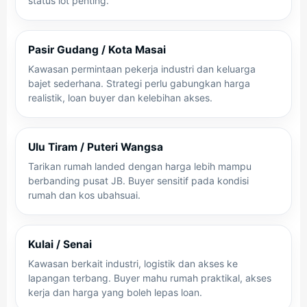
status lot penting.
Pasir Gudang / Kota Masai
Kawasan permintaan pekerja industri dan keluarga
bajet sederhana. Strategi perlu gabungkan harga
realistik, loan buyer dan kelebihan akses.
Ulu Tiram / Puteri Wangsa
Tarikan rumah landed dengan harga lebih mampu
berbanding pusat JB. Buyer sensitif pada kondisi
rumah dan kos ubahsuai.
Kulai / Senai
Kawasan berkait industri, logistik dan akses ke
lapangan terbang. Buyer mahu rumah praktikal, akses
kerja dan harga yang boleh lepas loan.