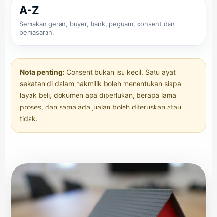
A-Z
Semakan geran, buyer, bank, peguam, consent dan
pemasaran.
Nota penting:
Consent bukan isu kecil. Satu ayat
sekatan di dalam hakmilik boleh menentukan siapa
layak beli, dokumen apa diperlukan, berapa lama
proses, dan sama ada jualan boleh diteruskan atau
tidak.