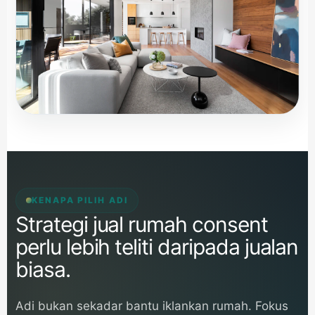
KENAPA PILIH ADI
Strategi jual rumah consent
perlu lebih teliti daripada jualan
biasa.
Adi bukan sekadar bantu iklankan rumah. Fokus