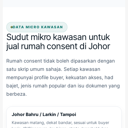
DATA MICRO KAWASAN
Sudut mikro kawasan untuk
jual rumah consent di Johor
Rumah consent tidak boleh dipasarkan dengan
satu skrip umum sahaja. Setiap kawasan
mempunyai profile buyer, kekuatan akses, had
bajet, jenis rumah popular dan isu dokumen yang
berbeza.
Johor Bahru / Larkin / Tampoi
Kawasan matang, dekat bandar, sesuai untuk buyer