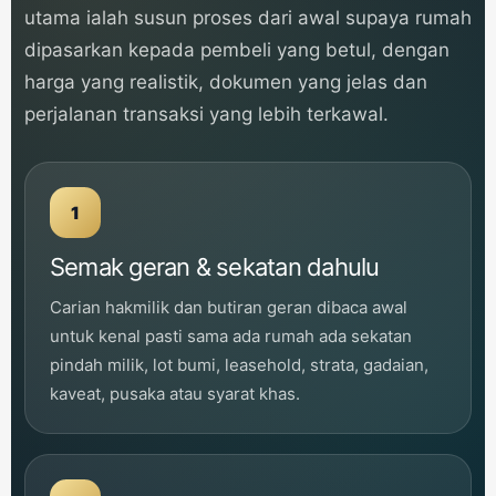
utama ialah susun proses dari awal supaya rumah
dipasarkan kepada pembeli yang betul, dengan
harga yang realistik, dokumen yang jelas dan
perjalanan transaksi yang lebih terkawal.
1
Semak geran & sekatan dahulu
Carian hakmilik dan butiran geran dibaca awal
untuk kenal pasti sama ada rumah ada sekatan
pindah milik, lot bumi, leasehold, strata, gadaian,
kaveat, pusaka atau syarat khas.