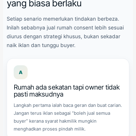
yang biasa berlaku
Setiap senario memerlukan tindakan berbeza.
Inilah sebabnya jual rumah consent lebih sesuai
diurus dengan strategi khusus, bukan sekadar
naik iklan dan tunggu buyer.
A
Rumah ada sekatan tapi owner tidak
pasti maksudnya
Langkah pertama ialah baca geran dan buat carian.
Jangan terus iklan sebagai “boleh jual semua
buyer” kerana syarat hakmilik mungkin
menghadkan proses pindah milik.