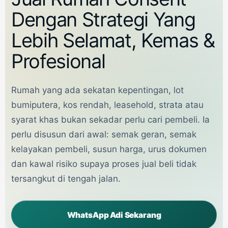
Dengan Strategi Yang
Lebih Selamat, Kemas &
Profesional
Rumah yang ada sekatan kepentingan, lot
bumiputera, kos rendah, leasehold, strata atau
syarat khas bukan sekadar perlu cari pembeli. Ia
perlu disusun dari awal: semak geran, semak
kelayakan pembeli, susun harga, urus dokumen
dan kawal risiko supaya proses jual beli tidak
tersangkut di tengah jalan.
WhatsApp Adi Sekarang