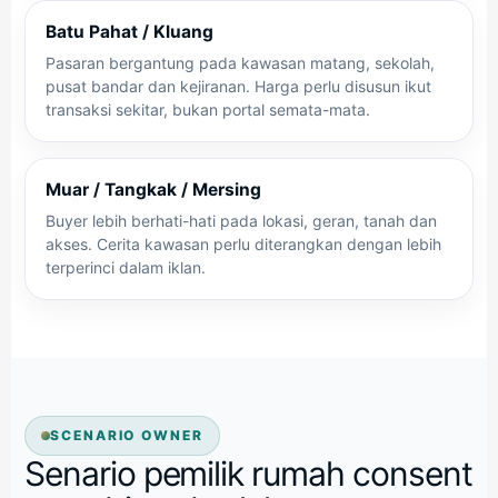
Batu Pahat / Kluang
Pasaran bergantung pada kawasan matang, sekolah,
pusat bandar dan kejiranan. Harga perlu disusun ikut
transaksi sekitar, bukan portal semata-mata.
Muar / Tangkak / Mersing
Buyer lebih berhati-hati pada lokasi, geran, tanah dan
akses. Cerita kawasan perlu diterangkan dengan lebih
terperinci dalam iklan.
SCENARIO OWNER
Senario pemilik rumah consent