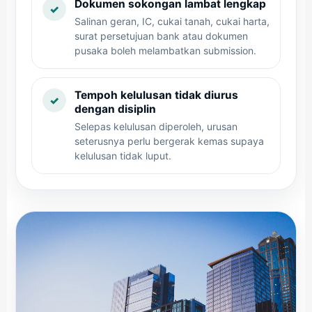
Dokumen sokongan lambat lengkap
✓
Salinan geran, IC, cukai tanah, cukai harta,
surat persetujuan bank atau dokumen
pusaka boleh melambatkan submission.
Tempoh kelulusan tidak diurus
✓
dengan disiplin
Selepas kelulusan diperoleh, urusan
seterusnya perlu bergerak kemas supaya
kelulusan tidak luput.