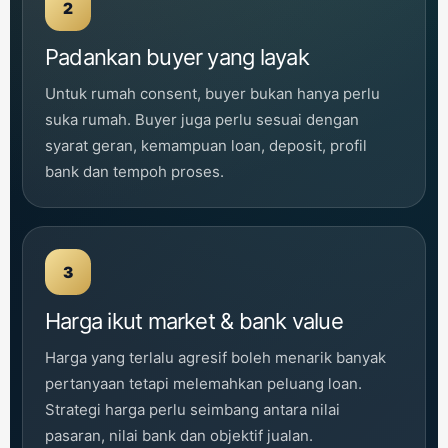
2
Padankan buyer yang layak
Untuk rumah consent, buyer bukan hanya perlu
suka rumah. Buyer juga perlu sesuai dengan
syarat geran, kemampuan loan, deposit, profil
bank dan tempoh proses.
3
Harga ikut market & bank value
Harga yang terlalu agresif boleh menarik banyak
pertanyaan tetapi melemahkan peluang loan.
Strategi harga perlu seimbang antara nilai
pasaran, nilai bank dan objektif jualan.