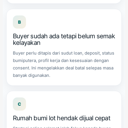
B
Buyer sudah ada tetapi belum semak
kelayakan
Buyer perlu ditapis dari sudut loan, deposit, status
bumiputera, profil kerja dan kesesuaian dengan
consent. Ini mengelakkan deal batal selepas masa
banyak digunakan.
C
Rumah bumi lot hendak dijual cepat