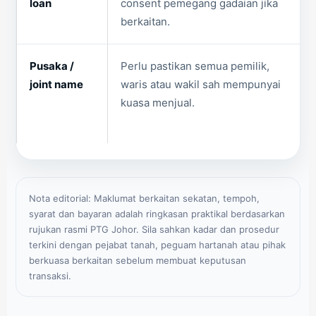
loan
consent pemegang gadaian jika
berkaitan.
Pusaka /
Perlu pastikan semua pemilik,
joint name
waris atau wakil sah mempunyai
kuasa menjual.
Nota editorial: Maklumat berkaitan sekatan, tempoh,
syarat dan bayaran adalah ringkasan praktikal berdasarkan
rujukan rasmi PTG Johor. Sila sahkan kadar dan prosedur
terkini dengan pejabat tanah, peguam hartanah atau pihak
berkuasa berkaitan sebelum membuat keputusan
transaksi.