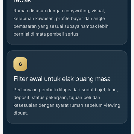
Rumah disusun dengan copywriting, visual,
kelebihan kawasan, profile buyer dan angle
pemasaran yang sesuai supaya nampak lebih
bernilai di mata pembeli serius.
6
Filter awal untuk elak buang masa
Pertanyaan pembeli ditapis dari sudut bajet, loan,
deposit, status pekerjaan, tujuan beli dan
kesesuaian dengan syarat rumah sebelum viewing
dibuat.