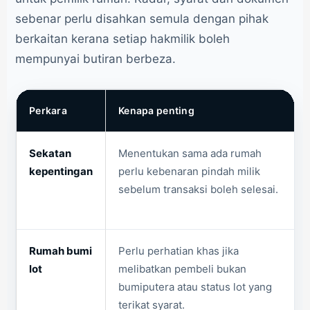
sebenar perlu disahkan semula dengan pihak
berkaitan kerana setiap hakmilik boleh
mempunyai butiran berbeza.
Perkara
Kenapa penting
Sekatan
Menentukan sama ada rumah
kepentingan
perlu kebenaran pindah milik
sebelum transaksi boleh selesai.
Rumah bumi
Perlu perhatian khas jika
lot
melibatkan pembeli bukan
bumiputera atau status lot yang
terikat syarat.