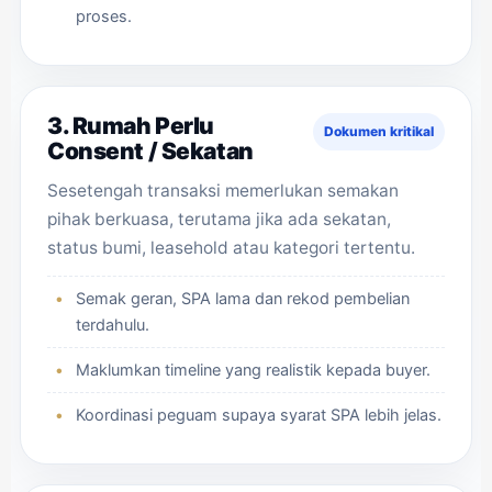
proses.
3. Rumah Perlu
Dokumen kritikal
Consent / Sekatan
Sesetengah transaksi memerlukan semakan
pihak berkuasa, terutama jika ada sekatan,
status bumi, leasehold atau kategori tertentu.
Semak geran, SPA lama dan rekod pembelian
terdahulu.
Maklumkan timeline yang realistik kepada buyer.
Koordinasi peguam supaya syarat SPA lebih jelas.