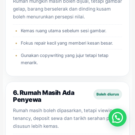
Rumah mungkin masih boleh dijual, tetapi gambar
gelap, barang berselerak dan dinding kusam
boleh menurunkan persepsi nilai.
Kemas ruang utama sebelum sesi gambar.
Fokus repair kecil yang memberi kesan besar.
Gunakan copywriting yang jujur tetapi tetap
menarik.
6. Rumah Masih Ada
Boleh diurus
Penyewa
Rumah masih boleh dipasarkan, tetapi viewing,
tenancy, deposit sewa dan tarikh serahan perlu
disusun lebih kemas.