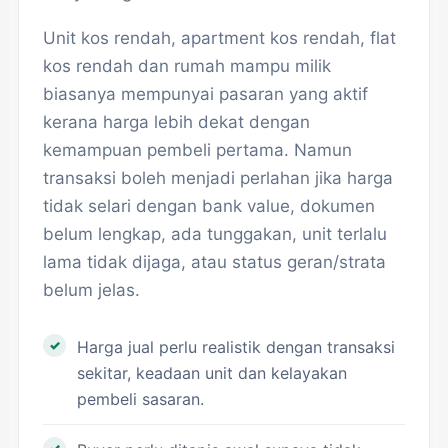
Unit kos rendah, apartment kos rendah, flat
kos rendah dan rumah mampu milik
biasanya mempunyai pasaran yang aktif
kerana harga lebih dekat dengan
kemampuan pembeli pertama. Namun
transaksi boleh menjadi perlahan jika harga
tidak selari dengan bank value, dokumen
belum lengkap, ada tunggakan, unit terlalu
lama tidak dijaga, atau status geran/strata
belum jelas.
Harga jual perlu realistik dengan transaksi
sekitar, keadaan unit dan kelayakan
pembeli sasaran.