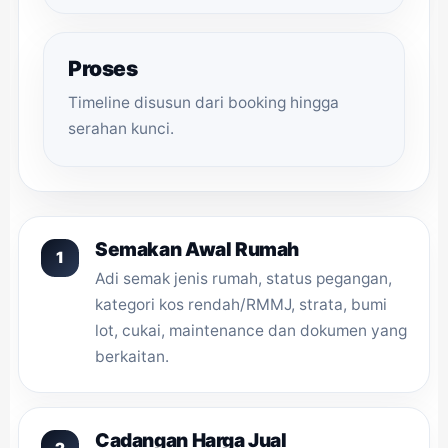
Proses
Timeline disusun dari booking hingga
serahan kunci.
Semakan Awal Rumah
Adi semak jenis rumah, status pegangan,
kategori kos rendah/RMMJ, strata, bumi
lot, cukai, maintenance dan dokumen yang
berkaitan.
Cadangan Harga Jual