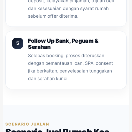
deposit, kelayakan pinjaman, tujuan beli
dan kesesuaian dengan syarat rumah
sebelum offer diterima.
Follow Up Bank, Peguam &
Serahan
Selepas booking, proses diteruskan
dengan pemantauan loan, SPA, consent
jika berkaitan, penyelesaian tunggakan
dan serahan kunci.
SCENARIO JUALAN