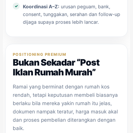
Koordinasi A–Z:
urusan peguam, bank,
consent, tunggakan, serahan dan follow-up
dijaga supaya proses lebih lancar.
POSITIONING PREMIUM
Bukan Sekadar “Post
Iklan Rumah Murah”
Ramai yang berminat dengan rumah kos
rendah, tetapi keputusan membeli biasanya
berlaku bila mereka yakin rumah itu jelas,
dokumen nampak teratur, harga masuk akal
dan proses pembelian diterangkan dengan
baik.