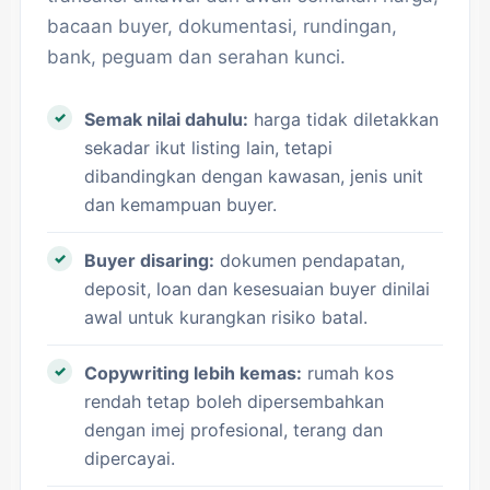
bacaan buyer, dokumentasi, rundingan,
bank, peguam dan serahan kunci.
Semak nilai dahulu:
harga tidak diletakkan
sekadar ikut listing lain, tetapi
dibandingkan dengan kawasan, jenis unit
dan kemampuan buyer.
Buyer disaring:
dokumen pendapatan,
deposit, loan dan kesesuaian buyer dinilai
awal untuk kurangkan risiko batal.
Copywriting lebih kemas:
rumah kos
rendah tetap boleh dipersembahkan
dengan imej profesional, terang dan
dipercayai.