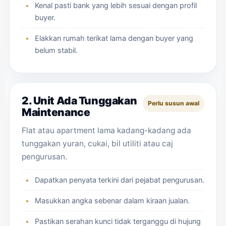
Kenal pasti bank yang lebih sesuai dengan profil
buyer.
Elakkan rumah terikat lama dengan buyer yang
belum stabil.
2. Unit Ada Tunggakan
Perlu susun awal
Maintenance
Flat atau apartment lama kadang-kadang ada
tunggakan yuran, cukai, bil utiliti atau caj
pengurusan.
Dapatkan penyata terkini dari pejabat pengurusan.
Masukkan angka sebenar dalam kiraan jualan.
Pastikan serahan kunci tidak terganggu di hujung