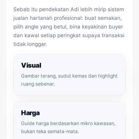
Sebab itu pendekatan Adi lebih mirip sistem
jualan hartanah profesional: buat semakan,
pilih angle yang betul, bina keyakinan buyer
dan kawal setiap peringkat supaya transaksi
tidak longgar.
Visual
Gambar terang, sudut kemas dan highlight
ruang sebenar.
Harga
Guide harga berdasarkan mikro kawasan,
bukan teka semata-mata.