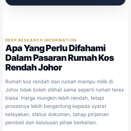
DEEP RESEARCH INFORMATION
Apa Yang Perlu Difahami
Dalam Pasaran Rumah Kos
Rendah Johor
Rumah kos rendah dan rumah mampu milik di
Johor tidak boleh dilihat sama seperti rumah teres
biasa. Harga mungkin lebih rendah, tetapi
prosesnya lebih bergantung kepada syarat
kelayakan, status dokumen, tahap pinjaman
pembeli dan kelulusan pihak berkaitan.