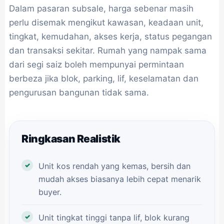
Dalam pasaran subsale, harga sebenar masih
perlu disemak mengikut kawasan, keadaan unit,
tingkat, kemudahan, akses kerja, status pegangan
dan transaksi sekitar. Rumah yang nampak sama
dari segi saiz boleh mempunyai permintaan
berbeza jika blok, parking, lif, keselamatan dan
pengurusan bangunan tidak sama.
Ringkasan Realistik
Unit kos rendah yang kemas, bersih dan
mudah akses biasanya lebih cepat menarik
buyer.
Unit tingkat tinggi tanpa lif, blok kurang