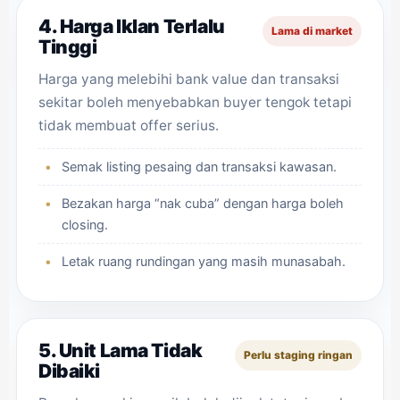
4. Harga Iklan Terlalu
Lama di market
Tinggi
Harga yang melebihi bank value dan transaksi
sekitar boleh menyebabkan buyer tengok tetapi
tidak membuat offer serius.
Semak listing pesaing dan transaksi kawasan.
Bezakan harga “nak cuba” dengan harga boleh
closing.
Letak ruang rundingan yang masih munasabah.
5. Unit Lama Tidak
Perlu staging ringan
Dibaiki