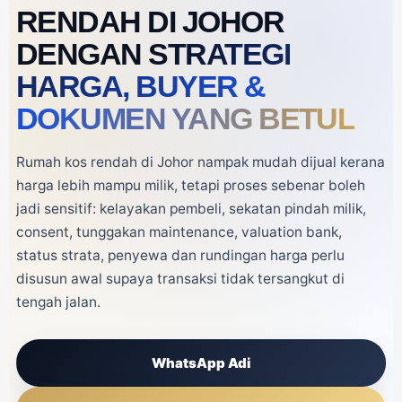
RENDAH DI JOHOR
DENGAN
STRATEGI
HARGA, BUYER &
DOKUMEN YANG BETUL
Rumah kos rendah di Johor nampak mudah dijual kerana
harga lebih mampu milik, tetapi proses sebenar boleh
jadi sensitif: kelayakan pembeli, sekatan pindah milik,
consent, tunggakan maintenance, valuation bank,
status strata, penyewa dan rundingan harga perlu
disusun awal supaya transaksi tidak tersangkut di
tengah jalan.
WhatsApp Adi