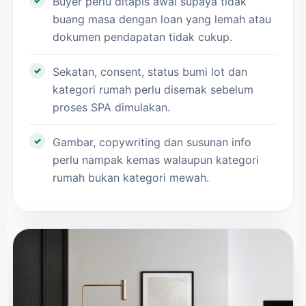
Buyer perlu ditapis awal supaya tidak
buang masa dengan loan yang lemah atau
dokumen pendapatan tidak cukup.
Sekatan, consent, status bumi lot dan
kategori rumah perlu disemak sebelum
proses SPA dimulakan.
Gambar, copywriting dan susunan info
perlu nampak kemas walaupun kategori
rumah bukan kategori mewah.