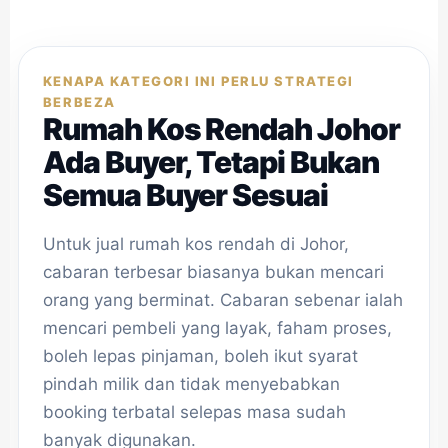
KENAPA KATEGORI INI PERLU STRATEGI
BERBEZA
Rumah Kos Rendah Johor
Ada Buyer, Tetapi Bukan
Semua Buyer Sesuai
Untuk jual rumah kos rendah di Johor,
cabaran terbesar biasanya bukan mencari
orang yang berminat. Cabaran sebenar ialah
mencari pembeli yang layak, faham proses,
boleh lepas pinjaman, boleh ikut syarat
pindah milik dan tidak menyebabkan
booking terbatal selepas masa sudah
banyak digunakan.