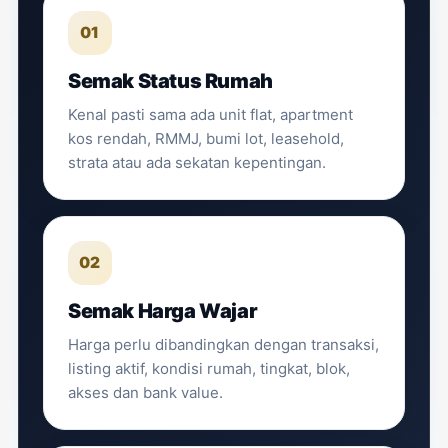
01
Semak Status Rumah
Kenal pasti sama ada unit flat, apartment
kos rendah, RMMJ, bumi lot, leasehold,
strata atau ada sekatan kepentingan.
02
Semak Harga Wajar
Harga perlu dibandingkan dengan transaksi,
listing aktif, kondisi rumah, tingkat, blok,
akses dan bank value.