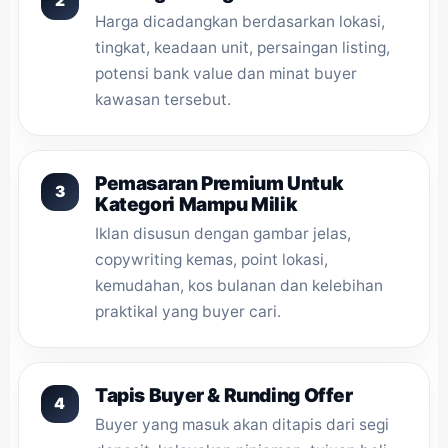
Harga dicadangkan berdasarkan lokasi,
tingkat, keadaan unit, persaingan listing,
potensi bank value dan minat buyer
kawasan tersebut.
Pemasaran Premium Untuk
Kategori Mampu Milik
Iklan disusun dengan gambar jelas,
copywriting kemas, point lokasi,
kemudahan, kos bulanan dan kelebihan
praktikal yang buyer cari.
Tapis Buyer & Runding Offer
Buyer yang masuk akan ditapis dari segi