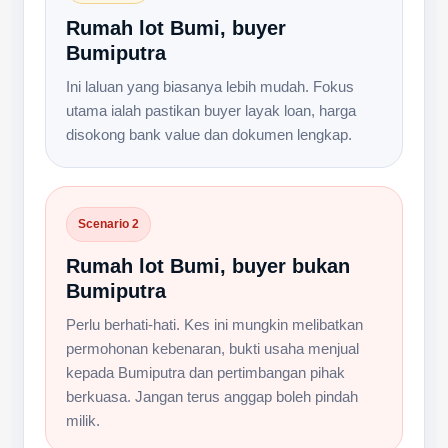
Rumah lot Bumi, buyer
Bumiputra
Ini laluan yang biasanya lebih mudah. Fokus
utama ialah pastikan buyer layak loan, harga
disokong bank value dan dokumen lengkap.
Scenario 2
Rumah lot Bumi, buyer bukan
Bumiputra
Perlu berhati-hati. Kes ini mungkin melibatkan
permohonan kebenaran, bukti usaha menjual
kepada Bumiputra dan pertimbangan pihak
berkuasa. Jangan terus anggap boleh pindah
milik.