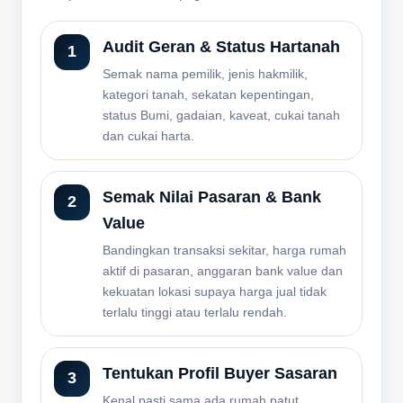
Audit Geran & Status Hartanah
Semak nama pemilik, jenis hakmilik,
kategori tanah, sekatan kepentingan,
status Bumi, gadaian, kaveat, cukai tanah
dan cukai harta.
Semak Nilai Pasaran & Bank
Value
Bandingkan transaksi sekitar, harga rumah
aktif di pasaran, anggaran bank value dan
kekuatan lokasi supaya harga jual tidak
terlalu tinggi atau terlalu rendah.
Tentukan Profil Buyer Sasaran
Kenal pasti sama ada rumah patut