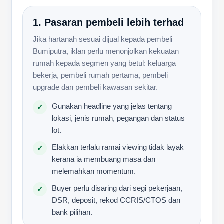
1. Pasaran pembeli lebih terhad
Jika hartanah sesuai dijual kepada pembeli
Bumiputra, iklan perlu menonjolkan kekuatan
rumah kepada segmen yang betul: keluarga
bekerja, pembeli rumah pertama, pembeli
upgrade dan pembeli kawasan sekitar.
Gunakan headline yang jelas tentang
✓
lokasi, jenis rumah, pegangan dan status
lot.
Elakkan terlalu ramai viewing tidak layak
✓
kerana ia membuang masa dan
melemahkan momentum.
Buyer perlu disaring dari segi pekerjaan,
✓
DSR, deposit, rekod CCRIS/CTOS dan
bank pilihan.