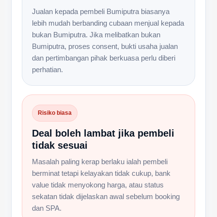
Jualan kepada pembeli Bumiputra biasanya
lebih mudah berbanding cubaan menjual kepada
bukan Bumiputra. Jika melibatkan bukan
Bumiputra, proses consent, bukti usaha jualan
dan pertimbangan pihak berkuasa perlu diberi
perhatian.
Risiko biasa
Deal boleh lambat jika pembeli
tidak sesuai
Masalah paling kerap berlaku ialah pembeli
berminat tetapi kelayakan tidak cukup, bank
value tidak menyokong harga, atau status
sekatan tidak dijelaskan awal sebelum booking
dan SPA.