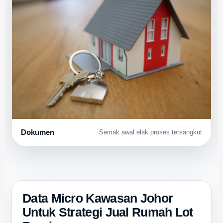
Dokumen
Semak awal elak proses tersangkut
Data Micro Kawasan Johor
Untuk Strategi Jual Rumah Lot