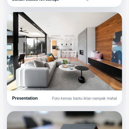
Presentation
Foto kemas bantu iklan nampak mahal