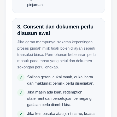
pinjaman.
3. Consent dan dokumen perlu
disusun awal
Jika geran mempunyai sekatan kepentingan,
proses pindah milik tidak boleh dilayan seperti
transaksi biasa. Permohonan kebenaran perlu
masuk pada masa yang betul dan dokumen
sokongan perlu lengkap.
Salinan geran, cukai tanah, cukai harta
✓
dan maklumat pemilik perlu disediakan.
Jika masih ada loan, redemption
✓
statement dan persetujuan pemegang
gadaian perlu diambil kira.
Jika kes pusaka atau joint name, kuasa
✓