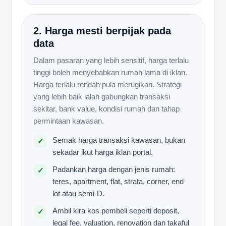
2. Harga mesti berpijak pada
data
Dalam pasaran yang lebih sensitif, harga terlalu
tinggi boleh menyebabkan rumah lama di iklan.
Harga terlalu rendah pula merugikan. Strategi
yang lebih baik ialah gabungkan transaksi
sekitar, bank value, kondisi rumah dan tahap
permintaan kawasan.
Semak harga transaksi kawasan, bukan
✓
sekadar ikut harga iklan portal.
Padankan harga dengan jenis rumah:
✓
teres, apartment, flat, strata, corner, end
lot atau semi-D.
Ambil kira kos pembeli seperti deposit,
✓
legal fee, valuation, renovation dan takaful