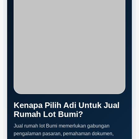
Kenapa Pilih Adi Untuk Jual