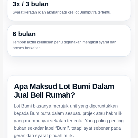
3x / 3 bulan
Syarat keratan iklan akhbar bagi kes lot Bumiputra tertentu.
6 bulan
Tempoh lazim kelulusan perlu digunakan mengikut syarat dan
proses berkaitan.
Apa Maksud Lot Bumi Dalam
Jual Beli Rumah?
Lot Bumi biasanya merujuk unit yang diperuntukkan
kepada Bumiputra dalam sesuatu projek atau hakmilik
yang mempunyai sekatan tertentu. Yang paling penting
bukan sekadar label “Bumi”, tetapi ayat sebenar pada
geran dan syarat pindah milik.