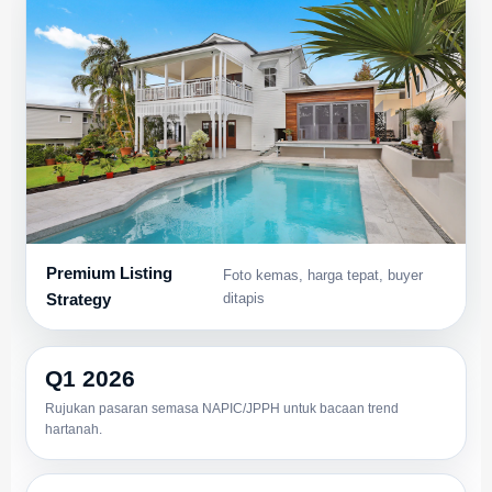
Premium Listing
Foto kemas, harga tepat, buyer
Strategy
ditapis
Q1 2026
Rujukan pasaran semasa NAPIC/JPPH untuk bacaan trend
hartanah.