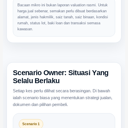
Bacaan mikro ini bukan laporan valuation rasmi. Untuk
harga jual sebenar, semakan perlu dibuat berdasarkan
alamat, jenis hakmilik, saiz tanah, saiz binaan, kondisi
rumah, status lot, baki loan dan transaksi semasa
kawasan.
Scenario Owner: Situasi Yang
Selalu Berlaku
Setiap kes perlu dilihat secara berasingan. Di bawah
ialah scenario biasa yang menentukan strategi jualan,
dokumen dan pilihan pembeli.
Scenario 1