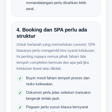
menandatangani perlu disahkan lebih
awal.
4. Booking dan SPA perlu ada
struktur
Untuk hartanah yang memerlukan consent, SPA
biasanya perlu mengambil kira syarat kelulusan.
Ini penting supaya semua pihak faham bila
tempoh completion bermula dan apa jadi jika
kelulusan lewat atau ditolak.
Buyer mesti faham tempoh proses dan
✓
risiko kelewatan.
Dokumen perlu jelas sebelum transaksi
✓
bergerak terlalu jauh.
Peguam perlu susun klausa bersyarat
✓