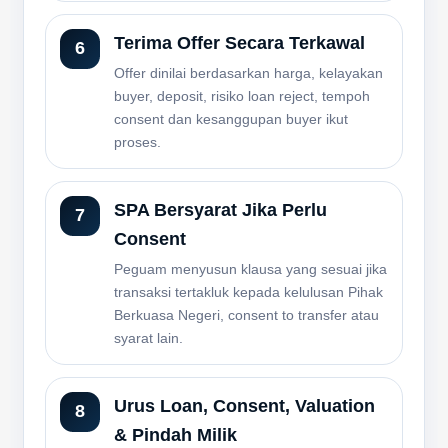
Terima Offer Secara Terkawal
Offer dinilai berdasarkan harga, kelayakan
buyer, deposit, risiko loan reject, tempoh
consent dan kesanggupan buyer ikut
proses.
SPA Bersyarat Jika Perlu
Consent
Peguam menyusun klausa yang sesuai jika
transaksi tertakluk kepada kelulusan Pihak
Berkuasa Negeri, consent to transfer atau
syarat lain.
Urus Loan, Consent, Valuation
& Pindah Milik