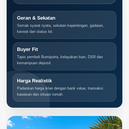
Geran & Sekatan
Semak syarat nyata, sekatan kepentingan, gadaian,
kaveat dan status lot.
Buyer Fit
Tapis pembeli Bumiputra, kelayakan loan, DSR dan
kemampuan deposit.
Harga Realistik
Padankan harga iklan dengan bank value, transaksi
kawasan dan situasi rumah.