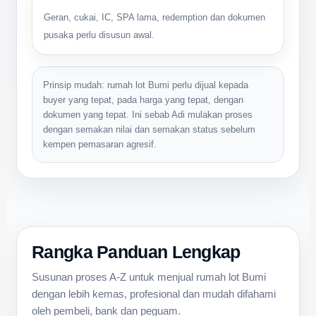
Geran, cukai, IC, SPA lama, redemption dan dokumen
pusaka perlu disusun awal.
Prinsip mudah: rumah lot Bumi perlu dijual kepada
buyer yang tepat, pada harga yang tepat, dengan
dokumen yang tepat. Ini sebab Adi mulakan proses
dengan semakan nilai dan semakan status sebelum
kempen pemasaran agresif.
Rangka Panduan Lengkap
Susunan proses A-Z untuk menjual rumah lot Bumi
dengan lebih kemas, profesional dan mudah difahami
oleh pembeli, bank dan peguam.