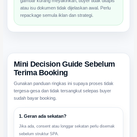
gambar kurang meyakinkan, buyer tidak ditapis
atau isu dokumen tidak dijelaskan awal. Perlu
repackage semula iklan dan strategi.
Mini Decision Guide Sebelum
Terima Booking
Gunakan panduan ringkas ini supaya proses tidak
tergesa-gesa dan tidak tersangkut selepas buyer
sudah bayar booking.
1. Geran ada sekatan?
Jika ada, consent atau longgar sekatan perlu disemak
sebelum struktur SPA.