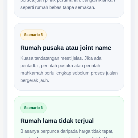
seperti rumah bebas tanpa semakan.
Scenario 5
Rumah pusaka atau joint name
Kuasa tandatangan mesti jelas. Jika ada
pentadbir, perintah pusaka atau perintah
mahkamah perlu lengkap sebelum proses jualan
bergerak jauh.
Scenario 6
Rumah lama tidak terjual
Biasanya berpunca daripada harga tidak tepat,