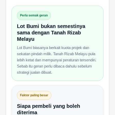
Perlu semak geran
Lot Bumi bukan semestinya
sama dengan Tanah Rizab
Melayu
Lot Bumi biasanya berkait kuota projek dan
sekatan pindah milik. Tanah Rizab Melayu pula
lebih ketat dan mempunyai peraturan tersendiri.
Sebab itu geran perlu dibaca dahulu sebelum
strategi jualan dibuat.
Faktor paling besar
Siapa pembeli yang boleh
diterima