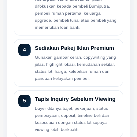
difokuskan kepada pembeli Bumiputra,
pembeli rumah pertama, keluarga
upgrade, pembeli tunai atau pembeli yang
memerlukan loan bank.
Sediakan Pakej Iklan Premium
Gunakan gambar cerah, copywriting yang
jelas, highlight lokasi, kemudahan sekitar,
status lot, harga, kelebihan rumah dan
panduan kelayakan pembeli.
Tapis Inquiry Sebelum Viewing
Buyer ditanya bajet, pekerjaan, status
pembiayaan, deposit, timeline beli dan
kesesuaian dengan status lot supaya
viewing lebih berkualiti.