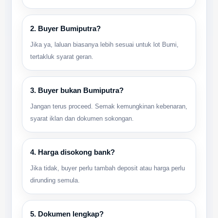
2. Buyer Bumiputra?
Jika ya, laluan biasanya lebih sesuai untuk lot Bumi,
tertakluk syarat geran.
3. Buyer bukan Bumiputra?
Jangan terus proceed. Semak kemungkinan kebenaran,
syarat iklan dan dokumen sokongan.
4. Harga disokong bank?
Jika tidak, buyer perlu tambah deposit atau harga perlu
dirunding semula.
5. Dokumen lengkap?