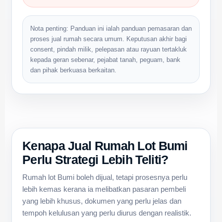
Nota penting: Panduan ini ialah panduan pemasaran dan
proses jual rumah secara umum. Keputusan akhir bagi
consent, pindah milik, pelepasan atau rayuan tertakluk
kepada geran sebenar, pejabat tanah, peguam, bank
dan pihak berkuasa berkaitan.
Kenapa Jual Rumah Lot Bumi
Perlu Strategi Lebih Teliti?
Rumah lot Bumi boleh dijual, tetapi prosesnya perlu
lebih kemas kerana ia melibatkan pasaran pembeli
yang lebih khusus, dokumen yang perlu jelas dan
tempoh kelulusan yang perlu diurus dengan realistik.