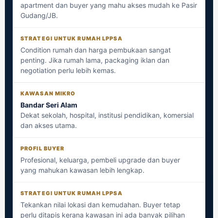
apartment dan buyer yang mahu akses mudah ke Pasir
Gudang/JB.
Condition rumah dan harga pembukaan sangat
penting. Jika rumah lama, packaging iklan dan
negotiation perlu lebih kemas.
Bandar Seri Alam
Dekat sekolah, hospital, institusi pendidikan, komersial
dan akses utama.
Profesional, keluarga, pembeli upgrade dan buyer
yang mahukan kawasan lebih lengkap.
Tekankan nilai lokasi dan kemudahan. Buyer tetap
perlu ditapis kerana kawasan ini ada banyak pilihan