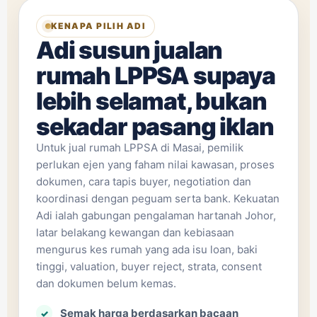
KENAPA PILIH ADI
Adi susun jualan
rumah LPPSA supaya
lebih selamat, bukan
sekadar pasang iklan
Untuk jual rumah LPPSA di Masai, pemilik
perlukan ejen yang faham nilai kawasan, proses
dokumen, cara tapis buyer, negotiation dan
koordinasi dengan peguam serta bank. Kekuatan
Adi ialah gabungan pengalaman hartanah Johor,
latar belakang kewangan dan kebiasaan
mengurus kes rumah yang ada isu loan, baki
tinggi, valuation, buyer reject, strata, consent
dan dokumen belum kemas.
Semak harga berdasarkan bacaan