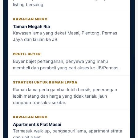
listing bersaing.
Taman Megah Ria
Kawasan lama yang dekat Masai, Plentong, Permas
Jaya dan laluan ke JB.
Buyer bajet pertengahan, penyewa yang mahu
membeli dan pembeli yang cari akses ke JB/Permas.
Rumah lama perlu gambar lebih bersih, penerangan
lebih matang dan harga yang tidak terlalu jauh
daripada transaksi sekitar.
Apartment & Flat Masai
Termasuk walk-up, pangsapuri lama, apartment strata
dan unit bajet.