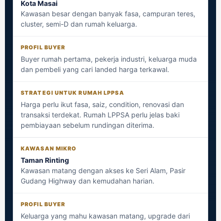
Kota Masai
Kawasan besar dengan banyak fasa, campuran teres,
cluster, semi-D dan rumah keluarga.
Buyer rumah pertama, pekerja industri, keluarga muda
dan pembeli yang cari landed harga terkawal.
Harga perlu ikut fasa, saiz, condition, renovasi dan
transaksi terdekat. Rumah LPPSA perlu jelas baki
pembiayaan sebelum rundingan diterima.
Taman Rinting
Kawasan matang dengan akses ke Seri Alam, Pasir
Gudang Highway dan kemudahan harian.
Keluarga yang mahu kawasan matang, upgrade dari