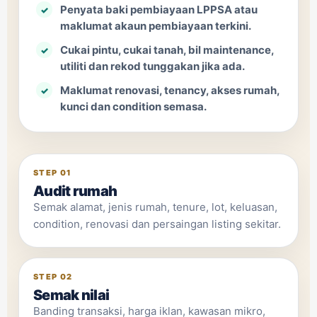
Penyata baki pembiayaan LPPSA atau
maklumat akaun pembiayaan terkini.
Cukai pintu, cukai tanah, bil maintenance,
utiliti dan rekod tunggakan jika ada.
Maklumat renovasi, tenancy, akses rumah,
kunci dan condition semasa.
STEP 01
Audit rumah
Semak alamat, jenis rumah, tenure, lot, keluasan,
condition, renovasi dan persaingan listing sekitar.
STEP 02
Semak nilai
Banding transaksi, harga iklan, kawasan mikro,