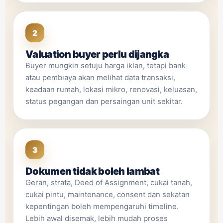
2
Valuation buyer perlu dijangka
Buyer mungkin setuju harga iklan, tetapi bank
atau pembiaya akan melihat data transaksi,
keadaan rumah, lokasi mikro, renovasi, keluasan,
status pegangan dan persaingan unit sekitar.
3
Dokumen tidak boleh lambat
Geran, strata, Deed of Assignment, cukai tanah,
cukai pintu, maintenance, consent dan sekatan
kepentingan boleh mempengaruhi timeline.
Lebih awal disemak, lebih mudah proses