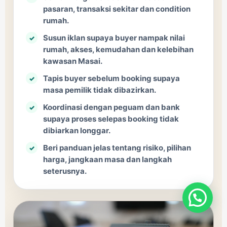
pasaran, transaksi sekitar dan condition
rumah.
Susun iklan supaya buyer nampak nilai
rumah, akses, kemudahan dan kelebihan
kawasan Masai.
Tapis buyer sebelum booking supaya
masa pemilik tidak dibazirkan.
Koordinasi dengan peguam dan bank
supaya proses selepas booking tidak
dibiarkan longgar.
Beri panduan jelas tentang risiko, pilihan
harga, jangkaan masa dan langkah
seterusnya.