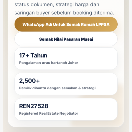
status dokumen, strategi harga dan
saringan buyer sebelum booking diterima.
WhatsApp Adi Untuk Semak Rumah LPPSA
Semak Nilai Pasaran Masai
17+ Tahun
Pengalaman urus hartanah Johor
2,500+
Pemilik dibantu dengan semakan & strategi
REN27528
Registered Real Estate Negotiator