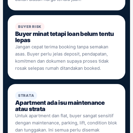
BUYER RISK
Buyer minat tetapi loan belum tentu
lepas
Jangan cepat terima booking tanpa semakan
asas. Buyer perlu jelas deposit, pendapatan,
komitmen dan dokumen supaya proses tidak
rosak selepas rumah ditandakan booked.
STRATA
Apartment ada isu maintenance
atau strata
Untuk apartment dan flat, buyer sangat sensitif
dengan maintenance, parking, lift, condition blok
dan tunggakan. Ini semua perlu disemak