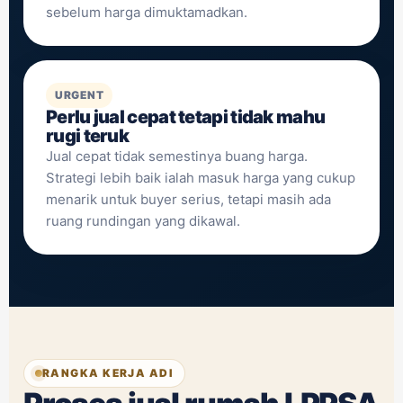
sebelum harga dimuktamadkan.
URGENT
Perlu jual cepat tetapi tidak mahu
rugi teruk
Jual cepat tidak semestinya buang harga.
Strategi lebih baik ialah masuk harga yang cukup
menarik untuk buyer serius, tetapi masih ada
ruang rundingan yang dikawal.
RANGKA KERJA ADI