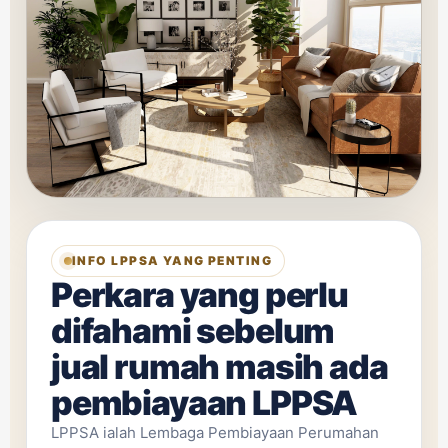
INFO LPPSA YANG PENTING
Perkara yang perlu
difahami sebelum
jual rumah masih ada
pembiayaan LPPSA
LPPSA ialah Lembaga Pembiayaan Perumahan