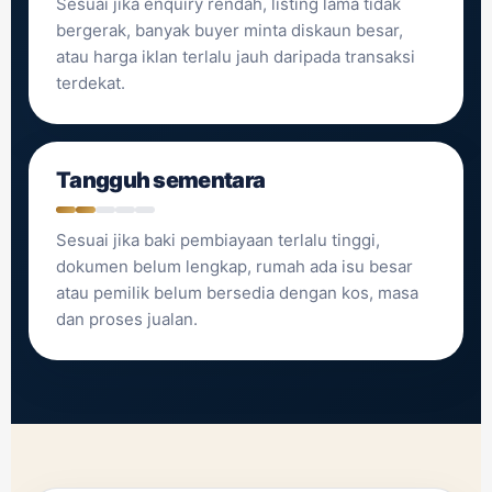
Sesuai jika enquiry rendah, listing lama tidak
bergerak, banyak buyer minta diskaun besar,
atau harga iklan terlalu jauh daripada transaksi
terdekat.
Tangguh sementara
Sesuai jika baki pembiayaan terlalu tinggi,
dokumen belum lengkap, rumah ada isu besar
atau pemilik belum bersedia dengan kos, masa
dan proses jualan.