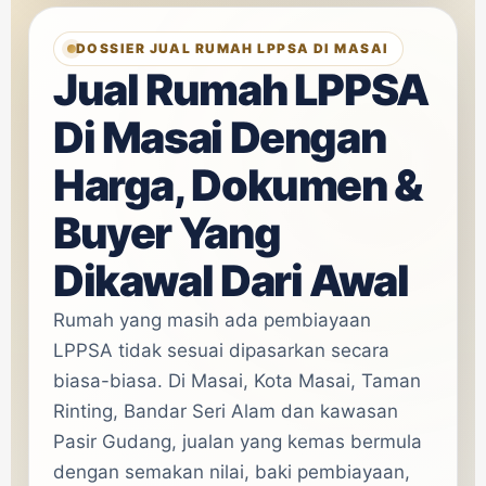
DOSSIER JUAL RUMAH LPPSA DI MASAI
Jual Rumah LPPSA
Di Masai Dengan
Harga, Dokumen &
Buyer Yang
Dikawal Dari Awal
Rumah yang masih ada pembiayaan
LPPSA tidak sesuai dipasarkan secara
biasa-biasa. Di Masai, Kota Masai, Taman
Rinting, Bandar Seri Alam dan kawasan
Pasir Gudang, jualan yang kemas bermula
dengan semakan nilai, baki pembiayaan,