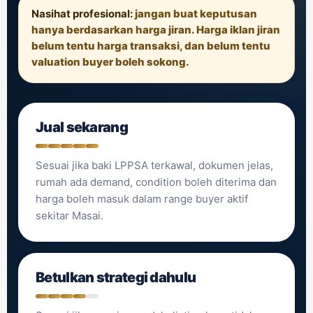
Nasihat profesional:
jangan buat keputusan
hanya berdasarkan harga jiran. Harga iklan jiran
belum tentu harga transaksi, dan belum tentu
valuation buyer boleh sokong.
Jual sekarang
Sesuai jika baki LPPSA terkawal, dokumen jelas,
rumah ada demand, condition boleh diterima dan
harga boleh masuk dalam range buyer aktif
sekitar Masai.
Betulkan strategi dahulu