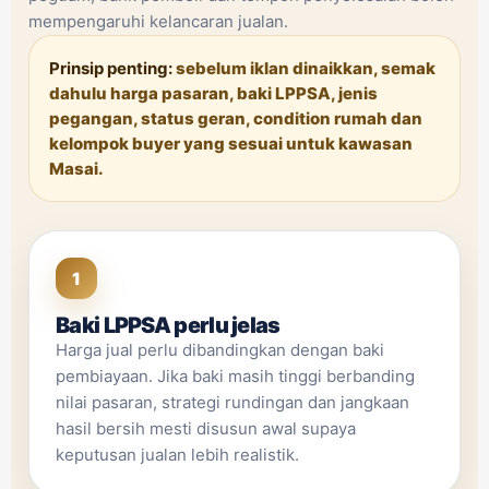
mempengaruhi kelancaran jualan.
Prinsip penting:
sebelum iklan dinaikkan, semak
dahulu harga pasaran, baki LPPSA, jenis
pegangan, status geran, condition rumah dan
kelompok buyer yang sesuai untuk kawasan
Masai.
1
Baki LPPSA perlu jelas
Harga jual perlu dibandingkan dengan baki
pembiayaan. Jika baki masih tinggi berbanding
nilai pasaran, strategi rundingan dan jangkaan
hasil bersih mesti disusun awal supaya
keputusan jualan lebih realistik.