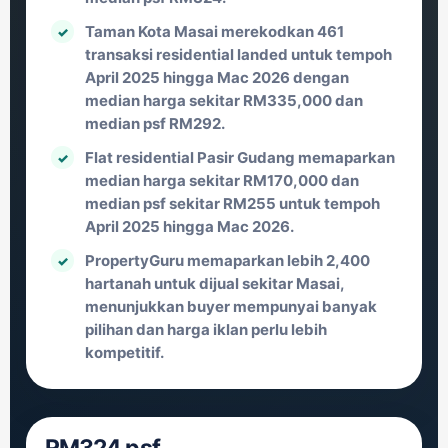
Taman Kota Masai merekodkan 461
transaksi residential landed untuk tempoh
April 2025 hingga Mac 2026 dengan
median harga sekitar RM335,000 dan
median psf RM292.
Flat residential Pasir Gudang memaparkan
median harga sekitar RM170,000 dan
median psf sekitar RM255 untuk tempoh
April 2025 hingga Mac 2026.
PropertyGuru memaparkan lebih 2,400
hartanah untuk dijual sekitar Masai,
menunjukkan buyer mempunyai banyak
pilihan dan harga iklan perlu lebih
kompetitif.