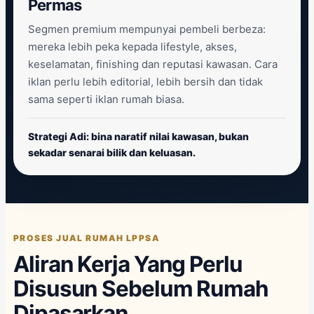
Permas
Segmen premium mempunyai pembeli berbeza:
mereka lebih peka kepada lifestyle, akses,
keselamatan, finishing dan reputasi kawasan. Cara
iklan perlu lebih editorial, lebih bersih dan tidak
sama seperti iklan rumah biasa.
Strategi Adi: bina naratif nilai kawasan, bukan
sekadar senarai bilik dan keluasan.
PROSES JUAL RUMAH LPPSA
Aliran Kerja Yang Perlu
Disusun Sebelum Rumah
Dipasarkan