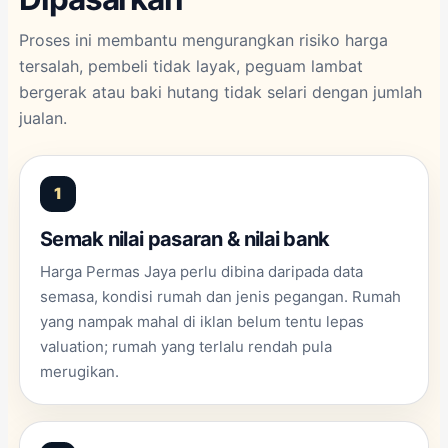
Proses ini membantu mengurangkan risiko harga
tersalah, pembeli tidak layak, peguam lambat
bergerak atau baki hutang tidak selari dengan jumlah
jualan.
Semak nilai pasaran & nilai bank
Harga Permas Jaya perlu dibina daripada data
semasa, kondisi rumah dan jenis pegangan. Rumah
yang nampak mahal di iklan belum tentu lepas
valuation; rumah yang terlalu rendah pula
merugikan.