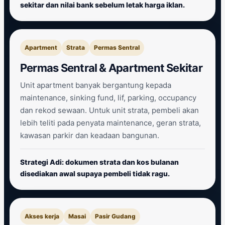
sekitar dan nilai bank sebelum letak harga iklan.
Apartment
Strata
Permas Sentral
Permas Sentral & Apartment Sekitar
Unit apartment banyak bergantung kepada
maintenance, sinking fund, lif, parking, occupancy
dan rekod sewaan. Untuk unit strata, pembeli akan
lebih teliti pada penyata maintenance, geran strata,
kawasan parkir dan keadaan bangunan.
Strategi Adi: dokumen strata dan kos bulanan
disediakan awal supaya pembeli tidak ragu.
Akses kerja
Masai
Pasir Gudang