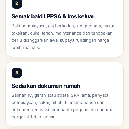
Semak baki LPPSA & kos keluar
Baki pembiayaan, caj berkaitan, kos peguam, cukai
taksiran, cukai tanah, maintenance dan tunggakan
perlu dianggarkan awal supaya rundingan harga
lebih realistik.
Sediakan dokumen rumah
Salinan IC, geran atau strata, SPA lama, penyata
pembiayaan, cukai, bil utiliti, maintenance dan
dokumen renovasi membantu peguam dan pembeli
bergerak lebih lancar.