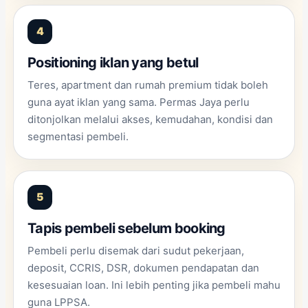
Positioning iklan yang betul
Teres, apartment dan rumah premium tidak boleh
guna ayat iklan yang sama. Permas Jaya perlu
ditonjolkan melalui akses, kemudahan, kondisi dan
segmentasi pembeli.
Tapis pembeli sebelum booking
Pembeli perlu disemak dari sudut pekerjaan,
deposit, CCRIS, DSR, dokumen pendapatan dan
kesesuaian loan. Ini lebih penting jika pembeli mahu
guna LPPSA.