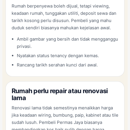
Rumah berpenyewa boleh dijual, tetapi viewing,
keadaan rumah, tunggakan utiliti, deposit sewa dan
tarikh kosong perlu disusun. Pembeli yang mahu
duduk sendiri biasanya mahukan kejelasan awal.
Ambil gambar yang bersih dan tidak mengganggu
privasi.
Nyatakan status tenancy dengan kemas.
Rancang tarikh serahan kunci dari awal.
Rumah perlu repair atau renovasi
lama
Renovasi lama tidak semestinya menaikkan harga
jika keadaan wiring, bumbung, paip, kabinet atau tile
sudah lusuh. Pembeli Permas Jaya biasanya
membandingkan kos baik pulih dengan harga