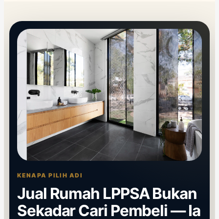
KENAPA PILIH ADI
Jual Rumah LPPSA Bukan
Sekadar Cari Pembeli — Ia