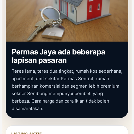
Permas Jaya ada beberapa
lapisan pasaran
Teres lama, teres dua tingkat, rumah kos sederhana,
apartment, unit sekitar Permas Sentral, rumah
berhampiran komersial dan segmen lebih premium
sekitar Senibong mempunyai pembeli yang
berbeza. Cara harga dan cara iklan tidak boleh
disamaratakan.
LISTING AKTIF