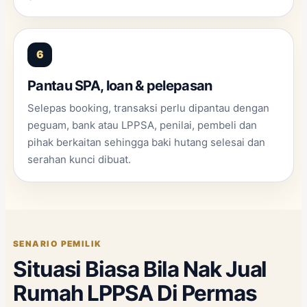
Pantau SPA, loan & pelepasan
Selepas booking, transaksi perlu dipantau dengan
peguam, bank atau LPPSA, penilai, pembeli dan
pihak berkaitan sehingga baki hutang selesai dan
serahan kunci dibuat.
SENARIO PEMILIK
Situasi Biasa Bila Nak Jual
Rumah LPPSA Di Permas