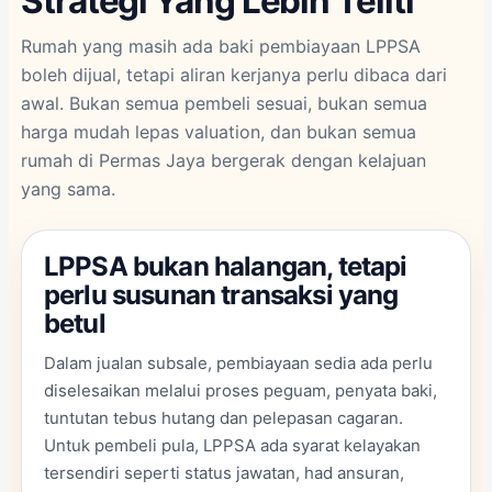
Strategi Yang Lebih Teliti
Rumah yang masih ada baki pembiayaan LPPSA
boleh dijual, tetapi aliran kerjanya perlu dibaca dari
awal. Bukan semua pembeli sesuai, bukan semua
harga mudah lepas valuation, dan bukan semua
rumah di Permas Jaya bergerak dengan kelajuan
yang sama.
LPPSA bukan halangan, tetapi
perlu susunan transaksi yang
betul
Dalam jualan subsale, pembiayaan sedia ada perlu
diselesaikan melalui proses peguam, penyata baki,
tuntutan tebus hutang dan pelepasan cagaran.
Untuk pembeli pula, LPPSA ada syarat kelayakan
tersendiri seperti status jawatan, had ansuran,