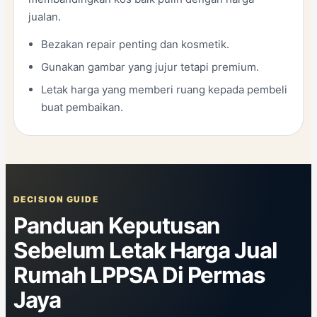
jualan.
Bezakan repair penting dan kosmetik.
Gunakan gambar yang jujur tetapi premium.
Letak harga yang memberi ruang kepada pembeli
buat pembaikan.
DECISION GUIDE
Panduan Keputusan
Sebelum Letak Harga Jual
Rumah LPPSA Di Permas
Jaya