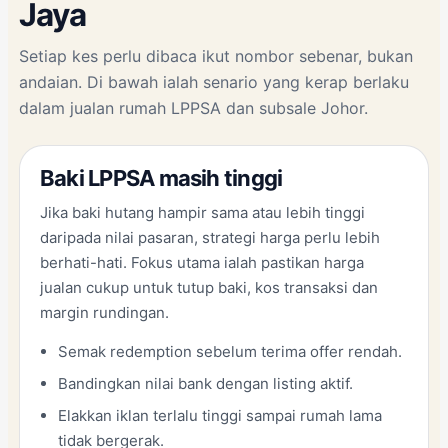
Jaya
Setiap kes perlu dibaca ikut nombor sebenar, bukan
andaian. Di bawah ialah senario yang kerap berlaku
dalam jualan rumah LPPSA dan subsale Johor.
Baki LPPSA masih tinggi
Jika baki hutang hampir sama atau lebih tinggi
daripada nilai pasaran, strategi harga perlu lebih
berhati-hati. Fokus utama ialah pastikan harga
jualan cukup untuk tutup baki, kos transaksi dan
margin rundingan.
Semak redemption sebelum terima offer rendah.
Bandingkan nilai bank dengan listing aktif.
Elakkan iklan terlalu tinggi sampai rumah lama
tidak bergerak.