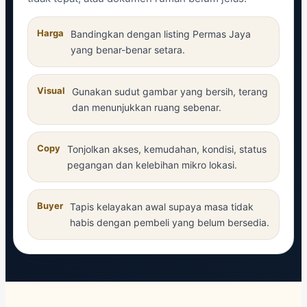
Harga
Bandingkan dengan listing Permas Jaya
yang benar-benar setara.
Visual
Gunakan sudut gambar yang bersih, terang
dan menunjukkan ruang sebenar.
Copy
Tonjolkan akses, kemudahan, kondisi, status
pegangan dan kelebihan mikro lokasi.
Buyer
Tapis kelayakan awal supaya masa tidak
habis dengan pembeli yang belum bersedia.