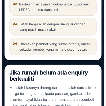
02
Pastikan harga jualan cukup untuk tutup baki
LPPSA dan kos transaksi.
03
Letak harga iklan dengan ruang rundingan
yang masih masuk akal.
04
Utamakan pembeli yang sudah ditapis, bukan
sekadar pembeli yang minta diskaun besar.
Jika rumah belum ada enquiry
berkualiti
Masalah biasanya datang daripada salah satu faktor:
harga terlalu jauh daripada pasaran, gambar tidak
premium, ayat iklan terlalu umum, sasaran pembeli
tidak tepat, atau dokumen rumah belum jelas.