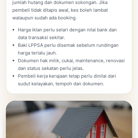
jumlah hutang dan dokumen sokongan. Jika
pembeli tidak ditapis awal, kes boleh lambat
walaupun sudah ada booking.
Harga iklan perlu selari dengan nilai bank dan
data transaksi sekitar.
Baki LPPSA perlu disemak sebelum rundingan
harga terlalu jauh.
Dokumen hak milik, cukai, maintenance, renovasi
dan status sekatan perlu jelas.
Pembeli kerja kerajaan tetap perlu dinilai dari
sudut kelayakan, tempoh dan dokumen.