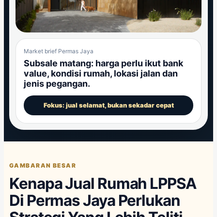
Market brief Permas Jaya
Subsale matang: harga perlu ikut bank
value, kondisi rumah, lokasi jalan dan
jenis pegangan.
Fokus: jual selamat, bukan sekadar cepat
GAMBARAN BESAR
Kenapa Jual Rumah LPPSA
Di Permas Jaya Perlukan