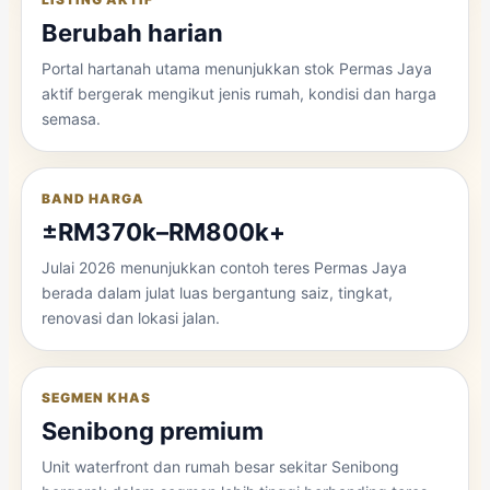
Berubah harian
Portal hartanah utama menunjukkan stok Permas Jaya
aktif bergerak mengikut jenis rumah, kondisi dan harga
semasa.
BAND HARGA
±RM370k–RM800k+
Julai 2026 menunjukkan contoh teres Permas Jaya
berada dalam julat luas bergantung saiz, tingkat,
renovasi dan lokasi jalan.
SEGMEN KHAS
Senibong premium
Unit waterfront dan rumah besar sekitar Senibong