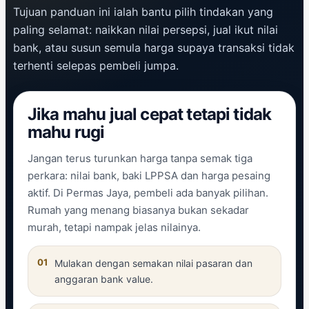
Tujuan panduan ini ialah bantu pilih tindakan yang
paling selamat: naikkan nilai persepsi, jual ikut nilai
bank, atau susun semula harga supaya transaksi tidak
terhenti selepas pembeli jumpa.
Jika mahu jual cepat tetapi tidak
mahu rugi
Jangan terus turunkan harga tanpa semak tiga
perkara: nilai bank, baki LPPSA dan harga pesaing
aktif. Di Permas Jaya, pembeli ada banyak pilihan.
Rumah yang menang biasanya bukan sekadar
murah, tetapi nampak jelas nilainya.
01
Mulakan dengan semakan nilai pasaran dan
anggaran bank value.