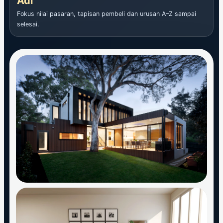
Adi
Fokus nilai pasaran, tapisan pembeli dan urusan A–Z sampai
selesai.