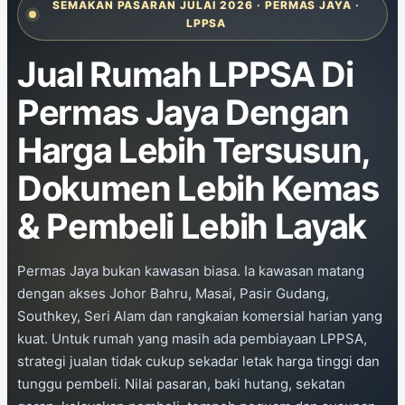
SEMAKAN PASARAN JULAI 2026 · PERMAS JAYA ·
LPPSA
Jual Rumah LPPSA Di
Permas Jaya Dengan
Harga Lebih Tersusun,
Dokumen Lebih Kemas
& Pembeli Lebih Layak
Permas Jaya bukan kawasan biasa. Ia kawasan matang
dengan akses Johor Bahru, Masai, Pasir Gudang,
Southkey, Seri Alam dan rangkaian komersial harian yang
kuat. Untuk rumah yang masih ada pembiayaan LPPSA,
strategi jualan tidak cukup sekadar letak harga tinggi dan
tunggu pembeli. Nilai pasaran, baki hutang, sekatan