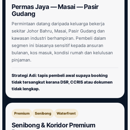
Permas Jaya — Masai — Pasir
Gudang
Permintaan datang daripada keluarga bekerja
sekitar Johor Bahru, Masai, Pasir Gudang dan
kawasan industri berhampiran. Pembeli dalam
segmen ini biasanya sensitif kepada ansuran
bulanan, kos masuk, kondisi rumah dan kelulusan
pinjaman.
Strategi Adi: tapis pembeli awal supaya booking
tidak tersangkut kerana DSR, CCRIS atau dokumen
tidak lengkap.
Premium
Senibong
Waterfront
Senibong & Koridor Premium