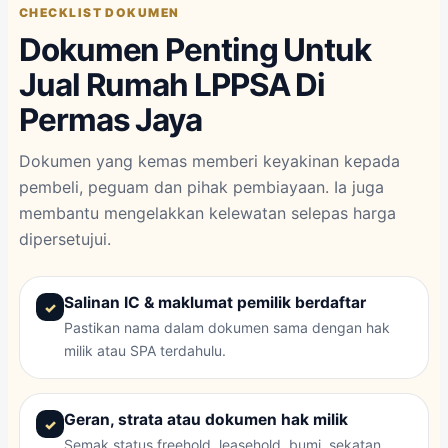
CHECKLIST DOKUMEN
Dokumen Penting Untuk
Jual Rumah LPPSA Di
Permas Jaya
Dokumen yang kemas memberi keyakinan kepada
pembeli, peguam dan pihak pembiayaan. Ia juga
membantu mengelakkan kelewatan selepas harga
dipersetujui.
Salinan IC & maklumat pemilik berdaftar
Pastikan nama dalam dokumen sama dengan hak
milik atau SPA terdahulu.
Geran, strata atau dokumen hak milik
Semak status freehold, leasehold, bumi, sekatan