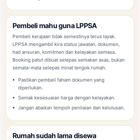
Pembeli mahu guna LPPSA
Pembeli kerajaan tidak semestinya terus layak.
LPPSA mengambil kira status jawatan, dokumen,
had ansuran, komitmen dan kelayakan semasa.
Booking patut dibuat selepas semakan asas, bukan
semata-mata selepas minat tengok rumah.
Pastikan pembeli faham dokumen yang
diperlukan.
Semak kesesuaian harga dengan kelayakan.
Jangan abaikan tempoh penilaian dan kelulusan.
Rumah sudah lama disewa