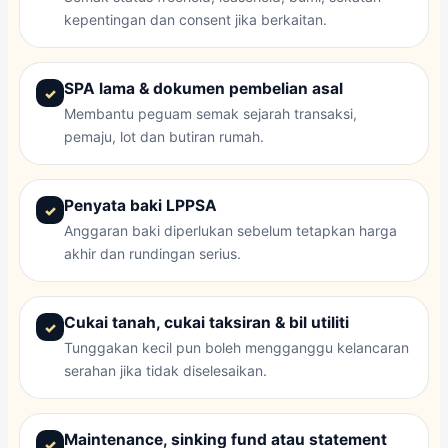
kepentingan dan consent jika berkaitan.
SPA lama & dokumen pembelian asal
Membantu peguam semak sejarah transaksi,
pemaju, lot dan butiran rumah.
Penyata baki LPPSA
Anggaran baki diperlukan sebelum tetapkan harga
akhir dan rundingan serius.
Cukai tanah, cukai taksiran & bil utiliti
Tunggakan kecil pun boleh mengganggu kelancaran
serahan jika tidak diselesaikan.
Maintenance, sinking fund atau statement