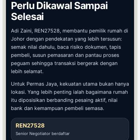
Perlu Dikawal Sampai
Selesai
Adi Zaini, REN27528, membantu pemilik rumah di
Johor dengan pendekatan yang lebih tersusun:
semak nilai dahulu, baca risiko dokumen, tapis
pembeli, susun pemasaran dan pantau proses
peguam sehingga transaksi bergerak dengan
lebih selamat.
Untuk Permas Jaya, kekuatan utama bukan hanya
lokasi. Yang lebih penting ialah bagaimana rumah
itu diposisikan berbanding pesaing aktif, nilai
bank dan kemampuan pembeli semasa.
REN27528
Senior Negotiator berdaftar