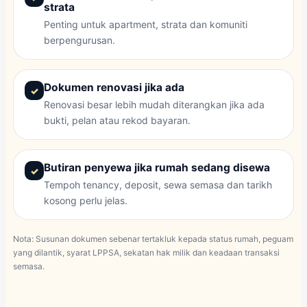
strata
Penting untuk apartment, strata dan komuniti
berpengurusan.
Dokumen renovasi jika ada
Renovasi besar lebih mudah diterangkan jika ada
bukti, pelan atau rekod bayaran.
Butiran penyewa jika rumah sedang disewa
Tempoh tenancy, deposit, sewa semasa dan tarikh
kosong perlu jelas.
Nota: Susunan dokumen sebenar tertakluk kepada status rumah, peguam
yang dilantik, syarat LPPSA, sekatan hak milik dan keadaan transaksi
semasa.