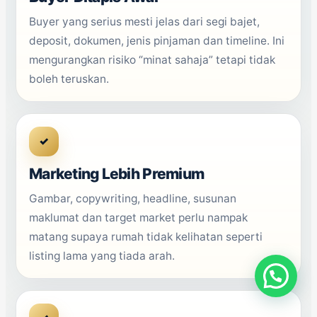
Buyer yang serius mesti jelas dari segi bajet,
deposit, dokumen, jenis pinjaman dan timeline. Ini
mengurangkan risiko “minat sahaja” tetapi tidak
boleh teruskan.
✓
Marketing Lebih Premium
Gambar, copywriting, headline, susunan
maklumat dan target market perlu nampak
matang supaya rumah tidak kelihatan seperti
listing lama yang tiada arah.