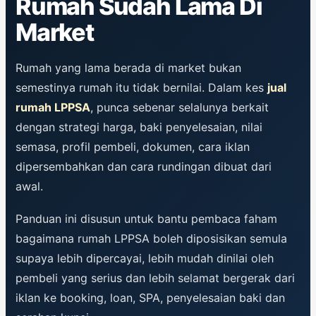
Rumah Sudah Lama Di
Market
Rumah yang lama berada di market bukan
semestinya rumah itu tidak bernilai. Dalam kes
jual
rumah LPPSA
, punca sebenar selalunya berkait
dengan strategi harga, baki penyelesaian, nilai
semasa, profil pembeli, dokumen, cara iklan
dipersembahkan dan cara rundingan dibuat dari
awal.
Panduan ini disusun untuk bantu pembaca faham
bagaimana rumah LPPSA boleh diposisikan semula
supaya lebih dipercayai, lebih mudah dinilai oleh
pembeli yang serius dan lebih selamat bergerak dari
iklan ke booking, loan, SPA, penyelesaian baki dan