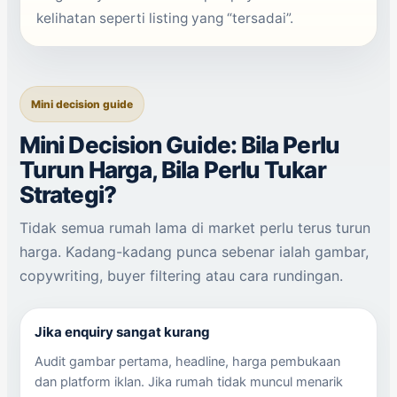
kelihatan seperti listing yang “tersadai”.
Mini decision guide
Mini Decision Guide: Bila Perlu
Turun Harga, Bila Perlu Tukar
Strategi?
Tidak semua rumah lama di market perlu terus turun
harga. Kadang-kadang punca sebenar ialah gambar,
copywriting, buyer filtering atau cara rundingan.
Jika enquiry sangat kurang
Audit gambar pertama, headline, harga pembukaan
dan platform iklan. Jika rumah tidak muncul menarik