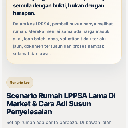
semula dengan bukti, bukan dengan
harapan.
Dalam kes LPPSA, pembeli bukan hanya melihat
rumah. Mereka menilai sama ada harga masuk
akal, loan boleh lepas, valuation tidak terlalu
jauh, dokumen tersusun dan proses nampak
selamat dari awal.
Senario kes
Scenario Rumah LPPSA Lama Di
Market & Cara Adi Susun
Penyelesaian
Setiap rumah ada cerita berbeza. Di bawah ialah