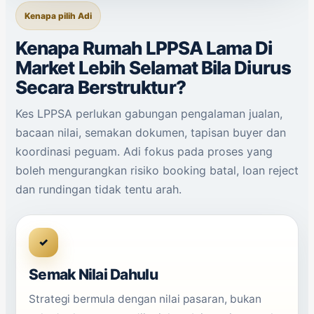
Kenapa pilih Adi
Kenapa Rumah LPPSA Lama Di
Market Lebih Selamat Bila Diurus
Secara Berstruktur?
Kes LPPSA perlukan gabungan pengalaman jualan,
bacaan nilai, semakan dokumen, tapisan buyer dan
koordinasi peguam. Adi fokus pada proses yang
boleh mengurangkan risiko booking batal, loan reject
dan rundingan tidak tentu arah.
✓
Semak Nilai Dahulu
Strategi bermula dengan nilai pasaran, bukan