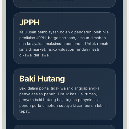
JPPH
Kelulusan pembiayaan boleh dipengaruhi oleh nilai
penilaian JPPH, harga hartanah, amaun dimohon
dan kelayakan maksimum pemohon. Untuk rumah
lama di market, risiko valuation rendah mesti
dikawal dari awal.
Baki Hutang
Baki dalam portal tidak wajar dianggap angka
penyelesaian penuh. Untuk kes jual rumah,
penyata baki hutang bagi tujuan penyelesaian
penuh perlu dimohon supaya kiraan bersih lebih
tepat.