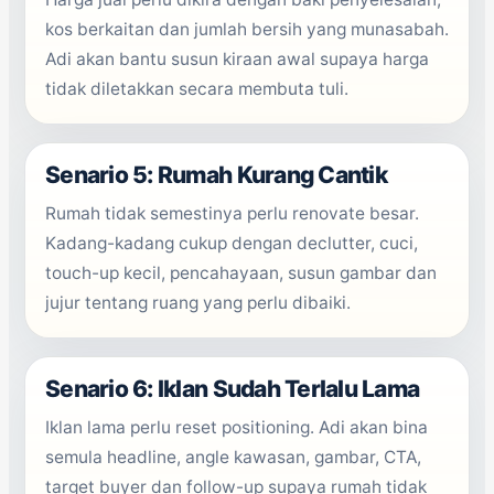
kos berkaitan dan jumlah bersih yang munasabah.
Adi akan bantu susun kiraan awal supaya harga
tidak diletakkan secara membuta tuli.
Senario 5: Rumah Kurang Cantik
Rumah tidak semestinya perlu renovate besar.
Kadang-kadang cukup dengan declutter, cuci,
touch-up kecil, pencahayaan, susun gambar dan
jujur tentang ruang yang perlu dibaiki.
Senario 6: Iklan Sudah Terlalu Lama
Iklan lama perlu reset positioning. Adi akan bina
semula headline, angle kawasan, gambar, CTA,
target buyer dan follow-up supaya rumah tidak