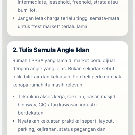
intermediate, leasehold, freehold, strata atau
bumi lot.
Jangan letak harga terlalu tinggi semata-mata
untuk “test market” terlalu lama.
2. Tulis Semula Angle Iklan
Rumah LPPSA yang lama di market perlu dijual
dengan angle yang jelas. Bukan sekadar sebut
bilik, bilik air dan keluasan. Pembeli perlu nampak
kenapa rumah itu masih relevan.
Tekankan akses kerja, sekolah, pasar, masjid,
highway, CIQ atau kawasan industri
berdekatan.
Nyatakan kekuatan praktikal seperti layout,
parking, kejiranan, status pegangan dan