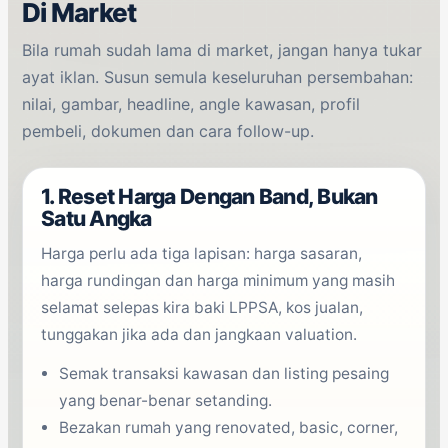
Di Market
Bila rumah sudah lama di market, jangan hanya tukar
ayat iklan. Susun semula keseluruhan persembahan:
nilai, gambar, headline, angle kawasan, profil
pembeli, dokumen dan cara follow-up.
1. Reset Harga Dengan Band, Bukan
Satu Angka
Harga perlu ada tiga lapisan: harga sasaran,
harga rundingan dan harga minimum yang masih
selamat selepas kira baki LPPSA, kos jualan,
tunggakan jika ada dan jangkaan valuation.
Semak transaksi kawasan dan listing pesaing
yang benar-benar setanding.
Bezakan rumah yang renovated, basic, corner,