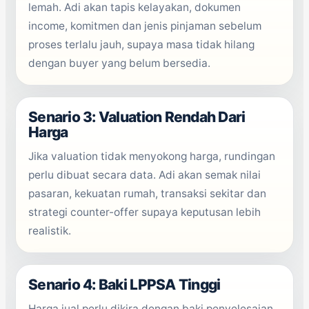
lemah. Adi akan tapis kelayakan, dokumen
income, komitmen dan jenis pinjaman sebelum
proses terlalu jauh, supaya masa tidak hilang
dengan buyer yang belum bersedia.
Senario 3: Valuation Rendah Dari
Harga
Jika valuation tidak menyokong harga, rundingan
perlu dibuat secara data. Adi akan semak nilai
pasaran, kekuatan rumah, transaksi sekitar dan
strategi counter-offer supaya keputusan lebih
realistik.
Senario 4: Baki LPPSA Tinggi
Harga jual perlu dikira dengan baki penyelesaian,