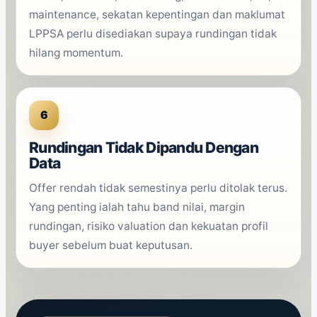
maintenance, sekatan kepentingan dan maklumat
LPPSA perlu disediakan supaya rundingan tidak
hilang momentum.
6
Rundingan Tidak Dipandu Dengan
Data
Offer rendah tidak semestinya perlu ditolak terus.
Yang penting ialah tahu band nilai, margin
rundingan, risiko valuation dan kekuatan profil
buyer sebelum buat keputusan.