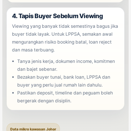
4. Tapis Buyer Sebelum Viewing
Viewing yang banyak tidak semestinya bagus jika
buyer tidak layak. Untuk LPPSA, semakan awal
mengurangkan risiko booking batal, loan reject
dan masa terbuang.
Tanya jenis kerja, dokumen income, komitmen
dan bajet sebenar.
Bezakan buyer tunai, bank loan, LPPSA dan
buyer yang perlu jual rumah lain dahulu.
Pastikan deposit, timeline dan peguam boleh
bergerak dengan disiplin.
Data mikro kawasan Johor