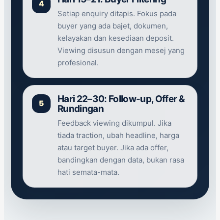
Setiap enquiry ditapis. Fokus pada
buyer yang ada bajet, dokumen,
kelayakan dan kesediaan deposit.
Viewing disusun dengan mesej yang
profesional.
Hari 22–30: Follow-up, Offer &
Rundingan
Feedback viewing dikumpul. Jika
tiada traction, ubah headline, harga
atau target buyer. Jika ada offer,
bandingkan dengan data, bukan rasa
hati semata-mata.