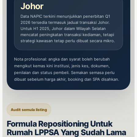
Johor
Data NAPIC terkini menunjukkan penerbitan Q1
2026 tersedia termasuk jadual transaksi Johor.
Untuk H1 2025, Johor dalam Wilayah Selatan
mencatat peningkatan transaksi kediaman, tetapi
strategi kawasan tetap perlu dibuat secara mikro.
Nota profesional: angka dan syarat boleh berubah
mengikut kemas kini institusi, jenis kes, dokumen,
penilaian dan status pembeli. Semakan semasa perlu
dibuat sebelum harga akhir, booking dan SPA disahkan.
Audit semula listing
Formula Repositioning Untuk
Rumah LPPSA Yang Sudah Lama