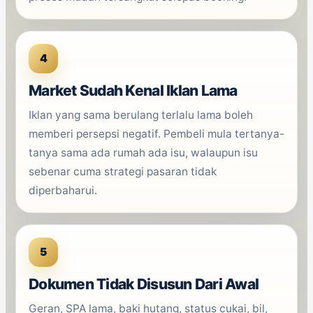
4
Market Sudah Kenal Iklan Lama
Iklan yang sama berulang terlalu lama boleh
memberi persepsi negatif. Pembeli mula tertanya-
tanya sama ada rumah ada isu, walaupun isu
sebenar cuma strategi pasaran tidak
diperbaharui.
5
Dokumen Tidak Disusun Dari Awal
Geran, SPA lama, baki hutang, status cukai, bil,