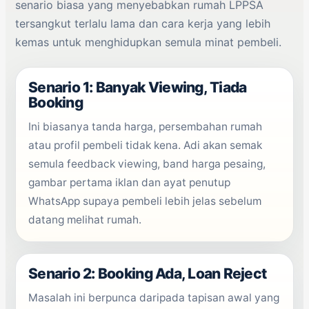
senario biasa yang menyebabkan rumah LPPSA
tersangkut terlalu lama dan cara kerja yang lebih
kemas untuk menghidupkan semula minat pembeli.
Senario 1: Banyak Viewing, Tiada
Booking
Ini biasanya tanda harga, persembahan rumah
atau profil pembeli tidak kena. Adi akan semak
semula feedback viewing, band harga pesaing,
gambar pertama iklan dan ayat penutup
WhatsApp supaya pembeli lebih jelas sebelum
datang melihat rumah.
Senario 2: Booking Ada, Loan Reject
Masalah ini berpunca daripada tapisan awal yang