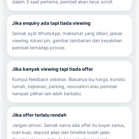
dalam 3 saat pertama, pembeli akan terus scroll.
Jika enquiry ada tapi tiada viewing
Semak ayat WhatsApp, maklumat yang diberi, jadual
viewing, lokasi pin, gambar tambahan dan keyakinan
pembeli terhadap proses.
Jika banyak viewing tapi tiada offer
Kumpul feedback sebenar. Biasanya isu harga, kondisi
rumah, kejiranan, parking, renovation atau pembeli
nampak pilihan lain lebih berbaloi.
Jika offer terlalu rendah
Jangan emosi. Semak sama ada offer itu buyer serius,
loan kuat, deposit jelas dan timeline boleh jalan.