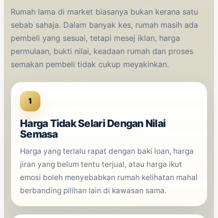
Rumah lama di market biasanya bukan kerana satu
sebab sahaja. Dalam banyak kes, rumah masih ada
pembeli yang sesuai, tetapi mesej iklan, harga
permulaan, bukti nilai, keadaan rumah dan proses
semakan pembeli tidak cukup meyakinkan.
1
Harga Tidak Selari Dengan Nilai
Semasa
Harga yang terlalu rapat dengan baki loan, harga
jiran yang belum tentu terjual, atau harga ikut
emosi boleh menyebabkan rumah kelihatan mahal
berbanding pilihan lain di kawasan sama.