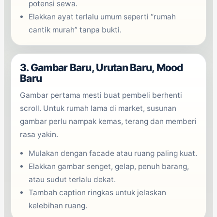
potensi sewa.
Elakkan ayat terlalu umum seperti “rumah
cantik murah” tanpa bukti.
3. Gambar Baru, Urutan Baru, Mood
Baru
Gambar pertama mesti buat pembeli berhenti
scroll. Untuk rumah lama di market, susunan
gambar perlu nampak kemas, terang dan memberi
rasa yakin.
Mulakan dengan facade atau ruang paling kuat.
Elakkan gambar senget, gelap, penuh barang,
atau sudut terlalu dekat.
Tambah caption ringkas untuk jelaskan
kelebihan ruang.