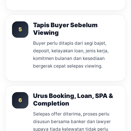
Tapis Buyer Sebelum
5
Viewing
Buyer perlu ditapis dari segi bajet,
deposit, kelayakan loan, jenis kerja,
komitmen bulanan dan kesediaan
bergerak cepat selepas viewing.
Urus Booking, Loan, SPA &
6
Completion
Selepas offer diterima, proses perlu
disusun bersama banker dan lawyer
supaya tiada kelewatan tidak perlu