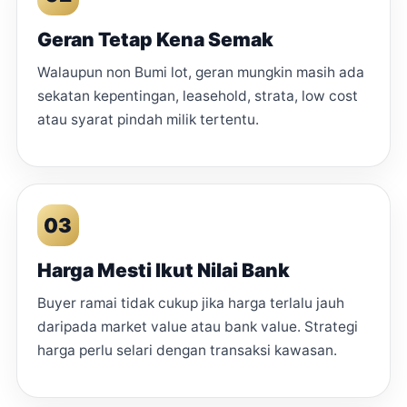
Geran Tetap Kena Semak
Walaupun non Bumi lot, geran mungkin masih ada
sekatan kepentingan, leasehold, strata, low cost
atau syarat pindah milik tertentu.
03
Harga Mesti Ikut Nilai Bank
Buyer ramai tidak cukup jika harga terlalu jauh
daripada market value atau bank value. Strategi
harga perlu selari dengan transaksi kawasan.