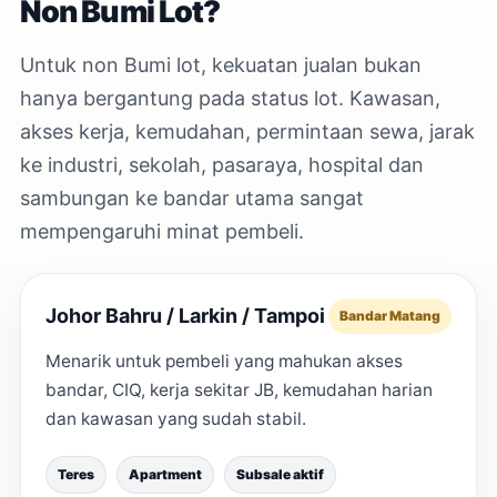
Non Bumi Lot?
Untuk non Bumi lot, kekuatan jualan bukan
hanya bergantung pada status lot. Kawasan,
akses kerja, kemudahan, permintaan sewa, jarak
ke industri, sekolah, pasaraya, hospital dan
sambungan ke bandar utama sangat
mempengaruhi minat pembeli.
Johor Bahru / Larkin / Tampoi
Bandar Matang
Menarik untuk pembeli yang mahukan akses
bandar, CIQ, kerja sekitar JB, kemudahan harian
dan kawasan yang sudah stabil.
Teres
Apartment
Subsale aktif