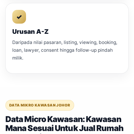
✓
Urusan A-Z
Daripada nilai pasaran, listing, viewing, booking,
loan, lawyer, consent hingga follow-up pindah
milik.
DATA MIKRO KAWASAN JOHOR
Data Micro Kawasan: Kawasan
Mana Sesuai Untuk Jual Rumah