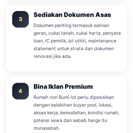
Sediakan Dokumen Asas
3
Dokumen penting termasuk salinan
geran, cukai tanah, cukai harta, penyata
loan, IC pemilik, bil utiliti, maintenance
statement untuk strata dan dokumen
renovasi jika ada.
Bina Iklan Premium
4
Rumah non Bumi lot perlu diposisikan
dengan kelebihan buyer pool, lokasi,
akses kerja, kemudahan, kondisi rumah,
potensi sewa dan sebab harga itu
munasabah.