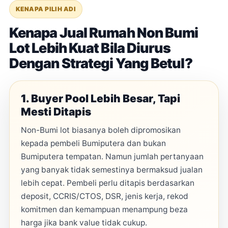
KENAPA PILIH ADI
Kenapa Jual Rumah Non Bumi
Lot Lebih Kuat Bila Diurus
Dengan Strategi Yang Betul?
1. Buyer Pool Lebih Besar, Tapi
Mesti Ditapis
Non-Bumi lot biasanya boleh dipromosikan
kepada pembeli Bumiputera dan bukan
Bumiputera tempatan. Namun jumlah pertanyaan
yang banyak tidak semestinya bermaksud jualan
lebih cepat. Pembeli perlu ditapis berdasarkan
deposit, CCRIS/CTOS, DSR, jenis kerja, rekod
komitmen dan kemampuan menampung beza
harga jika bank value tidak cukup.