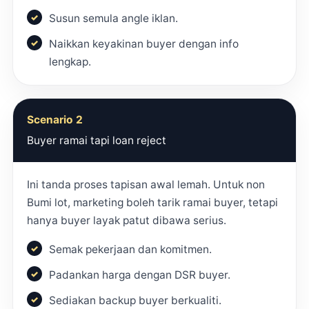
Susun semula angle iklan.
Naikkan keyakinan buyer dengan info
lengkap.
Scenario 2
Buyer ramai tapi loan reject
Ini tanda proses tapisan awal lemah. Untuk non
Bumi lot, marketing boleh tarik ramai buyer, tetapi
hanya buyer layak patut dibawa serius.
Semak pekerjaan dan komitmen.
Padankan harga dengan DSR buyer.
Sediakan backup buyer berkualiti.