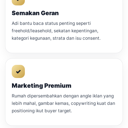
Semakan Geran
Adi bantu baca status penting seperti
freehold/leasehold, sekatan kepentingan,
kategori kegunaan, strata dan isu consent.
✓
Marketing Premium
Rumah dipersembahkan dengan angle iklan yang
lebih mahal, gambar kemas, copywriting kuat dan
positioning ikut buyer target.