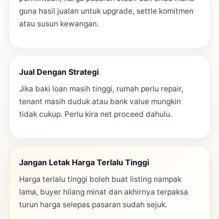
guna hasil jualan untuk upgrade, settle komitmen
atau susun kewangan.
Jual Dengan Strategi
Jika baki loan masih tinggi, rumah perlu repair,
tenant masih duduk atau bank value mungkin
tidak cukup. Perlu kira net proceed dahulu.
Jangan Letak Harga Terlalu Tinggi
Harga terlalu tinggi boleh buat listing nampak
lama, buyer hilang minat dan akhirnya terpaksa
turun harga selepas pasaran sudah sejuk.