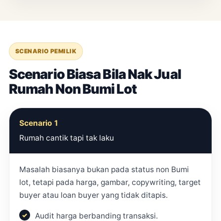
SCENARIO PEMILIK
Scenario Biasa Bila Nak Jual
Rumah Non Bumi Lot
Scenario 1
Rumah cantik tapi tak laku
Masalah biasanya bukan pada status non Bumi
lot, tetapi pada harga, gambar, copywriting, target
buyer atau loan buyer yang tidak ditapis.
Audit harga berbanding transaksi.