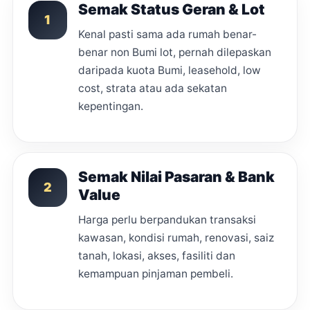
Semak Status Geran & Lot
1
Kenal pasti sama ada rumah benar-
benar non Bumi lot, pernah dilepaskan
daripada kuota Bumi, leasehold, low
cost, strata atau ada sekatan
kepentingan.
Semak Nilai Pasaran & Bank
2
Value
Harga perlu berpandukan transaksi
kawasan, kondisi rumah, renovasi, saiz
tanah, lokasi, akses, fasiliti dan
kemampuan pinjaman pembeli.