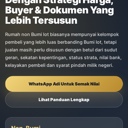
Buyer & Dokumen Yang
Lebih Tersusun
Rumah non Bumi lot biasanya mempunyai kelompok
pembeli yang lebih luas berbanding Bumi lot, tetapi
jualan masih perlu disusun dengan betul dari sudut
geran, sekatan kepentingan, status strata, nilai bank,
kelayakan pembeli dan syarat pindah milik negeri.
WhatsApp Adi Untuk Semak Nilai
Lihat Panduan Lengkap