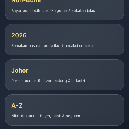
Non-Bumi
Buyer pool lebih luas jika geran & sekatan jelas
2026
Semakan pasaran perlu ikut transaksi semasa
Johor
Permintaan aktif di zon matang & industri
A-Z
Nilai, dokumen, buyer, bank & peguam