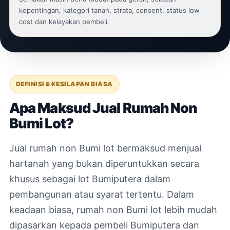
kepentingan, kategori tanah, strata, consent, status low
cost dan kelayakan pembeli.
DEFINISI & KESILAPAN BIASA
Apa Maksud Jual Rumah Non
Bumi Lot?
Jual rumah non Bumi lot bermaksud menjual
hartanah yang bukan diperuntukkan secara
khusus sebagai lot Bumiputera dalam
pembangunan atau syarat tertentu. Dalam
keadaan biasa, rumah non Bumi lot lebih mudah
dipasarkan kepada pembeli Bumiputera dan