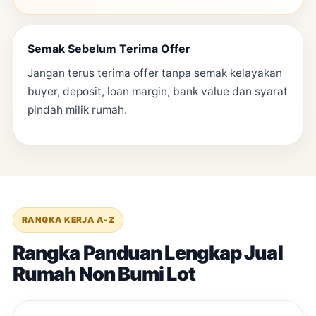
Semak Sebelum Terima Offer
Jangan terus terima offer tanpa semak kelayakan
buyer, deposit, loan margin, bank value dan syarat
pindah milik rumah.
RANGKA KERJA A-Z
Rangka Panduan Lengkap Jual
Rumah Non Bumi Lot