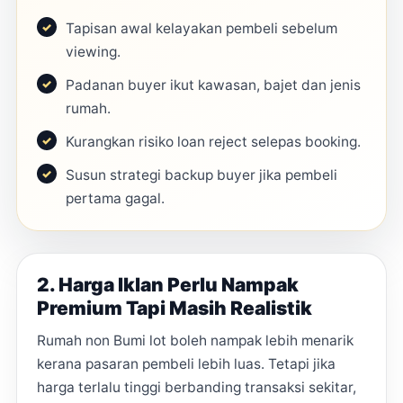
Tapisan awal kelayakan pembeli sebelum
viewing.
Padanan buyer ikut kawasan, bajet dan jenis
rumah.
Kurangkan risiko loan reject selepas booking.
Susun strategi backup buyer jika pembeli
pertama gagal.
2. Harga Iklan Perlu Nampak
Premium Tapi Masih Realistik
Rumah non Bumi lot boleh nampak lebih menarik
kerana pasaran pembeli lebih luas. Tetapi jika
harga terlalu tinggi berbanding transaksi sekitar,