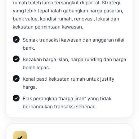
rumah boleh lama tersangkut di portal. Strategi
yang lebih tepat ialah gabungkan harga pasaran,
bank value, kondisi rumah, renovasi, lokasi dan
kekuatan permintaan kawasan.
Semak transaksi kawasan dan anggaran nilai
bank.
Bezakan harga iklan, harga runding dan harga
boleh lepas.
Kenal pasti kekuatan rumah untuk justify
harga.
Elak perangkap “harga jiran” yang tidak
berpandukan transaksi sebenar.
✓