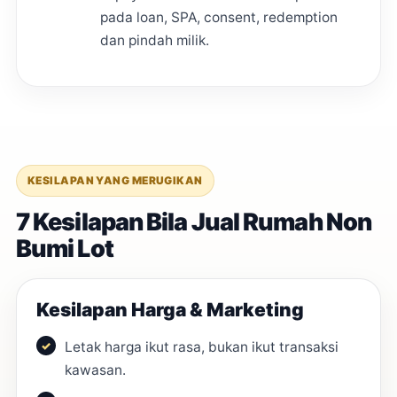
pada loan, SPA, consent, redemption
dan pindah milik.
KESILAPAN YANG MERUGIKAN
7 Kesilapan Bila Jual Rumah Non
Bumi Lot
Kesilapan Harga & Marketing
Letak harga ikut rasa, bukan ikut transaksi
kawasan.