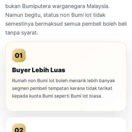
bukan Bumiputera warganegara Malaysia.
Namun begitu, status non Bumi lot tidak
semestinya bermaksud semua pembeli boleh beli
tanpa syarat.
01
Buyer Lebih Luas
Rumah non Bumi lot boleh menarik lebih banyak
segmen pembeli tempatan kerana tidak terikat
kepada kuota Bumi seperti Bumi lot biasa.
02