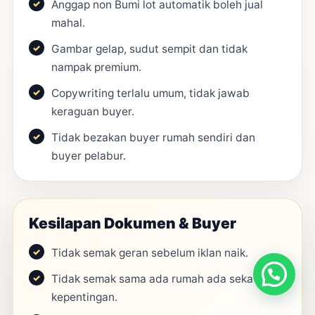
Anggap non Bumi lot automatik boleh jual
mahal.
Gambar gelap, sudut sempit dan tidak
nampak premium.
Copywriting terlalu umum, tidak jawab
keraguan buyer.
Tidak bezakan buyer rumah sendiri dan
buyer pelabur.
Kesilapan Dokumen & Buyer
Tidak semak geran sebelum iklan naik.
Tidak semak sama ada rumah ada sekatan
kepentingan.