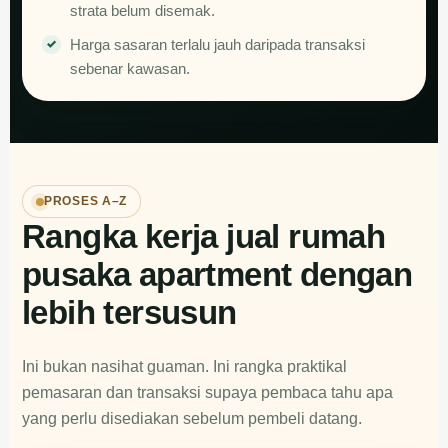
strata belum disemak.
Harga sasaran terlalu jauh daripada transaksi
sebenar kawasan.
PROSES A–Z
Rangka kerja jual rumah
pusaka apartment dengan
lebih tersusun
Ini bukan nasihat guaman. Ini rangka praktikal
pemasaran dan transaksi supaya pembaca tahu apa
yang perlu disediakan sebelum pembeli datang.