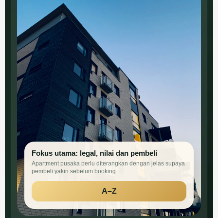
Fokus utama: legal, nilai dan pembeli
Apartment pusaka perlu diterangkan dengan jelas supaya
pembeli yakin sebelum booking.
A–Z