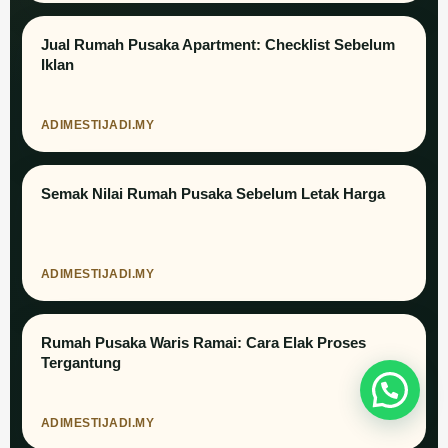
Jual Rumah Pusaka Apartment: Checklist Sebelum
Iklan
ADIMESTIJADI.MY
Semak Nilai Rumah Pusaka Sebelum Letak Harga
ADIMESTIJADI.MY
Rumah Pusaka Waris Ramai: Cara Elak Proses
Tergantung
ADIMESTIJADI.MY