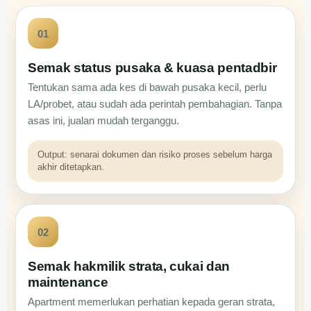
01
Semak status pusaka & kuasa pentadbir
Tentukan sama ada kes di bawah pusaka kecil, perlu
LA/probet, atau sudah ada perintah pembahagian. Tanpa
asas ini, jualan mudah terganggu.
Output: senarai dokumen dan risiko proses sebelum harga
akhir ditetapkan.
02
Semak hakmilik strata, cukai dan
maintenance
Apartment memerlukan perhatian kepada geran strata,