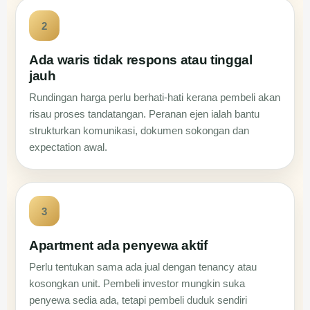
2
Ada waris tidak respons atau tinggal
jauh
Rundingan harga perlu berhati-hati kerana pembeli akan
risau proses tandatangan. Peranan ejen ialah bantu
strukturkan komunikasi, dokumen sokongan dan
expectation awal.
3
Apartment ada penyewa aktif
Perlu tentukan sama ada jual dengan tenancy atau
kosongkan unit. Pembeli investor mungkin suka
penyewa sedia ada, tetapi pembeli duduk sendiri