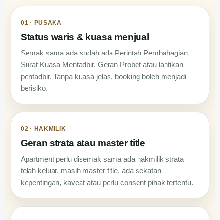
01 · PUSAKA
Status waris & kuasa menjual
Semak sama ada sudah ada Perintah Pembahagian,
Surat Kuasa Mentadbir, Geran Probet atau lantikan
pentadbir. Tanpa kuasa jelas, booking boleh menjadi
berisiko.
02 · HAKMILIK
Geran strata atau master title
Apartment perlu disemak sama ada hakmilik strata
telah keluar, masih master title, ada sekatan
kepentingan, kaveat atau perlu consent pihak tertentu.