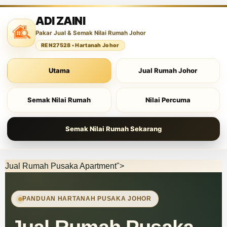
ADI ZAINI
Pakar Jual & Semak Nilai Rumah Johor
REN27528 • Hartanah Johor
Utama
Jual Rumah Johor
Semak Nilai Rumah
Nilai Percuma
Semak Nilai Rumah Sekarang
Jual Rumah Pusaka Apartment">
PANDUAN HARTANAH PUSAKA JOHOR