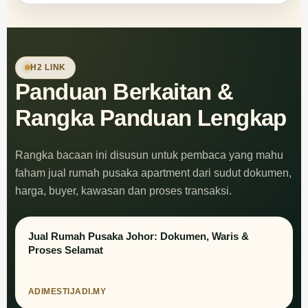
H2 LINK
Panduan Berkaitan &
Rangka Panduan Lengkap
Rangka bacaan ini disusun untuk pembaca yang mahu
faham jual rumah pusaka apartment dari sudut dokumen,
harga, buyer, kawasan dan proses transaksi.
Jual Rumah Pusaka Johor: Dokumen, Waris &
Proses Selamat
ADIMESTIJADI.MY