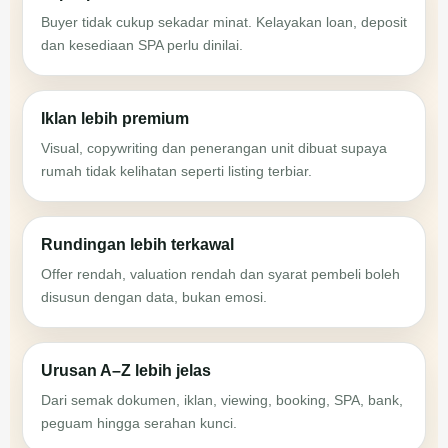
Buyer tidak cukup sekadar minat. Kelayakan loan, deposit
dan kesediaan SPA perlu dinilai.
Iklan lebih premium
Visual, copywriting dan penerangan unit dibuat supaya
rumah tidak kelihatan seperti listing terbiar.
Rundingan lebih terkawal
Offer rendah, valuation rendah dan syarat pembeli boleh
disusun dengan data, bukan emosi.
Urusan A–Z lebih jelas
Dari semak dokumen, iklan, viewing, booking, SPA, bank,
peguam hingga serahan kunci.