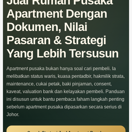
Jual Rumah Pusaka
Apartment Dengan
Dokumen, Nilai
Pasaran & Strategi
Yang Lebih Tersusun
Apartment pusaka bukan hanya soal cari pembeli. Ia
melibatkan status waris, kuasa pentadbir, hakmilik strata,
maintenance, cukai petak, baki pinjaman, consent,
kaveat, valuation bank dan kelayakan pembeli. Panduan
ini disusun untuk bantu pembaca faham langkah penting
sebelum apartment pusaka dipasarkan secara serius di
Johor.