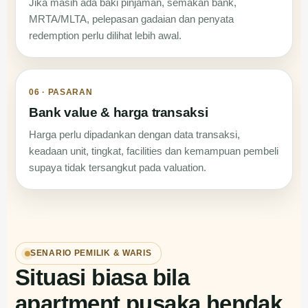
Jika masih ada baki pinjaman, semakan bank,
MRTA/MLTA, pelepasan gadaian dan penyata
redemption perlu dilihat lebih awal.
06 · PASARAN
Bank value & harga transaksi
Harga perlu dipadankan dengan data transaksi,
keadaan unit, tingkat, facilities dan kemampuan pembeli
supaya tidak tersangkut pada valuation.
SENARIO PEMILIK & WARIS
Situasi biasa bila
apartment pusaka hendak