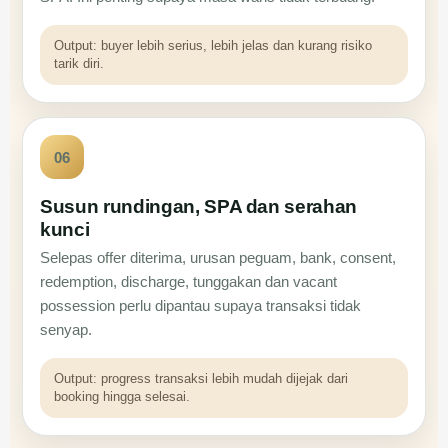
Output: buyer lebih serius, lebih jelas dan kurang risiko
tarik diri.
06
Susun rundingan, SPA dan serahan
kunci
Selepas offer diterima, urusan peguam, bank, consent,
redemption, discharge, tunggakan dan vacant
possession perlu dipantau supaya transaksi tidak
senyap.
Output: progress transaksi lebih mudah dijejak dari
booking hingga selesai.