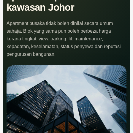
kawasan Johor
Apartment pusaka tidak boleh dinilai secara umum
sahaja. Blok yang sama pun boleh berbeza harga
kerana tingkat, view, parking, lif, maintenance,
kepadatan, keselamatan, status penyewa dan reputasi
pengurusan bangunan.