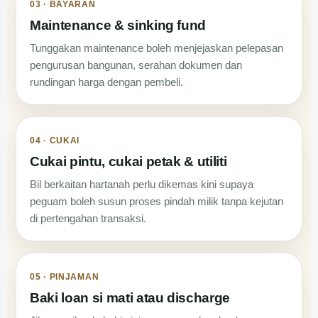
03 · BAYARAN
Maintenance & sinking fund
Tunggakan maintenance boleh menjejaskan pelepasan
pengurusan bangunan, serahan dokumen dan
rundingan harga dengan pembeli.
04 · CUKAI
Cukai pintu, cukai petak & utiliti
Bil berkaitan hartanah perlu dikemas kini supaya
peguam boleh susun proses pindah milik tanpa kejutan
di pertengahan transaksi.
05 · PINJAMAN
Baki loan si mati atau discharge