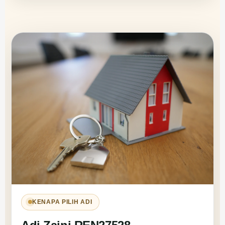
KENAPA PILIH ADI