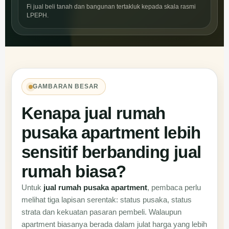
Fi jual beli tanah dan bangunan tertakluk kepada skala rasmi
LPEPH.
GAMBARAN BESAR
Kenapa jual rumah
pusaka apartment lebih
sensitif berbanding jual
rumah biasa?
Untuk
jual rumah pusaka apartment
, pembaca perlu
melihat tiga lapisan serentak: status pusaka, status
strata dan kekuatan pasaran pembeli. Walaupun
apartment biasanya berada dalam julat harga yang lebih