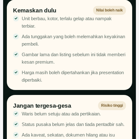
Kemaskan dulu
Nilai boleh naik
Unit berbau, kotor, terlalu gelap atau nampak
terbiar.
Ada tunggakan yang boleh melemahkan keyakinan
pembeli.
Gambar lama dan listing sebelum ini tidak memberi
kesan premium.
Harga masih boleh dipertahankan jika presentation
diperbaiki.
Jangan tergesa-gesa
Risiko tinggi
Waris belum setuju atau ada pertikaian.
Status pusaka belum jelas dan tiada pentadbir sah.
Ada kaveat, sekatan, dokumen hilang atau isu