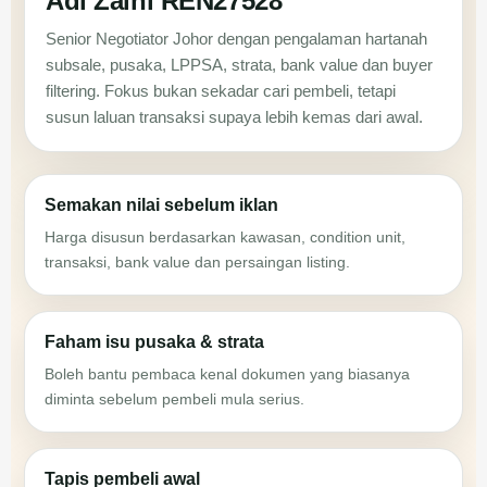
Adi Zaini REN27528
Senior Negotiator Johor dengan pengalaman hartanah
subsale, pusaka, LPPSA, strata, bank value dan buyer
filtering. Fokus bukan sekadar cari pembeli, tetapi
susun laluan transaksi supaya lebih kemas dari awal.
Semakan nilai sebelum iklan
Harga disusun berdasarkan kawasan, condition unit,
transaksi, bank value dan persaingan listing.
Faham isu pusaka & strata
Boleh bantu pembaca kenal dokumen yang biasanya
diminta sebelum pembeli mula serius.
Tapis pembeli awal