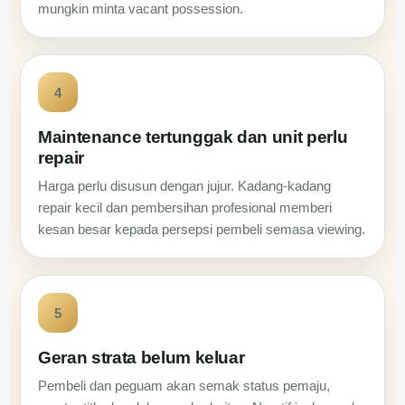
mungkin minta vacant possession.
4
Maintenance tertunggak dan unit perlu
repair
Harga perlu disusun dengan jujur. Kadang-kadang
repair kecil dan pembersihan profesional memberi
kesan besar kepada persepsi pembeli semasa viewing.
5
Geran strata belum keluar
Pembeli dan peguam akan semak status pemaju,