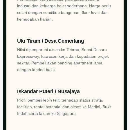
industri dan keluarga bajet sederhana. Harga perlu
selari dengan condition bangunan, floor level dan
kemudahan harian.
Ulu Tiram / Desa Cemerlang
Nilai dipengaruhi akses ke Tebrau, Senai-Desaru
Expressway, kawasan kerja dan kepadatan projek
sekitar. Pembeli akan banding apartment lama
dengan landed bajet.
Iskandar Puteri / Nusajaya
Profil pembeli lebih teliti terhadap status strata,
facilities, rental potential dan akses ke Medini, Bukit
Indah serta laluan ke Singapura.