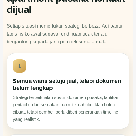
dijual
Setiap situasi memerlukan strategi berbeza. Adi bantu
tapis risiko awal supaya rundingan tidak terlalu
bergantung kepada janji pembeli semata-mata.
1
Semua waris setuju jual, tetapi dokumen
belum lengkap
Strategi terbaik ialah susun dokumen pusaka, lantikan
pentadbir dan semakan hakmilik dahulu. Iklan boleh
dibuat, tetapi pembeli perlu diberi penerangan timeline
yang realistik.