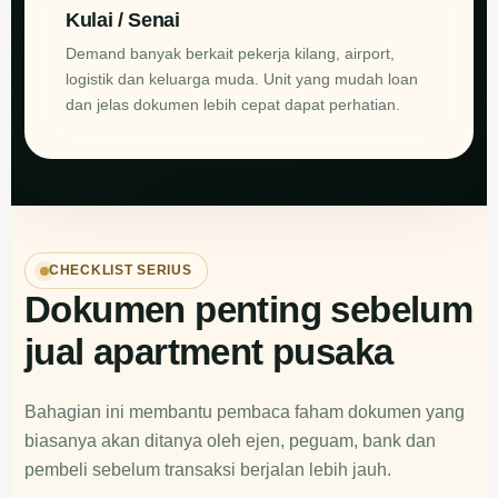
Kulai / Senai
Demand banyak berkait pekerja kilang, airport,
logistik dan keluarga muda. Unit yang mudah loan
dan jelas dokumen lebih cepat dapat perhatian.
CHECKLIST SERIUS
Dokumen penting sebelum
jual apartment pusaka
Bahagian ini membantu pembaca faham dokumen yang
biasanya akan ditanya oleh ejen, peguam, bank dan
pembeli sebelum transaksi berjalan lebih jauh.