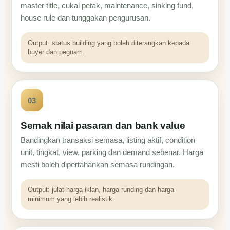
master title, cukai petak, maintenance, sinking fund,
house rule dan tunggakan pengurusan.
Output: status building yang boleh diterangkan kepada
buyer dan peguam.
03
Semak nilai pasaran dan bank value
Bandingkan transaksi semasa, listing aktif, condition
unit, tingkat, view, parking dan demand sebenar. Harga
mesti boleh dipertahankan semasa rundingan.
Output: julat harga iklan, harga runding dan harga
minimum yang lebih realistik.