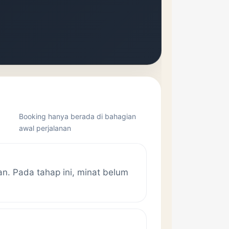
Booking hanya berada di bahagian
awal perjalanan
. Pada tahap ini, minat belum