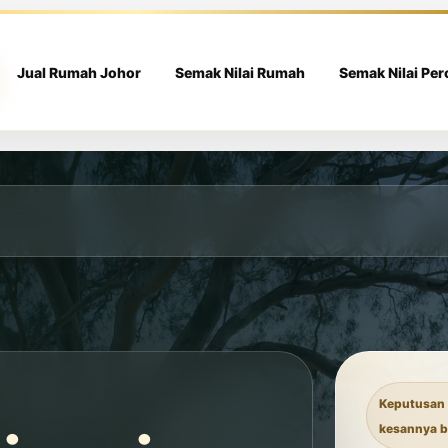
Jual Rumah Johor
Semak Nilai Rumah
Semak Nilai Pe
Keputusan 
kesannya b