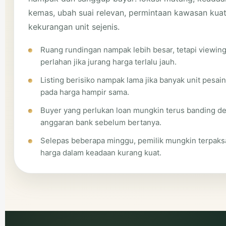
kemas, ubah suai relevan, permintaan kawasan kuat
kekurangan unit sejenis.
Ruang rundingan nampak lebih besar, tetapi viewing
perlahan jika jurang harga terlalu jauh.
Listing berisiko nampak lama jika banyak unit pesai
pada harga hampir sama.
Buyer yang perlukan loan mungkin terus banding d
anggaran bank sebelum bertanya.
Selepas beberapa minggu, pemilik mungkin terpaks
harga dalam keadaan kurang kuat.