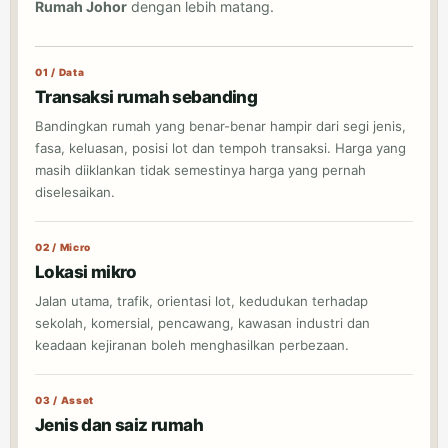
Rumah Johor
dengan lebih matang.
01 / Data
Transaksi rumah sebanding
Bandingkan rumah yang benar-benar hampir dari segi jenis,
fasa, keluasan, posisi lot dan tempoh transaksi. Harga yang
masih diiklankan tidak semestinya harga yang pernah
diselesaikan.
02 / Micro
Lokasi mikro
Jalan utama, trafik, orientasi lot, kedudukan terhadap
sekolah, komersial, pencawang, kawasan industri dan
keadaan kejiranan boleh menghasilkan perbezaan.
03 / Asset
Jenis dan saiz rumah