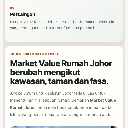
05
Persaingan
Market Value Rumah Johor perlu dilihat bersama rumah lain
yang sedang menjadi alternatif kepada pembeli.
JOHOR BUKAN SATU MARKET
Market Value Rumah Johor
berubah mengikut
kawasan, taman dan fasa.
Angka umum untuk seluruh Johor terlalu luas untuk
menentukan nilai sebuah rumah. Semakan
Market Value
Rumah Johor
perlu membaca corak permintaan pada
lokasi yang benar-benar dekat dengan hartanah anda.