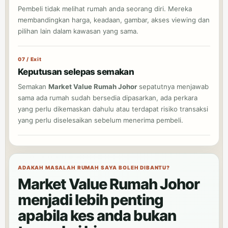
Pembeli tidak melihat rumah anda seorang diri. Mereka
membandingkan harga, keadaan, gambar, akses viewing dan
pilihan lain dalam kawasan yang sama.
07 / Exit
Keputusan selepas semakan
Semakan
Market Value Rumah Johor
sepatutnya menjawab
sama ada rumah sudah bersedia dipasarkan, ada perkara
yang perlu dikemaskan dahulu atau terdapat risiko transaksi
yang perlu diselesaikan sebelum menerima pembeli.
ADAKAH MASALAH RUMAH SAYA BOLEH DIBANTU?
Market Value Rumah Johor
menjadi lebih penting
apabila kes anda bukan