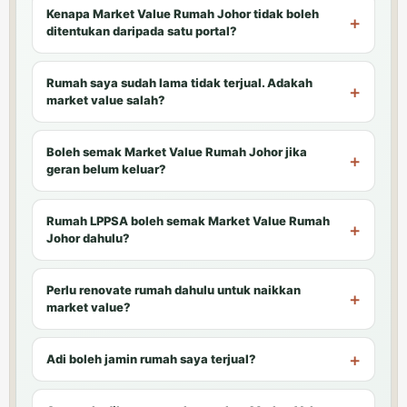
Kenapa Market Value Rumah Johor tidak boleh
ditentukan daripada satu portal?
Rumah saya sudah lama tidak terjual. Adakah
market value salah?
Boleh semak Market Value Rumah Johor jika
geran belum keluar?
Rumah LPPSA boleh semak Market Value Rumah
Johor dahulu?
Perlu renovate rumah dahulu untuk naikkan
market value?
Adi boleh jamin rumah saya terjual?