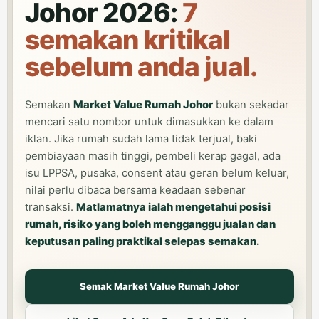
Johor 2026:
7
semakan kritikal
sebelum anda jual.
Semakan
Market Value Rumah Johor
bukan sekadar
mencari satu nombor untuk dimasukkan ke dalam
iklan. Jika rumah sudah lama tidak terjual, baki
pembiayaan masih tinggi, pembeli kerap gagal, ada
isu LPPSA, pusaka, consent atau geran belum keluar,
nilai perlu dibaca bersama keadaan sebenar
transaksi.
Matlamatnya ialah mengetahui posisi
rumah, risiko yang boleh mengganggu jualan dan
keputusan paling praktikal selepas semakan.
Semak Market Value Rumah Johor