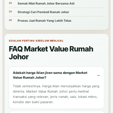
28
Semak Nilai Rumah Johor Bersama Adi
29
Strategi Cari Pembeli Rumah Johor
30
Proses Jual Rumah Yang Lebih Telus
SOALAN PENTING SEBELUM MENJUAL
FAQ Market Value Rumah
Johor
Adakah harga iklan jiran sama dengan Market
Value Rumah Johor?
Tidak semestinya. Harga iklan menunjukkan harga yang
diminta. Market Value Rumah Johor perlu melihat
transaksi yang relevan, jenis rumah, saiz, lokasi mikro,
kondisi dan bukti pasaran.