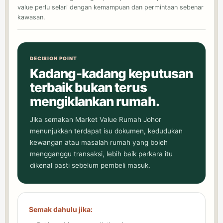
value perlu selari dengan kemampuan dan permintaan sebenar
kawasan.
DECISION POINT
Kadang-kadang keputusan
terbaik bukan terus
mengiklankan rumah.
Jika semakan Market Value Rumah Johor
menunjukkan terdapat isu dokumen, kedudukan
kewangan atau masalah rumah yang boleh
mengganggu transaksi, lebih baik perkara itu
dikenal pasti sebelum pembeli masuk.
Semak dahulu jika: