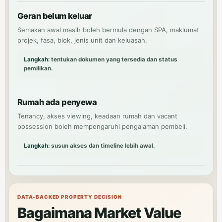
Geran belum keluar
Semakan awal masih boleh bermula dengan SPA, maklumat
projek, fasa, blok, jenis unit dan keluasan.
Langkah:
tentukan dokumen yang tersedia dan status
pemilikan.
Rumah ada penyewa
Tenancy, akses viewing, keadaan rumah dan vacant
possession boleh mempengaruhi pengalaman pembeli.
Langkah:
susun akses dan timeline lebih awal.
DATA-BACKED PROPERTY DECISION
Bagaimana Market Value