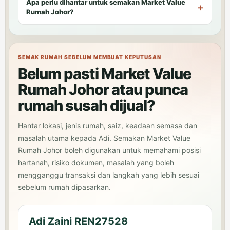
Apa perlu dihantar untuk semakan Market Value
Rumah Johor?
SEMAK RUMAH SEBELUM MEMBUAT KEPUTUSAN
Belum pasti Market Value
Rumah Johor atau punca
rumah susah dijual?
Hantar lokasi, jenis rumah, saiz, keadaan semasa dan
masalah utama kepada Adi. Semakan Market Value
Rumah Johor boleh digunakan untuk memahami posisi
hartanah, risiko dokumen, masalah yang boleh
mengganggu transaksi dan langkah yang lebih sesuai
sebelum rumah dipasarkan.
Adi Zaini REN27528