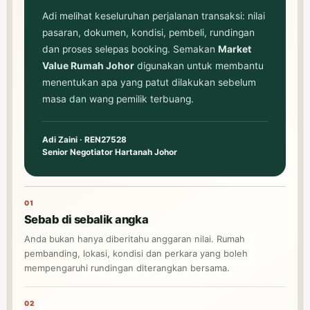
Adi melihat keseluruhan perjalanan transaksi: nilai
pasaran, dokumen, kondisi, pembeli, rundingan
dan proses selepas booking. Semakan
Market
Value Rumah Johor
digunakan untuk membantu
menentukan apa yang patut dilakukan sebelum
masa dan wang pemilik terbuang.
Adi Zaini · REN27528
Senior Negotiator Hartanah Johor
01
Sebab di sebalik angka
Anda bukan hanya diberitahu anggaran nilai. Rumah
pembanding, lokasi, kondisi dan perkara yang boleh
mempengaruhi rundingan diterangkan bersama.
02