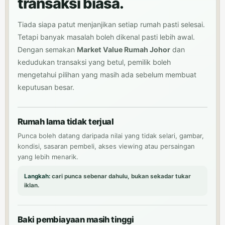
transaksi biasa.
Tiada siapa patut menjanjikan setiap rumah pasti selesai.
Tetapi banyak masalah boleh dikenal pasti lebih awal.
Dengan semakan
Market Value Rumah Johor
dan
kedudukan transaksi yang betul, pemilik boleh
mengetahui pilihan yang masih ada sebelum membuat
keputusan besar.
Rumah lama tidak terjual
Punca boleh datang daripada nilai yang tidak selari, gambar,
kondisi, sasaran pembeli, akses viewing atau persaingan
yang lebih menarik.
Langkah:
cari punca sebenar dahulu, bukan sekadar tukar
iklan.
Baki pembiayaan masih tinggi