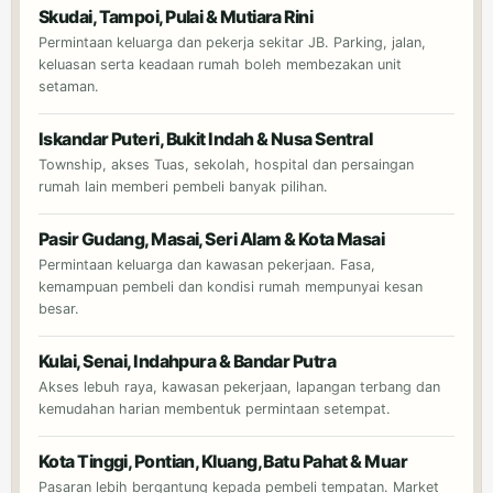
Skudai, Tampoi, Pulai & Mutiara Rini
Permintaan keluarga dan pekerja sekitar JB. Parking, jalan,
keluasan serta keadaan rumah boleh membezakan unit
setaman.
Iskandar Puteri, Bukit Indah & Nusa Sentral
Township, akses Tuas, sekolah, hospital dan persaingan
rumah lain memberi pembeli banyak pilihan.
Pasir Gudang, Masai, Seri Alam & Kota Masai
Permintaan keluarga dan kawasan pekerjaan. Fasa,
kemampuan pembeli dan kondisi rumah mempunyai kesan
besar.
Kulai, Senai, Indahpura & Bandar Putra
Akses lebuh raya, kawasan pekerjaan, lapangan terbang dan
kemudahan harian membentuk permintaan setempat.
Kota Tinggi, Pontian, Kluang, Batu Pahat & Muar
Pasaran lebih bergantung kepada pembeli tempatan. Market