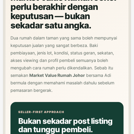
perlu berakhir dengan
keputusan — bukan
sekadar satu angka.
Dua rumah dalam taman yang sama boleh mempunyai
keputusan jualan yang sangat berbeza. Baki
pembiayaan, jenis lot, kondisi, status geran, sekatan,
akses viewing dan profil pembeli semuanya boleh
mengubah cara rumah perlu dikendalikan. Sebab itu
semakan
Market Value Rumah Johor
bersama Adi
bermula dengan memahami masalah dahulu sebelum
pemasaran bergerak.
SELLER-FIRST APPROACH
Bukan sekadar post listing
dan tunggu pembeli.