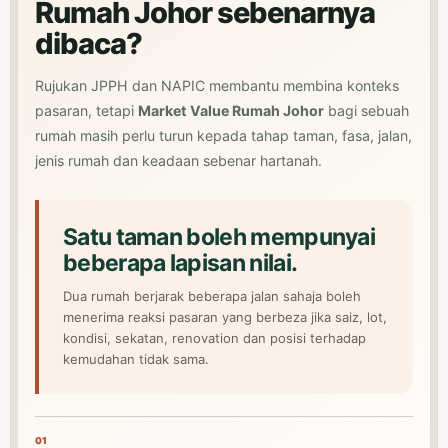
Rumah Johor sebenarnya
dibaca?
Rujukan JPPH dan NAPIC membantu membina konteks
pasaran, tetapi
Market Value Rumah Johor
bagi sebuah
rumah masih perlu turun kepada tahap taman, fasa, jalan,
jenis rumah dan keadaan sebenar hartanah.
Satu taman boleh mempunyai
beberapa lapisan nilai.
Dua rumah berjarak beberapa jalan sahaja boleh
menerima reaksi pasaran yang berbeza jika saiz, lot,
kondisi, sekatan, renovation dan posisi terhadap
kemudahan tidak sama.
01