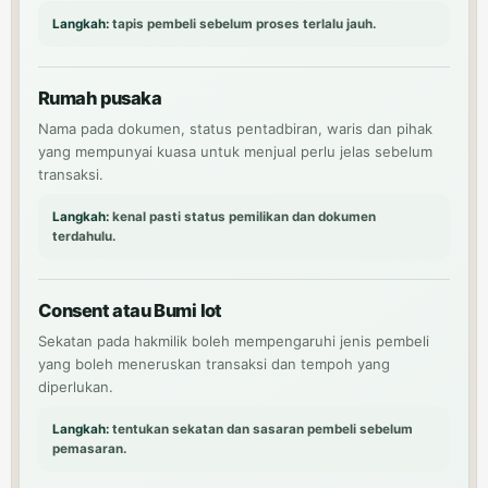
Langkah:
tapis pembeli sebelum proses terlalu jauh.
Rumah pusaka
Nama pada dokumen, status pentadbiran, waris dan pihak
yang mempunyai kuasa untuk menjual perlu jelas sebelum
transaksi.
Langkah:
kenal pasti status pemilikan dan dokumen
terdahulu.
Consent atau Bumi lot
Sekatan pada hakmilik boleh mempengaruhi jenis pembeli
yang boleh meneruskan transaksi dan tempoh yang
diperlukan.
Langkah:
tentukan sekatan dan sasaran pembeli sebelum
pemasaran.