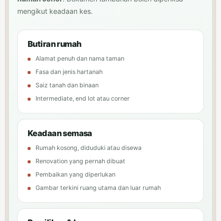
mengikut keadaan kes.
Butiran rumah
Alamat penuh dan nama taman
Fasa dan jenis hartanah
Saiz tanah dan binaan
Intermediate, end lot atau corner
Keadaan semasa
Rumah kosong, diduduki atau disewa
Renovation yang pernah dibuat
Pembaikan yang diperlukan
Gambar terkini ruang utama dan luar rumah