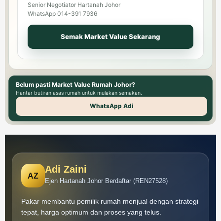
Senior Negotiator Hartanah Johor
WhatsApp 014-391 7936
Semak Market Value Sekarang
Belum pasti Market Value Rumah Johor?
Hantar butiran asas rumah untuk mulakan semakan.
WhatsApp Adi
Adi Zaini
AZ
Ejen Hartanah Johor Berdaftar (REN27528)
Pakar membantu pemilik rumah menjual dengan strategi
tepat, harga optimum dan proses yang telus.