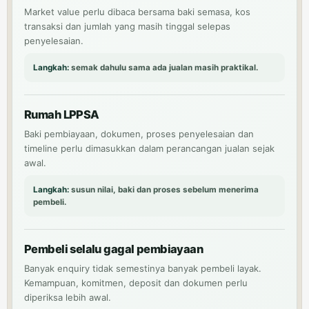
Market value perlu dibaca bersama baki semasa, kos
transaksi dan jumlah yang masih tinggal selepas
penyelesaian.
Langkah:
semak dahulu sama ada jualan masih praktikal.
Rumah LPPSA
Baki pembiayaan, dokumen, proses penyelesaian dan
timeline perlu dimasukkan dalam perancangan jualan sejak
awal.
Langkah:
susun nilai, baki dan proses sebelum menerima
pembeli.
Pembeli selalu gagal pembiayaan
Banyak enquiry tidak semestinya banyak pembeli layak.
Kemampuan, komitmen, deposit dan dokumen perlu
diperiksa lebih awal.