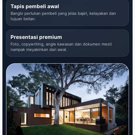
Tapis pembeli awal
Banglo perlukan pembeli yang jelas bajet, kelayakan dan
tujuan belian.
Presentasi premium
Foto, copywriting, angle kawasan dan dokumen mesti
nampak meyakinkan dari awal.