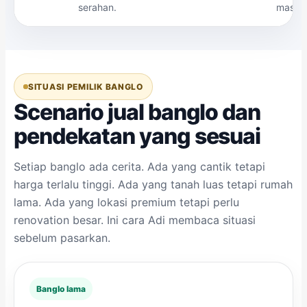
serahan.
masuk 
SITUASI PEMILIK BANGLO
Scenario jual banglo dan
pendekatan yang sesuai
Setiap banglo ada cerita. Ada yang cantik tetapi
harga terlalu tinggi. Ada yang tanah luas tetapi rumah
lama. Ada yang lokasi premium tetapi perlu
renovation besar. Ini cara Adi membaca situasi
sebelum pasarkan.
Banglo lama