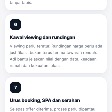
tanpa tapis.
Kawal viewing dan rundingan
Viewing perlu teratur. Rundingan harga perlu ada
justifikasi, bukan terus terima tawaran rendah.
Adi bantu jelaskan nilai dengan data, keadaan
rumah dan kekuatan lokasi.
Urus booking, SPA dan serahan
Selepas offer diterima, proses perlu dipantau