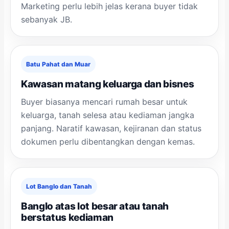
Marketing perlu lebih jelas kerana buyer tidak
sebanyak JB.
Batu Pahat dan Muar
Kawasan matang keluarga dan bisnes
Buyer biasanya mencari rumah besar untuk
keluarga, tanah selesa atau kediaman jangka
panjang. Naratif kawasan, kejiranan dan status
dokumen perlu dibentangkan dengan kemas.
Lot Banglo dan Tanah
Banglo atas lot besar atau tanah
berstatus kediaman