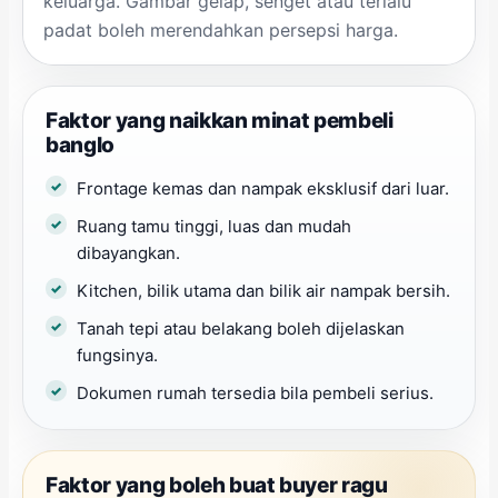
keluarga. Gambar gelap, senget atau terlalu
padat boleh merendahkan persepsi harga.
Faktor yang naikkan minat pembeli
banglo
Frontage kemas dan nampak eksklusif dari luar.
Ruang tamu tinggi, luas dan mudah
dibayangkan.
Kitchen, bilik utama dan bilik air nampak bersih.
Tanah tepi atau belakang boleh dijelaskan
fungsinya.
Dokumen rumah tersedia bila pembeli serius.
Faktor yang boleh buat buyer ragu