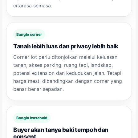
citarasa semasa.
Banglo corner
Tanah lebih luas dan privacy lebih baik
Corner lot perlu ditonjolkan melalui keluasan
tanah, akses parking, ruang tepi, landskap,
potensi extension dan kedudukan jalan. Tetapi
harga mesti dibandingkan dengan corner yang
benar benar sepadan.
Banglo leasehold
Buyer akan tanya baki tempoh dan
consent