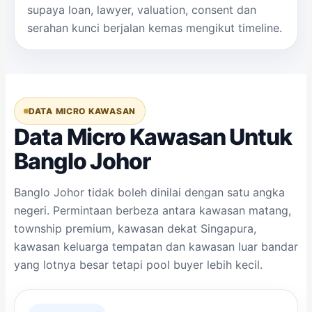
supaya loan, lawyer, valuation, consent dan
serahan kunci berjalan kemas mengikut timeline.
DATA MICRO KAWASAN
Data Micro Kawasan Untuk
Banglo Johor
Banglo Johor tidak boleh dinilai dengan satu angka
negeri. Permintaan berbeza antara kawasan matang,
township premium, kawasan dekat Singapura,
kawasan keluarga tempatan dan kawasan luar bandar
yang lotnya besar tetapi pool buyer lebih kecil.