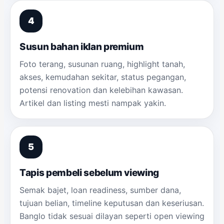
Susun bahan iklan premium
Foto terang, susunan ruang, highlight tanah,
akses, kemudahan sekitar, status pegangan,
potensi renovation dan kelebihan kawasan.
Artikel dan listing mesti nampak yakin.
Tapis pembeli sebelum viewing
Semak bajet, loan readiness, sumber dana,
tujuan belian, timeline keputusan dan keseriusan.
Banglo tidak sesuai dilayan seperti open viewing