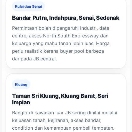
Kulai dan Senai
Bandar Putra, Indahpura, Senai, Sedenak
Permintaan boleh dipengaruhi industri, data
centre, akses North South Expressway dan
keluarga yang mahu tanah lebih luas. Harga
perlu realistik kerana buyer pool berbeza
daripada JB central.
Kluang
Taman Sri Kluang, Kluang Barat, Seri
Impian
Banglo di kawasan luar JB sering dinilai melalui
keluasan tanah, kejiranan, akses bandar,
condition dan kemampuan pembeli tempatan.