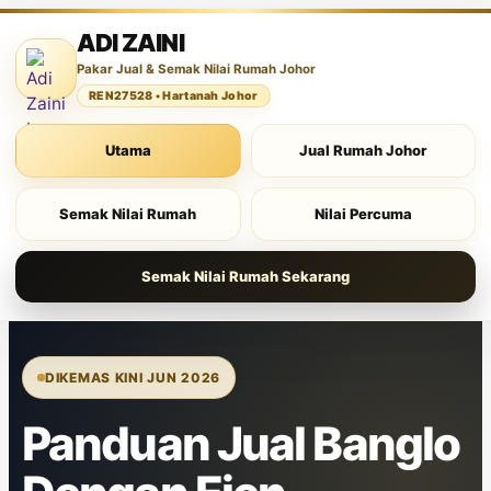
ADI ZAINI
Pakar Jual & Semak Nilai Rumah Johor
REN27528 • Hartanah Johor
Utama
Jual Rumah Johor
Semak Nilai Rumah
Nilai Percuma
Semak Nilai Rumah Sekarang
DIKEMAS KINI JUN 2026
Panduan Jual Banglo