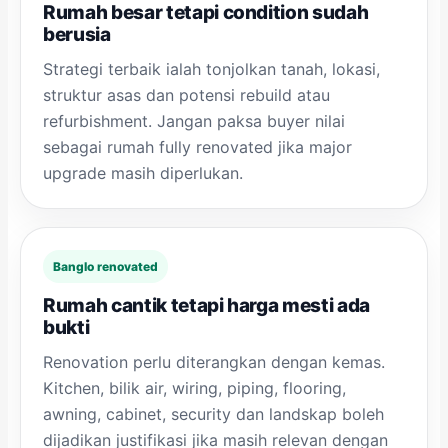
Rumah besar tetapi condition sudah
berusia
Strategi terbaik ialah tonjolkan tanah, lokasi,
struktur asas dan potensi rebuild atau
refurbishment. Jangan paksa buyer nilai
sebagai rumah fully renovated jika major
upgrade masih diperlukan.
Banglo renovated
Rumah cantik tetapi harga mesti ada
bukti
Renovation perlu diterangkan dengan kemas.
Kitchen, bilik air, wiring, piping, flooring,
awning, cabinet, security dan landskap boleh
dijadikan justifikasi jika masih relevan dengan