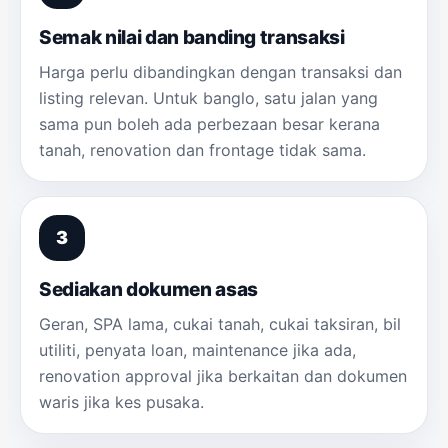
Semak nilai dan banding transaksi
Harga perlu dibandingkan dengan transaksi dan
listing relevan. Untuk banglo, satu jalan yang
sama pun boleh ada perbezaan besar kerana
tanah, renovation dan frontage tidak sama.
Sediakan dokumen asas
Geran, SPA lama, cukai tanah, cukai taksiran, bil
utiliti, penyata loan, maintenance jika ada,
renovation approval jika berkaitan dan dokumen
waris jika kes pusaka.