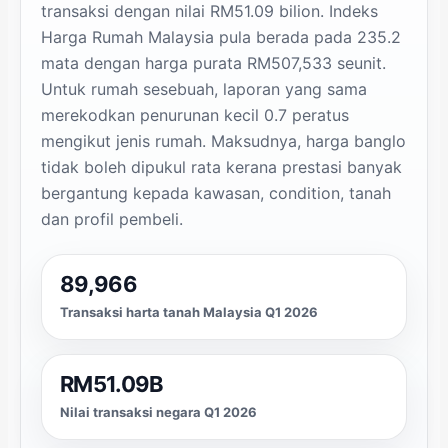
transaksi dengan nilai RM51.09 bilion. Indeks
Harga Rumah Malaysia pula berada pada 235.2
mata dengan harga purata RM507,533 seunit.
Untuk rumah sesebuah, laporan yang sama
merekodkan penurunan kecil 0.7 peratus
mengikut jenis rumah. Maksudnya, harga banglo
tidak boleh dipukul rata kerana prestasi banyak
bergantung kepada kawasan, condition, tanah
dan profil pembeli.
89,966
Transaksi harta tanah Malaysia Q1 2026
RM51.09B
Nilai transaksi negara Q1 2026