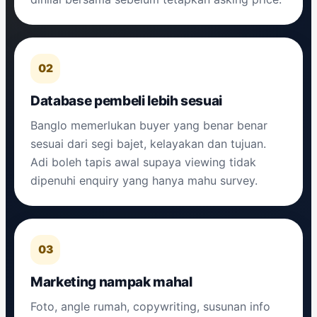
02
Database pembeli lebih sesuai
Banglo memerlukan buyer yang benar benar
sesuai dari segi bajet, kelayakan dan tujuan.
Adi boleh tapis awal supaya viewing tidak
dipenuhi enquiry yang hanya mahu survey.
03
Marketing nampak mahal
Foto, angle rumah, copywriting, susunan info