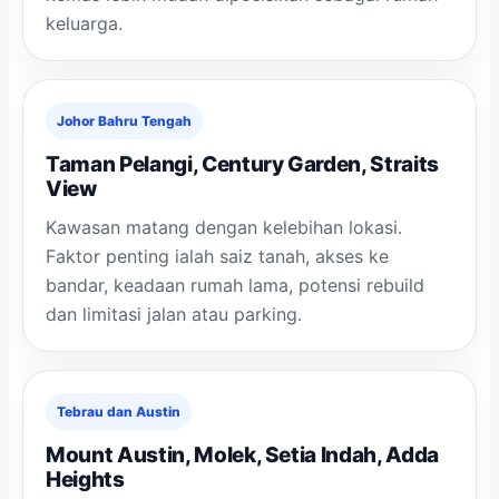
keluarga.
Johor Bahru Tengah
Taman Pelangi, Century Garden, Straits
View
Kawasan matang dengan kelebihan lokasi.
Faktor penting ialah saiz tanah, akses ke
bandar, keadaan rumah lama, potensi rebuild
dan limitasi jalan atau parking.
Tebrau dan Austin
Mount Austin, Molek, Setia Indah, Adda
Heights