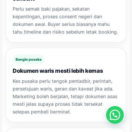
Perlu semak baki pajakan, sekatan
kepentingan, proses consent negeri dan
dokumen awal. Buyer serius biasanya mahu
tahu timeline dan risiko sebelum letak booking.
Banglo pusaka
Dokumen waris mesti lebih kemas
Kes pusaka perlu tengok pentadbir, perintah,
persetujuan waris, geran dan kaveat jika ada.
Marketing boleh berjalan, tetapi dokumen asas
mesti jelas supaya proses tidak tersekat
selepas pembeli berminat.