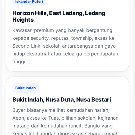
Iskandar Puteri
Horizon Hills, East Ledang, Ledang
Heights
Kawasan premium yang banyak bergantung
kepada security, reputasi township, akses ke
Second Link, sekolah antarabangsa dan gaya
hidup ekspatriat atau keluarga berpendapatan
tinggi.
Bukit Indah
Bukit Indah, Nusa Duta, Nusa Bestari
Buyer biasanya melihat kemudahan harian,
Aeon, akses ke Tuas, pilihan sekolah, kejiranan
matang dan kemudahan runcit. Banglo yang
kemas lebih mudah diposisikan sebagai rumah