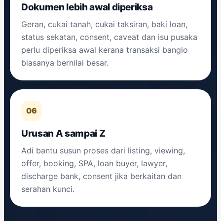
Dokumen lebih awal diperiksa
Geran, cukai tanah, cukai taksiran, baki loan,
status sekatan, consent, caveat dan isu pusaka
perlu diperiksa awal kerana transaksi banglo
biasanya bernilai besar.
06
Urusan A sampai Z
Adi bantu susun proses dari listing, viewing,
offer, booking, SPA, loan buyer, lawyer,
discharge bank, consent jika berkaitan dan
serahan kunci.