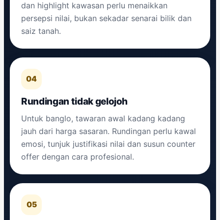
dan highlight kawasan perlu menaikkan
persepsi nilai, bukan sekadar senarai bilik dan
saiz tanah.
04
Rundingan tidak gelojoh
Untuk banglo, tawaran awal kadang kadang
jauh dari harga sasaran. Rundingan perlu kawal
emosi, tunjuk justifikasi nilai dan susun counter
offer dengan cara profesional.
05