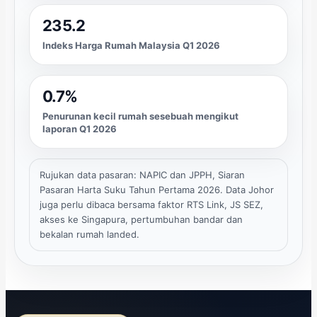
235.2
Indeks Harga Rumah Malaysia Q1 2026
0.7%
Penurunan kecil rumah sesebuah mengikut
laporan Q1 2026
Rujukan data pasaran: NAPIC dan JPPH, Siaran
Pasaran Harta Suku Tahun Pertama 2026. Data Johor
juga perlu dibaca bersama faktor RTS Link, JS SEZ,
akses ke Singapura, pertumbuhan bandar dan
bekalan rumah landed.