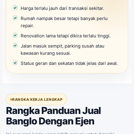
Harga terlalu jauh dari transaksi sekitar.
Rumah nampak besar tetapi banyak perlu
repair.
Renovation lama tetapi dikira terlalu tinggi.
Jalan masuk sempit, parking susah atau
kawasan kurang sesuai.
Status geran dan sekatan tidak jelas dari awal.
RANGKA KERJA LENGKAP
Rangka Panduan Jual
Banglo Dengan Ejen