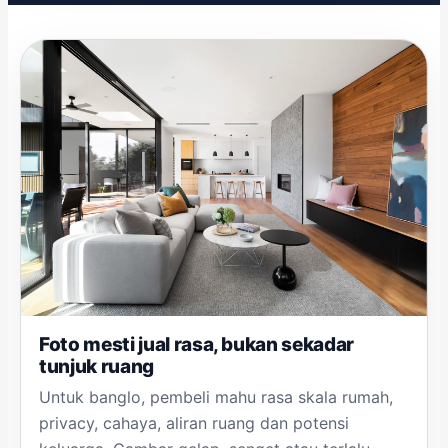
Foto mesti jual rasa, bukan sekadar
tunjuk ruang
Untuk banglo, pembeli mahu rasa skala rumah,
privacy, cahaya, aliran ruang dan potensi