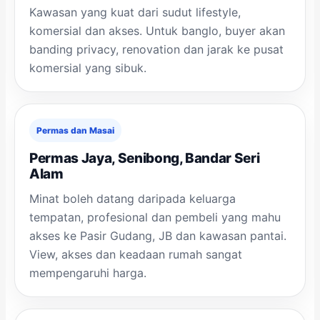
Kawasan yang kuat dari sudut lifestyle,
komersial dan akses. Untuk banglo, buyer akan
banding privacy, renovation dan jarak ke pusat
komersial yang sibuk.
Permas dan Masai
Permas Jaya, Senibong, Bandar Seri
Alam
Minat boleh datang daripada keluarga
tempatan, profesional dan pembeli yang mahu
akses ke Pasir Gudang, JB dan kawasan pantai.
View, akses dan keadaan rumah sangat
mempengaruhi harga.