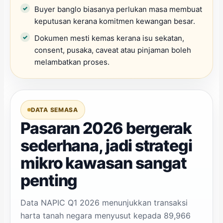
Buyer banglo biasanya perlukan masa membuat
keputusan kerana komitmen kewangan besar.
Dokumen mesti kemas kerana isu sekatan,
consent, pusaka, caveat atau pinjaman boleh
melambatkan proses.
DATA SEMASA
Pasaran 2026 bergerak
sederhana, jadi strategi
mikro kawasan sangat
penting
Data NAPIC Q1 2026 menunjukkan transaksi
harta tanah negara menyusut kepada 89,966