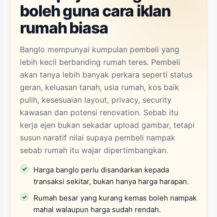
boleh guna cara iklan
rumah biasa
Banglo mempunyai kumpulan pembeli yang
lebih kecil berbanding rumah teres. Pembeli
akan tanya lebih banyak perkara seperti status
geran, keluasan tanah, usia rumah, kos baik
pulih, kesesuaian layout, privacy, security
kawasan dan potensi renovation. Sebab itu
kerja ejen bukan sekadar upload gambar, tetapi
susun naratif nilai supaya pembeli nampak
sebab rumah itu wajar dipertimbangkan.
Harga banglo perlu disandarkan kepada
transaksi sekitar, bukan hanya harga harapan.
Rumah besar yang kurang kemas boleh nampak
mahal walaupun harga sudah rendah.