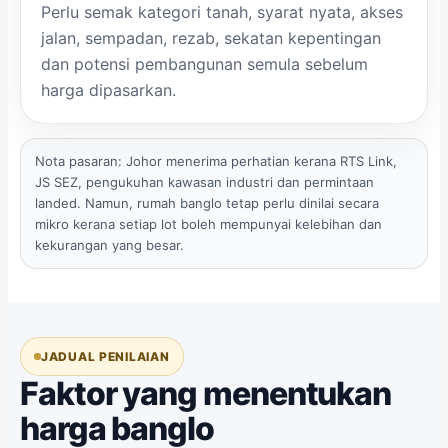
Perlu semak kategori tanah, syarat nyata, akses
jalan, sempadan, rezab, sekatan kepentingan
dan potensi pembangunan semula sebelum
harga dipasarkan.
Nota pasaran: Johor menerima perhatian kerana RTS Link,
JS SEZ, pengukuhan kawasan industri dan permintaan
landed. Namun, rumah banglo tetap perlu dinilai secara
mikro kerana setiap lot boleh mempunyai kelebihan dan
kekurangan yang besar.
JADUAL PENILAIAN
Faktor yang menentukan
harga banglo