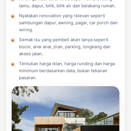
tamu, dapur, bilik, bilik air dan belakang rumah.
Nyatakan renovation yang relevan seperti
sambungan dapur, awning, pagar, car porch dan
wiring.
Semak isu yang pembeli akan tanya seperti
bocor, anai anai, jiran, parking, longkang dan
akses jalan.
Tentukan harga iklan, harga runding dan harga
minimum berdasarkan data, bukan tekanan
pasaran.