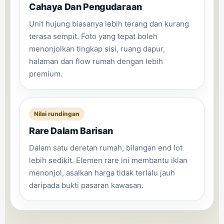
Cahaya Dan Pengudaraan
Unit hujung biasanya lebih terang dan kurang
terasa sempit. Foto yang tepat boleh
menonjolkan tingkap sisi, ruang dapur,
halaman dan flow rumah dengan lebih
premium.
Nilai rundingan
Rare Dalam Barisan
Dalam satu deretan rumah, bilangan end lot
lebih sedikit. Elemen rare ini membantu iklan
menonjol, asalkan harga tidak terlalu jauh
daripada bukti pasaran kawasan.