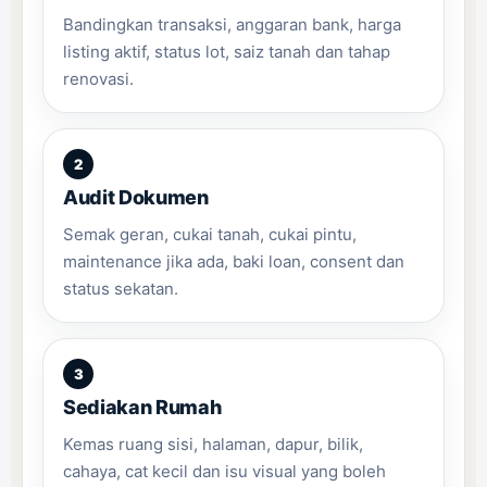
Bandingkan transaksi, anggaran bank, harga
listing aktif, status lot, saiz tanah dan tahap
renovasi.
Audit Dokumen
Semak geran, cukai tanah, cukai pintu,
maintenance jika ada, baki loan, consent dan
status sekatan.
Sediakan Rumah
Kemas ruang sisi, halaman, dapur, bilik,
cahaya, cat kecil dan isu visual yang boleh