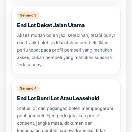
Senario 3
End Lot Dekat Jalan Utama
Akses mudah boleh jadi kelebihan, tetapi bunyi
dan trafik boleh jadi bantahan pembeli. Iklan
perlu tepat pada profil pembeli yang mahukan
akses, bukan pembeli yang mahukan suasana
terlalu sunyi.
Senario 4
End Lot Bumi Lot Atau Leasehold
Status lot dan pegangan boleh mempengaruhi
pool pembeli. Ejen perlu jelaskan proses
consent, jangka masa, dokumen dan
kesesuaian pembeli supaya transaksi tidak