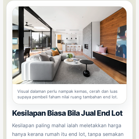
Visual dalaman perlu nampak kemas, cerah dan luas
supaya pembeli faham nilai ruang tambahan end lot.
Kesilapan Biasa Bila Jual End Lot
Kesilapan paling mahal ialah meletakkan harga
hanya kerana rumah itu end lot, tanpa semakan