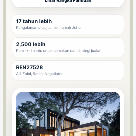
Lihat Rangka Panduan
17 tahun lebih
Pengalaman urus jual beli rumah Johor
2,500 lebih
Pemilik dibantu untuk semakan dan strategi jualan
REN27528
Adi Zaini, Senior Negotiator