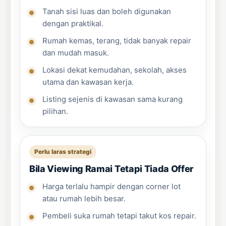
Tanah sisi luas dan boleh digunakan
dengan praktikal.
Rumah kemas, terang, tidak banyak repair
dan mudah masuk.
Lokasi dekat kemudahan, sekolah, akses
utama dan kawasan kerja.
Listing sejenis di kawasan sama kurang
pilihan.
Perlu laras strategi
Bila Viewing Ramai Tetapi Tiada Offer
Harga terlalu hampir dengan corner lot
atau rumah lebih besar.
Pembeli suka rumah tetapi takut kos repair.