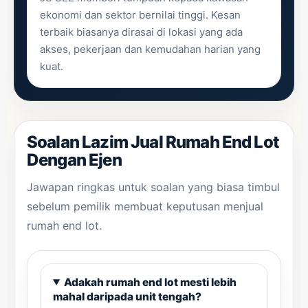
ekonomi dan sektor bernilai tinggi. Kesan
terbaik biasanya dirasai di lokasi yang ada
akses, pekerjaan dan kemudahan harian yang
kuat.
Soalan Lazim Jual Rumah End Lot
Dengan Ejen
Jawapan ringkas untuk soalan yang biasa timbul
sebelum pemilik membuat keputusan menjual
rumah end lot.
Adakah rumah end lot mesti lebih
mahal daripada unit tengah?