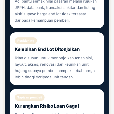
Adi bantu semak nilai pasaran melalui rujukan
JPPH, data bank, transaksi sekitar dan listing
aktif supaya harga end lot tidak tersasar
daripada kemampuan pembeli.
Positioning
Kelebihan End Lot Ditonjolkan
Iklan disusun untuk menonjolkan tanah sisi,
layout, akses, renovasi dan keunikan unit
hujung supaya pembeli nampak sebab harga
lebih tinggi daripada unit tengah.
Tapisan pembeli
Kurangkan Risiko Loan Gagal