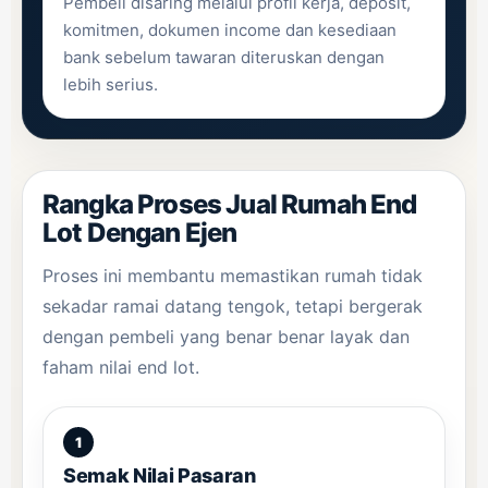
Pembeli disaring melalui profil kerja, deposit,
komitmen, dokumen income dan kesediaan
bank sebelum tawaran diteruskan dengan
lebih serius.
Rangka Proses Jual Rumah End
Lot Dengan Ejen
Proses ini membantu memastikan rumah tidak
sekadar ramai datang tengok, tetapi bergerak
dengan pembeli yang benar benar layak dan
faham nilai end lot.
Semak Nilai Pasaran