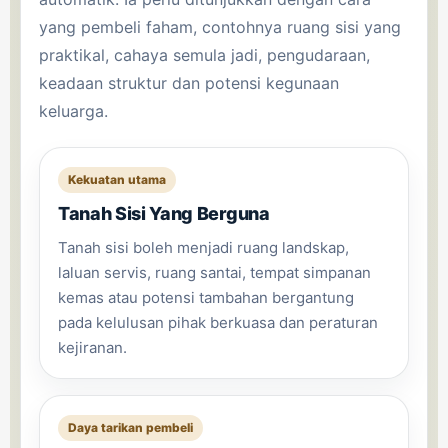
yang pembeli faham, contohnya ruang sisi yang
praktikal, cahaya semula jadi, pengudaraan,
keadaan struktur dan potensi kegunaan
keluarga.
Kekuatan utama
Tanah Sisi Yang Berguna
Tanah sisi boleh menjadi ruang landskap,
laluan servis, ruang santai, tempat simpanan
kemas atau potensi tambahan bergantung
pada kelulusan pihak berkuasa dan peraturan
kejiranan.
Daya tarikan pembeli