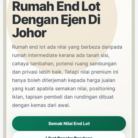
Rumah End Lot
Dengan Ejen Di
Johor
Rumah end lot ada nilai yang berbeza daripada
rumah intermediate kerana ada tanah sisi,
cahaya tambahan, potensi ruang sambungan
dan privasi lebih baik. Tetapi nilai premium ini
hanya boleh diterjemah kepada harga jualan
yang kuat apabila semakan nilai, positioning
iklan, tapisan pembeli dan rundingan dibuat
dengan kemas dari awal.
Semak Nilai End Lot