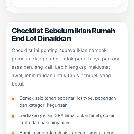
Checklist Sebelum Iklan Rumah
End Lot Dinaikkan
Checklist ini penting supaya iklan nampak
premium dan pembeli tidak perlu tanya perkara
asas berulang kali. Lebih lengkap maklumat
awal, lebih mudah untuk tapis pembeli yang
betul.
Semak saiz tanah sebenar, lot type, pegangan
dan kategori kegunaan.
Sediakan geran, SPA lama, cukai tanah, cukai
pintu dan baki pinjaman.
Ambil gambar tanah sisi, depan rumah, ruang