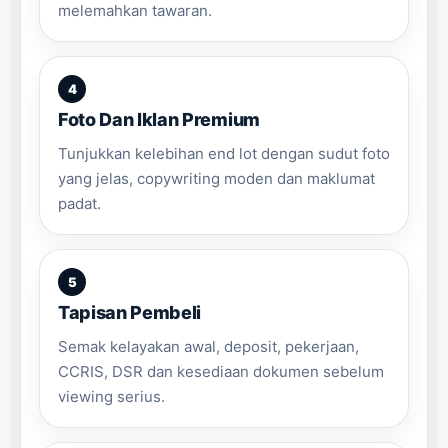
melemahkan tawaran.
Foto Dan Iklan Premium
Tunjukkan kelebihan end lot dengan sudut foto
yang jelas, copywriting moden dan maklumat
padat.
Tapisan Pembeli
Semak kelayakan awal, deposit, pekerjaan,
CCRIS, DSR dan kesediaan dokumen sebelum
viewing serius.