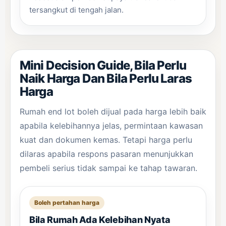
tersangkut di tengah jalan.
Mini Decision Guide, Bila Perlu
Naik Harga Dan Bila Perlu Laras
Harga
Rumah end lot boleh dijual pada harga lebih baik
apabila kelebihannya jelas, permintaan kawasan
kuat dan dokumen kemas. Tetapi harga perlu
dilaras apabila respons pasaran menunjukkan
pembeli serius tidak sampai ke tahap tawaran.
Boleh pertahan harga
Bila Rumah Ada Kelebihan Nyata