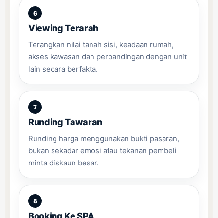
Viewing Terarah
Terangkan nilai tanah sisi, keadaan rumah,
akses kawasan dan perbandingan dengan unit
lain secara berfakta.
Runding Tawaran
Runding harga menggunakan bukti pasaran,
bukan sekadar emosi atau tekanan pembeli
minta diskaun besar.
Booking Ke SPA