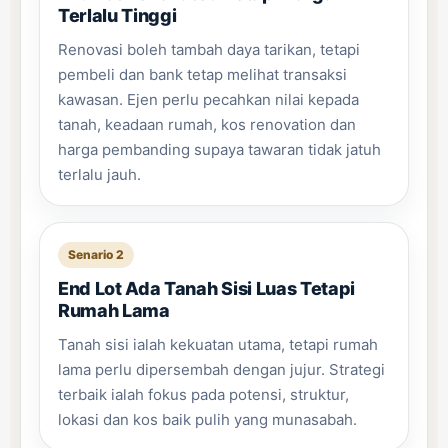
Terlalu Tinggi
Renovasi boleh tambah daya tarikan, tetapi
pembeli dan bank tetap melihat transaksi
kawasan. Ejen perlu pecahkan nilai kepada
tanah, keadaan rumah, kos renovation dan
harga pembanding supaya tawaran tidak jatuh
terlalu jauh.
Senario 2
End Lot Ada Tanah Sisi Luas Tetapi
Rumah Lama
Tanah sisi ialah kekuatan utama, tetapi rumah
lama perlu dipersembah dengan jujur. Strategi
terbaik ialah fokus pada potensi, struktur,
lokasi dan kos baik pulih yang munasabah.