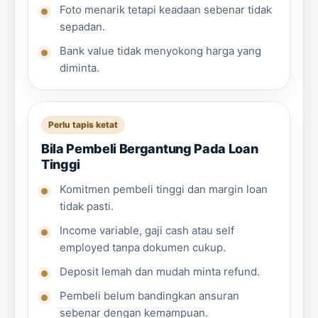
Foto menarik tetapi keadaan sebenar tidak
sepadan.
Bank value tidak menyokong harga yang
diminta.
Perlu tapis ketat
Bila Pembeli Bergantung Pada Loan
Tinggi
Komitmen pembeli tinggi dan margin loan
tidak pasti.
Income variable, gaji cash atau self
employed tanpa dokumen cukup.
Deposit lemah dan mudah minta refund.
Pembeli belum bandingkan ansuran
sebenar dengan kemampuan.