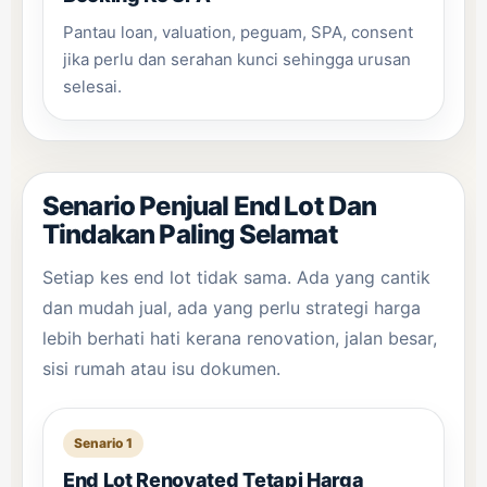
Pantau loan, valuation, peguam, SPA, consent
jika perlu dan serahan kunci sehingga urusan
selesai.
Senario Penjual End Lot Dan
Tindakan Paling Selamat
Setiap kes end lot tidak sama. Ada yang cantik
dan mudah jual, ada yang perlu strategi harga
lebih berhati hati kerana renovation, jalan besar,
sisi rumah atau isu dokumen.
Senario 1
End Lot Renovated Tetapi Harga