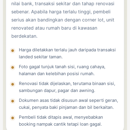
nilai bank, transaksi sekitar dan tahap renovasi
sebenar. Apabila harga terlalu tinggi, pembeli
serius akan bandingkan dengan corner lot, unit
renovated atau rumah baru di kawasan
berdekatan.
Harga diletakkan terlalu jauh daripada transaksi
landed sekitar taman.
Foto gagal tunjuk tanah sisi, ruang cahaya,
halaman dan kelebihan posisi rumah.
Renovasi tidak dijelaskan, terutama binaan sisi,
sambungan dapur, pagar dan awning.
Dokumen asas tidak disusun awal seperti geran,
cukai, penyata baki pinjaman dan bil berkaitan.
Pembeli tidak ditapis awal, menyebabkan
booking nampak cantik tetapi loan gagal.