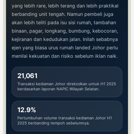
yang lebih rare, lebih terang dan lebih praktikal
berbanding unit tengah. Namun pembeli juga
akan lebih teliti pada isu sisi rumah, tambahan
binaan, pagar, longkang, bumbung, kebocoran,
kejiranan dan kedudukan jalan. Inilah sebabnya
ejen yang biasa urus rumah landed Johor perlu
menilai kekuatan dan risiko sebelum iklan naik.
21,061
Transaksi kediaman Johor direkodkan untuk H1 2025
berdasarkan laporan NAPIC Wilayah Selatan.
12.9%
Pertumbuhan volume transaksi kediaman Johor H1
2025 berbanding tempoh sebelumnya.