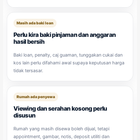
Masih ada baki loan
Perlu kira baki pinjaman dan anggaran
hasil bersih
Baki loan, penalty, caj guaman, tunggakan cukai dan
kos lain perlu difahami awal supaya keputusan harga
tidak tersasar.
Rumah ada penyewa
Viewing dan serahan kosong perlu
disusun
Rumah yang masih disewa boleh dijual, tetapi
appointment, gambar, notis, deposit utiliti dan