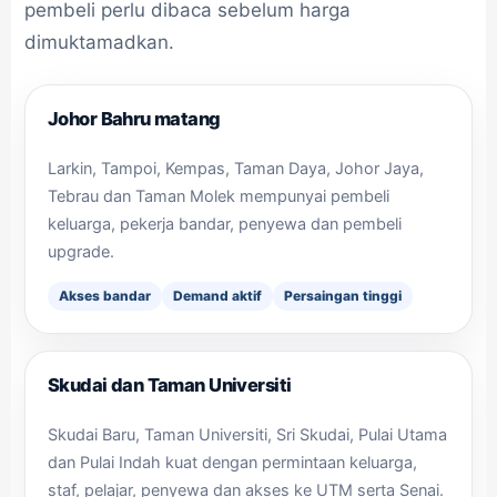
pembeli perlu dibaca sebelum harga
dimuktamadkan.
Johor Bahru matang
Larkin, Tampoi, Kempas, Taman Daya, Johor Jaya,
Tebrau dan Taman Molek mempunyai pembeli
keluarga, pekerja bandar, penyewa dan pembeli
upgrade.
Akses bandar
Demand aktif
Persaingan tinggi
Skudai dan Taman Universiti
Skudai Baru, Taman Universiti, Sri Skudai, Pulai Utama
dan Pulai Indah kuat dengan permintaan keluarga,
staf, pelajar, penyewa dan akses ke UTM serta Senai.