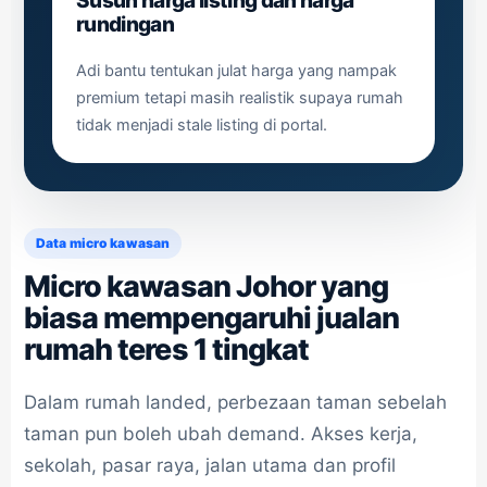
Susun harga listing dan harga
rundingan
Adi bantu tentukan julat harga yang nampak
premium tetapi masih realistik supaya rumah
tidak menjadi stale listing di portal.
Data micro kawasan
Micro kawasan Johor yang
biasa mempengaruhi jualan
rumah teres 1 tingkat
Dalam rumah landed, perbezaan taman sebelah
taman pun boleh ubah demand. Akses kerja,
sekolah, pasar raya, jalan utama dan profil