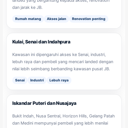
landed yang bergantung kepada akses, renovation
dan jarak ke JB.
Rumah matang
Akses jalan
Renovation penting
Kulai, Senai dan Indahpura
Kawasan ini dipengaruhi akses ke Senai, industri,
lebuh raya dan pembeli yang mencari landed dengan
nilai lebih seimbang berbanding kawasan pusat JB.
Senai
Industri
Lebuh raya
Iskandar Puteri dan Nusajaya
Bukit Indah, Nusa Sentral, Horizon Hills, Gelang Patah
dan Medini mempunyai pembeli yang lebih menilai