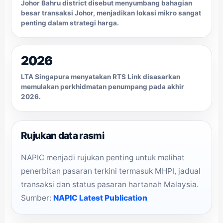
Johor Bahru district disebut menyumbang bahagian
besar transaksi Johor, menjadikan lokasi mikro sangat
penting dalam strategi harga.
2026
LTA Singapura menyatakan RTS Link disasarkan
memulakan perkhidmatan penumpang pada akhir
2026.
Rujukan data rasmi
NAPIC menjadi rujukan penting untuk melihat
penerbitan pasaran terkini termasuk MHPI, jadual
transaksi dan status pasaran hartanah Malaysia.
Sumber:
NAPIC Latest Publication