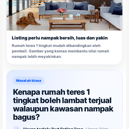
Listing perlu nampak bersih, luas dan yakin
Rumah teres 1 tingkat mudah dibandingkan oleh
pembeli. Gambar yang kemas membantu nilai rumah
nampak lebih meyakinkan.
Masalah biasa
Kenapa rumah teres 1
tingkat boleh lambat terjual
walaupun kawasan nampak
bagus?