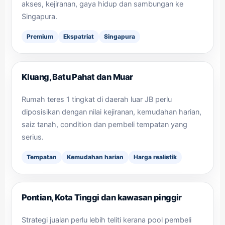
akses, kejiranan, gaya hidup dan sambungan ke
Singapura.
Premium
Ekspatriat
Singapura
Kluang, Batu Pahat dan Muar
Rumah teres 1 tingkat di daerah luar JB perlu
diposisikan dengan nilai kejiranan, kemudahan harian,
saiz tanah, condition dan pembeli tempatan yang
serius.
Tempatan
Kemudahan harian
Harga realistik
Pontian, Kota Tinggi dan kawasan pinggir
Strategi jualan perlu lebih teliti kerana pool pembeli