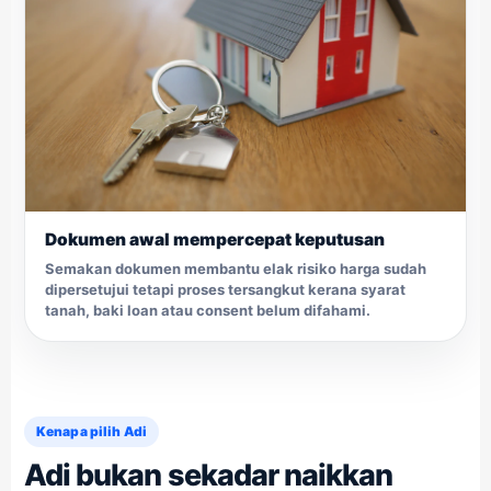
Dokumen awal mempercepat keputusan
Semakan dokumen membantu elak risiko harga sudah
dipersetujui tetapi proses tersangkut kerana syarat
tanah, baki loan atau consent belum difahami.
Kenapa pilih Adi
Adi bukan sekadar naikkan