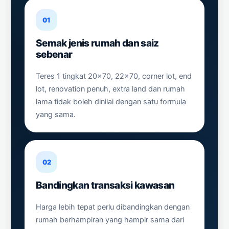
01
Semak jenis rumah dan saiz
sebenar
Teres 1 tingkat 20x70, 22x70, corner lot, end
lot, renovation penuh, extra land dan rumah
lama tidak boleh dinilai dengan satu formula
yang sama.
02
Bandingkan transaksi kawasan
Harga lebih tepat perlu dibandingkan dengan
rumah berhampiran yang hampir sama dari