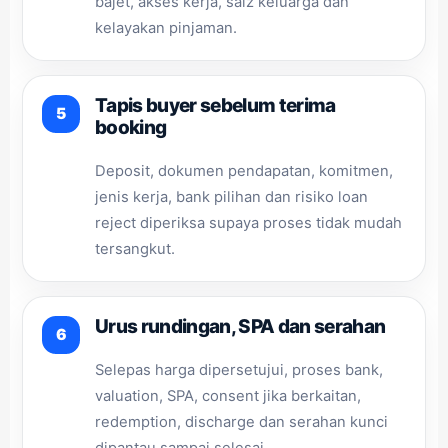
bajet, akses kerja, saiz keluarga dan
kelayakan pinjaman.
Tapis buyer sebelum terima
booking
Deposit, dokumen pendapatan, komitmen,
jenis kerja, bank pilihan dan risiko loan
reject diperiksa supaya proses tidak mudah
tersangkut.
Urus rundingan, SPA dan serahan
Selepas harga dipersetujui, proses bank,
valuation, SPA, consent jika berkaitan,
redemption, discharge dan serahan kunci
dipantau sampai selesai.