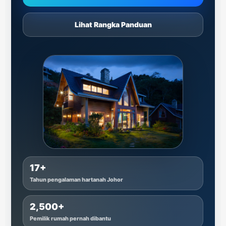
Lihat Rangka Panduan
17+
Tahun pengalaman hartanah Johor
2,500+
Pemilik rumah pernah dibantu