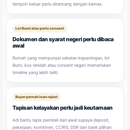
tempoh keluar perlu dirancang dengan kemas.
Lot Bumi atau perlu consent
Dokumen dan syarat negeri perlu dibaca
awal
Rumah yang mempunyai sekatan kepentingan, lot
Bumi, kos rendah atau consent negeri memerlukan
timeline yang lebih teliti.
Buyer pernah loan reject
Tapisan kelayakan perlu jadi keutamaan
Adi bantu tapis pembeli dari awal supaya deposit,
pekerjaan, komitmen, CCRIS, DSR dan bank pilihan