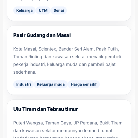
Keluarga
UTM
Senai
Pasir Gudang dan Masai
Kota Masai, Scientex, Bandar Seri Alam, Pasir Putih,
Taman Rinting dan kawasan sekitar menarik pembeli
pekerja industri, keluarga muda dan pembeli bajet
sederhana.
Industri
Keluarga muda
Harga sensitif
Ulu Tiram dan Tebrau timur
Puteri Wangsa, Taman Gaya, JP Perdana, Bukit Tiram
dan kawasan sekitar mempunyai demand rumah