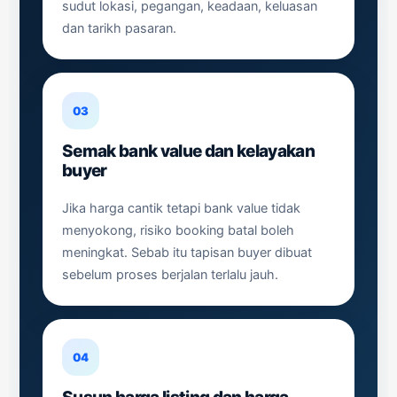
sudut lokasi, pegangan, keadaan, keluasan
dan tarikh pasaran.
03
Semak bank value dan kelayakan
buyer
Jika harga cantik tetapi bank value tidak
menyokong, risiko booking batal boleh
meningkat. Sebab itu tapisan buyer dibuat
sebelum proses berjalan terlalu jauh.
04