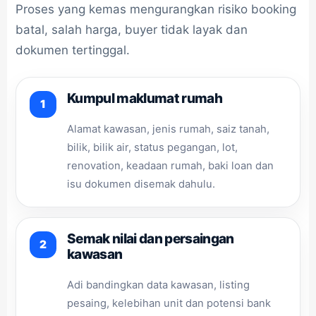
Proses yang kemas mengurangkan risiko booking
batal, salah harga, buyer tidak layak dan
dokumen tertinggal.
Kumpul maklumat rumah
Alamat kawasan, jenis rumah, saiz tanah,
bilik, bilik air, status pegangan, lot,
renovation, keadaan rumah, baki loan dan
isu dokumen disemak dahulu.
Semak nilai dan persaingan
kawasan
Adi bandingkan data kawasan, listing
pesaing, kelebihan unit dan potensi bank