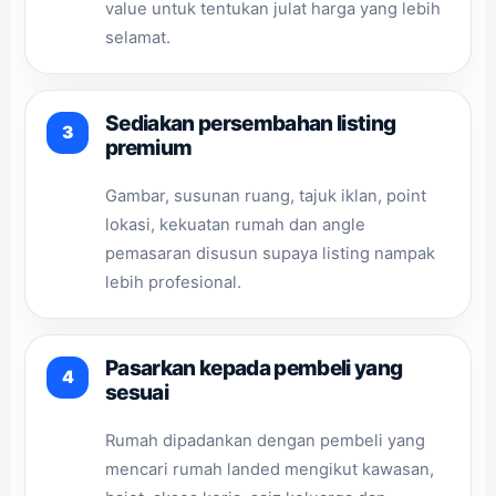
value untuk tentukan julat harga yang lebih
selamat.
Sediakan persembahan listing
premium
Gambar, susunan ruang, tajuk iklan, point
lokasi, kekuatan rumah dan angle
pemasaran disusun supaya listing nampak
lebih profesional.
Pasarkan kepada pembeli yang
sesuai
Rumah dipadankan dengan pembeli yang
mencari rumah landed mengikut kawasan,