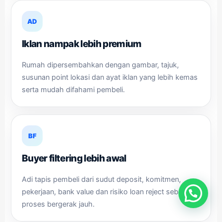
AD
Iklan nampak lebih premium
Rumah dipersembahkan dengan gambar, tajuk,
susunan point lokasi dan ayat iklan yang lebih kemas
serta mudah difahami pembeli.
BF
Buyer filtering lebih awal
Adi tapis pembeli dari sudut deposit, komitmen,
pekerjaan, bank value dan risiko loan reject sebelum
proses bergerak jauh.