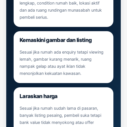
lengkap, condition rumah baik, lokasi aktif
dan ada ruang rundingan munasabah untuk
pembeli serius.
Kemaskini gambar dan listing
Sesuai jika rumah ada enquiry tetapi viewing
lemah, gambar kurang menarik, ruang
nampak gelap atau ayat iklan tidak
menonjolkan kekuatan kawasan.
Laraskan harga
Sesuai jika rumah sudah lama di pasaran,
banyak listing pesaing, pembeli suka tetapi
bank value tidak menyokong atau offer