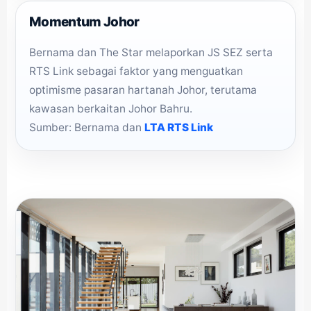
Momentum Johor
Bernama dan The Star melaporkan JS SEZ serta
RTS Link sebagai faktor yang menguatkan
optimisme pasaran hartanah Johor, terutama
kawasan berkaitan Johor Bahru.
Sumber: Bernama dan
LTA RTS Link