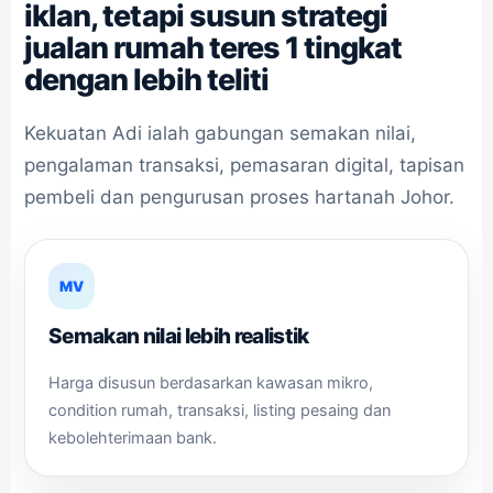
iklan, tetapi susun strategi
jualan rumah teres 1 tingkat
dengan lebih teliti
Kekuatan Adi ialah gabungan semakan nilai,
pengalaman transaksi, pemasaran digital, tapisan
pembeli dan pengurusan proses hartanah Johor.
MV
Semakan nilai lebih realistik
Harga disusun berdasarkan kawasan mikro,
condition rumah, transaksi, listing pesaing dan
kebolehterimaan bank.