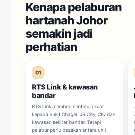
Kenapa pelaburan
hartanah Johor
semakin jadi
perhatian
01
RTS Link & kawasan
bandar
RTS Link memberi sentimen kuat
kepada Bukit Chagar, JB City, CIQ dan
kawasan sekitar bandar. Tetapi
pelabur perlu bezakan antara unit