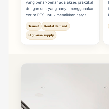
yang benar-benar ada akses praktikal
dengan unit yang hanya menggunakan
cerita RTS untuk menaikkan harga.
Transit
Rental demand
High-rise supply