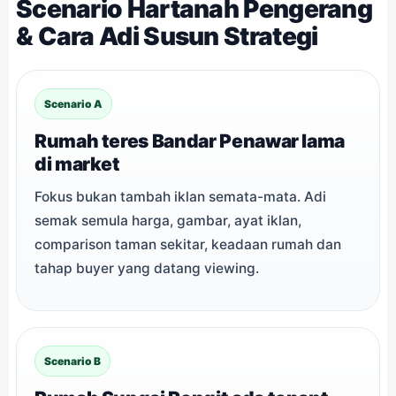
Scenario Hartanah Pengerang
& Cara Adi Susun Strategi
Scenario A
Rumah teres Bandar Penawar lama
di market
Fokus bukan tambah iklan semata-mata. Adi
semak semula harga, gambar, ayat iklan,
comparison taman sekitar, keadaan rumah dan
tahap buyer yang datang viewing.
Scenario B