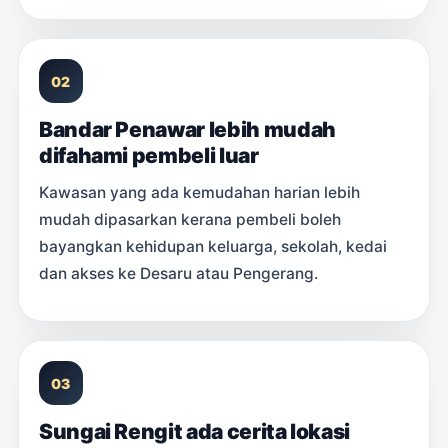
02
Bandar Penawar lebih mudah
difahami pembeli luar
Kawasan yang ada kemudahan harian lebih
mudah dipasarkan kerana pembeli boleh
bayangkan kehidupan keluarga, sekolah, kedai
dan akses ke Desaru atau Pengerang.
03
Sungai Rengit ada cerita lokasi