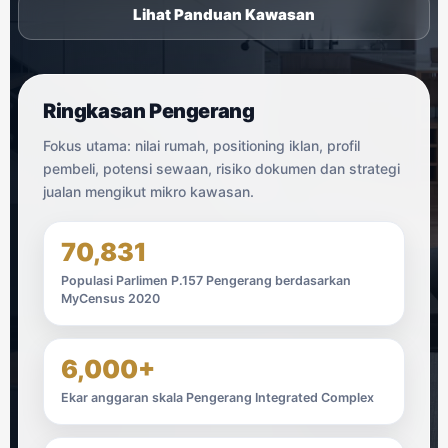
Lihat Panduan Kawasan
Ringkasan Pengerang
Fokus utama: nilai rumah, positioning iklan, profil
pembeli, potensi sewaan, risiko dokumen dan strategi
jualan mengikut mikro kawasan.
70,831
Populasi Parlimen P.157 Pengerang berdasarkan
MyCensus 2020
6,000+
Ekar anggaran skala Pengerang Integrated Complex