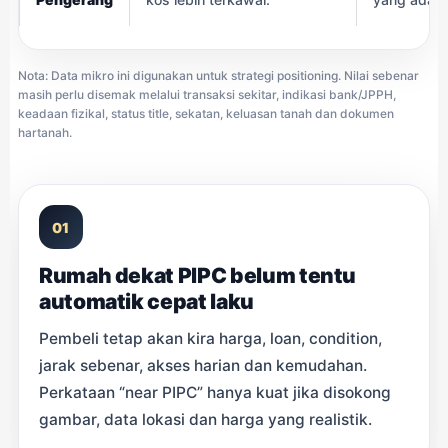
Nota: Data mikro ini digunakan untuk strategi positioning. Nilai sebenar
masih perlu disemak melalui transaksi sekitar, indikasi bank/JPPH,
keadaan fizikal, status title, sekatan, keluasan tanah dan dokumen
hartanah.
01
Rumah dekat PIPC belum tentu
automatik cepat laku
Pembeli tetap akan kira harga, loan, condition,
jarak sebenar, akses harian dan kemudahan.
Perkataan “near PIPC” hanya kuat jika disokong
gambar, data lokasi dan harga yang realistik.