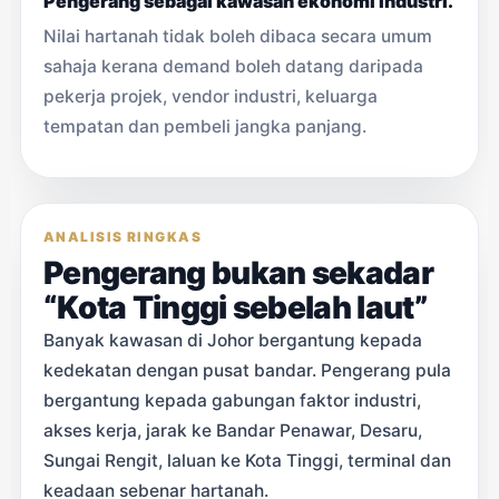
Pengerang sebagai kawasan ekonomi industri.
Nilai hartanah tidak boleh dibaca secara umum
sahaja kerana demand boleh datang daripada
pekerja projek, vendor industri, keluarga
tempatan dan pembeli jangka panjang.
ANALISIS RINGKAS
Pengerang bukan sekadar
“Kota Tinggi sebelah laut”
Banyak kawasan di Johor bergantung kepada
kedekatan dengan pusat bandar. Pengerang pula
bergantung kepada gabungan faktor industri,
akses kerja, jarak ke Bandar Penawar, Desaru,
Sungai Rengit, laluan ke Kota Tinggi, terminal dan
keadaan sebenar hartanah.