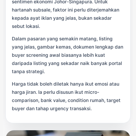
sentimen ekonomi Johor-Singapura. Untuk
hartanah subsale, faktor ini perlu diterjemahkan
kepada ayat iklan yang jelas, bukan sekadar
sebut lokasi.
Dalam pasaran yang semakin matang, listing
yang jelas, gambar kemas, dokumen lengkap dan
buyer screening awal biasanya lebih kuat
daripada listing yang sekadar naik banyak portal
tanpa strategi.
Harga tidak boleh diletak hanya ikut emosi atau
harga jiran. Ia perlu disusun ikut micro-
comparison, bank value, condition rumah, target
buyer dan tahap urgency transaksi.