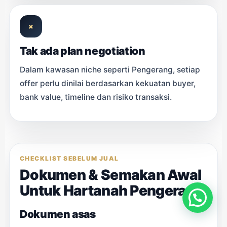
×
Tak ada plan negotiation
Dalam kawasan niche seperti Pengerang, setiap
offer perlu dinilai berdasarkan kekuatan buyer,
bank value, timeline dan risiko transaksi.
CHECKLIST SEBELUM JUAL
Dokumen & Semakan Awal
Untuk Hartanah Pengerang
Dokumen asas