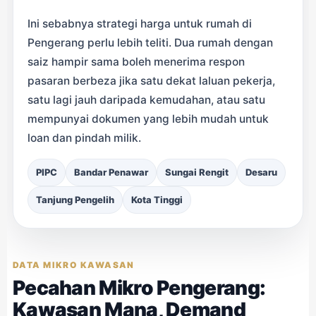
Ini sebabnya strategi harga untuk rumah di
Pengerang perlu lebih teliti. Dua rumah dengan
saiz hampir sama boleh menerima respon
pasaran berbeza jika satu dekat laluan pekerja,
satu lagi jauh daripada kemudahan, atau satu
mempunyai dokumen yang lebih mudah untuk
loan dan pindah milik.
PIPC
Bandar Penawar
Sungai Rengit
Desaru
Tanjung Pengelih
Kota Tinggi
DATA MIKRO KAWASAN
Pecahan Mikro Pengerang:
Kawasan Mana, Demand