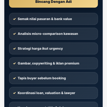
Bincang Dengan Adi
Semak nilai pasaran & bank value
Analisis micro-comparison kawasan
Strategi harga ikut urgency
Gambar, copywriting & iklan premium
Tapis buyer sebelum booking
Koordinasi loan, valuation & lawyer