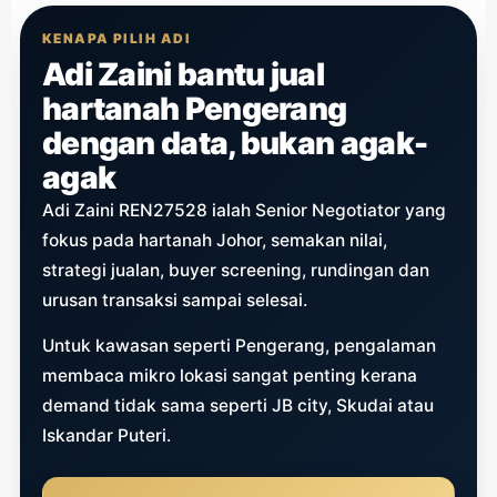
KENAPA PILIH ADI
Adi Zaini bantu jual
hartanah Pengerang
dengan data, bukan agak-
agak
Adi Zaini REN27528 ialah Senior Negotiator yang
fokus pada hartanah Johor, semakan nilai,
strategi jualan, buyer screening, rundingan dan
urusan transaksi sampai selesai.
Untuk kawasan seperti Pengerang, pengalaman
membaca mikro lokasi sangat penting kerana
demand tidak sama seperti JB city, Skudai atau
Iskandar Puteri.