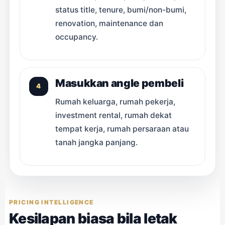
status title, tenure, bumi/non-bumi,
renovation, maintenance dan
occupancy.
Masukkan angle pembeli
4
Rumah keluarga, rumah pekerja,
investment rental, rumah dekat
tempat kerja, rumah persaraan atau
tanah jangka panjang.
PRICING INTELLIGENCE
Kesilapan biasa bila letak