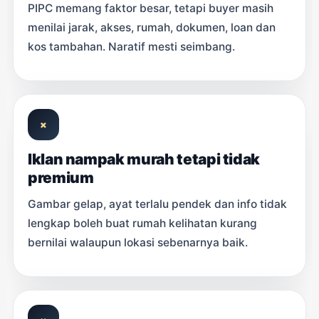
PIPC memang faktor besar, tetapi buyer masih
menilai jarak, akses, rumah, dokumen, loan dan
kos tambahan. Naratif mesti seimbang.
×
Iklan nampak murah tetapi tidak
premium
Gambar gelap, ayat terlalu pendek dan info tidak
lengkap boleh buat rumah kelihatan kurang
bernilai walaupun lokasi sebenarnya baik.