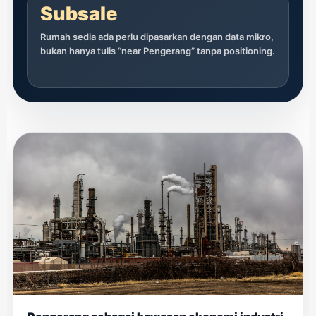
Subsale
Rumah sedia ada perlu dipasarkan dengan data mikro,
bukan hanya tulis “near Pengerang” tanpa positioning.