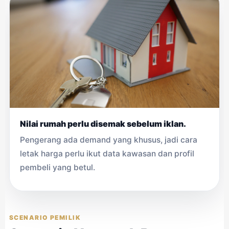
Nilai rumah perlu disemak sebelum iklan.
Pengerang ada demand yang khusus, jadi cara
letak harga perlu ikut data kawasan dan profil
pembeli yang betul.
SCENARIO PEMILIK