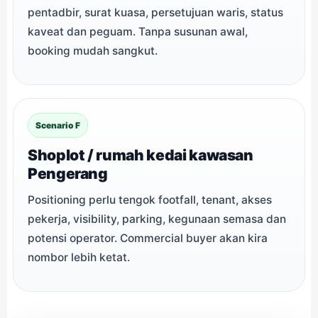
pentadbir, surat kuasa, persetujuan waris, status
kaveat dan peguam. Tanpa susunan awal,
booking mudah sangkut.
Scenario F
Shoplot / rumah kedai kawasan
Pengerang
Positioning perlu tengok footfall, tenant, akses
pekerja, visibility, parking, kegunaan semasa dan
potensi operator. Commercial buyer akan kira
nombor lebih ketat.