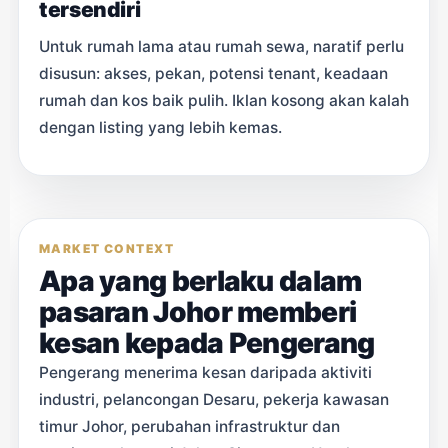
tersendiri
Untuk rumah lama atau rumah sewa, naratif perlu
disusun: akses, pekan, potensi tenant, keadaan
rumah dan kos baik pulih. Iklan kosong akan kalah
dengan listing yang lebih kemas.
MARKET CONTEXT
Apa yang berlaku dalam
pasaran Johor memberi
kesan kepada Pengerang
Pengerang menerima kesan daripada aktiviti
industri, pelancongan Desaru, pekerja kawasan
timur Johor, perubahan infrastruktur dan