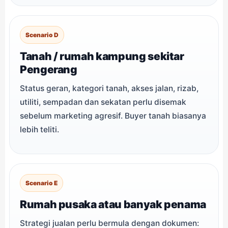
Scenario D
Tanah / rumah kampung sekitar
Pengerang
Status geran, kategori tanah, akses jalan, rizab,
utiliti, sempadan dan sekatan perlu disemak
sebelum marketing agresif. Buyer tanah biasanya
lebih teliti.
Scenario E
Rumah pusaka atau banyak penama
Strategi jualan perlu bermula dengan dokumen: