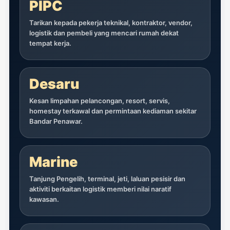
PIPC
Tarikan kepada pekerja teknikal, kontraktor, vendor,
logistik dan pembeli yang mencari rumah dekat
tempat kerja.
Desaru
Kesan limpahan pelancongan, resort, servis,
homestay terkawal dan permintaan kediaman sekitar
Bandar Penawar.
Marine
Tanjung Pengelih, terminal, jeti, laluan pesisir dan
aktiviti berkaitan logistik memberi nilai naratif
kawasan.