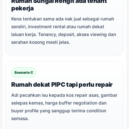
Rumah Sungai Rengit ada tenant
pekerja
Kena tentukan sama ada nak jual sebagai rumah
sendiri, investment rental atau rumah dekat
laluan kerja. Tenancy, deposit, akses viewing dan
serahan kosong mesti jelas.
Scenario C
Rumah dekat PIPC tapi perlu repair
Adi pecahkan isu kepada kos repair asas, gambar
selepas kemas, harga buffer negotiation dan
buyer profile yang sanggup terima condition
semasa.