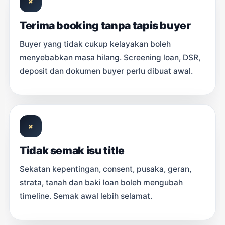
×
Terima booking tanpa tapis buyer
Buyer yang tidak cukup kelayakan boleh
menyebabkan masa hilang. Screening loan, DSR,
deposit dan dokumen buyer perlu dibuat awal.
×
Tidak semak isu title
Sekatan kepentingan, consent, pusaka, geran,
strata, tanah dan baki loan boleh mengubah
timeline. Semak awal lebih selamat.