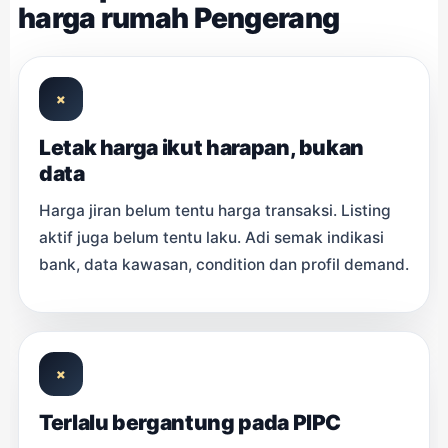
harga rumah Pengerang
×
Letak harga ikut harapan, bukan
data
Harga jiran belum tentu harga transaksi. Listing
aktif juga belum tentu laku. Adi semak indikasi
bank, data kawasan, condition dan profil demand.
×
Terlalu bergantung pada PIPC