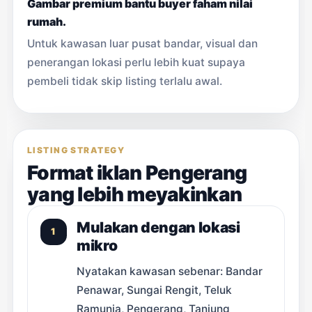
Gambar premium bantu buyer faham nilai
rumah.
Untuk kawasan luar pusat bandar, visual dan
penerangan lokasi perlu lebih kuat supaya
pembeli tidak skip listing terlalu awal.
LISTING STRATEGY
Format iklan Pengerang
yang lebih meyakinkan
Mulakan dengan lokasi
1
mikro
Nyatakan kawasan sebenar: Bandar
Penawar, Sungai Rengit, Teluk
Ramunia, Pengerang, Tanjung