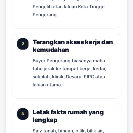
Pengelih atau laluan Kota Tinggi-
Pengerang.
Terangkan akses kerja dan
2
kemudahan
Buyer Pengerang biasanya mahu
tahu jarak ke tempat kerja, kedai,
sekolah, klinik, Desaru, PIPC atau
laluan utama.
Letak fakta rumah yang
3
lengkap
Saiz tanah, binaan, bilik, bilik air,