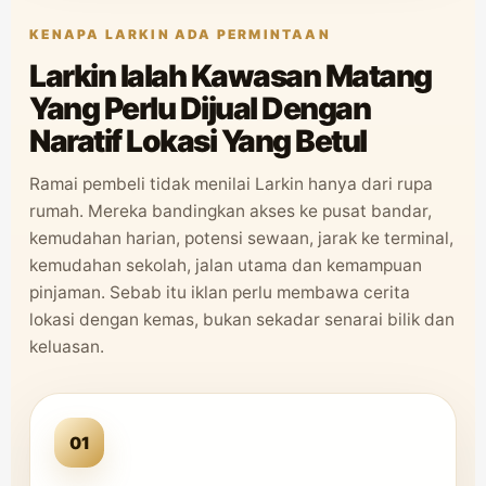
KENAPA LARKIN ADA PERMINTAAN
Larkin Ialah Kawasan Matang
Yang Perlu Dijual Dengan
Naratif Lokasi Yang Betul
Ramai pembeli tidak menilai Larkin hanya dari rupa
rumah. Mereka bandingkan akses ke pusat bandar,
kemudahan harian, potensi sewaan, jarak ke terminal,
kemudahan sekolah, jalan utama dan kemampuan
pinjaman. Sebab itu iklan perlu membawa cerita
lokasi dengan kemas, bukan sekadar senarai bilik dan
keluasan.
01