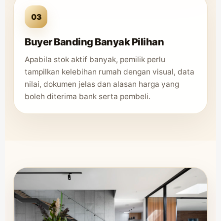
03
Buyer Banding Banyak Pilihan
Apabila stok aktif banyak, pemilik perlu
tampilkan kelebihan rumah dengan visual, data
nilai, dokumen jelas dan alasan harga yang
boleh diterima bank serta pembeli.