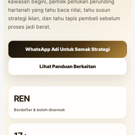
kawasan begini, pemilik perlukan perunding
hartanah yang tahu baca nilai, tahu susun
strategi iklan, dan tahu tapis pembeli sebelum
proses jadi berat.
WhatsApp Adi Untuk Semak Strategi
Lihat Panduan Berkaitan
REN
Berdaftar & boleh disemak