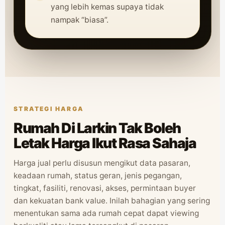
yang lebih kemas supaya tidak
nampak “biasa”.
STRATEGI HARGA
Rumah Di Larkin Tak Boleh
Letak Harga Ikut Rasa Sahaja
Harga jual perlu disusun mengikut data pasaran,
keadaan rumah, status geran, jenis pegangan,
tingkat, fasiliti, renovasi, akses, permintaan buyer
dan kekuatan bank value. Inilah bahagian yang sering
menentukan sama ada rumah cepat dapat viewing