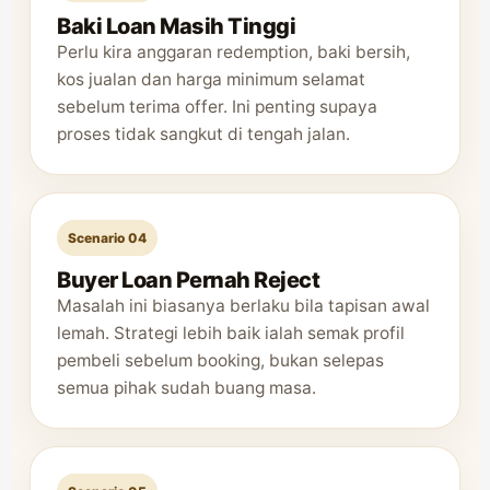
Baki Loan Masih Tinggi
Perlu kira anggaran redemption, baki bersih,
kos jualan dan harga minimum selamat
sebelum terima offer. Ini penting supaya
proses tidak sangkut di tengah jalan.
Scenario 04
Buyer Loan Pernah Reject
Masalah ini biasanya berlaku bila tapisan awal
lemah. Strategi lebih baik ialah semak profil
pembeli sebelum booking, bukan selepas
semua pihak sudah buang masa.