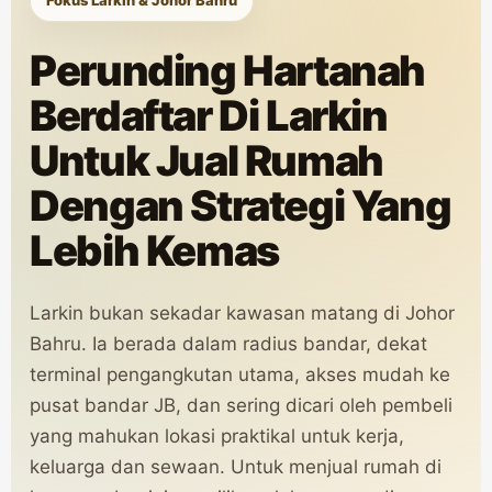
Fokus Larkin & Johor Bahru
Perunding Hartanah
Berdaftar Di Larkin
Untuk Jual Rumah
Dengan Strategi Yang
Lebih Kemas
Larkin bukan sekadar kawasan matang di Johor
Bahru. Ia berada dalam radius bandar, dekat
terminal pengangkutan utama, akses mudah ke
pusat bandar JB, dan sering dicari oleh pembeli
yang mahukan lokasi praktikal untuk kerja,
keluarga dan sewaan. Untuk menjual rumah di