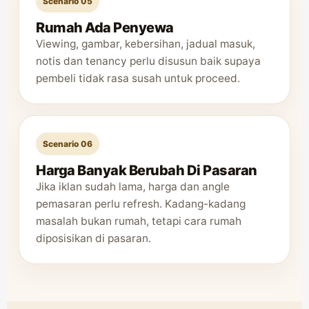
Scenario 05
Rumah Ada Penyewa
Viewing, gambar, kebersihan, jadual masuk,
notis dan tenancy perlu disusun baik supaya
pembeli tidak rasa susah untuk proceed.
Scenario 06
Harga Banyak Berubah Di Pasaran
Jika iklan sudah lama, harga dan angle
pemasaran perlu refresh. Kadang-kadang
masalah bukan rumah, tetapi cara rumah
diposisikan di pasaran.