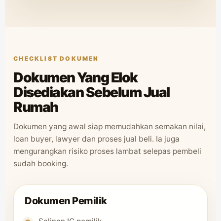
CHECKLIST DOKUMEN
Dokumen Yang Elok
Disediakan Sebelum Jual
Rumah
Dokumen yang awal siap memudahkan semakan nilai,
loan buyer, lawyer dan proses jual beli. Ia juga
mengurangkan risiko proses lambat selepas pembeli
sudah booking.
Dokumen Pemilik