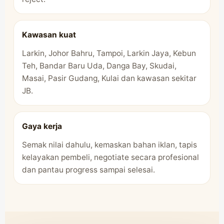
Kawasan kuat
Larkin, Johor Bahru, Tampoi, Larkin Jaya, Kebun
Teh, Bandar Baru Uda, Danga Bay, Skudai,
Masai, Pasir Gudang, Kulai dan kawasan sekitar
JB.
Gaya kerja
Semak nilai dahulu, kemaskan bahan iklan, tapis
kelayakan pembeli, negotiate secara profesional
dan pantau progress sampai selesai.