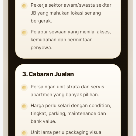
Pekerja sektor awam/swasta sekitar
JB yang mahukan lokasi senang
bergerak.
Pelabur sewaan yang menilai akses,
kemudahan dan permintaan
penyewa.
3. Cabaran Jualan
Persaingan unit strata dan servis
apartmen yang banyak pilihan.
Harga perlu selari dengan condition,
tingkat, parking, maintenance dan
bank value.
Unit lama perlu packaging visual