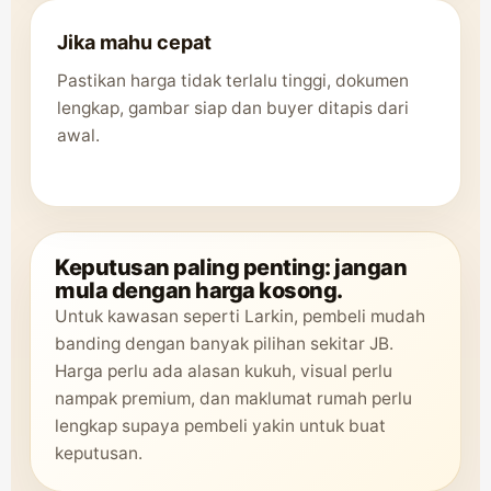
Jika mahu cepat
Pastikan harga tidak terlalu tinggi, dokumen
lengkap, gambar siap dan buyer ditapis dari
awal.
Keputusan paling penting: jangan
mula dengan harga kosong.
Untuk kawasan seperti Larkin, pembeli mudah
banding dengan banyak pilihan sekitar JB.
Harga perlu ada alasan kukuh, visual perlu
nampak premium, dan maklumat rumah perlu
lengkap supaya pembeli yakin untuk buat
keputusan.