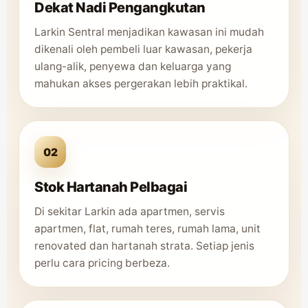
Dekat Nadi Pengangkutan
Larkin Sentral menjadikan kawasan ini mudah
dikenali oleh pembeli luar kawasan, pekerja
ulang-alik, penyewa dan keluarga yang
mahukan akses pergerakan lebih praktikal.
02
Stok Hartanah Pelbagai
Di sekitar Larkin ada apartmen, servis
apartmen, flat, rumah teres, rumah lama, unit
renovated dan hartanah strata. Setiap jenis
perlu cara pricing berbeza.