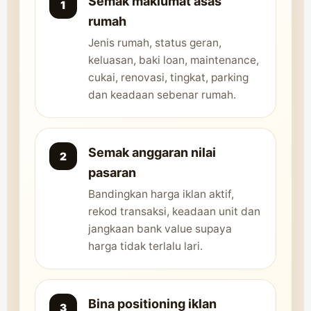
Semak maklumat asas
rumah
Jenis rumah, status geran,
keluasan, baki loan, maintenance,
cukai, renovasi, tingkat, parking
dan keadaan sebenar rumah.
Semak anggaran nilai
pasaran
Bandingkan harga iklan aktif,
rekod transaksi, keadaan unit dan
jangkaan bank value supaya
harga tidak terlalu lari.
Bina positioning iklan