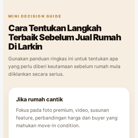
MINI DECISION GUIDE
Cara Tentukan Langkah
Terbaik Sebelum Jual Rumah
Di Larkin
Gunakan panduan ringkas ini untuk tentukan apa
yang perlu diberi keutamaan sebelum rumah mula
diiklankan secara serius.
Jika rumah cantik
Fokus pada foto premium, video, susunan
feature, perbandingan harga dan buyer yang
mahukan move-in condition.