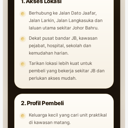
1. Akses Lokasi
Berhubung ke Jalan Dato Jaafar,
Jalan Larkin, Jalan Langkasuka dan
laluan utama sekitar Johor Bahru.
Dekat pusat bandar JB, kawasan
pejabat, hospital, sekolah dan
kemudahan harian.
Tarikan lokasi lebih kuat untuk
pembeli yang bekerja sekitar JB dan
perlukan akses mudah.
2. Profil Pembeli
Keluarga kecil yang cari unit praktikal
di kawasan matang.