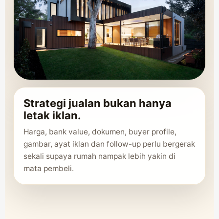
Strategi jualan bukan hanya
letak iklan.
Harga, bank value, dokumen, buyer profile,
gambar, ayat iklan dan follow-up perlu bergerak
sekali supaya rumah nampak lebih yakin di
mata pembeli.