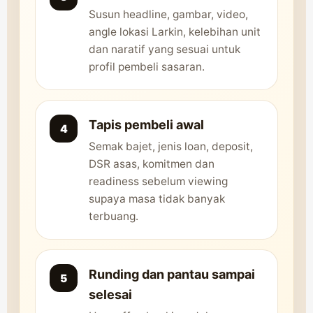
Susun headline, gambar, video,
angle lokasi Larkin, kelebihan unit
dan naratif yang sesuai untuk
profil pembeli sasaran.
Tapis pembeli awal
Semak bajet, jenis loan, deposit,
DSR asas, komitmen dan
readiness sebelum viewing
supaya masa tidak banyak
terbuang.
Runding dan pantau sampai
selesai