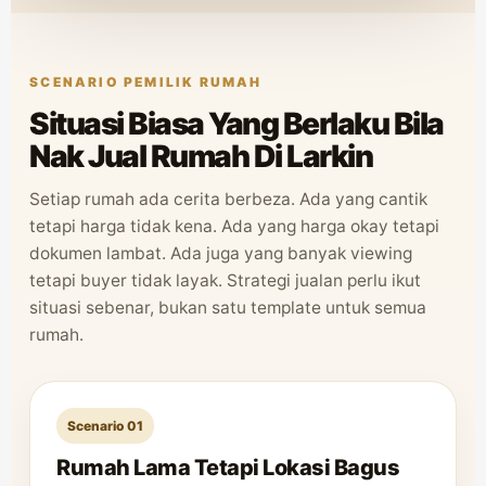
SCENARIO PEMILIK RUMAH
Situasi Biasa Yang Berlaku Bila
Nak Jual Rumah Di Larkin
Setiap rumah ada cerita berbeza. Ada yang cantik
tetapi harga tidak kena. Ada yang harga okay tetapi
dokumen lambat. Ada juga yang banyak viewing
tetapi buyer tidak layak. Strategi jualan perlu ikut
situasi sebenar, bukan satu template untuk semua
rumah.
Scenario 01
Rumah Lama Tetapi Lokasi Bagus