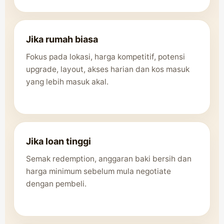
Jika rumah biasa
Fokus pada lokasi, harga kompetitif, potensi
upgrade, layout, akses harian dan kos masuk
yang lebih masuk akal.
Jika loan tinggi
Semak redemption, anggaran baki bersih dan
harga minimum sebelum mula negotiate
dengan pembeli.