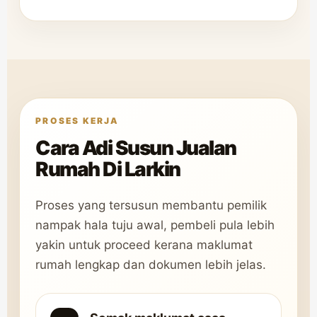
PROSES KERJA
Cara Adi Susun Jualan
Rumah Di Larkin
Proses yang tersusun membantu pemilik
nampak hala tuju awal, pembeli pula lebih
yakin untuk proceed kerana maklumat
rumah lengkap dan dokumen lebih jelas.