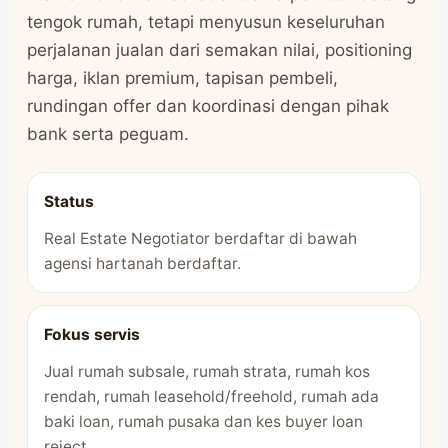
tengok rumah, tetapi menyusun keseluruhan
perjalanan jualan dari semakan nilai, positioning
harga, iklan premium, tapisan pembeli,
rundingan offer dan koordinasi dengan pihak
bank serta peguam.
Status
Real Estate Negotiator berdaftar di bawah
agensi hartanah berdaftar.
Fokus servis
Jual rumah subsale, rumah strata, rumah kos
rendah, rumah leasehold/freehold, rumah ada
baki loan, rumah pusaka dan kes buyer loan
reject.