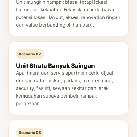
Unit mungkin nampak biasa, tetapi lokasi
Larkin ada kekuatan. Fokus iklan perlu bawa
potensi lokasi, layout, akses, renovation ringan
dan value berbanding pilihan baru.
Scenario 02
Unit Strata Banyak Saingan
Apartment dan servis apartmen perlu dijual
dengan data tingkat, parking, maintenance,
security, fasiliti, sewaan sekitar dan jarak
kemudahan supaya pembeli nampak
perbezaan.
Scenario 03