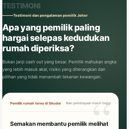
TESTIMONI
Testimoni dan pengalaman pemilik Johor
Apa yang pemilik paling
hargai selepas kedudukan
rumah diperiksa?
Bukan janji cash out yang besar. Pemilik mahukan angka
yang lebih masuk akal, risiko yang diterangkan dan
pilihan yang tidak menambah tekanan kewangan.
Pemilik rumah teres di Skudai
Baki pembiayaan masih tinggi
Semakan membantu pemilik melihat