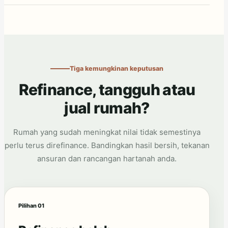
Tiga kemungkinan keputusan
Refinance, tangguh atau
jual rumah?
Rumah yang sudah meningkat nilai tidak semestinya
perlu terus direfinance. Bandingkan hasil bersih, tekanan
ansuran dan rancangan hartanah anda.
Pilihan 01