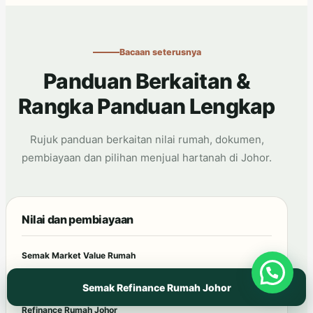
Bacaan seterusnya
Panduan Berkaitan &
Rangka Panduan Lengkap
Rujuk panduan berkaitan nilai rumah, dokumen,
pembiayaan dan pilihan menjual hartanah di Johor.
Nilai dan pembiayaan
Semak Market Value Rumah
Bank Value Rumah
Semak Refinance Rumah Johor
Refinance Rumah Johor