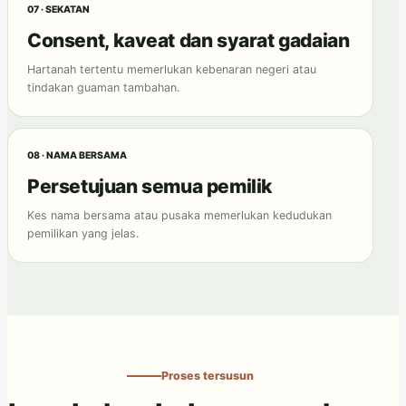
07 · SEKATAN
Consent, kaveat dan syarat gadaian
Hartanah tertentu memerlukan kebenaran negeri atau
tindakan guaman tambahan.
08 · NAMA BERSAMA
Persetujuan semua pemilik
Kes nama bersama atau pusaka memerlukan kedudukan
pemilikan yang jelas.
Proses tersusun