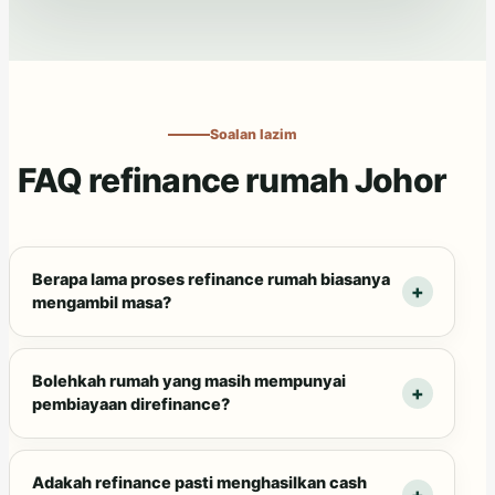
Soalan lazim
FAQ refinance rumah Johor
Berapa lama proses refinance rumah biasanya
mengambil masa?
Bolehkah rumah yang masih mempunyai
pembiayaan direfinance?
Adakah refinance pasti menghasilkan cash