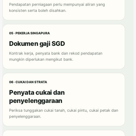
Pendapatan perniagaan perlu mempunyai aliran yang
konsisten serta boleh disahkan.
05 · PEKERJA SINGAPURA
Dokumen gaji SGD
Kontrak kerja, penyata bank dan rekod pendapatan
mungkin diperlukan mengikut bank.
06 · CUKAI DAN STRATA
Penyata cukai dan
penyelenggaraan
Periksa tunggakan cukai tanah, cukai pintu, cukai petak dan
penyelenggaraan.