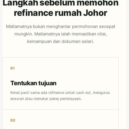
Langkah sebelum memohon
refinance rumah Johor
Matlamatnya bukan menghantar permohonan secepat
mungkin. Matlamatnya ialah memastikan nilai,
kemampuan dan dokumen selari.
Tentukan tujuan
Kenal pasti sama ada refinance untuk cash out, mengurus
ansuran atau menukar pakej pembiayaan.