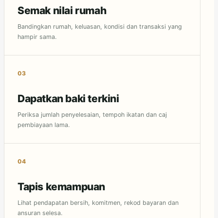
Semak nilai rumah
Bandingkan rumah, keluasan, kondisi dan transaksi yang
hampir sama.
Dapatkan baki terkini
Periksa jumlah penyelesaian, tempoh ikatan dan caj
pembiayaan lama.
Tapis kemampuan
Lihat pendapatan bersih, komitmen, rekod bayaran dan
ansuran selesa.