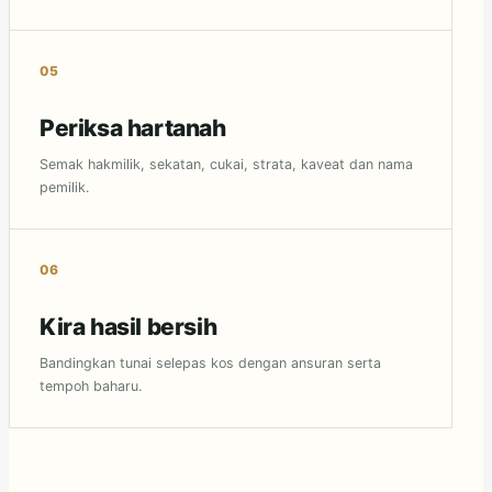
Periksa hartanah
Semak hakmilik, sekatan, cukai, strata, kaveat dan nama
pemilik.
Kira hasil bersih
Bandingkan tunai selepas kos dengan ansuran serta
tempoh baharu.