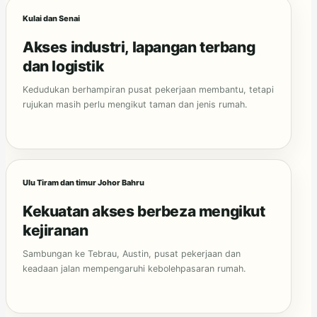
Kulai dan Senai
Akses industri, lapangan terbang
dan logistik
Kedudukan berhampiran pusat pekerjaan membantu, tetapi
rujukan masih perlu mengikut taman dan jenis rumah.
Ulu Tiram dan timur Johor Bahru
Kekuatan akses berbeza mengikut
kejiranan
Sambungan ke Tebrau, Austin, pusat pekerjaan dan
keadaan jalan mempengaruhi kebolehpasaran rumah.