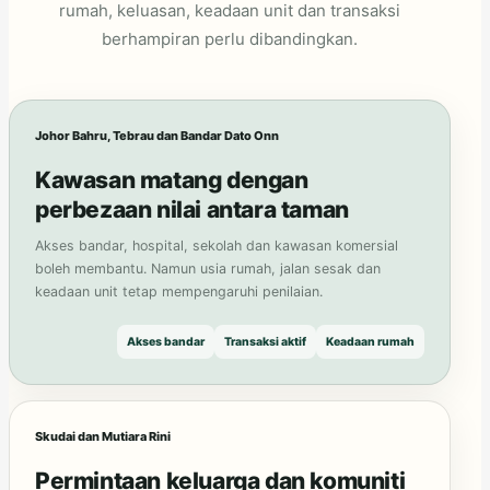
rumah, keluasan, keadaan unit dan transaksi
berhampiran perlu dibandingkan.
Johor Bahru, Tebrau dan Bandar Dato Onn
Kawasan matang dengan
perbezaan nilai antara taman
Akses bandar, hospital, sekolah dan kawasan komersial
boleh membantu. Namun usia rumah, jalan sesak dan
keadaan unit tetap mempengaruhi penilaian.
Akses bandar
Transaksi aktif
Keadaan rumah
Skudai dan Mutiara Rini
Permintaan keluarga dan komuniti