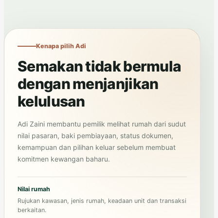
Kenapa pilih Adi
Semakan tidak bermula
dengan menjanjikan
kelulusan
Adi Zaini membantu pemilik melihat rumah dari sudut
nilai pasaran, baki pembiayaan, status dokumen,
kemampuan dan pilihan keluar sebelum membuat
komitmen kewangan baharu.
Nilai rumah
Rujukan kawasan, jenis rumah, keadaan unit dan transaksi
berkaitan.