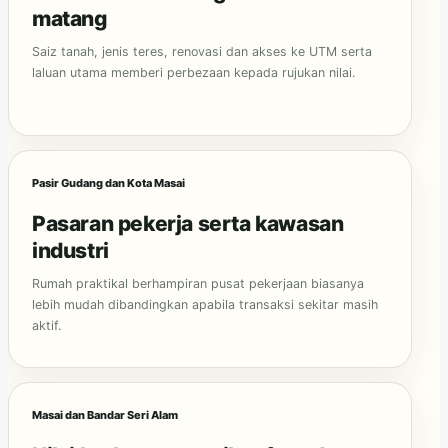
matang
Saiz tanah, jenis teres, renovasi dan akses ke UTM serta
laluan utama memberi perbezaan kepada rujukan nilai.
Pasir Gudang dan Kota Masai
Pasaran pekerja serta kawasan
industri
Rumah praktikal berhampiran pusat pekerjaan biasanya
lebih mudah dibandingkan apabila transaksi sekitar masih
aktif.
Masai dan Bandar Seri Alam