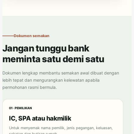
Dokumen semakan
Jangan tunggu bank
meminta satu demi satu
Dokumen lengkap membantu semakan awal dibuat dengan
lebih tepat dan mengurangkan kelewatan apabila
permohonan rasmi bermula.
01 · PEMILIKAN
IC, SPA atau hakmilik
Untuk menyemak nama pemilik, jenis pegangan, keluasan,
sekatan dan butiran rumah.