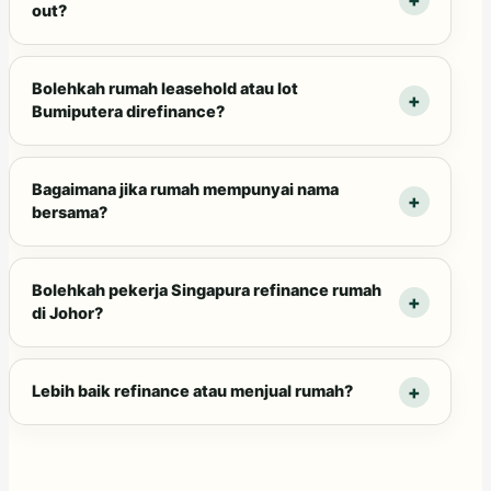
out?
Bolehkah rumah leasehold atau lot
Bumiputera direfinance?
Bagaimana jika rumah mempunyai nama
bersama?
Bolehkah pekerja Singapura refinance rumah
di Johor?
Lebih baik refinance atau menjual rumah?