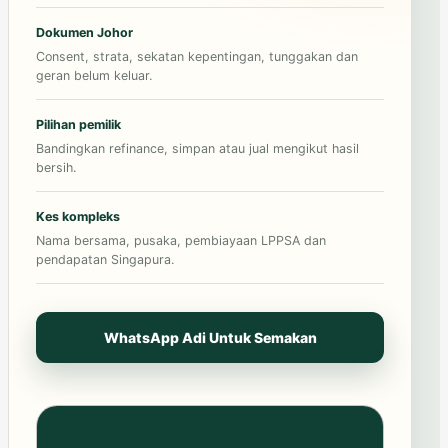
Dokumen Johor
Consent, strata, sekatan kepentingan, tunggakan dan
geran belum keluar.
Pilihan pemilik
Bandingkan refinance, simpan atau jual mengikut hasil
bersih.
Kes kompleks
Nama bersama, pusaka, pembiayaan LPPSA dan
pendapatan Singapura.
WhatsApp Adi Untuk Semakan