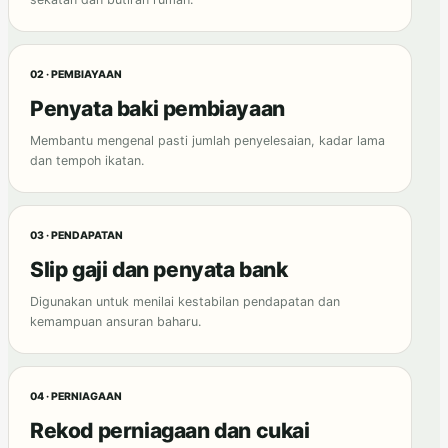
02 · PEMBIAYAAN
Penyata baki pembiayaan
Membantu mengenal pasti jumlah penyelesaian, kadar lama
dan tempoh ikatan.
03 · PENDAPATAN
Slip gaji dan penyata bank
Digunakan untuk menilai kestabilan pendapatan dan
kemampuan ansuran baharu.
04 · PERNIAGAAN
Rekod perniagaan dan cukai