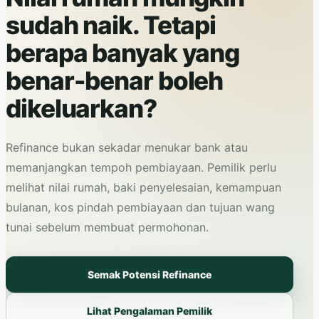
sudah naik. Tetapi
berapa banyak yang
benar-benar boleh
dikeluarkan?
Refinance bukan sekadar menukar bank atau
memanjangkan tempoh pembiayaan. Pemilik perlu
melihat nilai rumah, baki penyelesaian, kemampuan
bulanan, kos pindah pembiayaan dan tujuan wang
tunai sebelum membuat permohonan.
Semak Potensi Refinance
Lihat Pengalaman Pemilik