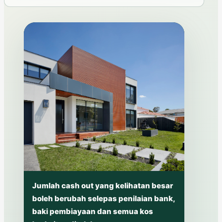
Jumlah cash out yang kelihatan besar
boleh berubah selepas penilaian bank,
baki pembiayaan dan semua kos