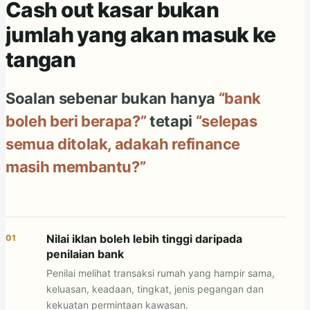
Cash out kasar bukan
jumlah yang akan masuk ke
tangan
Soalan sebenar bukan hanya
“bank
boleh beri berapa?”
tetapi
“selepas
semua ditolak, adakah refinance
masih membantu?”
Nilai iklan boleh lebih tinggi daripada
01
penilaian bank
Penilai melihat transaksi rumah yang hampir sama,
keluasan, keadaan, tingkat, jenis pegangan dan
kekuatan permintaan kawasan.