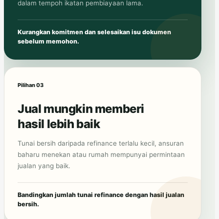
dalam tempoh ikatan pembiayaan lama.
Kurangkan komitmen dan selesaikan isu dokumen
sebelum memohon.
Pilihan 03
Jual mungkin memberi
hasil lebih baik
Tunai bersih daripada refinance terlalu kecil, ansuran
baharu menekan atau rumah mempunyai permintaan
jualan yang baik.
Bandingkan jumlah tunai refinance dengan hasil jualan
bersih.