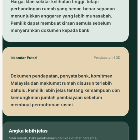
Harga iklan sekitar kelihatan tinggi, tetapi
perbandingan rumah yang benar-benar sepadan
menunjukkan anggaran yang lebih munasabah.
Pemilik dapat membuat kiraan semula sebelum
menyerahkan dokumen kepada bank.
Iskandar Puteri
Pendapatan SGD
Dokumen pendapatan, penyata bank, komitmen
Malaysia dan maklumat rumah disusun terlebih
dahulu. Pemilik lebih jelas tentang kemampuan dan
kemungkinan jumlah pembiayaan sebelum
membuat permohonan rasmi.
Angka lebih jelas
Nilai rumah, baki pembiayaan dan kos dilihat bersama.