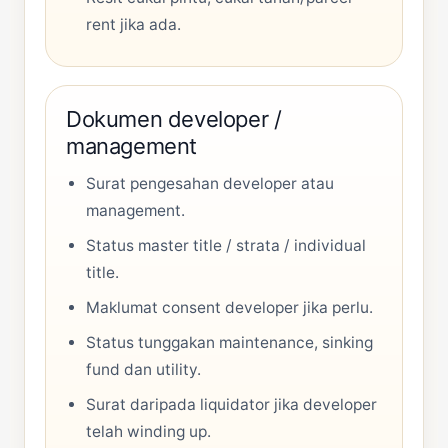
rent jika ada.
Dokumen developer /
management
Surat pengesahan developer atau
management.
Status master title / strata / individual
title.
Maklumat consent developer jika perlu.
Status tunggakan maintenance, sinking
fund dan utility.
Surat daripada liquidator jika developer
telah winding up.