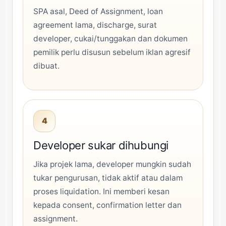
SPA asal, Deed of Assignment, loan
agreement lama, discharge, surat
developer, cukai/tunggakan dan dokumen
pemilik perlu disusun sebelum iklan agresif
dibuat.
4
Developer sukar dihubungi
Jika projek lama, developer mungkin sudah
tukar pengurusan, tidak aktif atau dalam
proses liquidation. Ini memberi kesan
kepada consent, confirmation letter dan
assignment.