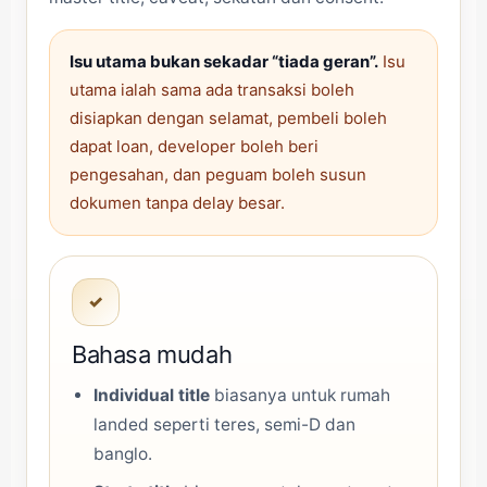
Isu utama bukan sekadar “tiada geran”.
Isu
utama ialah sama ada transaksi boleh
disiapkan dengan selamat, pembeli boleh
dapat loan, developer boleh beri
pengesahan, dan peguam boleh susun
dokumen tanpa delay besar.
✓
Bahasa mudah
Individual title
biasanya untuk rumah
landed seperti teres, semi-D dan
banglo.