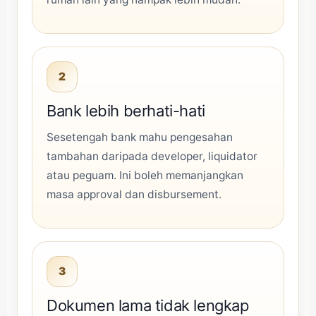
2
Bank lebih berhati-hati
Sesetengah bank mahu pengesahan
tambahan daripada developer, liquidator
atau peguam. Ini boleh memanjangkan
masa approval dan disbursement.
3
Dokumen lama tidak lengkap