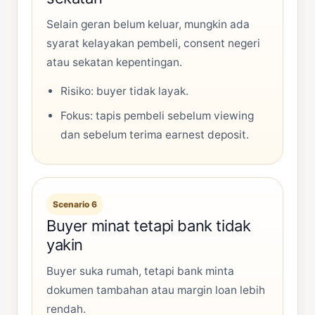
Selain geran belum keluar, mungkin ada
syarat kelayakan pembeli, consent negeri
atau sekatan kepentingan.
Risiko: buyer tidak layak.
Fokus: tapis pembeli sebelum viewing
dan sebelum terima earnest deposit.
Scenario 6
Buyer minat tetapi bank tidak
yakin
Buyer suka rumah, tetapi bank minta
dokumen tambahan atau margin loan lebih
rendah.