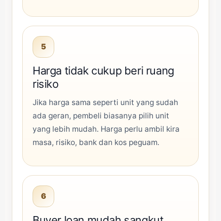
5
Harga tidak cukup beri ruang
risiko
Jika harga sama seperti unit yang sudah
ada geran, pembeli biasanya pilih unit
yang lebih mudah. Harga perlu ambil kira
masa, risiko, bank dan kos peguam.
6
Buyer loan mudah sangkut