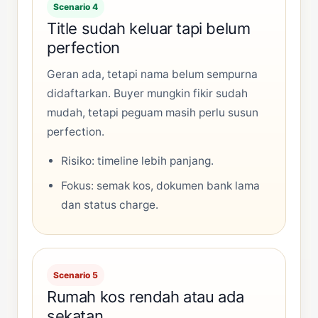
Scenario 4
Title sudah keluar tapi belum
perfection
Geran ada, tetapi nama belum sempurna
didaftarkan. Buyer mungkin fikir sudah
mudah, tetapi peguam masih perlu susun
perfection.
Risiko: timeline lebih panjang.
Fokus: semak kos, dokumen bank lama
dan status charge.
Scenario 5
Rumah kos rendah atau ada
sekatan