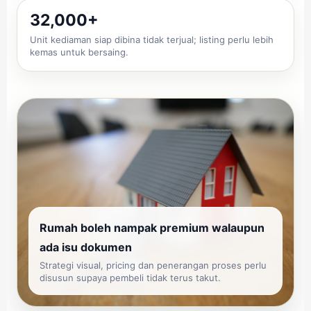
32,000+
Unit kediaman siap dibina tidak terjual; listing perlu lebih
kemas untuk bersaing.
Rumah boleh nampak premium walaupun
ada isu dokumen
Strategi visual, pricing dan penerangan proses perlu
disusun supaya pembeli tidak terus takut.