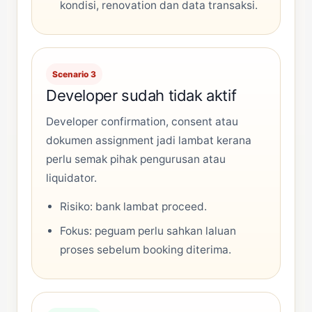
kondisi, renovation dan data transaksi.
Scenario 3
Developer sudah tidak aktif
Developer confirmation, consent atau
dokumen assignment jadi lambat kerana
perlu semak pihak pengurusan atau
liquidator.
Risiko: bank lambat proceed.
Fokus: peguam perlu sahkan laluan
proses sebelum booking diterima.