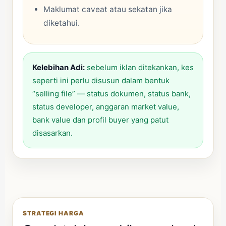
Maklumat caveat atau sekatan jika
diketahui.
Kelebihan Adi:
sebelum iklan ditekankan, kes
seperti ini perlu disusun dalam bentuk
“selling file” — status dokumen, status bank,
status developer, anggaran market value,
bank value dan profil buyer yang patut
disasarkan.
STRATEGI HARGA