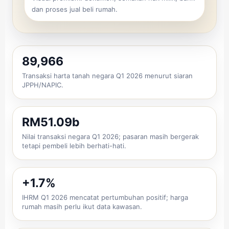
dan proses jual beli rumah.
89,966
Transaksi harta tanah negara Q1 2026 menurut siaran
JPPH/NAPIC.
RM51.09b
Nilai transaksi negara Q1 2026; pasaran masih bergerak
tetapi pembeli lebih berhati-hati.
+1.7%
IHRM Q1 2026 mencatat pertumbuhan positif; harga
rumah masih perlu ikut data kawasan.