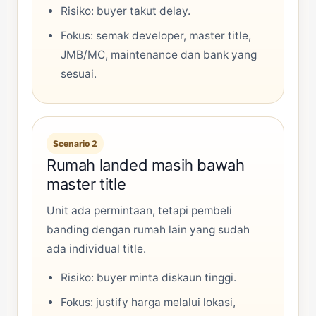
Risiko: buyer takut delay.
Fokus: semak developer, master title,
JMB/MC, maintenance dan bank yang
sesuai.
Scenario 2
Rumah landed masih bawah
master title
Unit ada permintaan, tetapi pembeli
banding dengan rumah lain yang sudah
ada individual title.
Risiko: buyer minta diskaun tinggi.
Fokus: justify harga melalui lokasi,