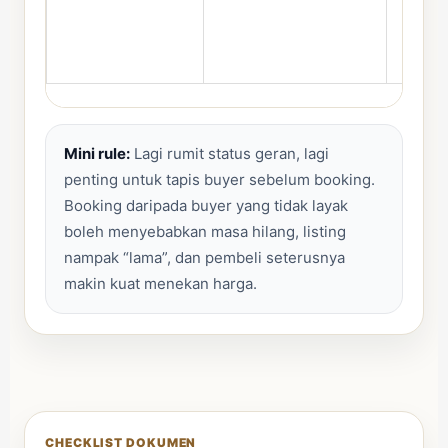
Mini rule:
Lagi rumit status geran, lagi
penting untuk tapis buyer sebelum booking.
Booking daripada buyer yang tidak layak
boleh menyebabkan masa hilang, listing
nampak “lama”, dan pembeli seterusnya
makin kuat menekan harga.
CHECKLIST DOKUMEN