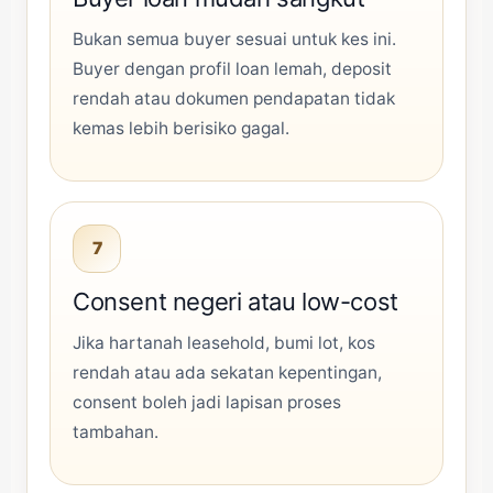
Bukan semua buyer sesuai untuk kes ini.
Buyer dengan profil loan lemah, deposit
rendah atau dokumen pendapatan tidak
kemas lebih berisiko gagal.
7
Consent negeri atau low-cost
Jika hartanah leasehold, bumi lot, kos
rendah atau ada sekatan kepentingan,
consent boleh jadi lapisan proses
tambahan.