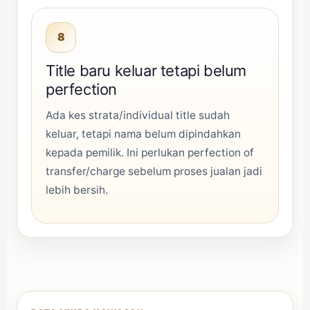
8
Title baru keluar tetapi belum
perfection
Ada kes strata/individual title sudah
keluar, tetapi nama belum dipindahkan
kepada pemilik. Ini perlukan perfection of
transfer/charge sebelum proses jualan jadi
lebih bersih.