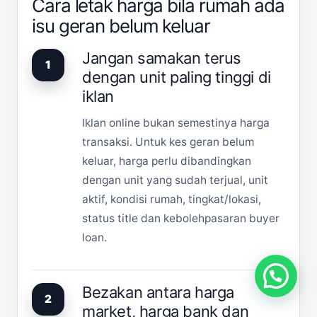
Cara letak harga bila rumah ada
isu geran belum keluar
Jangan samakan terus
1
dengan unit paling tinggi di
iklan
Iklan online bukan semestinya harga
transaksi. Untuk kes geran belum
keluar, harga perlu dibandingkan
dengan unit yang sudah terjual, unit
aktif, kondisi rumah, tingkat/lokasi,
status title dan kebolehpasaran buyer
loan.
Bezakan antara harga
2
market, harga bank dan