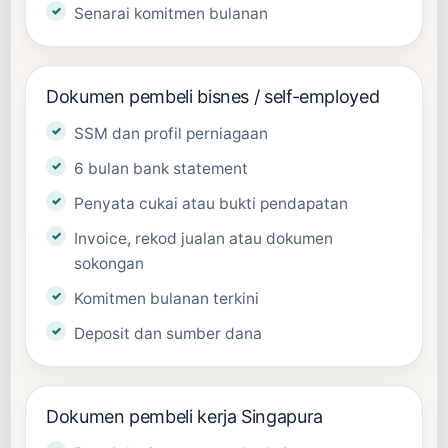
Senarai komitmen bulanan
Dokumen pembeli bisnes / self-employed
SSM dan profil perniagaan
6 bulan bank statement
Penyata cukai atau bukti pendapatan
Invoice, rekod jualan atau dokumen
sokongan
Komitmen bulanan terkini
Deposit dan sumber dana
Dokumen pembeli kerja Singapura