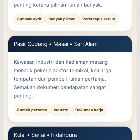
penting kerana pilihan rumah banyak.
Subsale aktif
Banyak pilihan
Perlu tapis serius
Pasir Gudang • Masai • Seri Alam
Kawasan industri dan kediaman matang
menarik pekerja sektor teknikal, keluarga
tempatan dan pembeli rumah pertama.
Semakan dokumen pendapatan sangat
penting.
Rumah pertama
Industri
Dokumen kerja
Kulai • Senai • Indahpura