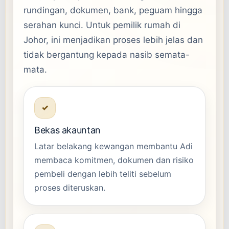
rundingan, dokumen, bank, peguam hingga
serahan kunci. Untuk pemilik rumah di
Johor, ini menjadikan proses lebih jelas dan
tidak bergantung kepada nasib semata-
mata.
✓
Bekas akauntan
Latar belakang kewangan membantu Adi
membaca komitmen, dokumen dan risiko
pembeli dengan lebih teliti sebelum
proses diteruskan.