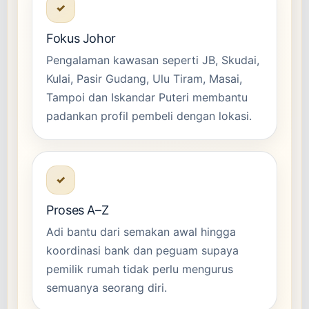
✓
Fokus Johor
Pengalaman kawasan seperti JB, Skudai,
Kulai, Pasir Gudang, Ulu Tiram, Masai,
Tampoi dan Iskandar Puteri membantu
padankan profil pembeli dengan lokasi.
✓
Proses A–Z
Adi bantu dari semakan awal hingga
koordinasi bank dan peguam supaya
pemilik rumah tidak perlu mengurus
semuanya seorang diri.