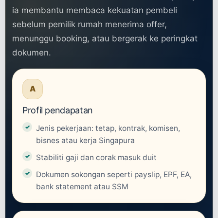
ia membantu membaca kekuatan pembeli
sebelum pemilik rumah menerima offer,
menunggu booking, atau bergerak ke peringkat
dokumen.
A
Profil pendapatan
Jenis pekerjaan: tetap, kontrak, komisen,
bisnes atau kerja Singapura
Stabiliti gaji dan corak masuk duit
Dokumen sokongan seperti payslip, EPF, EA,
bank statement atau SSM