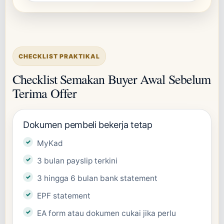
CHECKLIST PRAKTIKAL
Checklist Semakan Buyer Awal Sebelum
Terima Offer
Dokumen pembeli bekerja tetap
MyKad
3 bulan payslip terkini
3 hingga 6 bulan bank statement
EPF statement
EA form atau dokumen cukai jika perlu