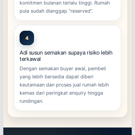
komitmen bulanan terlalu tinggi. Rumah
pula sudah dianggap “reserved”.
4
Adi susun semakan supaya risiko lebih
terkawal
Dengan semakan buyer awal, pembeli
yang lebih bersedia dapat diberi
keutamaan dan proses jual rumah lebih
kemas dari peringkat enquiry hingga
rundingan.