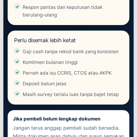
Respon pantas dan keputusan tidak
berulang-ulang
Perlu disemak lebih ketat
Gaji cash tanpa rekod bank yang konsisten
Komitmen bulanan tinggi
Pernah ada isu CCRIS, CTOS atau AKPK
Deposit belum jelas
Masih survey terlalu luas tanpa bajet tetap
Jika pembeli belum lengkap dokumen
Jangan terus anggap pembeli sudah bersedia.
Minta dokumen asas dahulu dan susun semakan