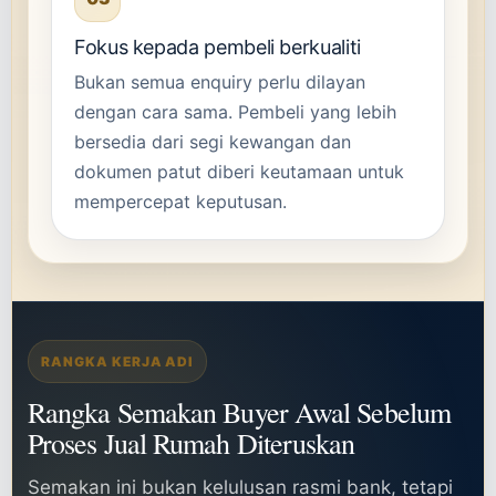
Fokus kepada pembeli berkualiti
Bukan semua enquiry perlu dilayan
dengan cara sama. Pembeli yang lebih
bersedia dari segi kewangan dan
dokumen patut diberi keutamaan untuk
mempercepat keputusan.
RANGKA KERJA ADI
Rangka Semakan Buyer Awal Sebelum
Proses Jual Rumah Diteruskan
Semakan ini bukan kelulusan rasmi bank, tetapi