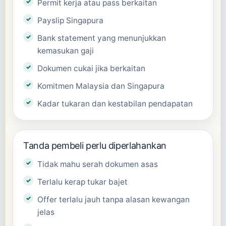
Permit kerja atau pass berkaitan
Payslip Singapura
Bank statement yang menunjukkan
kemasukan gaji
Dokumen cukai jika berkaitan
Komitmen Malaysia dan Singapura
Kadar tukaran dan kestabilan pendapatan
Tanda pembeli perlu diperlahankan
Tidak mahu serah dokumen asas
Terlalu kerap tukar bajet
Offer terlalu jauh tanpa alasan kewangan
jelas