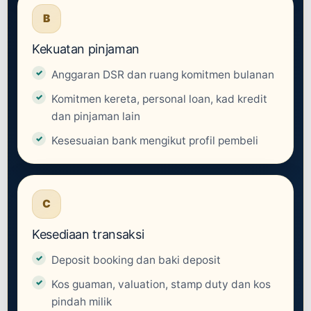
B
Kekuatan pinjaman
Anggaran DSR dan ruang komitmen bulanan
Komitmen kereta, personal loan, kad kredit
dan pinjaman lain
Kesesuaian bank mengikut profil pembeli
C
Kesediaan transaksi
Deposit booking dan baki deposit
Kos guaman, valuation, stamp duty dan kos
pindah milik