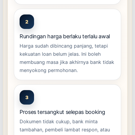
2
Rundingan harga berlaku terlalu awal
Harga sudah dibincang panjang, tetapi
kekuatan loan belum jelas. Ini boleh
membuang masa jika akhirnya bank tidak
menyokong permohonan.
3
Proses tersangkut selepas booking
Dokumen tidak cukup, bank minta
tambahan, pembeli lambat respon, atau