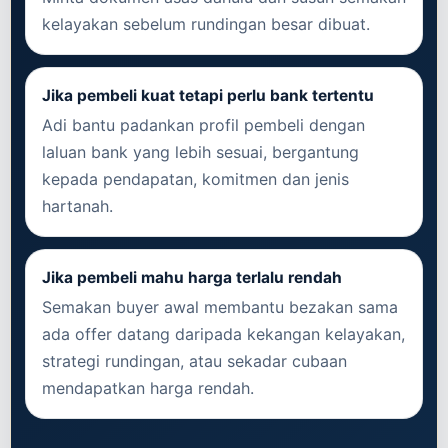
kelayakan sebelum rundingan besar dibuat.
Jika pembeli kuat tetapi perlu bank tertentu
Adi bantu padankan profil pembeli dengan
laluan bank yang lebih sesuai, bergantung
kepada pendapatan, komitmen dan jenis
hartanah.
Jika pembeli mahu harga terlalu rendah
Semakan buyer awal membantu bezakan sama
ada offer datang daripada kekangan kelayakan,
strategi rundingan, atau sekadar cubaan
mendapatkan harga rendah.