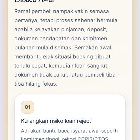
Ramai pembeli nampak yakin semasa
bertanya, tetapi proses sebenar bermula
apabila kelayakan pinjaman, deposit,
dokumen pendapatan dan komitmen
bulanan mula disemak. Semakan awal
membantu elak situasi booking dibuat
terlalu cepat, kemudian loan sangkut,
dokumen tidak cukup, atau pembeli tiba-
tiba hilang fokus.
01
Kurangkan risiko loan reject
Adi akan bantu baca isyarat awal seperti
komitmen tinggi, rekod CCRIS/CTOS,