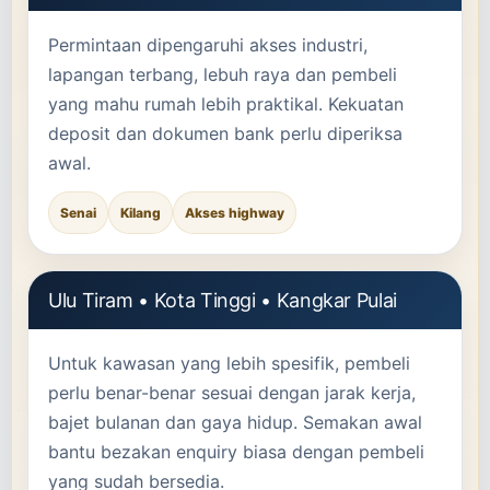
Permintaan dipengaruhi akses industri,
lapangan terbang, lebuh raya dan pembeli
yang mahu rumah lebih praktikal. Kekuatan
deposit dan dokumen bank perlu diperiksa
awal.
Senai
Kilang
Akses highway
Ulu Tiram • Kota Tinggi • Kangkar Pulai
Untuk kawasan yang lebih spesifik, pembeli
perlu benar-benar sesuai dengan jarak kerja,
bajet bulanan dan gaya hidup. Semakan awal
bantu bezakan enquiry biasa dengan pembeli
yang sudah bersedia.