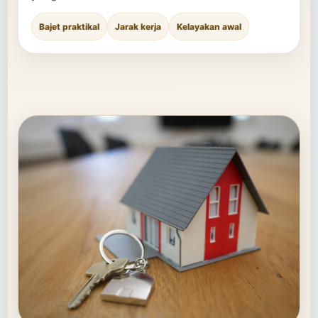
Bajet praktikal
Jarak kerja
Kelayakan awal