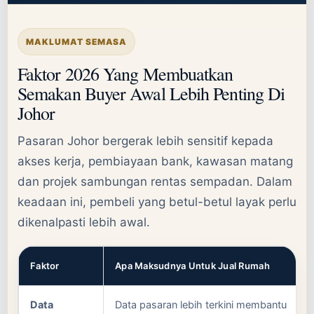
MAKLUMAT SEMASA
Faktor 2026 Yang Membuatkan
Semakan Buyer Awal Lebih Penting Di
Johor
Pasaran Johor bergerak lebih sensitif kepada
akses kerja, pembiayaan bank, kawasan matang
dan projek sambungan rentas sempadan. Dalam
keadaan ini, pembeli yang betul-betul layak perlu
dikenalpasti lebih awal.
Faktor
Apa Maksudnya Untuk Jual Rumah
Data
Data pasaran lebih terkini membantu