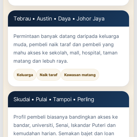
Tebrau • Austin • Daya • Johor Jaya
Permintaan banyak datang daripada keluarga
muda, pembeli naik taraf dan pembeli yang
mahu akses ke sekolah, mall, hospital, taman
matang dan lebuh raya.
Keluarga
Naik taraf
Kawasan matang
Skudai • Pulai • Tampoi • Perling
Profil pembeli biasanya bandingkan akses ke
bandar, universiti, Senai, Iskandar Puteri dan
kemudahan harian. Semakan bajet dan loan