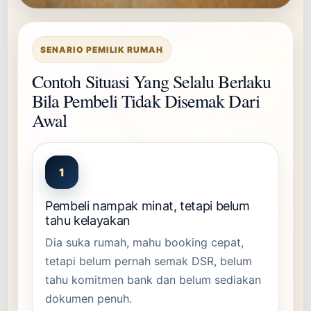
SENARIO PEMILIK RUMAH
Contoh Situasi Yang Selalu Berlaku
Bila Pembeli Tidak Disemak Dari
Awal
1
Pembeli nampak minat, tetapi belum
tahu kelayakan
Dia suka rumah, mahu booking cepat,
tetapi belum pernah semak DSR, belum
tahu komitmen bank dan belum sediakan
dokumen penuh.