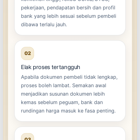
pekerjaan, pendapatan bersih dan profil
bank yang lebih sesuai sebelum pembeli
dibawa terlalu jauh.
02
Elak proses tertangguh
Apabila dokumen pembeli tidak lengkap,
proses boleh lambat. Semakan awal
menjadikan susunan dokumen lebih
kemas sebelum peguam, bank dan
rundingan harga masuk ke fasa penting.
03