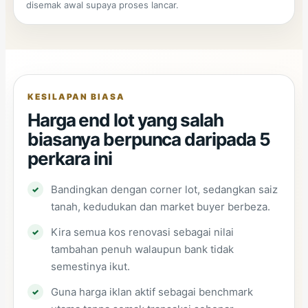
disemak awal supaya proses lancar.
KESILAPAN BIASA
Harga end lot yang salah
biasanya berpunca daripada 5
perkara ini
Bandingkan dengan corner lot, sedangkan saiz
tanah, kedudukan dan market buyer berbeza.
Kira semua kos renovasi sebagai nilai
tambahan penuh walaupun bank tidak
semestinya ikut.
Guna harga iklan aktif sebagai benchmark