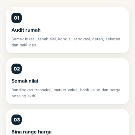
01
Audit rumah
Semak lokasi, tanah sisi, kondisi, renovasi, geran, sekatan
dan baki loan.
02
Semak nilai
Bandingkan transaksi, market value, bank value dan harga
pesaing aktif.
03
Bina range harga