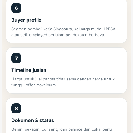
6
Buyer profile
Segmen pembeli kerja Singapura, keluarga muda, LPPSA
atau self-employed perlukan pendekatan berbeza.
7
Timeline jualan
Harga untuk jual pantas tidak sama dengan harga untuk
tunggu offer maksimum.
8
Dokumen & status
Geran, sekatan, consent, loan balance dan cukai perlu