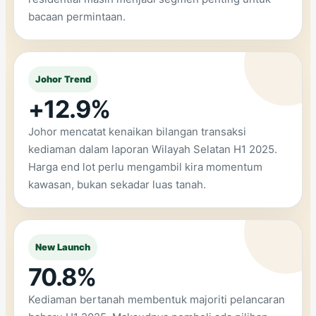
bacaan permintaan.
Johor Trend
+12.9%
Johor mencatat kenaikan bilangan transaksi
kediaman dalam laporan Wilayah Selatan H1 2025.
Harga end lot perlu mengambil kira momentum
kawasan, bukan sekadar luas tanah.
New Launch
70.8%
Kediaman bertanah membentuk majoriti pelancaran