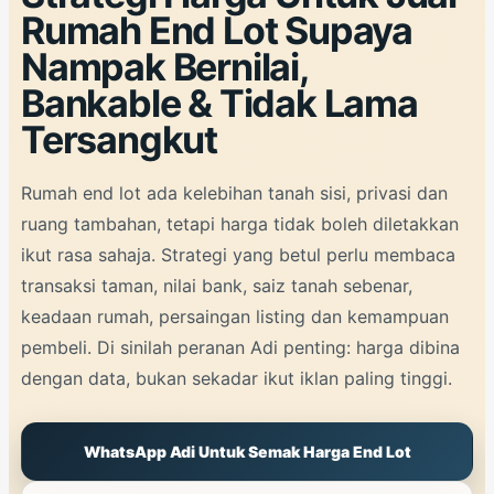
Rumah End Lot Supaya
Nampak Bernilai,
Bankable & Tidak Lama
Tersangkut
Rumah end lot ada kelebihan tanah sisi, privasi dan
ruang tambahan, tetapi harga tidak boleh diletakkan
ikut rasa sahaja. Strategi yang betul perlu membaca
transaksi taman, nilai bank, saiz tanah sebenar,
keadaan rumah, persaingan listing dan kemampuan
pembeli. Di sinilah peranan Adi penting: harga dibina
dengan data, bukan sekadar ikut iklan paling tinggi.
WhatsApp Adi Untuk Semak Harga End Lot