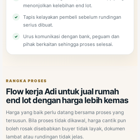
menonjolkan kelebihan end lot.
Tapis kelayakan pembeli sebelum rundingan
serius dibuat.
Urus komunikasi dengan bank, peguam dan
pihak berkaitan sehingga proses selesai.
RANGKA PROSES
Flow kerja Adi untuk jual rumah
end lot dengan harga lebih kemas
Harga yang baik perlu datang bersama proses yang
tersusun. Bila proses tidak dikawal, harga cantik pun
boleh rosak disebabkan buyer tidak layak, dokumen
lambat atau rundingan tidak jelas.