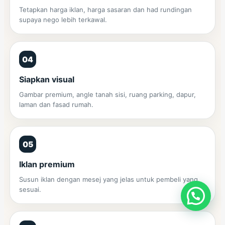
Tetapkan harga iklan, harga sasaran dan had rundingan
supaya nego lebih terkawal.
04
Siapkan visual
Gambar premium, angle tanah sisi, ruang parking, dapur,
laman dan fasad rumah.
05
Iklan premium
Susun iklan dengan mesej yang jelas untuk pembeli yang
sesuai.