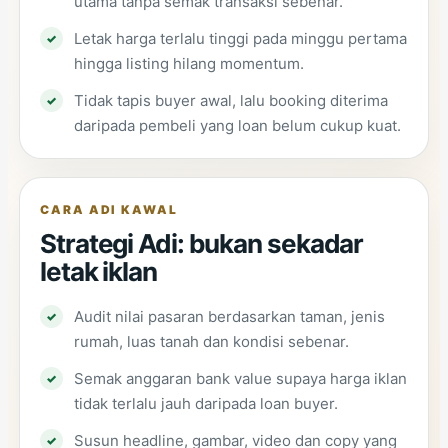
utama tanpa semak transaksi sebenar.
Letak harga terlalu tinggi pada minggu pertama
hingga listing hilang momentum.
Tidak tapis buyer awal, lalu booking diterima
daripada pembeli yang loan belum cukup kuat.
CARA ADI KAWAL
Strategi Adi: bukan sekadar
letak iklan
Audit nilai pasaran berdasarkan taman, jenis
rumah, luas tanah dan kondisi sebenar.
Semak anggaran bank value supaya harga iklan
tidak terlalu jauh daripada loan buyer.
Susun headline, gambar, video dan copy yang