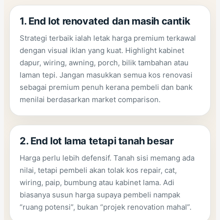
1. End lot renovated dan masih cantik
Strategi terbaik ialah letak harga premium terkawal
dengan visual iklan yang kuat. Highlight kabinet
dapur, wiring, awning, porch, bilik tambahan atau
laman tepi. Jangan masukkan semua kos renovasi
sebagai premium penuh kerana pembeli dan bank
menilai berdasarkan market comparison.
2. End lot lama tetapi tanah besar
Harga perlu lebih defensif. Tanah sisi memang ada
nilai, tetapi pembeli akan tolak kos repair, cat,
wiring, paip, bumbung atau kabinet lama. Adi
biasanya susun harga supaya pembeli nampak
“ruang potensi”, bukan “projek renovation mahal”.