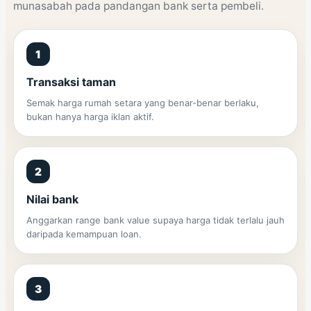
munasabah pada pandangan bank serta pembeli.
1
Transaksi taman
Semak harga rumah setara yang benar-benar berlaku,
bukan hanya harga iklan aktif.
2
Nilai bank
Anggarkan range bank value supaya harga tidak terlalu jauh
daripada kemampuan loan.
3