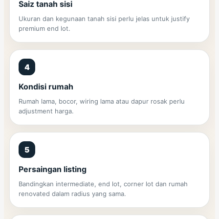
Saiz tanah sisi
Ukuran dan kegunaan tanah sisi perlu jelas untuk justify
premium end lot.
4
Kondisi rumah
Rumah lama, bocor, wiring lama atau dapur rosak perlu
adjustment harga.
5
Persaingan listing
Bandingkan intermediate, end lot, corner lot dan rumah
renovated dalam radius yang sama.