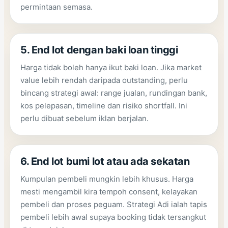
permintaan semasa.
5. End lot dengan baki loan tinggi
Harga tidak boleh hanya ikut baki loan. Jika market
value lebih rendah daripada outstanding, perlu
bincang strategi awal: range jualan, rundingan bank,
kos pelepasan, timeline dan risiko shortfall. Ini
perlu dibuat sebelum iklan berjalan.
6. End lot bumi lot atau ada sekatan
Kumpulan pembeli mungkin lebih khusus. Harga
mesti mengambil kira tempoh consent, kelayakan
pembeli dan proses peguam. Strategi Adi ialah tapis
pembeli lebih awal supaya booking tidak tersangkut