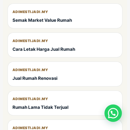
ADIMESTIJADI.MY
Semak Market Value Rumah
ADIMESTIJADI.MY
Cara Letak Harga Jual Rumah
ADIMESTIJADI.MY
Jual Rumah Renovasi
ADIMESTIJADI.MY
Rumah Lama Tidak Terjual
ADIMESTIJADI.MY