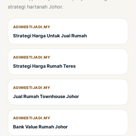
strategi hartanah Johor.
ADIMESTIJADI.MY
Strategi Harga Untuk Jual Rumah
ADIMESTIJADI.MY
Strategi Harga Rumah Teres
ADIMESTIJADI.MY
Jual Rumah Townhouse Johor
ADIMESTIJADI.MY
Bank Value Rumah Johor