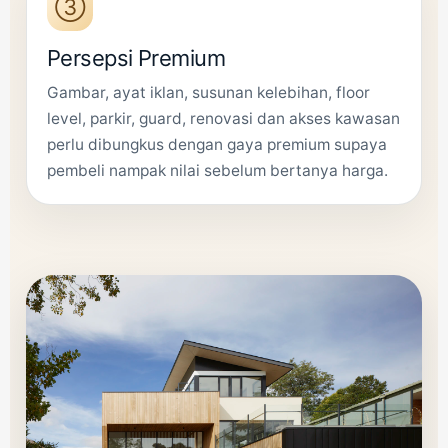
③
Persepsi Premium
Gambar, ayat iklan, susunan kelebihan, floor
level, parkir, guard, renovasi dan akses kawasan
perlu dibungkus dengan gaya premium supaya
pembeli nampak nilai sebelum bertanya harga.