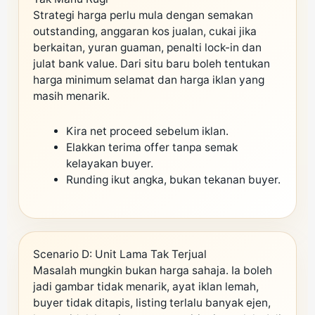
Strategi harga perlu mula dengan semakan
outstanding, anggaran kos jualan, cukai jika
berkaitan, yuran guaman, penalti lock-in dan
julat bank value. Dari situ baru boleh tentukan
harga minimum selamat dan harga iklan yang
masih menarik.
Kira net proceed sebelum iklan.
Elakkan terima offer tanpa semak
kelayakan buyer.
Runding ikut angka, bukan tekanan buyer.
Scenario D: Unit Lama Tak Terjual
Masalah mungkin bukan harga sahaja. Ia boleh
jadi gambar tidak menarik, ayat iklan lemah,
buyer tidak ditapis, listing terlalu banyak ejen,