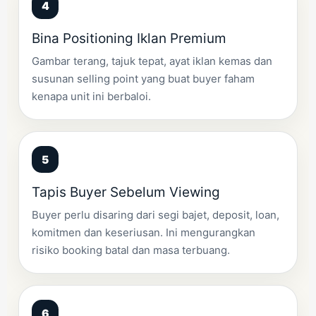
Bina Positioning Iklan Premium
Gambar terang, tajuk tepat, ayat iklan kemas dan
susunan selling point yang buat buyer faham
kenapa unit ini berbaloi.
Tapis Buyer Sebelum Viewing
Buyer perlu disaring dari segi bajet, deposit, loan,
komitmen dan keseriusan. Ini mengurangkan
risiko booking batal dan masa terbuang.