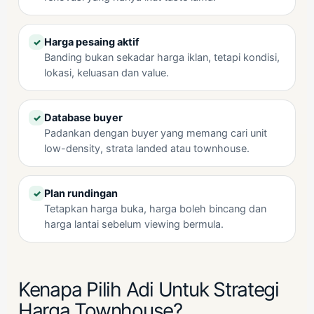
Harga pesaing aktif
✓
Banding bukan sekadar harga iklan, tetapi kondisi,
lokasi, keluasan dan value.
Database buyer
✓
Padankan dengan buyer yang memang cari unit
low-density, strata landed atau townhouse.
Plan rundingan
✓
Tetapkan harga buka, harga boleh bincang dan
harga lantai sebelum viewing bermula.
Kenapa Pilih Adi Untuk Strategi
Harga Townhouse?