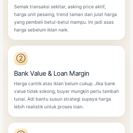
Semak transaksi sekitar, asking price aktif,
harga unit pesaing, trend taman dan julat harga
yang pembeli betul-betul mampu. Ini jadi asas
harga sebelum iklan naik.
②
Bank Value & Loan Margin
Harga cantik atas iklan belum cukup. Jika bank
value tidak sokong, buyer mungkin perlu tambah
tunai. Adi bantu susun strategi supaya harga
lebih realistik untuk proses loan.