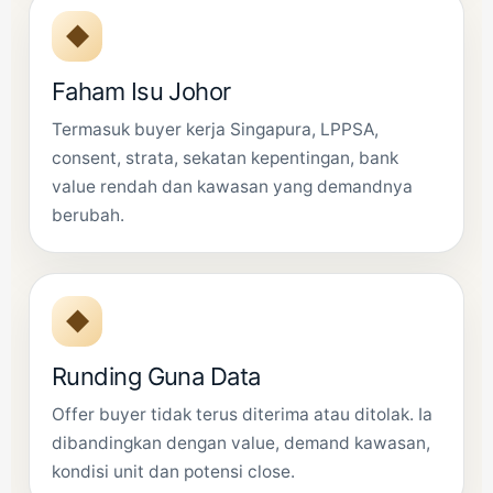
◆
Faham Isu Johor
Termasuk buyer kerja Singapura, LPPSA,
consent, strata, sekatan kepentingan, bank
value rendah dan kawasan yang demandnya
berubah.
◆
Runding Guna Data
Offer buyer tidak terus diterima atau ditolak. Ia
dibandingkan dengan value, demand kawasan,
kondisi unit dan potensi close.