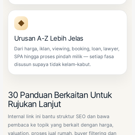
◆
Urusan A-Z Lebih Jelas
Dari harga, iklan, viewing, booking, loan, lawyer,
SPA hingga proses pindah milik — setiap fasa
disusun supaya tidak kelam-kabut.
30 Panduan Berkaitan Untuk
Rujukan Lanjut
Internal link ini bantu struktur SEO dan bawa
pembaca ke topik yang berkait dengan harga,
valuation, proses jual rumah, buyer filtering dan