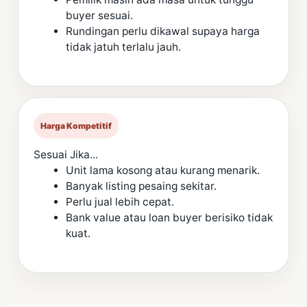
buyer sesuai.
Rundingan perlu dikawal supaya harga
tidak jatuh terlalu jauh.
Harga Kompetitif
Sesuai Jika...
Unit lama kosong atau kurang menarik.
Banyak listing pesaing sekitar.
Perlu jual lebih cepat.
Bank value atau loan buyer berisiko tidak
kuat.