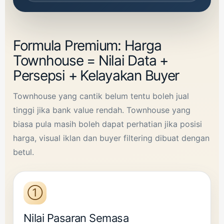
Formula Premium: Harga
Townhouse = Nilai Data +
Persepsi + Kelayakan Buyer
Townhouse yang cantik belum tentu boleh jual
tinggi jika bank value rendah. Townhouse yang
biasa pula masih boleh dapat perhatian jika posisi
harga, visual iklan dan buyer filtering dibuat dengan
betul.
①
Nilai Pasaran Semasa