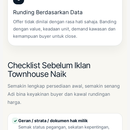
Runding Berdasarkan Data
Offer tidak dinilai dengan rasa hati sahaja. Banding
dengan value, keadaan unit, demand kawasan dan
kemampuan buyer untuk close.
Checklist Sebelum Iklan
Townhouse Naik
Semakin lengkap persediaan awal, semakin senang
Adi bina keyakinan buyer dan kawal rundingan
harga.
Geran / strata / dokumen hak milik
✓
Semak status pegangan, sekatan kepentingan,