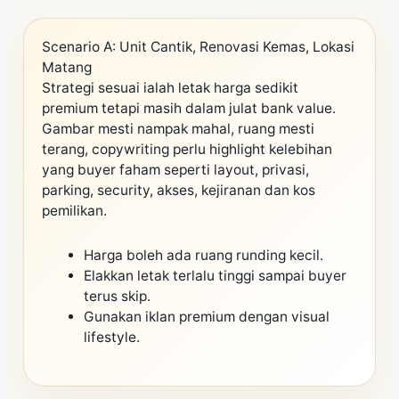
Scenario A: Unit Cantik, Renovasi Kemas, Lokasi
Matang
Strategi sesuai ialah letak harga sedikit
premium tetapi masih dalam julat bank value.
Gambar mesti nampak mahal, ruang mesti
terang, copywriting perlu highlight kelebihan
yang buyer faham seperti layout, privasi,
parking, security, akses, kejiranan dan kos
pemilikan.
Harga boleh ada ruang runding kecil.
Elakkan letak terlalu tinggi sampai buyer
terus skip.
Gunakan iklan premium dengan visual
lifestyle.