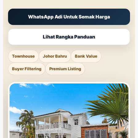
WhatsApp Adi Untuk Semak Harga
Lihat Rangka Panduan
Townhouse
Johor Bahru
Bank Value
Buyer Filtering
Premium Listing