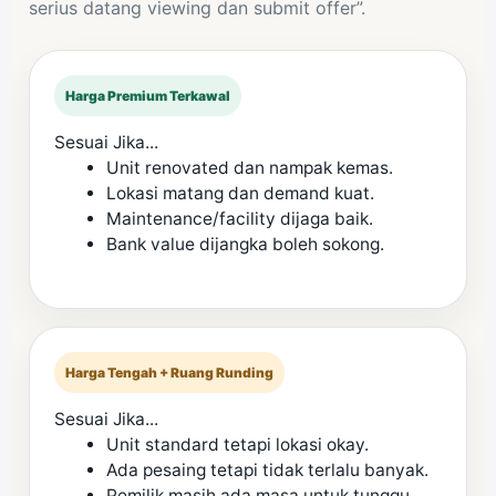
serius datang viewing dan submit offer”.
Harga Premium Terkawal
Sesuai Jika...
Unit renovated dan nampak kemas.
Lokasi matang dan demand kuat.
Maintenance/facility dijaga baik.
Bank value dijangka boleh sokong.
Harga Tengah + Ruang Runding
Sesuai Jika...
Unit standard tetapi lokasi okay.
Ada pesaing tetapi tidak terlalu banyak.
Pemilik masih ada masa untuk tunggu