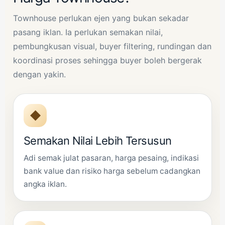
Townhouse perlukan ejen yang bukan sekadar
pasang iklan. Ia perlukan semakan nilai,
pembungkusan visual, buyer filtering, rundingan dan
koordinasi proses sehingga buyer boleh bergerak
dengan yakin.
◆
Semakan Nilai Lebih Tersusun
Adi semak julat pasaran, harga pesaing, indikasi
bank value dan risiko harga sebelum cadangkan
angka iklan.