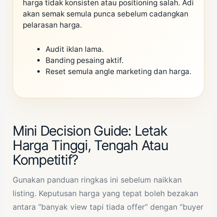
harga tidak konsisten atau positioning salah. Adi
akan semak semula punca sebelum cadangkan
pelarasan harga.
Audit iklan lama.
Banding pesaing aktif.
Reset semula angle marketing dan harga.
Mini Decision Guide: Letak
Harga Tinggi, Tengah Atau
Kompetitif?
Gunakan panduan ringkas ini sebelum naikkan
listing. Keputusan harga yang tepat boleh bezakan
antara “banyak view tapi tiada offer” dengan “buyer