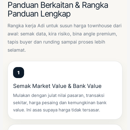
Panduan Berkaitan & Rangka
Panduan Lengkap
Rangka kerja Adi untuk susun harga townhouse dari
awal: semak data, kira risiko, bina angle premium,
tapis buyer dan runding sampai proses lebih
selamat.
Semak Market Value & Bank Value
Mulakan dengan julat nilai pasaran, transaksi
sekitar, harga pesaing dan kemungkinan bank
value. Ini asas supaya harga tidak tersasar.