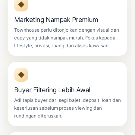
◆
Marketing Nampak Premium
Townhouse perlu ditonjolkan dengan visual dan
copy yang tidak nampak murah. Fokus kepada
lifestyle, privasi, ruang dan akses kawasan.
◆
Buyer Filtering Lebih Awal
Adi tapis buyer dari segi bajet, deposit, loan dan
keseriusan sebelum proses viewing dan
rundingan diteruskan.