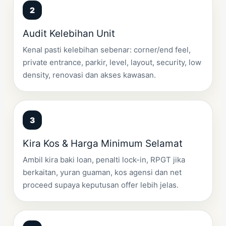
Audit Kelebihan Unit
Kenal pasti kelebihan sebenar: corner/end feel,
private entrance, parkir, level, layout, security, low
density, renovasi dan akses kawasan.
Kira Kos & Harga Minimum Selamat
Ambil kira baki loan, penalti lock-in, RPGT jika
berkaitan, yuran guaman, kos agensi dan net
proceed supaya keputusan offer lebih jelas.