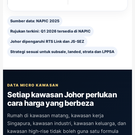
Sumber data: NAPIC 2025
Rujukan terkini: Q1 2026 tersedia di NAPIC
Johor dipengaruhi RTS Link dan JS-SEZ
Strategi sesuai untuk subsale, landed, strata dan LPPSA
DATA MICRO KAWASAN
Setiap kawasan Johor perlukan
cara harga yang berbeza
Rumah di kawasan matang, kawasan kerja
Singapura, kawasan industri, kawasan keluarga, dan
kawasan high-rise tidak boleh guna satu formula