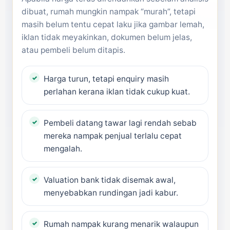
dibuat, rumah mungkin nampak “murah”, tetapi
masih belum tentu cepat laku jika gambar lemah,
iklan tidak meyakinkan, dokumen belum jelas,
atau pembeli belum ditapis.
Harga turun, tetapi enquiry masih
perlahan kerana iklan tidak cukup kuat.
Pembeli datang tawar lagi rendah sebab
mereka nampak penjual terlalu cepat
mengalah.
Valuation bank tidak disemak awal,
menyebabkan rundingan jadi kabur.
Rumah nampak kurang menarik walaupun