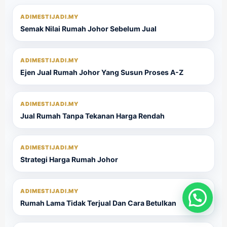
ADIMESTIJADI.MY
Semak Nilai Rumah Johor Sebelum Jual
ADIMESTIJADI.MY
Ejen Jual Rumah Johor Yang Susun Proses A-Z
ADIMESTIJADI.MY
Jual Rumah Tanpa Tekanan Harga Rendah
ADIMESTIJADI.MY
Strategi Harga Rumah Johor
ADIMESTIJADI.MY
Rumah Lama Tidak Terjual Dan Cara Betulkan