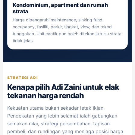
Kondominium, apartment dan rumah
strata
Harga dipengaruhi maintenance, sinking fund,
occupancy, fasiliti, parkir, tingkat, view, dan rekod
tunggakan. Unit cantik pun boleh ditekan jika isu strata
tidak jelas.
STRATEGI ADI
Kenapa pilih Adi Zaini untuk elak
tekanan harga rendah
Kekuatan utama bukan sekadar letak iklan.
Pendekatan yang lebih selamat ialah gabungkan
semakan nilai, strategi persembahan, tapisan
pembeli, dan rundingan yang menjaga posisi harga