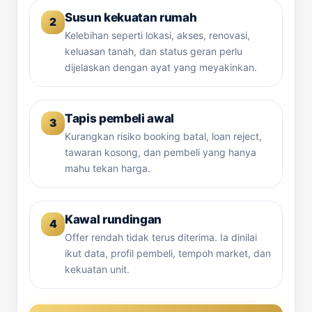
Susun kekuatan rumah
2
Kelebihan seperti lokasi, akses, renovasi,
keluasan tanah, dan status geran perlu
dijelaskan dengan ayat yang meyakinkan.
Tapis pembeli awal
3
Kurangkan risiko booking batal, loan reject,
tawaran kosong, dan pembeli yang hanya
mahu tekan harga.
Kawal rundingan
4
Offer rendah tidak terus diterima. Ia dinilai
ikut data, profil pembeli, tempoh market, dan
kekuatan unit.