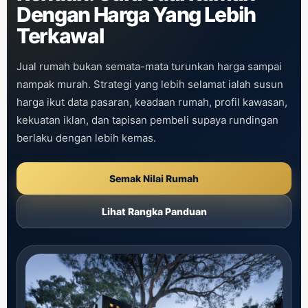
Dengan Harga Yang Lebih
Terkawal
Jual rumah bukan semata-mata turunkan harga sampai
nampak murah. Strategi yang lebih selamat ialah susun
harga ikut data pasaran, keadaan rumah, profil kawasan,
kekuatan iklan, dan tapisan pembeli supaya rundingan
berlaku dengan lebih kemas.
Semak Nilai Rumah
Lihat Rangka Panduan