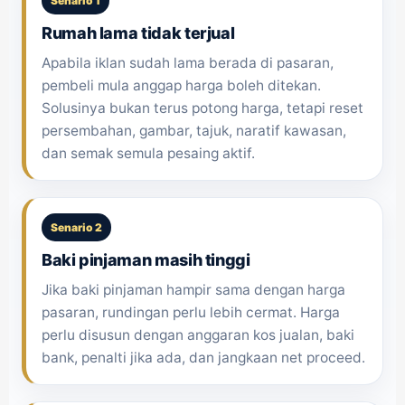
Senario 1
Rumah lama tidak terjual
Apabila iklan sudah lama berada di pasaran,
pembeli mula anggap harga boleh ditekan.
Solusinya bukan terus potong harga, tetapi reset
persembahan, gambar, tajuk, naratif kawasan,
dan semak semula pesaing aktif.
Senario 2
Baki pinjaman masih tinggi
Jika baki pinjaman hampir sama dengan harga
pasaran, rundingan perlu lebih cermat. Harga
perlu disusun dengan anggaran kos jualan, baki
bank, penalti jika ada, dan jangkaan net proceed.