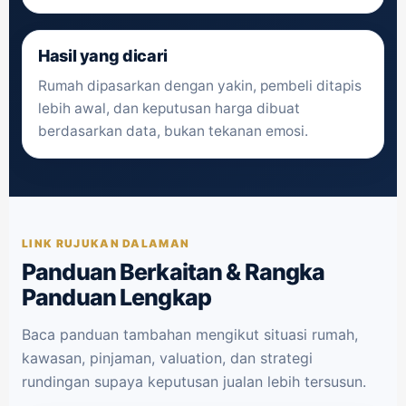
Hasil yang dicari
Rumah dipasarkan dengan yakin, pembeli ditapis
lebih awal, dan keputusan harga dibuat
berdasarkan data, bukan tekanan emosi.
LINK RUJUKAN DALAMAN
Panduan Berkaitan & Rangka
Panduan Lengkap
Baca panduan tambahan mengikut situasi rumah,
kawasan, pinjaman, valuation, dan strategi
rundingan supaya keputusan jualan lebih tersusun.