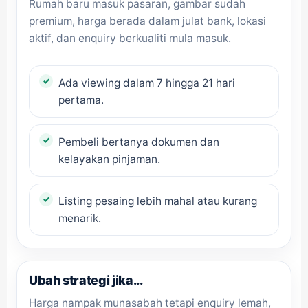
Rumah baru masuk pasaran, gambar sudah
premium, harga berada dalam julat bank, lokasi
aktif, dan enquiry berkualiti mula masuk.
Ada viewing dalam 7 hingga 21 hari
pertama.
Pembeli bertanya dokumen dan
kelayakan pinjaman.
Listing pesaing lebih mahal atau kurang
menarik.
Ubah strategi jika...
Harga nampak munasabah tetapi enquiry lemah,