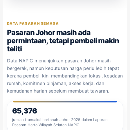
DATA PASARAN SEMASA
Pasaran Johor masih ada
permintaan, tetapi pembeli makin
teliti
Data NAPIC menunjukkan pasaran Johor masih
bergerak, namun keputusan harga perlu lebih tepat
kerana pembeli kini membandingkan lokasi, keadaan
rumah, komitmen pinjaman, akses kerja, dan
kemudahan harian sebelum membuat tawaran.
65,376
jumlah transaksi hartanah Johor 2025 dalam Laporan
Pasaran Harta Wilayah Selatan NAPIC.