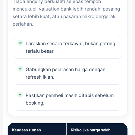
Tiada enquiry berkualiti selepas tempoh
mencukupi, valuation bank lebih rendah, pesaing
setara lebih kuat, atau pasaran mikro bergerak
perlahan.
Laraskan secara terkawal, bukan potong
terlalu besar.
Gabungkan pelarasan harga dengan
refresh iklan.
Pastikan pembeli masih ditapis sebelum
booking.
Keadaan rumah
Risiko jika harga salah