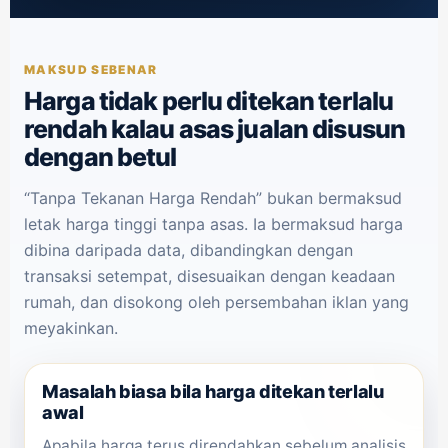
MAKSUD SEBENAR
Harga tidak perlu ditekan terlalu
rendah kalau asas jualan disusun
dengan betul
“Tanpa Tekanan Harga Rendah” bukan bermaksud
letak harga tinggi tanpa asas. Ia bermaksud harga
dibina daripada data, dibandingkan dengan
transaksi setempat, disesuaikan dengan keadaan
rumah, dan disokong oleh persembahan iklan yang
meyakinkan.
Masalah biasa bila harga ditekan terlalu
awal
Apabila harga terus direndahkan sebelum analisis