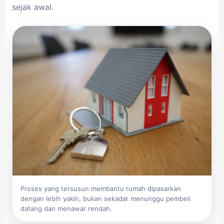
sejak awal.
Proses yang tersusun membantu rumah dipasarkan
dengan lebih yakin, bukan sekadar menunggu pembeli
datang dan menawar rendah.