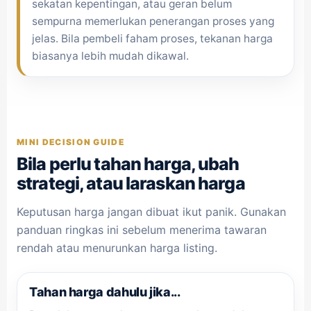
sekatan kepentingan, atau geran belum
sempurna memerlukan penerangan proses yang
jelas. Bila pembeli faham proses, tekanan harga
biasanya lebih mudah dikawal.
MINI DECISION GUIDE
Bila perlu tahan harga, ubah
strategi, atau laraskan harga
Keputusan harga jangan dibuat ikut panik. Gunakan
panduan ringkas ini sebelum menerima tawaran
rendah atau menurunkan harga listing.
Tahan harga dahulu jika...