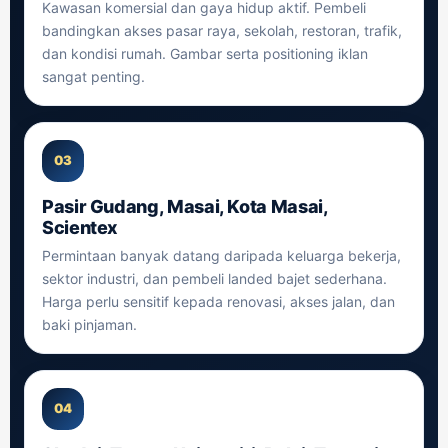
Kawasan komersial dan gaya hidup aktif. Pembeli
bandingkan akses pasar raya, sekolah, restoran, trafik,
dan kondisi rumah. Gambar serta positioning iklan
sangat penting.
03
Pasir Gudang, Masai, Kota Masai,
Scientex
Permintaan banyak datang daripada keluarga bekerja,
sektor industri, dan pembeli landed bajet sederhana.
Harga perlu sensitif kepada renovasi, akses jalan, dan
baki pinjaman.
04