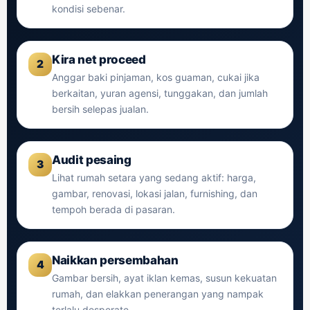
kondisi sebenar.
Kira net proceed
2
Anggar baki pinjaman, kos guaman, cukai jika
berkaitan, yuran agensi, tunggakan, dan jumlah
bersih selepas jualan.
Audit pesaing
3
Lihat rumah setara yang sedang aktif: harga,
gambar, renovasi, lokasi jalan, furnishing, dan
tempoh berada di pasaran.
Naikkan persembahan
4
Gambar bersih, ayat iklan kemas, susun kekuatan
rumah, dan elakkan penerangan yang nampak
terlalu desperate.