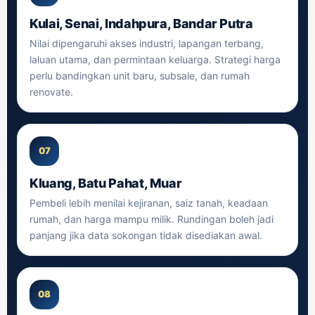
Kulai, Senai, Indahpura, Bandar Putra
Nilai dipengaruhi akses industri, lapangan terbang,
laluan utama, dan permintaan keluarga. Strategi harga
perlu bandingkan unit baru, subsale, dan rumah
renovate.
07
Kluang, Batu Pahat, Muar
Pembeli lebih menilai kejiranan, saiz tanah, keadaan
rumah, dan harga mampu milik. Rundingan boleh jadi
panjang jika data sokongan tidak disediakan awal.
08