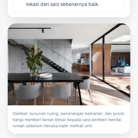
lokasi dan saiz sebenarnya baik.
Gambar, susunan ruang, penerangan kejiranan, dan posisi
harga memberi kesan besar kepada cara pembeli menilai
rumah sebelum mereka hadir melihat unit.