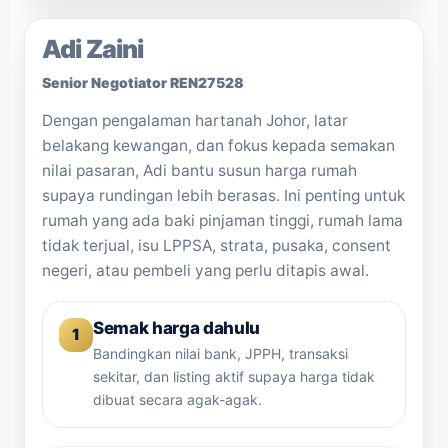
Adi Zaini
Senior Negotiator REN27528
Dengan pengalaman hartanah Johor, latar
belakang kewangan, dan fokus kepada semakan
nilai pasaran, Adi bantu susun harga rumah
supaya rundingan lebih berasas. Ini penting untuk
rumah yang ada baki pinjaman tinggi, rumah lama
tidak terjual, isu LPPSA, strata, pusaka, consent
negeri, atau pembeli yang perlu ditapis awal.
Semak harga dahulu
1
Bandingkan nilai bank, JPPH, transaksi
sekitar, dan listing aktif supaya harga tidak
dibuat secara agak-agak.