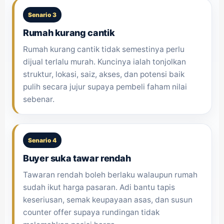
Senario 3
Rumah kurang cantik
Rumah kurang cantik tidak semestinya perlu
dijual terlalu murah. Kuncinya ialah tonjolkan
struktur, lokasi, saiz, akses, dan potensi baik
pulih secara jujur supaya pembeli faham nilai
sebenar.
Senario 4
Buyer suka tawar rendah
Tawaran rendah boleh berlaku walaupun rumah
sudah ikut harga pasaran. Adi bantu tapis
keseriusan, semak keupayaan asas, dan susun
counter offer supaya rundingan tidak