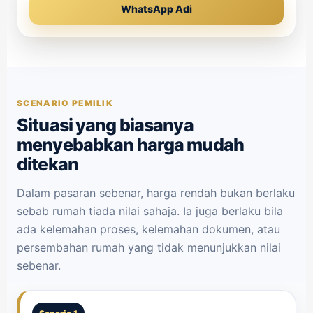
WhatsApp Adi
SCENARIO PEMILIK
Situasi yang biasanya
menyebabkan harga mudah
ditekan
Dalam pasaran sebenar, harga rendah bukan berlaku
sebab rumah tiada nilai sahaja. Ia juga berlaku bila
ada kelemahan proses, kelemahan dokumen, atau
persembahan rumah yang tidak menunjukkan nilai
sebenar.