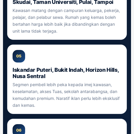
Skudai, Taman Universiti, Pulai, Tampoi
Kawasan matang dengan campuran keluarga, pekerja,
pelajar, dan pelabur sewa. Rumah yang kemas boleh
bertahan harga lebih baik jika dibandingkan dengan
unit lama tidak terjaga.
05
Iskandar Puteri, Bukit Indah, Horizon Hills,
Nusa Sentral
Segmen pembeli lebih peka kepada imej kawasan,
keselamatan, akses Tuas, sekolah antarabangsa, dan
kemudahan premium. Naratif iklan perlu lebih eksklusif
dan kemas.
06