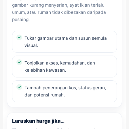
gambar kurang menyerlah, ayat iklan terlalu
umum, atau rumah tidak dibezakan daripada
pesaing.
Tukar gambar utama dan susun semula
visual.
Tonjolkan akses, kemudahan, dan
kelebihan kawasan.
Tambah penerangan kos, status geran,
dan potensi rumah.
Laraskan harga jika...