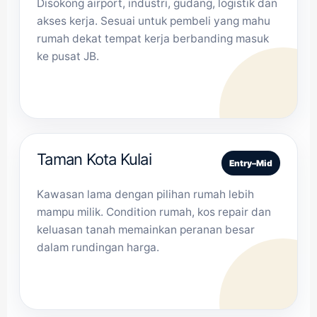
Disokong airport, industri, gudang, logistik dan
akses kerja. Sesuai untuk pembeli yang mahu
rumah dekat tempat kerja berbanding masuk
ke pusat JB.
Taman Kota Kulai
Entry–Mid
Kawasan lama dengan pilihan rumah lebih
mampu milik. Condition rumah, kos repair dan
keluasan tanah memainkan peranan besar
dalam rundingan harga.