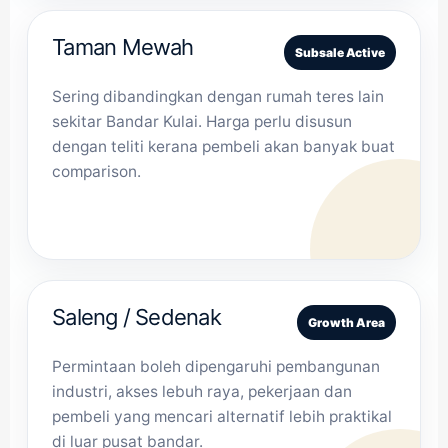
Taman Mewah
Subsale Active
Sering dibandingkan dengan rumah teres lain
sekitar Bandar Kulai. Harga perlu disusun
dengan teliti kerana pembeli akan banyak buat
comparison.
Saleng / Sedenak
Growth Area
Permintaan boleh dipengaruhi pembangunan
industri, akses lebuh raya, pekerjaan dan
pembeli yang mencari alternatif lebih praktikal
di luar pusat bandar.