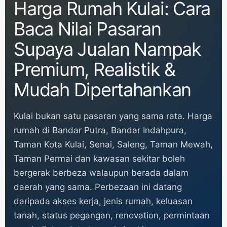
Harga Rumah Kulai: Cara
Baca Nilai Pasaran
Supaya Jualan Nampak
Premium, Realistik &
Mudah Dipertahankan
Kulai bukan satu pasaran yang sama rata. Harga
rumah di Bandar Putra, Bandar Indahpura,
Taman Kota Kulai, Senai, Saleng, Taman Mewah,
Taman Permai dan kawasan sekitar boleh
bergerak berbeza walaupun berada dalam
daerah yang sama. Perbezaan ini datang
daripada akses kerja, jenis rumah, keluasan
tanah, status pegangan, renovation, permintaan