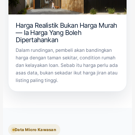
Harga Realistik Bukan Harga Murah
— Ia Harga Yang Boleh
Dipertahankan
Dalam rundingan, pembeli akan bandingkan
harga dengan taman sekitar, condition rumah
dan kelayakan loan. Sebab itu harga perlu ada
asas data, bukan sekadar ikut harga jiran atau
listing paling tinggi.
Data Micro Kawasan