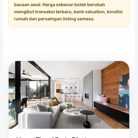
bacaan awal. Harga sebenar boleh berubah
mengikut transaksi terbaru, bank valuation, kondisi
rumah dan persaingan listing semasa.