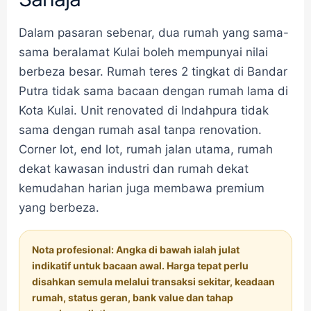
Dalam pasaran sebenar, dua rumah yang sama-
sama beralamat Kulai boleh mempunyai nilai
berbeza besar. Rumah teres 2 tingkat di Bandar
Putra tidak sama bacaan dengan rumah lama di
Kota Kulai. Unit renovated di Indahpura tidak
sama dengan rumah asal tanpa renovation.
Corner lot, end lot, rumah jalan utama, rumah
dekat kawasan industri dan rumah dekat
kemudahan harian juga membawa premium
yang berbeza.
Nota profesional: Angka di bawah ialah julat
indikatif untuk bacaan awal. Harga tepat perlu
disahkan semula melalui transaksi sekitar, keadaan
rumah, status geran, bank value dan tahap