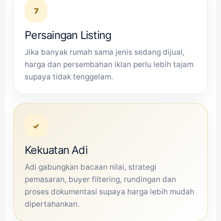
7
Persaingan Listing
Jika banyak rumah sama jenis sedang dijual,
harga dan persembahan iklan perlu lebih tajam
supaya tidak tenggelam.
✓
Kekuatan Adi
Adi gabungkan bacaan nilai, strategi
pemasaran, buyer filtering, rundingan dan
proses dokumentasi supaya harga lebih mudah
dipertahankan.