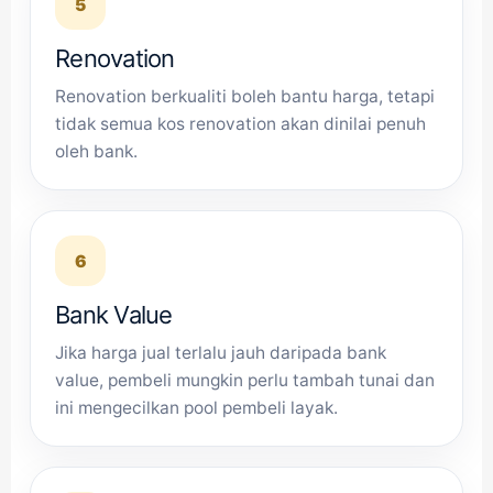
5
Renovation
Renovation berkualiti boleh bantu harga, tetapi
tidak semua kos renovation akan dinilai penuh
oleh bank.
6
Bank Value
Jika harga jual terlalu jauh daripada bank
value, pembeli mungkin perlu tambah tunai dan
ini mengecilkan pool pembeli layak.