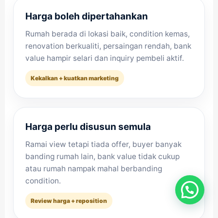
Harga boleh dipertahankan
Rumah berada di lokasi baik, condition kemas,
renovation berkualiti, persaingan rendah, bank
value hampir selari dan inquiry pembeli aktif.
Kekalkan + kuatkan marketing
Harga perlu disusun semula
Ramai view tetapi tiada offer, buyer banyak
banding rumah lain, bank value tidak cukup
atau rumah nampak mahal berbanding
condition.
Review harga + reposition