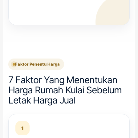
Faktor Penentu Harga
7 Faktor Yang Menentukan
Harga Rumah Kulai Sebelum
Letak Harga Jual
1