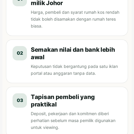
milik Johor
Harga, pembeli dan syarat rumah kos rendah
tidak boleh disamakan dengan rumah teres
biasa.
Semakan nilai dan bank lebih
02
awal
Keputusan tidak bergantung pada satu iklan
portal atau anggaran tanpa data.
Tapisan pembeli yang
03
praktikal
Deposit, pekerjaan dan komitmen diberi
perhatian sebelum masa pemilik digunakan
untuk viewing.