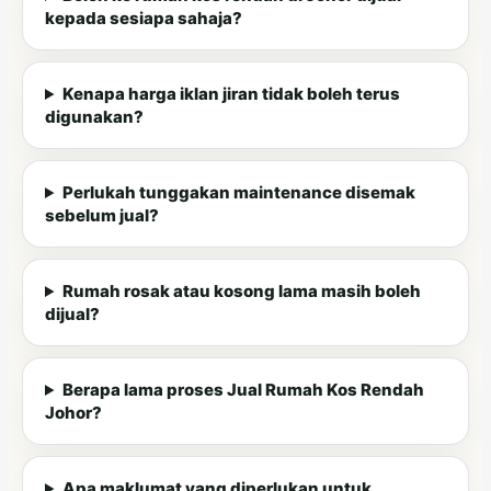
kepada sesiapa sahaja?
Kenapa harga iklan jiran tidak boleh terus
digunakan?
Perlukah tunggakan maintenance disemak
sebelum jual?
Rumah rosak atau kosong lama masih boleh
dijual?
Berapa lama proses Jual Rumah Kos Rendah
Johor?
Apa maklumat yang diperlukan untuk