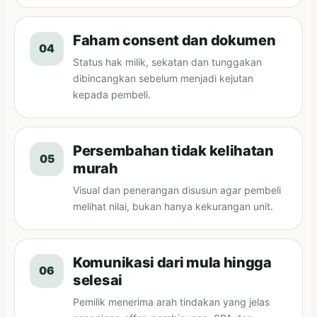
Faham consent dan dokumen
04
Status hak milik, sekatan dan tunggakan
dibincangkan sebelum menjadi kejutan
kepada pembeli.
Persembahan tidak kelihatan
05
murah
Visual dan penerangan disusun agar pembeli
melihat nilai, bukan hanya kekurangan unit.
Komunikasi dari mula hingga
06
selesai
Pemilik menerima arah tindakan yang jelas