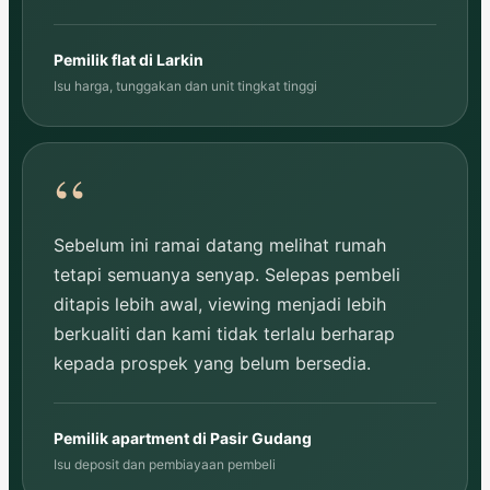
Pemilik flat di Larkin
Isu harga, tunggakan dan unit tingkat tinggi
Sebelum ini ramai datang melihat rumah
tetapi semuanya senyap. Selepas pembeli
ditapis lebih awal, viewing menjadi lebih
berkualiti dan kami tidak terlalu berharap
kepada prospek yang belum bersedia.
Pemilik apartment di Pasir Gudang
Isu deposit dan pembiayaan pembeli