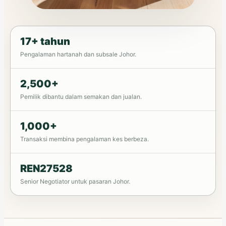
17+ tahun
Pengalaman hartanah dan subsale Johor.
2,500+
Pemilik dibantu dalam semakan dan jualan.
1,000+
Transaksi membina pengalaman kes berbeza.
REN27528
Senior Negotiator untuk pasaran Johor.