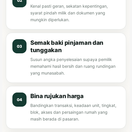
Kenal pasti geran, sekatan kepentingan,
syarat pindah milik dan dokumen yang
mungkin diperlukan.
Semak baki pinjaman dan
tunggakan
Susun angka penyelesaian supaya pemilik
memahami hasil bersih dan ruang rundingan
yang munasabah.
Bina rujukan harga
Bandingkan transaksi, keadaan unit, tingkat,
blok, akses dan persaingan rumah yang
masih berada di pasaran.