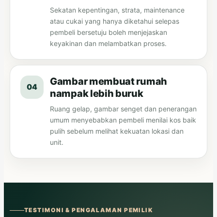
Sekatan kepentingan, strata, maintenance
atau cukai yang hanya diketahui selepas
pembeli bersetuju boleh menjejaskan
keyakinan dan melambatkan proses.
Gambar membuat rumah
04
nampak lebih buruk
Ruang gelap, gambar senget dan penerangan
umum menyebabkan pembeli menilai kos baik
pulih sebelum melihat kekuatan lokasi dan
unit.
TESTIMONI & PENGALAMAN PEMILIK