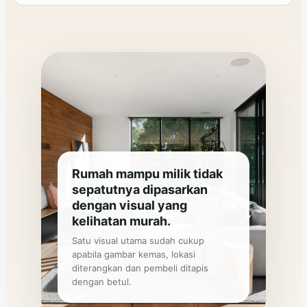
Rumah mampu milik tidak
sepatutnya dipasarkan
dengan visual yang
kelihatan murah.
Satu visual utama sudah cukup
apabila gambar kemas, lokasi
diterangkan dan pembeli ditapis
dengan betul.