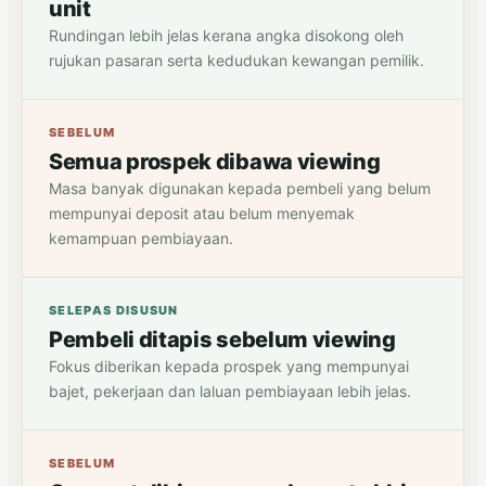
unit
Rundingan lebih jelas kerana angka disokong oleh
rujukan pasaran serta kedudukan kewangan pemilik.
SEBELUM
Semua prospek dibawa viewing
Masa banyak digunakan kepada pembeli yang belum
mempunyai deposit atau belum menyemak
kemampuan pembiayaan.
SELEPAS DISUSUN
Pembeli ditapis sebelum viewing
Fokus diberikan kepada prospek yang mempunyai
bajet, pekerjaan dan laluan pembiayaan lebih jelas.
SEBELUM