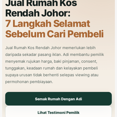
Jual Rumah Kos
Rendah Johor:
7 Langkah Selamat
Sebelum Cari Pembeli
Jual Rumah Kos Rendah Johor memerlukan lebih
daripada sekadar pasang iklan. Adi membantu pemilik
menyemak rujukan harga, baki pinjaman, consent,
tunggakan, keadaan rumah dan kelayakan pembeli
supaya urusan tidak berhenti selepas viewing atau
permohonan pembiayaan.
Semak Rumah Dengan Adi
Lihat Testimoni Pemilik