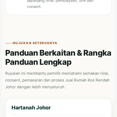
sepanjang offer, pembiayaan, SPA dan
consent.
RUJUKAN SETERUSNYA
Panduan Berkaitan & Rangka
Panduan Lengkap
Rujukan ini membantu pemilik memahami semakan nilai,
consent, pemasaran dan proses Jual Rumah Kos Rendah
Johor dengan lebih menyeluruh.
Hartanah Johor