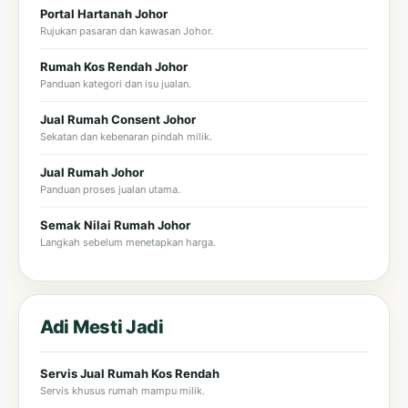
Portal Hartanah Johor
Rujukan pasaran dan kawasan Johor.
Rumah Kos Rendah Johor
Panduan kategori dan isu jualan.
Jual Rumah Consent Johor
Sekatan dan kebenaran pindah milik.
Jual Rumah Johor
Panduan proses jualan utama.
Semak Nilai Rumah Johor
Langkah sebelum menetapkan harga.
Adi Mesti Jadi
Servis Jual Rumah Kos Rendah
Servis khusus rumah mampu milik.