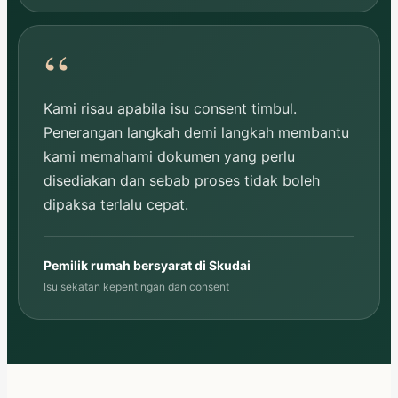
Kami risau apabila isu consent timbul.
Penerangan langkah demi langkah membantu
kami memahami dokumen yang perlu
disediakan dan sebab proses tidak boleh
dipaksa terlalu cepat.
Pemilik rumah bersyarat di Skudai
Isu sekatan kepentingan dan consent