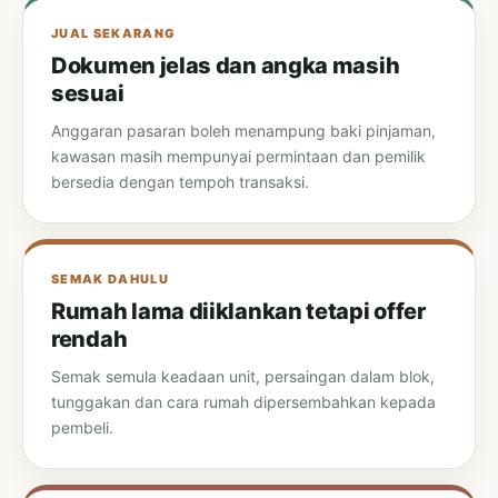
JUAL SEKARANG
Dokumen jelas dan angka masih
sesuai
Anggaran pasaran boleh menampung baki pinjaman,
kawasan masih mempunyai permintaan dan pemilik
bersedia dengan tempoh transaksi.
SEMAK DAHULU
Rumah lama diiklankan tetapi offer
rendah
Semak semula keadaan unit, persaingan dalam blok,
tunggakan dan cara rumah dipersembahkan kepada
pembeli.