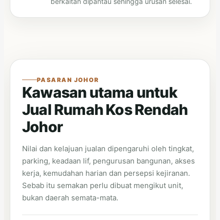
berkaitan dipantau sehingga urusan selesai.
PASARAN JOHOR
Kawasan utama untuk
Jual Rumah Kos Rendah
Johor
Nilai dan kelajuan jualan dipengaruhi oleh tingkat,
parking, keadaan lif, pengurusan bangunan, akses
kerja, kemudahan harian dan persepsi kejiranan.
Sebab itu semakan perlu dibuat mengikut unit,
bukan daerah semata-mata.