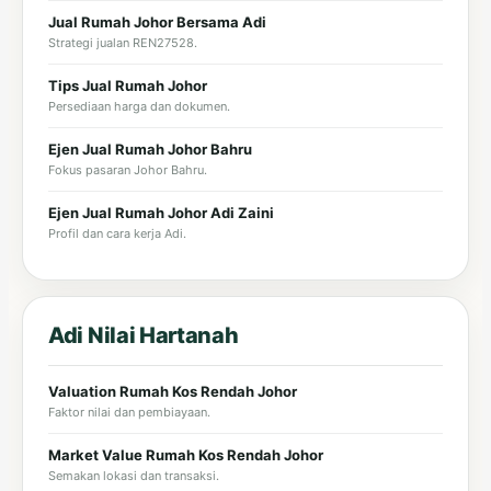
Jual Rumah Johor Bersama Adi
Strategi jualan REN27528.
Tips Jual Rumah Johor
Persediaan harga dan dokumen.
Ejen Jual Rumah Johor Bahru
Fokus pasaran Johor Bahru.
Ejen Jual Rumah Johor Adi Zaini
Profil dan cara kerja Adi.
Adi Nilai Hartanah
Valuation Rumah Kos Rendah Johor
Faktor nilai dan pembiayaan.
Market Value Rumah Kos Rendah Johor
Semakan lokasi dan transaksi.