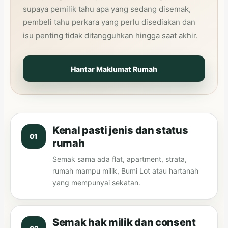
supaya pemilik tahu apa yang sedang disemak,
pembeli tahu perkara yang perlu disediakan dan
isu penting tidak ditangguhkan hingga saat akhir.
Hantar Maklumat Rumah
Kenal pasti jenis dan status
rumah
Semak sama ada flat, apartment, strata,
rumah mampu milik, Bumi Lot atau hartanah
yang mempunyai sekatan.
Semak hak milik dan consent