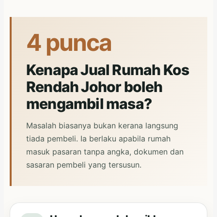
4 punca
Kenapa Jual Rumah Kos
Rendah Johor boleh
mengambil masa?
Masalah biasanya bukan kerana langsung
tiada pembeli. Ia berlaku apabila rumah
masuk pasaran tanpa angka, dokumen dan
sasaran pembeli yang tersusun.