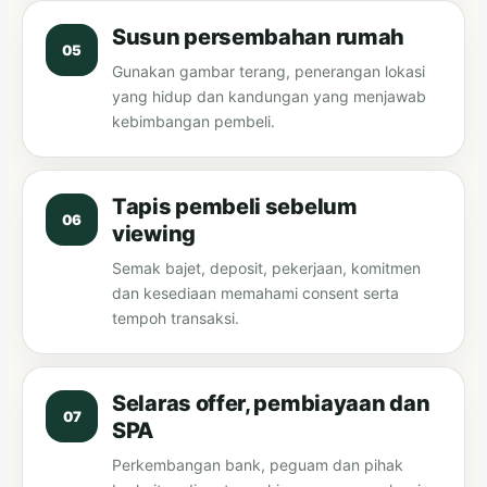
Susun persembahan rumah
Gunakan gambar terang, penerangan lokasi
yang hidup dan kandungan yang menjawab
kebimbangan pembeli.
Tapis pembeli sebelum
viewing
Semak bajet, deposit, pekerjaan, komitmen
dan kesediaan memahami consent serta
tempoh transaksi.
Selaras offer, pembiayaan dan
SPA
Perkembangan bank, peguam dan pihak