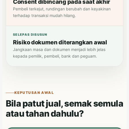
Consent dibincang pada saat akhir
Pembeli terkejut, rundingan berubah dan keyakinan
terhadap transaksi mudah hilang.
SELEPAS DISUSUN
Risiko dokumen diterangkan awal
Jangkaan masa dan dokumen menjadi lebih jelas
kepada pemilik, pembeli, bank dan peguam.
KEPUTUSAN AWAL
Bila patut jual, semak semula
atau tahan dahulu?