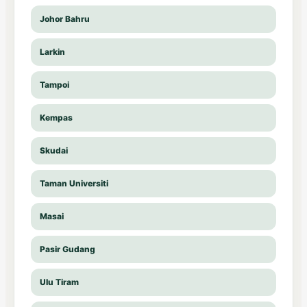
Johor Bahru
Larkin
Tampoi
Kempas
Skudai
Taman Universiti
Masai
Pasir Gudang
Ulu Tiram