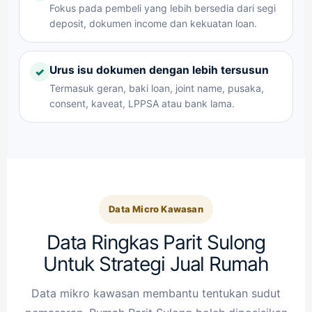
Fokus pada pembeli yang lebih bersedia dari segi
deposit, dokumen income dan kekuatan loan.
Urus isu dokumen dengan lebih tersusun
✓
Termasuk geran, baki loan, joint name, pusaka,
consent, kaveat, LPPSA atau bank lama.
Data Micro Kawasan
Data Ringkas Parit Sulong
Untuk Strategi Jual Rumah
Data mikro kawasan membantu tentukan sudut