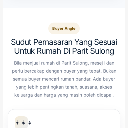
Buyer Angle
Sudut Pemasaran Yang Sesuai
Untuk Rumah Di Parit Sulong
Bila menjual rumah di Parit Sulong, mesej iklan
perlu bercakap dengan buyer yang tepat. Bukan
semua buyer mencari rumah bandar. Ada buyer
yang lebih pentingkan tanah, suasana, akses
keluarga dan harga yang masih boleh dicapai.
👨‍👩‍👧