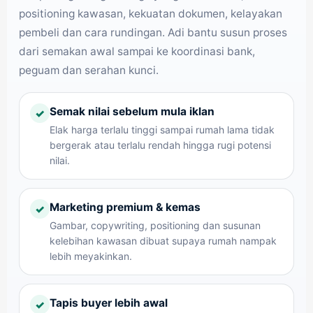
positioning kawasan, kekuatan dokumen, kelayakan
pembeli dan cara rundingan. Adi bantu susun proses
dari semakan awal sampai ke koordinasi bank,
peguam dan serahan kunci.
Semak nilai sebelum mula iklan
✓
Elak harga terlalu tinggi sampai rumah lama tidak
bergerak atau terlalu rendah hingga rugi potensi
nilai.
Marketing premium & kemas
✓
Gambar, copywriting, positioning dan susunan
kelebihan kawasan dibuat supaya rumah nampak
lebih meyakinkan.
Tapis buyer lebih awal
✓