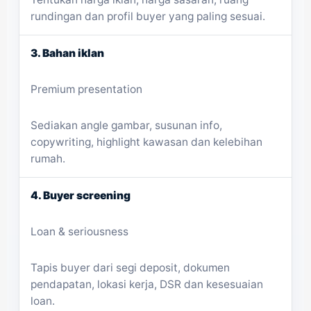
rundingan dan profil buyer yang paling sesuai.
3. Bahan iklan
Premium presentation
Sediakan angle gambar, susunan info,
copywriting, highlight kawasan dan kelebihan
rumah.
4. Buyer screening
Loan & seriousness
Tapis buyer dari segi deposit, dokumen
pendapatan, lokasi kerja, DSR dan kesesuaian
loan.