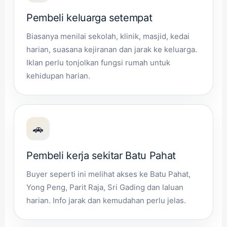
Pembeli keluarga setempat
Biasanya menilai sekolah, klinik, masjid, kedai
harian, suasana kejiranan dan jarak ke keluarga.
Iklan perlu tonjolkan fungsi rumah untuk
kehidupan harian.
🚗
Pembeli kerja sekitar Batu Pahat
Buyer seperti ini melihat akses ke Batu Pahat,
Yong Peng, Parit Raja, Sri Gading dan laluan
harian. Info jarak dan kemudahan perlu jelas.