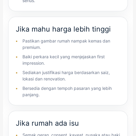
serius.
Jika mahu harga lebih tinggi
Pastikan gambar rumah nampak kemas dan
premium.
Baiki perkara kecil yang menjejaskan first
impression.
Sediakan justifikasi harga berdasarkan saiz,
lokasi dan renovation.
Bersedia dengan tempoh pasaran yang lebih
panjang.
Jika rumah ada isu
Semak geran, consent, kaveat, pusaka atau baki