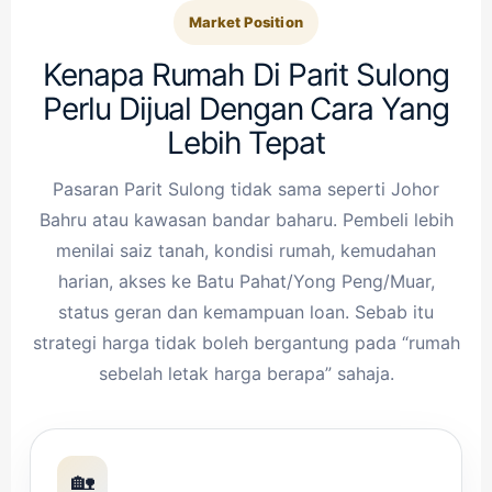
Market Position
Kenapa Rumah Di Parit Sulong
Perlu Dijual Dengan Cara Yang
Lebih Tepat
Pasaran Parit Sulong tidak sama seperti Johor
Bahru atau kawasan bandar baharu. Pembeli lebih
menilai saiz tanah, kondisi rumah, kemudahan
harian, akses ke Batu Pahat/Yong Peng/Muar,
status geran dan kemampuan loan. Sebab itu
strategi harga tidak boleh bergantung pada “rumah
sebelah letak harga berapa” sahaja.
🏡