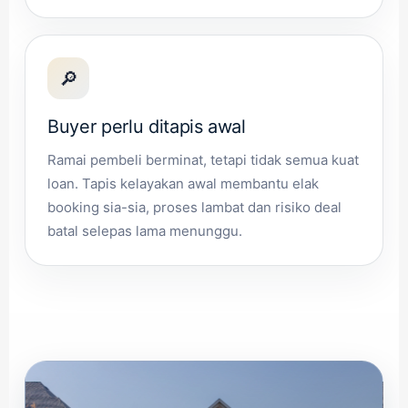
🔎
Buyer perlu ditapis awal
Ramai pembeli berminat, tetapi tidak semua kuat
loan. Tapis kelayakan awal membantu elak
booking sia-sia, proses lambat dan risiko deal
batal selepas lama menunggu.