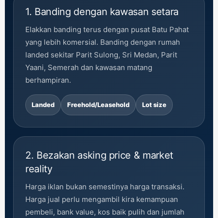
1. Banding dengan kawasan setara
Elakkan banding terus dengan pusat Batu Pahat
yang lebih komersial. Banding dengan rumah
landed sekitar Parit Sulong, Sri Medan, Parit
Yaani, Semerah dan kawasan matang
berhampiran.
Landed
Freehold/Leasehold
Lot size
2. Bezakan asking price & market
reality
Harga iklan bukan semestinya harga transaksi.
Harga jual perlu mengambil kira kemampuan
pembeli, bank value, kos baik pulih dan jumlah