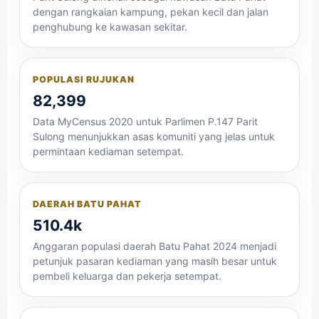
dengan rangkaian kampung, pekan kecil dan jalan
penghubung ke kawasan sekitar.
POPULASI RUJUKAN
82,399
Data MyCensus 2020 untuk Parlimen P.147 Parit
Sulong menunjukkan asas komuniti yang jelas untuk
permintaan kediaman setempat.
DAERAH BATU PAHAT
510.4k
Anggaran populasi daerah Batu Pahat 2024 menjadi
petunjuk pasaran kediaman yang masih besar untuk
pembeli keluarga dan pekerja setempat.