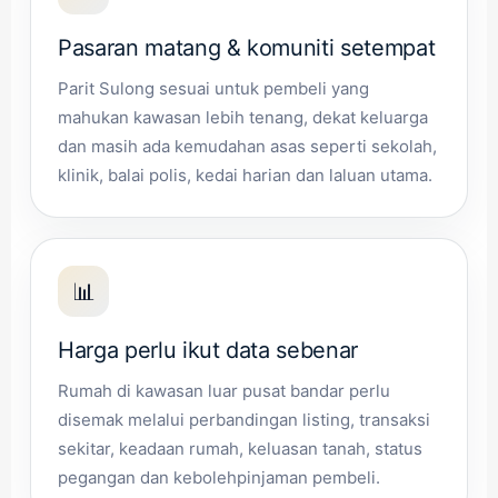
Pasaran matang & komuniti setempat
Parit Sulong sesuai untuk pembeli yang
mahukan kawasan lebih tenang, dekat keluarga
dan masih ada kemudahan asas seperti sekolah,
klinik, balai polis, kedai harian dan laluan utama.
📊
Harga perlu ikut data sebenar
Rumah di kawasan luar pusat bandar perlu
disemak melalui perbandingan listing, transaksi
sekitar, keadaan rumah, keluasan tanah, status
pegangan dan kebolehpinjaman pembeli.