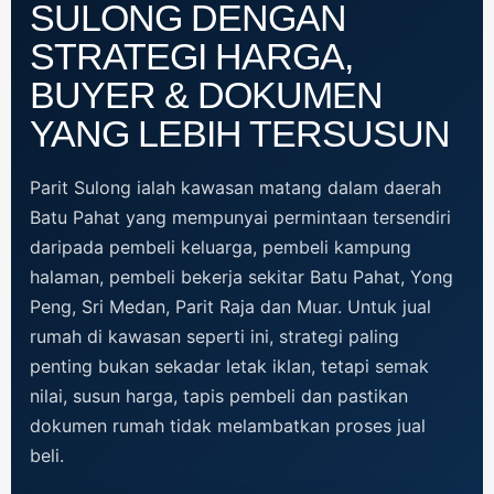
SULONG DENGAN
STRATEGI HARGA,
BUYER & DOKUMEN
YANG LEBIH TERSUSUN
Parit Sulong ialah kawasan matang dalam daerah
Batu Pahat yang mempunyai permintaan tersendiri
daripada pembeli keluarga, pembeli kampung
halaman, pembeli bekerja sekitar Batu Pahat, Yong
Peng, Sri Medan, Parit Raja dan Muar. Untuk jual
rumah di kawasan seperti ini, strategi paling
penting bukan sekadar letak iklan, tetapi semak
nilai, susun harga, tapis pembeli dan pastikan
dokumen rumah tidak melambatkan proses jual
beli.