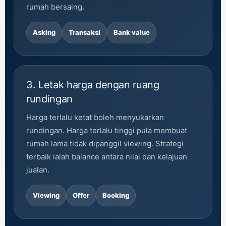
rumah bersaing.
Asking
Transaksi
Bank value
3. Letak harga dengan ruang
rundingan
Harga terlalu ketat boleh menyukarkan
rundingan. Harga terlalu tinggi pula membuat
rumah lama tidak dipanggil viewing. Strategi
terbaik ialah balance antara nilai dan kelajuan
jualan.
Viewing
Offer
Booking