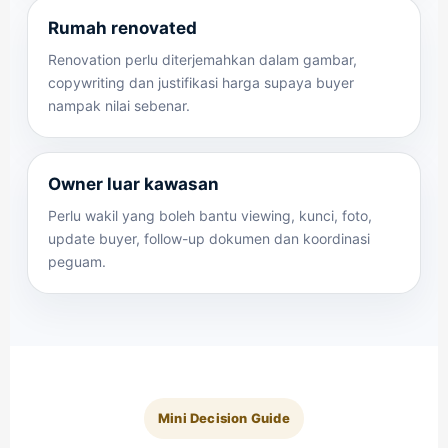
Rumah renovated
Renovation perlu diterjemahkan dalam gambar,
copywriting dan justifikasi harga supaya buyer
nampak nilai sebenar.
Owner luar kawasan
Perlu wakil yang boleh bantu viewing, kunci, foto,
update buyer, follow-up dokumen dan koordinasi
peguam.
Mini Decision Guide