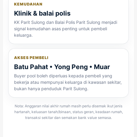
KEMUDAHAN
Klinik & balai polis
KK Parit Sulong dan Balai Polis Parit Sulong menjadi
signal kemudahan asas penting untuk pembeli
keluarga.
AKSES PEMBELI
Batu Pahat • Yong Peng • Muar
Buyer pool boleh diperluas kepada pembeli yang
bekerja atau mempunyai keluarga di kawasan sekitar,
bukan hanya penduduk Parit Sulong.
Nota: Anggaran nilai akhir rumah masih perlu disemak ikut jenis
hartanah, keluasan tanah/binaan, status geran, keadaan rumah,
transaksi sekitar dan semakan bank value semasa.