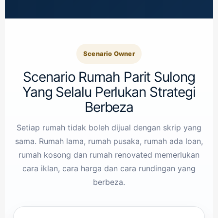
Scenario Owner
Scenario Rumah Parit Sulong
Yang Selalu Perlukan Strategi
Berbeza
Setiap rumah tidak boleh dijual dengan skrip yang
sama. Rumah lama, rumah pusaka, rumah ada loan,
rumah kosong dan rumah renovated memerlukan
cara iklan, cara harga dan cara rundingan yang
berbeza.