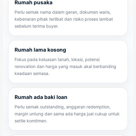
Rumah pusaka
Perlu semak nama dalam geran, dokumen waris,
kebenaran pihak terlibat dan risiko proses lambat
sebelum terima buyer.
Rumah lama kosong
Fokus pada keluasan tanah, lokasi, potensi
renovation dan harga yang masuk akal berbanding
keadaan semasa.
Rumah ada baki loan
Perlu semak outstanding, anggaran redemption,
margin untung dan sama ada harga jual cukup untuk
settle komitmen.