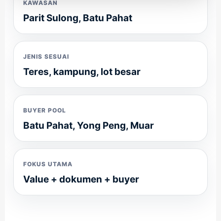
KAWASAN
Parit Sulong, Batu Pahat
JENIS SESUAI
Teres, kampung, lot besar
BUYER POOL
Batu Pahat, Yong Peng, Muar
FOKUS UTAMA
Value + dokumen + buyer