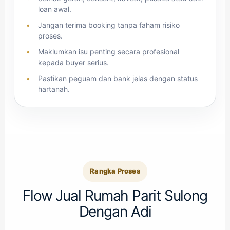
loan awal.
Jangan terima booking tanpa faham risiko
proses.
Maklumkan isu penting secara profesional
kepada buyer serius.
Pastikan peguam dan bank jelas dengan status
hartanah.
Rangka Proses
Flow Jual Rumah Parit Sulong
Dengan Adi