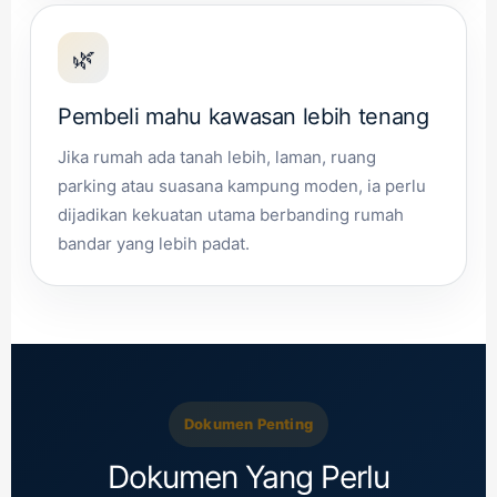
🌿
Pembeli mahu kawasan lebih tenang
Jika rumah ada tanah lebih, laman, ruang
parking atau suasana kampung moden, ia perlu
dijadikan kekuatan utama berbanding rumah
bandar yang lebih padat.
Dokumen Penting
Dokumen Yang Perlu