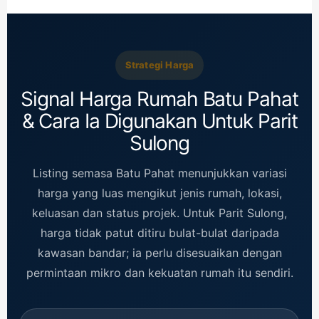
Strategi Harga
Signal Harga Rumah Batu Pahat
& Cara Ia Digunakan Untuk Parit
Sulong
Listing semasa Batu Pahat menunjukkan variasi
harga yang luas mengikut jenis rumah, lokasi,
keluasan dan status projek. Untuk Parit Sulong,
harga tidak patut ditiru bulat-bulat daripada
kawasan bandar; ia perlu disesuaikan dengan
permintaan mikro dan kekuatan rumah itu sendiri.