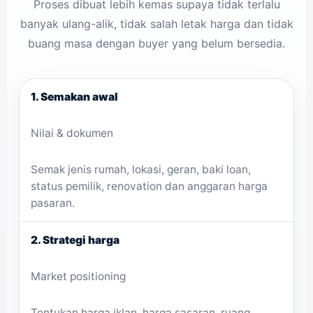
Proses dibuat lebih kemas supaya tidak terlalu
banyak ulang-alik, tidak salah letak harga dan tidak
buang masa dengan buyer yang belum bersedia.
1. Semakan awal
Nilai & dokumen
Semak jenis rumah, lokasi, geran, baki loan,
status pemilik, renovation dan anggaran harga
pasaran.
2. Strategi harga
Market positioning
Tentukan harga iklan, harga sasaran, ruang