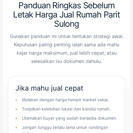
Panduan Ringkas Sebelum
Letak Harga Jual Rumah Parit
Sulong
Gunakan panduan ini untuk tentukan strategi awal.
Keputusan paling penting ialah sama ada mahu
kejar harga maksimum, jual lebih cepat, atau
selesaikan isu dokumen dahulu.
Jika mahu jual cepat
Mulakan dengan harga hampir market value.
Tonjolkan kelebihan lokasi dan kondisi rumah.
Utamakan buyer yang sudah bersedia dokumen.
Jangan tunggu terlalu lama untuk rundingan