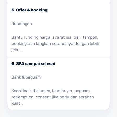
5. Offer & booking
Rundingan
Bantu runding harga, syarat jual beli, tempoh,
booking dan langkah seterusnya dengan lebih
jelas.
6. SPA sampai selesai
Bank & peguam
Koordinasi dokumen, loan buyer, peguam,
redemption, consent jika perlu dan serahan
kunci.