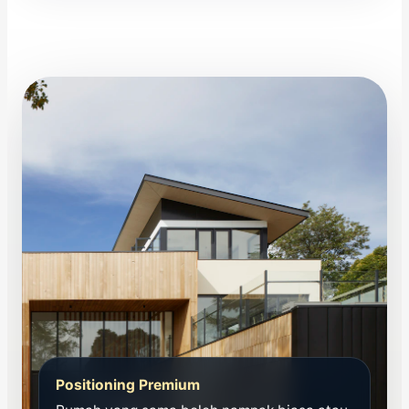
Positioning Premium