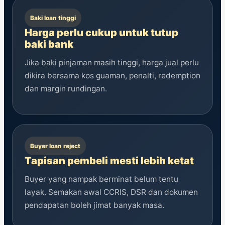
Baki loan tinggi
Harga perlu cukup untuk tutup
baki bank
Jika baki pinjaman masih tinggi, harga jual perlu
dikira bersama kos guaman, penalti, redemption
dan margin rundingan.
Buyer loan reject
Tapisan pembeli mesti lebih ketat
Buyer yang nampak berminat belum tentu
layak. Semakan awal CCRIS, DSR dan dokumen
pendapatan boleh jimat banyak masa.