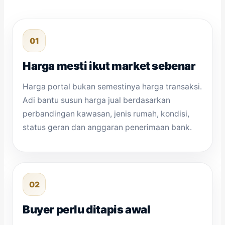
01
Harga mesti ikut market sebenar
Harga portal bukan semestinya harga transaksi.
Adi bantu susun harga jual berdasarkan
perbandingan kawasan, jenis rumah, kondisi,
status geran dan anggaran penerimaan bank.
02
Buyer perlu ditapis awal