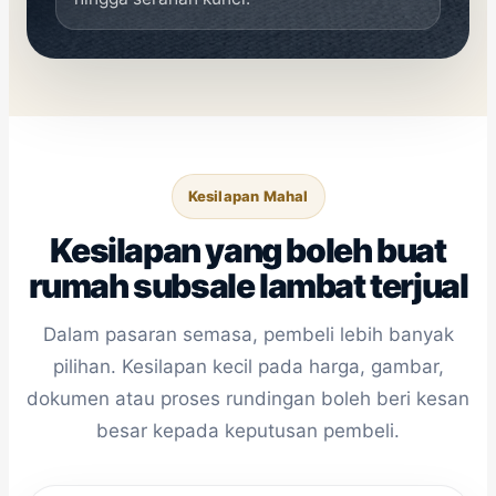
Kesilapan Mahal
Kesilapan yang boleh buat
rumah subsale lambat terjual
Dalam pasaran semasa, pembeli lebih banyak
pilihan. Kesilapan kecil pada harga, gambar,
dokumen atau proses rundingan boleh beri kesan
besar kepada keputusan pembeli.