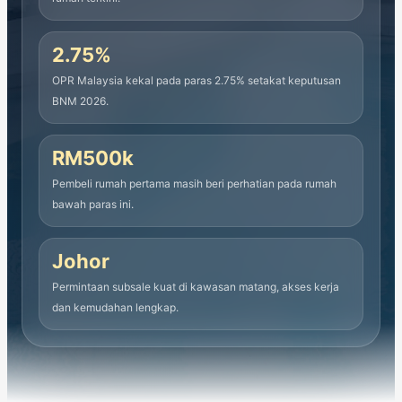
2.75%
OPR Malaysia kekal pada paras 2.75% setakat keputusan
BNM 2026.
RM500k
Pembeli rumah pertama masih beri perhatian pada rumah
bawah paras ini.
Johor
Permintaan subsale kuat di kawasan matang, akses kerja
dan kemudahan lengkap.