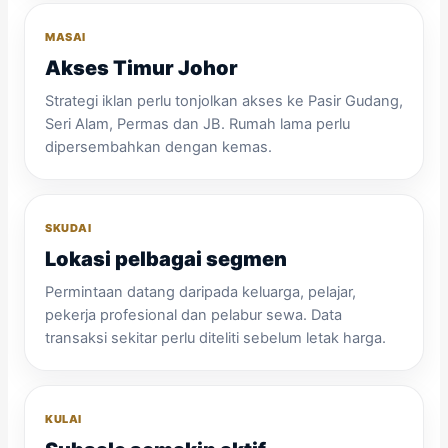
MASAI
Akses Timur Johor
Strategi iklan perlu tonjolkan akses ke Pasir Gudang,
Seri Alam, Permas dan JB. Rumah lama perlu
dipersembahkan dengan kemas.
SKUDAI
Lokasi pelbagai segmen
Permintaan datang daripada keluarga, pelajar,
pekerja profesional dan pelabur sewa. Data
transaksi sekitar perlu diteliti sebelum letak harga.
KULAI