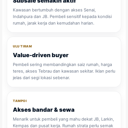
Subsale semakin aktif
Kawasan bertumbuh dengan akses Senai,
Indahpura dan JB. Pembeli sensitif kepada kondisi
rumah, jarak kerja dan kemudahan harian.
ULU TIRAM
Value-driven buyer
Pembeli sering membandingkan saiz rumah, harga
teres, akses Tebrau dan kawasan sekitar. Iklan perlu
jelas dari segi lokasi sebenar.
TAMPOI
Akses bandar & sewa
Menarik untuk pembeli yang mahu dekat JB, Larkin,
Kempas dan pusat kerja. Rumah strata perlu semak