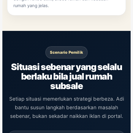
rumah yang jelas.
Scenario Pemilik
Situasi sebenar yang selalu
berlaku bila jual rumah
subsale
Setiap situasi memerlukan strategi berbeza. Adi
bantu susun langkah berdasarkan masalah
sebenar, bukan sekadar naikkan iklan di portal.