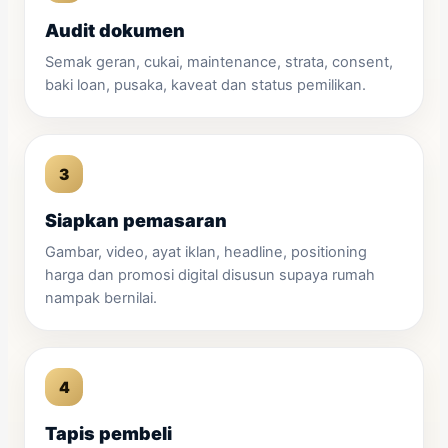
Audit dokumen
Semak geran, cukai, maintenance, strata, consent,
baki loan, pusaka, kaveat dan status pemilikan.
Siapkan pemasaran
Gambar, video, ayat iklan, headline, positioning
harga dan promosi digital disusun supaya rumah
nampak bernilai.
Tapis pembeli