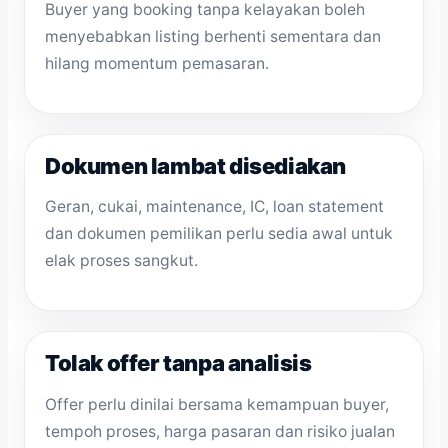
Buyer yang booking tanpa kelayakan boleh
menyebabkan listing berhenti sementara dan
hilang momentum pemasaran.
Dokumen lambat disediakan
Geran, cukai, maintenance, IC, loan statement
dan dokumen pemilikan perlu sedia awal untuk
elak proses sangkut.
Tolak offer tanpa analisis
Offer perlu dinilai bersama kemampuan buyer,
tempoh proses, harga pasaran dan risiko jualan