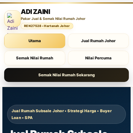
ADI ZAINI
Pakar Jual & Semak Nilai Rumah Johor
REN27528 • Hartanah Johor
Utama
Jual Rumah Johor
Semak Nilai Rumah
Nilai Percuma
Semak Nilai Rumah Sekarang
Jual Rumah Subsale Johor • Strategi Harga • Buyer
Loan • SPA