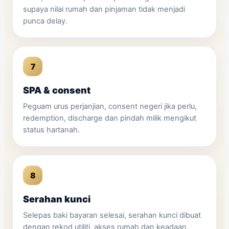
supaya nilai rumah dan pinjaman tidak menjadi
punca delay.
SPA & consent
Peguam urus perjanjian, consent negeri jika perlu,
redemption, discharge dan pindah milik mengikut
status hartanah.
Serahan kunci
Selepas baki bayaran selesai, serahan kunci dibuat
dengan rekod utiliti, akses rumah dan keadaan