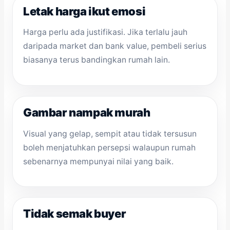
Letak harga ikut emosi
Harga perlu ada justifikasi. Jika terlalu jauh
daripada market dan bank value, pembeli serius
biasanya terus bandingkan rumah lain.
Gambar nampak murah
Visual yang gelap, sempit atau tidak tersusun
boleh menjatuhkan persepsi walaupun rumah
sebenarnya mempunyai nilai yang baik.
Tidak semak buyer