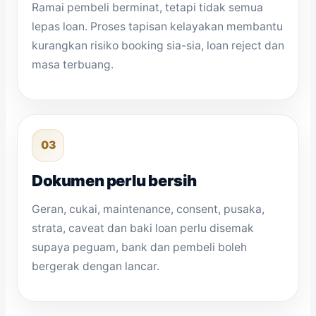
Ramai pembeli berminat, tetapi tidak semua
lepas loan. Proses tapisan kelayakan membantu
kurangkan risiko booking sia-sia, loan reject dan
masa terbuang.
03
Dokumen perlu bersih
Geran, cukai, maintenance, consent, pusaka,
strata, caveat dan baki loan perlu disemak
supaya peguam, bank dan pembeli boleh
bergerak dengan lancar.