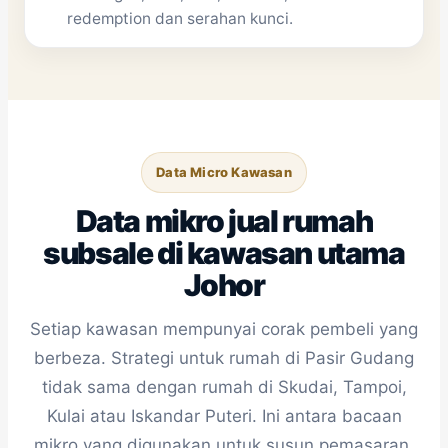
redemption dan serahan kunci.
Data Micro Kawasan
Data mikro jual rumah
subsale di kawasan utama
Johor
Setiap kawasan mempunyai corak pembeli yang
berbeza. Strategi untuk rumah di Pasir Gudang
tidak sama dengan rumah di Skudai, Tampoi,
Kulai atau Iskandar Puteri. Ini antara bacaan
mikro yang digunakan untuk susun pemasaran.