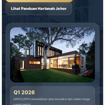
Lihat Panduan Hartanah Johor
Q1 2026
NAPIC/JPPH menerbitkan data transaksi dan indeks harga
rumah terkini.