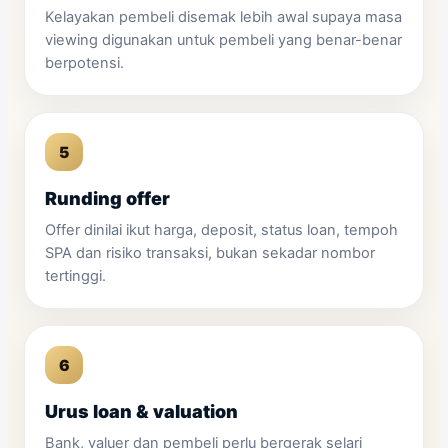
Kelayakan pembeli disemak lebih awal supaya masa
viewing digunakan untuk pembeli yang benar-benar
berpotensi.
Runding offer
Offer dinilai ikut harga, deposit, status loan, tempoh
SPA dan risiko transaksi, bukan sekadar nombor
tertinggi.
Urus loan & valuation
Bank, valuer dan pembeli perlu bergerak selari