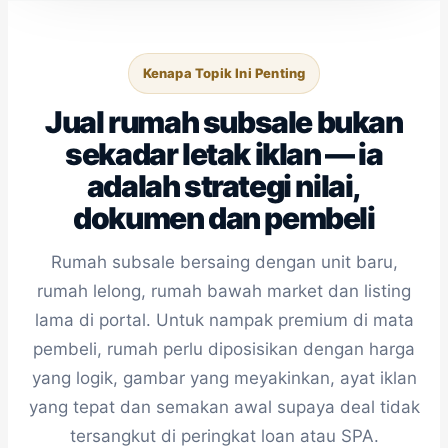
Kenapa Topik Ini Penting
Jual rumah subsale bukan
sekadar letak iklan — ia
adalah strategi nilai,
dokumen dan pembeli
Rumah subsale bersaing dengan unit baru,
rumah lelong, rumah bawah market dan listing
lama di portal. Untuk nampak premium di mata
pembeli, rumah perlu diposisikan dengan harga
yang logik, gambar yang meyakinkan, ayat iklan
yang tepat dan semakan awal supaya deal tidak
tersangkut di peringkat loan atau SPA.