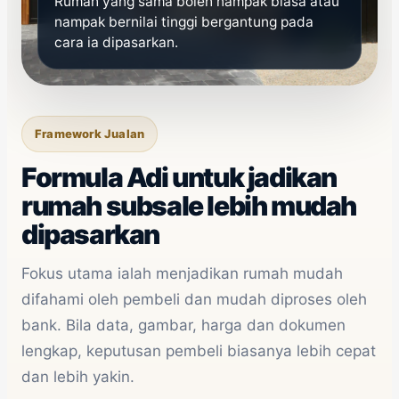
Rumah yang sama boleh nampak biasa atau
nampak bernilai tinggi bergantung pada
cara ia dipasarkan.
Framework Jualan
Formula Adi untuk jadikan
rumah subsale lebih mudah
dipasarkan
Fokus utama ialah menjadikan rumah mudah
difahami oleh pembeli dan mudah diproses oleh
bank. Bila data, gambar, harga dan dokumen
lengkap, keputusan pembeli biasanya lebih cepat
dan lebih yakin.