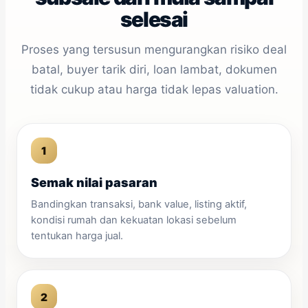
selesai
Proses yang tersusun mengurangkan risiko deal
batal, buyer tarik diri, loan lambat, dokumen
tidak cukup atau harga tidak lepas valuation.
Semak nilai pasaran
Bandingkan transaksi, bank value, listing aktif,
kondisi rumah dan kekuatan lokasi sebelum
tentukan harga jual.