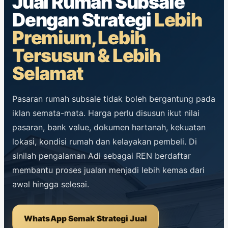
Jual Rumah Subsale
Dengan Strategi
Lebih
Premium, Lebih
Tersusun & Lebih
Selamat
Pasaran rumah subsale tidak boleh bergantung pada
iklan semata-mata. Harga perlu disusun ikut nilai
pasaran, bank value, dokumen hartanah, kekuatan
lokasi, kondisi rumah dan kelayakan pembeli. Di
sinilah pengalaman Adi sebagai REN berdaftar
membantu proses jualan menjadi lebih kemas dari
awal hingga selesai.
WhatsApp Semak Strategi Jual