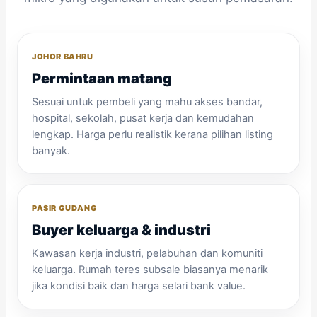
JOHOR BAHRU
Permintaan matang
Sesuai untuk pembeli yang mahu akses bandar,
hospital, sekolah, pusat kerja dan kemudahan
lengkap. Harga perlu realistik kerana pilihan listing
banyak.
PASIR GUDANG
Buyer keluarga & industri
Kawasan kerja industri, pelabuhan dan komuniti
keluarga. Rumah teres subsale biasanya menarik
jika kondisi baik dan harga selari bank value.