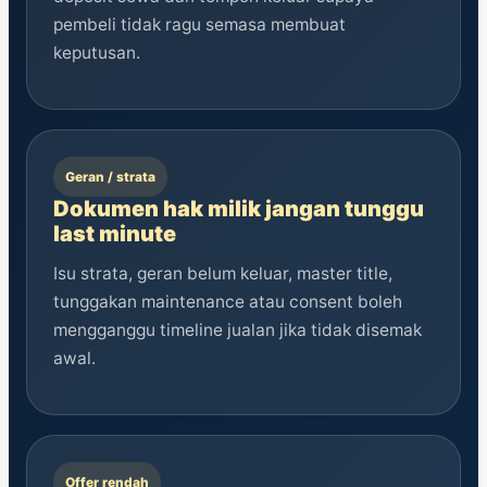
pembeli tidak ragu semasa membuat
keputusan.
Geran / strata
Dokumen hak milik jangan tunggu
last minute
Isu strata, geran belum keluar, master title,
tunggakan maintenance atau consent boleh
mengganggu timeline jualan jika tidak disemak
awal.
Offer rendah