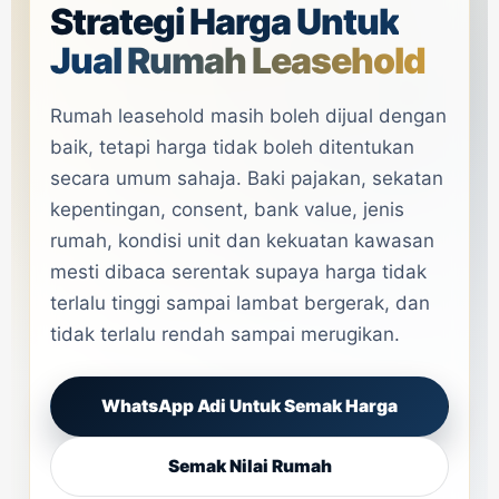
Strategi Harga Untuk
Jual Rumah Leasehold
Rumah leasehold masih boleh dijual dengan
baik, tetapi harga tidak boleh ditentukan
secara umum sahaja. Baki pajakan, sekatan
kepentingan, consent, bank value, jenis
rumah, kondisi unit dan kekuatan kawasan
mesti dibaca serentak supaya harga tidak
terlalu tinggi sampai lambat bergerak, dan
tidak terlalu rendah sampai merugikan.
WhatsApp Adi Untuk Semak Harga
Semak Nilai Rumah