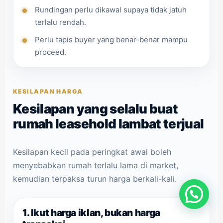
Rundingan perlu dikawal supaya tidak jatuh
terlalu rendah.
Perlu tapis buyer yang benar-benar mampu
proceed.
KESILAPAN HARGA
Kesilapan yang selalu buat
rumah leasehold lambat terjual
Kesilapan kecil pada peringkat awal boleh
menyebabkan rumah terlalu lama di market,
kemudian terpaksa turun harga berkali-kali.
1. Ikut harga iklan, bukan harga