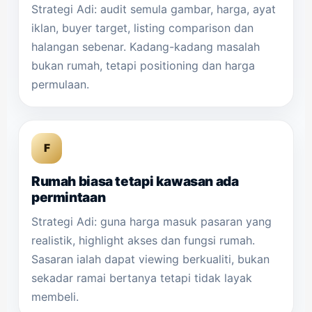
Strategi Adi: audit semula gambar, harga, ayat
iklan, buyer target, listing comparison dan
halangan sebenar. Kadang-kadang masalah
bukan rumah, tetapi positioning dan harga
permulaan.
F
Rumah biasa tetapi kawasan ada
permintaan
Strategi Adi: guna harga masuk pasaran yang
realistik, highlight akses dan fungsi rumah.
Sasaran ialah dapat viewing berkualiti, bukan
sekadar ramai bertanya tetapi tidak layak
membeli.