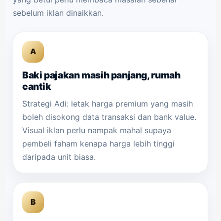
sebelum iklan dinaikkan.
A
Baki pajakan masih panjang, rumah
cantik
Strategi Adi: letak harga premium yang masih
boleh disokong data transaksi dan bank value.
Visual iklan perlu nampak mahal supaya
pembeli faham kenapa harga lebih tinggi
daripada unit biasa.
B