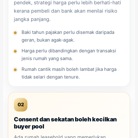
pendek, strategi harga perlu lebih berhati-hati
kerana pembeli dan bank akan menilai risiko
jangka panjang.
Baki tahun pajakan perlu disemak daripada
geran, bukan agak-agak.
Harga perlu dibandingkan dengan transaksi
jenis rumah yang sama.
Rumah cantik masih boleh lambat jika harga
tidak selari dengan tenure.
02
Consent dan sekatan boleh kecilkan
buyer pool
Ada rumah leasehold yang memerlukan