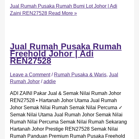
Jual Rumah Pusaka Rumah Bumi Lot Johor | Adi
Zaini REN27528
Read More »
Jual Rumah Pusaka Rumah
Freehold Johor | Adi
REN27528
Leave a Comment
/
Rumah Pusaka & Waris
,
Jual
Rumah Johor
/
addie
ADI ZAINI Pakar Jual & Semak Nilai Rumah Johor
REN27528 • Hartanah Johor Utama Jual Rumah
Johor Semak Nilai Rumah Semak Nilai Percuma ✓
Semak Nilai Utama Jual Rumah Johor Semak Nilai
Rumah Nilai Percuma Semak Nilai Rumah Sekarang
Hartanah Johor Prestige REN27528 Semak Nilai
Rumah Panduan Premium Rumah Pusaka Freehold