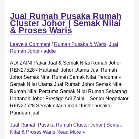
Jual Rumah Pusaka Rumah
Cluster Johor | Semak Nilai
& Proses Waris
Leave a Comment
/
Rumah Pusaka & Waris
,
Jual
Rumah Johor
/
addie
ADI ZAINI Pakar Jual & Semak Nilai Rumah Johor
REN27528 • Hartanah Johor Utama Jual Rumah
Johor Semak Nilai Rumah Semak Nilai Percuma ✓
Semak Nilai Utama Jual Rumah Johor Semak Nilai
Rumah Nilai Percuma Semak Nilai Rumah Sekarang
Hartanah Johor Prestige Adi Zaini – Senior Negotiator
REN27528 Semak nilai rumah cluster pusaka
Panduan jual
Jual Rumah Pusaka Rumah Cluster Johor | Semak
Nilai & Proses Waris
Read More »