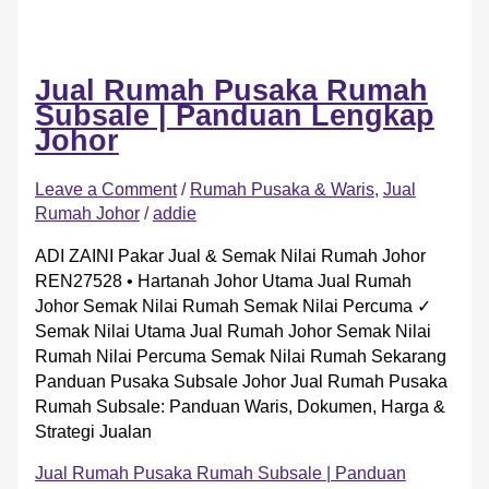
Jual Rumah Pusaka Rumah
Subsale | Panduan Lengkap
Johor
Leave a Comment
/
Rumah Pusaka & Waris
,
Jual
Rumah Johor
/
addie
ADI ZAINI Pakar Jual & Semak Nilai Rumah Johor
REN27528 • Hartanah Johor Utama Jual Rumah
Johor Semak Nilai Rumah Semak Nilai Percuma ✓
Semak Nilai Utama Jual Rumah Johor Semak Nilai
Rumah Nilai Percuma Semak Nilai Rumah Sekarang
Panduan Pusaka Subsale Johor Jual Rumah Pusaka
Rumah Subsale: Panduan Waris, Dokumen, Harga &
Strategi Jualan
Jual Rumah Pusaka Rumah Subsale | Panduan