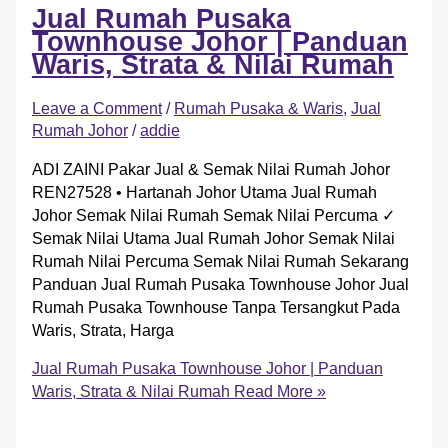
Jual Rumah Pusaka
Townhouse Johor | Panduan
Waris, Strata & Nilai Rumah
Leave a Comment
/
Rumah Pusaka & Waris
,
Jual
Rumah Johor
/
addie
ADI ZAINI Pakar Jual & Semak Nilai Rumah Johor
REN27528 • Hartanah Johor Utama Jual Rumah
Johor Semak Nilai Rumah Semak Nilai Percuma ✓
Semak Nilai Utama Jual Rumah Johor Semak Nilai
Rumah Nilai Percuma Semak Nilai Rumah Sekarang
Panduan Jual Rumah Pusaka Townhouse Johor Jual
Rumah Pusaka Townhouse Tanpa Tersangkut Pada
Waris, Strata, Harga
Jual Rumah Pusaka Townhouse Johor | Panduan
Waris, Strata & Nilai Rumah
Read More »