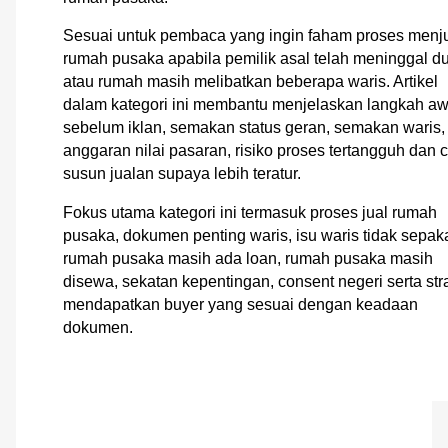
Sesuai untuk pembaca yang ingin faham proses menj
rumah pusaka apabila pemilik asal telah meninggal d
atau rumah masih melibatkan beberapa waris. Artikel
dalam kategori ini membantu menjelaskan langkah aw
sebelum iklan, semakan status geran, semakan waris,
anggaran nilai pasaran, risiko proses tertangguh dan 
susun jualan supaya lebih teratur.
Fokus utama kategori ini termasuk proses jual rumah
pusaka, dokumen penting waris, isu waris tidak sepaka
rumah pusaka masih ada loan, rumah pusaka masih
disewa, sekatan kepentingan, consent negeri serta str
mendapatkan buyer yang sesuai dengan keadaan
dokumen.