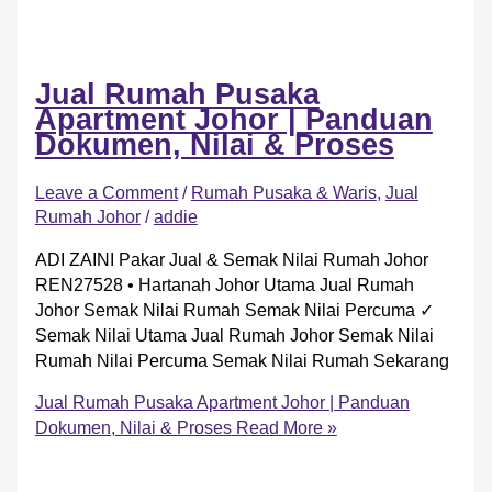
Jual Rumah Pusaka
Apartment Johor | Panduan
Dokumen, Nilai & Proses
Leave a Comment
/
Rumah Pusaka & Waris
,
Jual
Rumah Johor
/
addie
ADI ZAINI Pakar Jual & Semak Nilai Rumah Johor
REN27528 • Hartanah Johor Utama Jual Rumah
Johor Semak Nilai Rumah Semak Nilai Percuma ✓
Semak Nilai Utama Jual Rumah Johor Semak Nilai
Rumah Nilai Percuma Semak Nilai Rumah Sekarang
Jual Rumah Pusaka Apartment Johor | Panduan
Dokumen, Nilai & Proses
Read More »