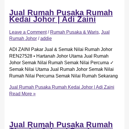
Jual Rumah Pusaka Rumah
Kedai Johor | Adi Zaini
Leave a Comment
/
Rumah Pusaka & Waris
,
Jual
Rumah Johor
/
addie
ADI ZAINI Pakar Jual & Semak Nilai Rumah Johor
REN27528 • Hartanah Johor Utama Jual Rumah
Johor Semak Nilai Rumah Semak Nilai Percuma ✓
Semak Nilai Utama Jual Rumah Johor Semak Nilai
Rumah Nilai Percuma Semak Nilai Rumah Sekarang
Jual Rumah Pusaka Rumah Kedai Johor | Adi Zaini
Read More »
Jual Rumah Pusaka Rumah