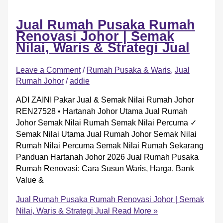
Jual Rumah Pusaka Rumah
Renovasi Johor | Semak
Nilai, Waris & Strategi Jual
Leave a Comment
/
Rumah Pusaka & Waris
,
Jual
Rumah Johor
/
addie
ADI ZAINI Pakar Jual & Semak Nilai Rumah Johor
REN27528 • Hartanah Johor Utama Jual Rumah
Johor Semak Nilai Rumah Semak Nilai Percuma ✓
Semak Nilai Utama Jual Rumah Johor Semak Nilai
Rumah Nilai Percuma Semak Nilai Rumah Sekarang
Panduan Hartanah Johor 2026 Jual Rumah Pusaka
Rumah Renovasi: Cara Susun Waris, Harga, Bank
Value &
Jual Rumah Pusaka Rumah Renovasi Johor | Semak
Nilai, Waris & Strategi Jual
Read More »